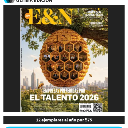
ULTIMA EDICIÓN
12 ejemplares al año por $75