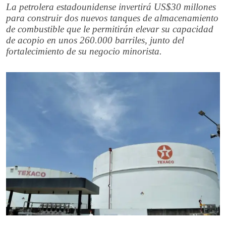
La petrolera estadounidense invertirá US$30 millones
para construir dos nuevos tanques de almacenamiento
de combustible que le permitirán elevar su capacidad
de acopio en unos 260.000 barriles, junto del
fortalecimiento de su negocio minorista.