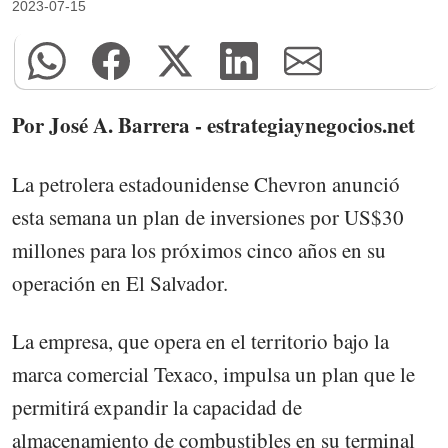
2023-07-15
Por José A. Barrera - estrategiaynegocios.net
La petrolera estadounidense Chevron anunció
esta semana un plan de inversiones por US$30
millones para los próximos cinco años en su
operación en El Salvador.
La empresa, que opera en el territorio bajo la
marca comercial Texaco, impulsa un plan que le
permitirá expandir la capacidad de
almacenamiento de combustibles en su terminal