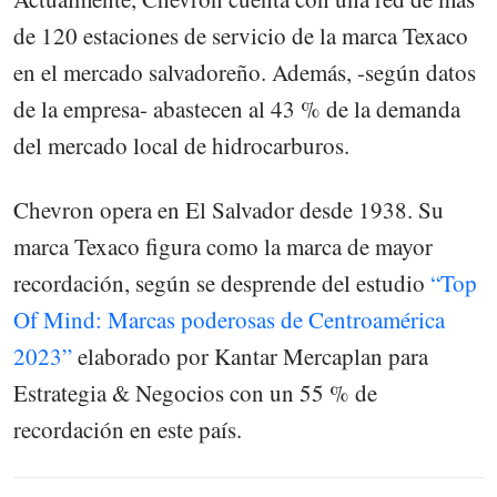
de 120 estaciones de servicio de la marca Texaco
en el mercado salvadoreño. Además, -según datos
de la empresa- abastecen al 43 % de la demanda
del mercado local de hidrocarburos.
Chevron opera en El Salvador desde 1938. Su
marca Texaco figura como la marca de mayor
recordación, según se desprende del estudio
“Top
Of Mind: Marcas poderosas de Centroamérica
2023”
elaborado por Kantar Mercaplan para
Estrategia & Negocios con un 55 % de
recordación en este país.