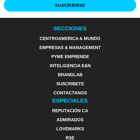
SUSCRIBIRSE
SECCIONES
CENTROAMERICA & MUNDO
EMPRESAS & MANAGEMENT
PYME EMPRENDE
INTELIGENCIA E&N
BRANDLAB
SUSCRIBETE
CONTACTANOS
ESPECIALES
REPUTACIÓN CA
ADMIRADOS
LOVEMARKS
RSE