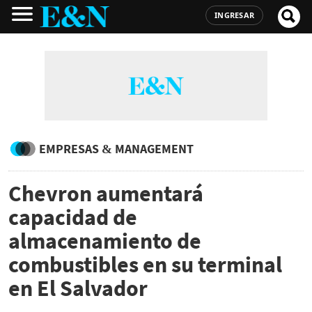
INGRESAR
EMPRESAS & MANAGEMENT
Chevron aumentará
capacidad de
almacenamiento de
combustibles en su terminal
en El Salvador