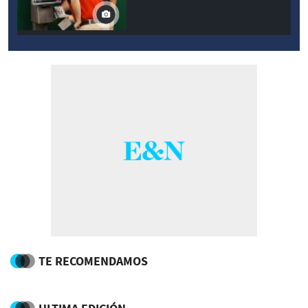
TE RECOMENDAMOS