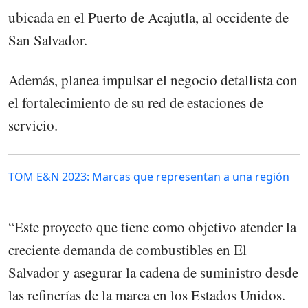
ubicada en el Puerto de Acajutla, al occidente de
San Salvador.
Además, planea impulsar el negocio detallista con
el fortalecimiento de su red de estaciones de
servicio.
TOM E&N 2023: Marcas que representan a una región
“Este proyecto que tiene como objetivo atender la
creciente demanda de combustibles en El
Salvador y asegurar la cadena de suministro desde
las refinerías de la marca en los Estados Unidos.