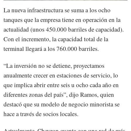
La nueva infraestructura se suma a los ocho
tanques que la empresa tiene en operación en la
actualidad (unos 450.000 barriles de capacidad).
Con el incremento, la capacidad total de la
terminal llegará a los 760.000 barriles.
“La inversión no se detiene, proyectamos
anualmente crecer en estaciones de servicio, lo
que implica abrir entre seis u ocho cada año en
diferentes zonas del país”, dijo Ramos, quien
destacó que su modelo de negocio minorista se
hace a través de socios locales.
Actualmente, Chevron cuenta con una red de más