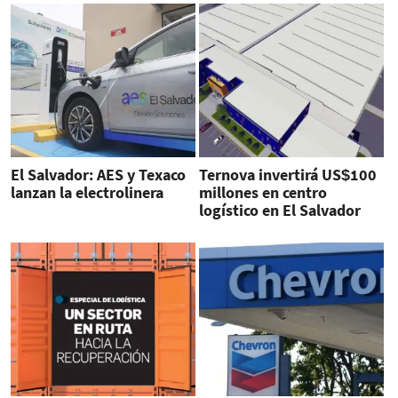
El Salvador: AES y Texaco
Ternova invertirá US$100
lanzan la electrolinera
millones en centro
logístico en El Salvador