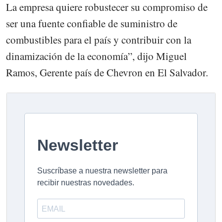
La empresa quiere robustecer su compromiso de
ser una fuente confiable de suministro de
combustibles para el país y contribuir con la
dinamización de la economía”, dijo Miguel
Ramos, Gerente país de Chevron en El Salvador.