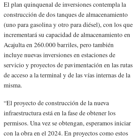
El plan quinquenal de inversiones contempla la
construcción de dos tanques de almacenamiento
(uno para gasolina y otro para diésel), con los que
incrementará su capacidad de almacenamiento en
Acajulta en 260.000 barriles, pero también
incluye nuevas inversiones en estaciones de
servicio y proyectos de pavimentación en las rutas
de acceso a la terminal y de las vías internas de la
misma.
“El proyecto de construcción de la nueva
infraestructura está en la fase de obtener los
permisos. Una vez se obtengan, esperamos iniciar
con la obra en el 2024. En proyectos como estos