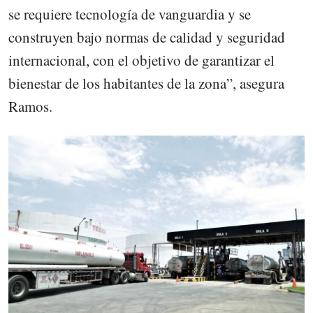
se requiere tecnología de vanguardia y se
construyen bajo normas de calidad y seguridad
internacional, con el objetivo de garantizar el
bienestar de los habitantes de la zona”, asegura
Ramos.