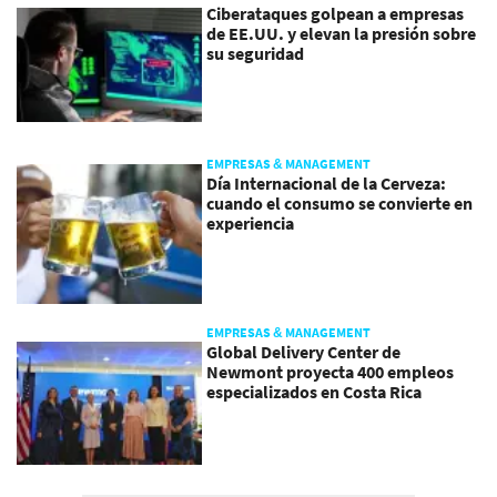
Ciberataques golpean a empresas
de EE.UU. y elevan la presión sobre
su seguridad
EMPRESAS & MANAGEMENT
Día Internacional de la Cerveza:
cuando el consumo se convierte en
experiencia
EMPRESAS & MANAGEMENT
Global Delivery Center de
Newmont proyecta 400 empleos
especializados en Costa Rica