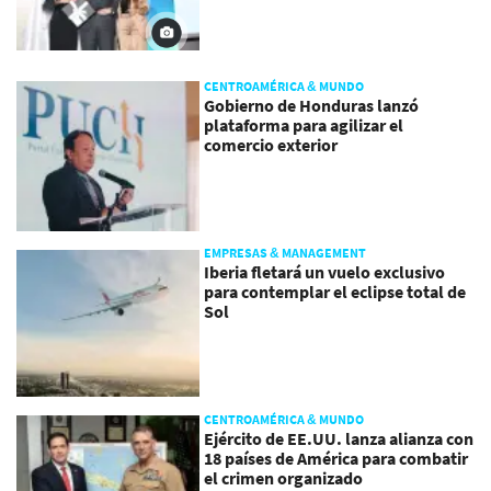
CENTROAMÉRICA & MUNDO
Gobierno de Honduras lanzó
plataforma para agilizar el
comercio exterior
EMPRESAS & MANAGEMENT
Iberia fletará un vuelo exclusivo
para contemplar el eclipse total de
Sol
CENTROAMÉRICA & MUNDO
Ejército de EE.UU. lanza alianza con
18 países de América para combatir
el crimen organizado