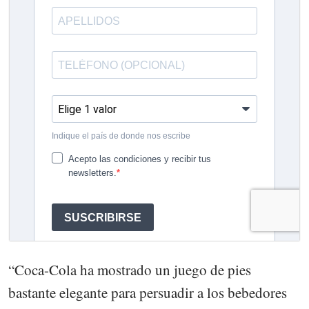
“Coca-Cola ha mostrado un juego de pies
bastante elegante para persuadir a los bebedores