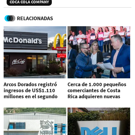
COCA COLA COMPANY
RELACIONADAS
Arcos Dorados registró
Cerca de 1.000 pequeños
ingresos de US$1.110
comerciantes de Costa
millones en el segundo
Rica adquieren nuevas
trimestre
habilidades