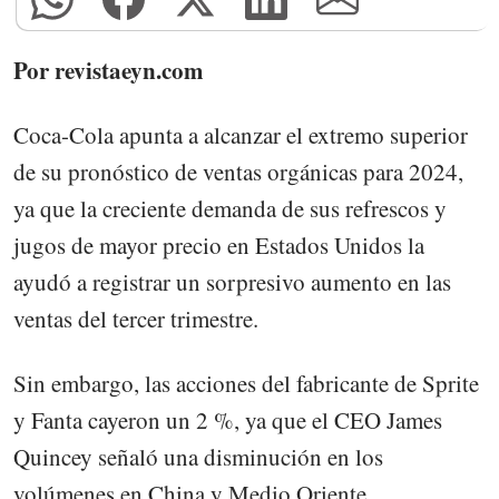
Por revistaeyn.com
Coca-Cola apunta a alcanzar el extremo superior
de su pronóstico de ventas orgánicas para 2024,
ya que la creciente demanda de sus refrescos y
jugos de mayor precio en Estados Unidos la
ayudó a registrar un sorpresivo aumento en las
ventas del tercer trimestre.
Sin embargo, las acciones del fabricante de Sprite
y Fanta cayeron un 2 %, ya que el CEO James
Quincey señaló una disminución en los
volúmenes en China y Medio Oriente.