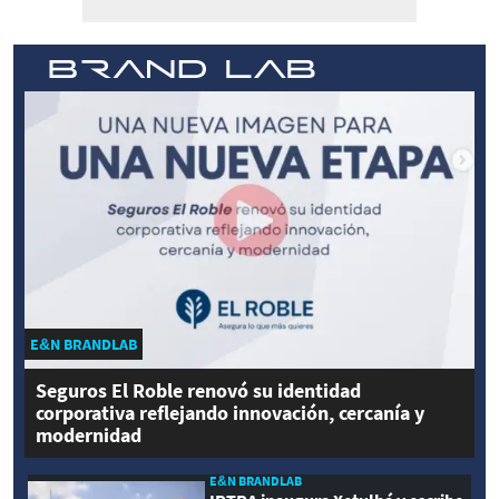
E&N BRANDLAB
Seguros El Roble renovó su identidad
corporativa reflejando innovación, cercanía y
modernidad
E&N BRANDLAB