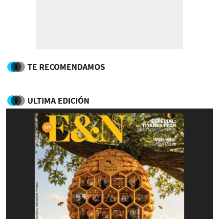
TE RECOMENDAMOS
ULTIMA EDICIÓN