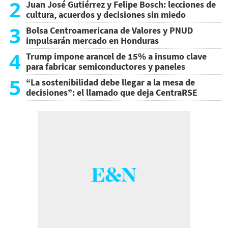
2
Juan José Gutiérrez y Felipe Bosch: lecciones de
cultura, acuerdos y decisiones sin miedo
3
Bolsa Centroamericana de Valores y PNUD
impulsarán mercado en Honduras
4
Trump impone arancel de 15% a insumo clave
para fabricar semiconductores y paneles
5
“La sostenibilidad debe llegar a la mesa de
decisiones”: el llamado que deja CentraRSE