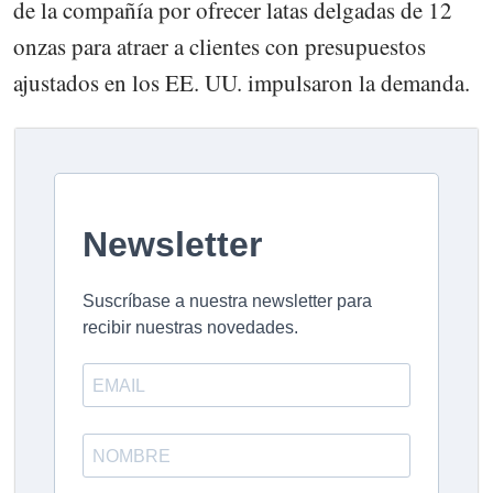
de la compañía por ofrecer latas delgadas de 12
onzas para atraer a clientes con presupuestos
ajustados en los EE. UU. impulsaron la demanda.