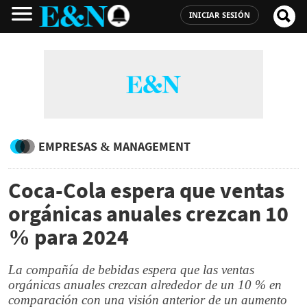
INICIAR SESIÓN
EMPRESAS & MANAGEMENT
Coca-Cola espera que ventas
orgánicas anuales crezcan 10
% para 2024
La compañía de bebidas espera que las ventas
orgánicas anuales crezcan alrededor de un 10 % en
comparación con una visión anterior de un aumento