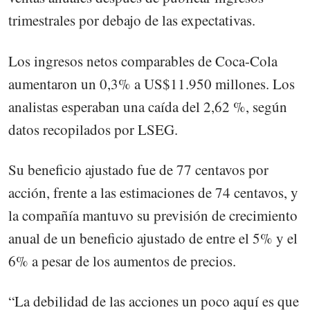
trimestrales por debajo de las expectativas.
Los ingresos netos comparables de Coca-Cola
aumentaron un 0,3% a US$11.950 millones. Los
analistas esperaban una caída del 2,62 %, según
datos recopilados por LSEG.
Su beneficio ajustado fue de 77 centavos por
acción, frente a las estimaciones de 74 centavos, y
la compañía mantuvo su previsión de crecimiento
anual de un beneficio ajustado de entre el 5% y el
6% a pesar de los aumentos de precios.
“La debilidad de las acciones un poco aquí es que