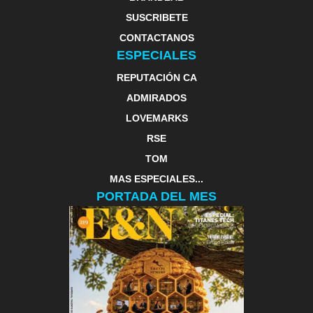
SUSCRIBETE
CONTACTANOS
ESPECIALES
REPUTACIÓN CA
ADMIRADOS
LOVEMARKS
RSE
TOM
MAS ESPECIALES...
PORTADA DEL MES