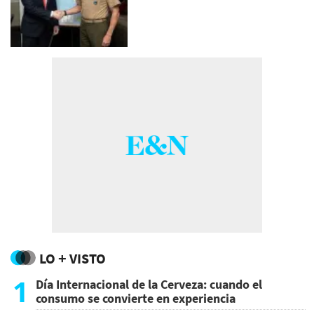
LO + VISTO
1
Día Internacional de la Cerveza: cuando el
consumo se convierte en experiencia