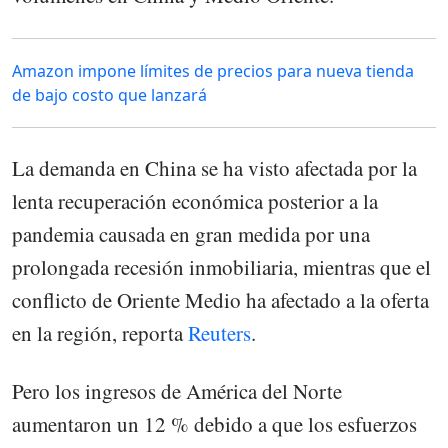
Amazon impone límites de precios para nueva tienda
de bajo costo que lanzará
La demanda en China se ha visto afectada por la
lenta recuperación económica posterior a la
pandemia causada en gran medida por una
prolongada recesión inmobiliaria, mientras que el
conflicto de Oriente Medio ha afectado a la oferta
en la región, reporta
Reuters
.
Pero los ingresos de América del Norte
aumentaron un 12 % debido a que los esfuerzos