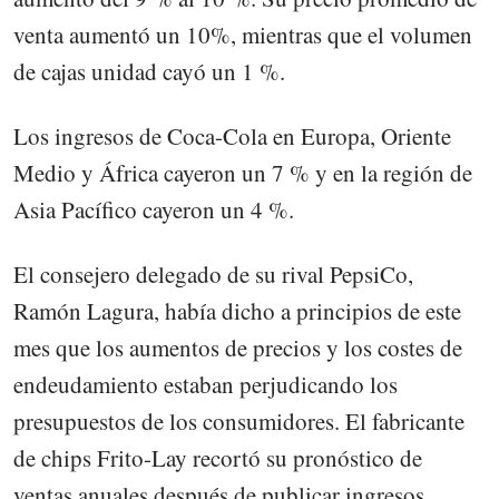
venta aumentó un 10%, mientras que el volumen
de cajas unidad cayó un 1 %.
Los ingresos de Coca-Cola en Europa, Oriente
Medio y África cayeron un 7 % y en la región de
Asia Pacífico cayeron un 4 %.
El consejero delegado de su rival PepsiCo,
Ramón Lagura, había dicho a principios de este
mes que los aumentos de precios y los costes de
endeudamiento estaban perjudicando los
presupuestos de los consumidores. El fabricante
de chips Frito-Lay recortó su pronóstico de
ventas anuales después de publicar ingresos