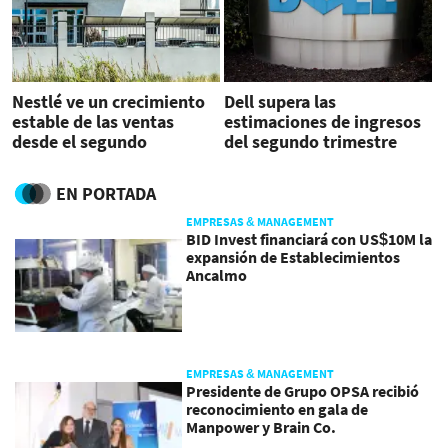
Nestlé ve un crecimiento
Dell supera las
estable de las ventas
estimaciones de ingresos
desde el segundo
del segundo trimestre
trimestre
EN PORTADA
EMPRESAS & MANAGEMENT
BID Invest financiará con US$10M la
expansión de Establecimientos
Ancalmo
EMPRESAS & MANAGEMENT
Presidente de Grupo OPSA recibió
reconocimiento en gala de
Manpower y Brain Co.