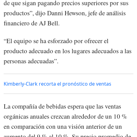
de que sigan pagando precios superiores por sus
productos”, dijo Danni Hewson, jefe de análisis
financiero de AJ Bell.
“El equipo se ha esforzado por ofrecer el
producto adecuado en los lugares adecuados a las
personas adecuadas”.
Kimberly-Clark recorta el pronóstico de ventas
La compañía de bebidas espera que las ventas
orgánicas anuales crezcan alrededor de un 10 %
en comparación con una visión anterior de un
aumento del 9 % al 10 %. Su precio promedio de