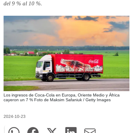
del 9 % al 10 %.
Los ingresos de Coca-Cola en Europa, Oriente Medio y África
cayeron un 7 % Foto de Maksim Safaniuk / Getty Images
2024-10-23