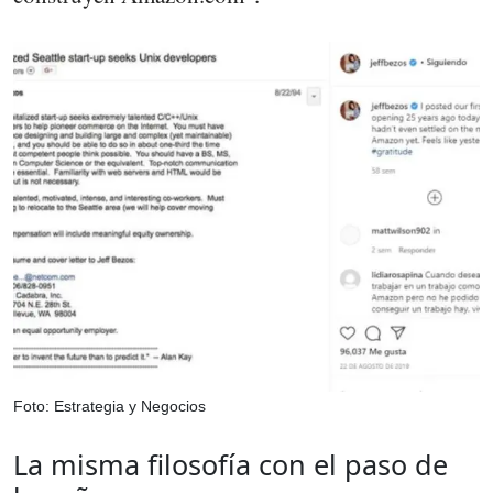
Foto: Estrategia y Negocios
La misma filosofía con el paso de