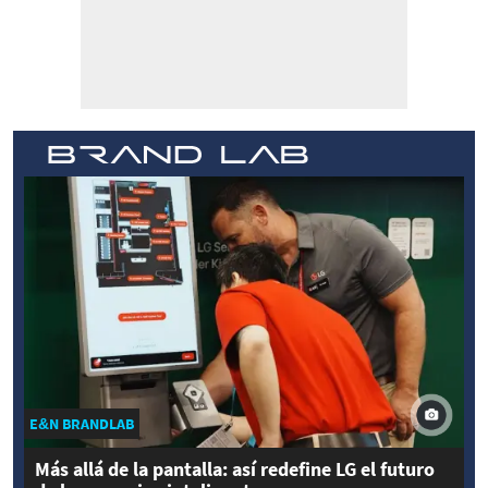
E&N BRANDLAB
Más allá de la pantalla: así redefine LG el futuro