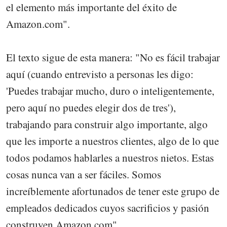
el elemento más importante del éxito de
Amazon.com".
El texto sigue de esta manera: "No es fácil trabajar
aquí (cuando entrevisto a personas les digo:
'Puedes trabajar mucho, duro o inteligentemente,
pero aquí no puedes elegir dos de tres'),
trabajando para construir algo importante, algo
que les importe a nuestros clientes, algo de lo que
todos podamos hablarles a nuestros nietos. Estas
cosas nunca van a ser fáciles. Somos
increíblemente afortunados de tener este grupo de
empleados dedicados cuyos sacrificios y pasión
construyen Amazon.com".