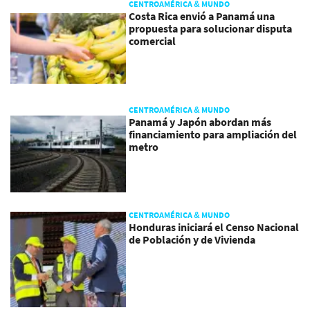
CENTROAMÉRICA & MUNDO
Costa Rica envió a Panamá una
propuesta para solucionar disputa
comercial
CENTROAMÉRICA & MUNDO
Panamá y Japón abordan más
financiamiento para ampliación del
metro
CENTROAMÉRICA & MUNDO
Honduras iniciará el Censo Nacional
de Población y de Vivienda