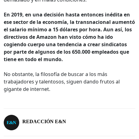
En 2019, en una decisión hasta entonces inédita en
ese sector de la economía, la transnacional aumentó
el salario mínimo a 15 dólares por hora. Aun así, los
directivos de Amazon han visto cómo ha ido
cogiendo cuerpo una tendencia a crear sindicatos
por parte de algunos de los 650.000 empleados que
tiene en todo el mundo.
No obstante, la filosofía de buscar a los más
trabajadores y talentosos, siguen dando frutos al
gigante de internet.
REDACCIÓN E&N