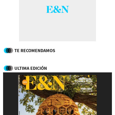
TE RECOMENDAMOS
ULTIMA EDICIÓN