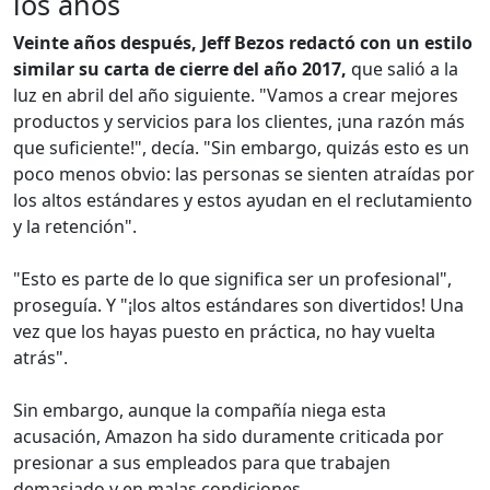
los años
Veinte años después, Jeff Bezos redactó con un estilo
similar su carta de cierre del año 2017,
que salió a la
luz en abril del año siguiente. "Vamos a crear mejores
productos y servicios para los clientes, ¡una razón más
que suficiente!", decía. "Sin embargo, quizás esto es un
poco menos obvio: las personas se sienten atraídas por
los altos estándares y estos ayudan en el reclutamiento
y la retención".
"Esto es parte de lo que significa ser un profesional",
proseguía. Y "¡los altos estándares son divertidos! Una
vez que los hayas puesto en práctica, no hay vuelta
atrás".
Sin embargo, aunque la compañía niega esta
acusación, Amazon ha sido duramente criticada por
presionar a sus empleados para que trabajen
demasiado y en malas condiciones.