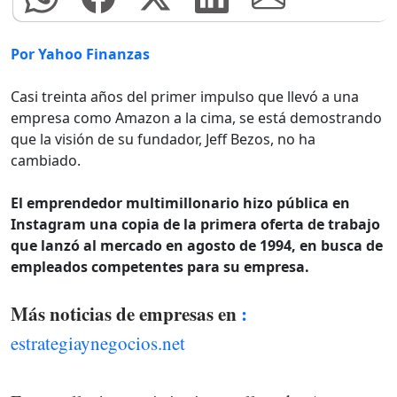
Por Yahoo Finanzas
Casi treinta años del primer impulso que llevó a una
empresa como Amazon a la cima, se está demostrando
que la visión de su fundador, Jeff Bezos, no ha
cambiado.
El emprendedor multimillonario hizo pública en
Instagram una copia de la primera oferta de trabajo
que lanzó al mercado en agosto de 1994, en busca de
empleados competentes para su empresa.
Más noticias de empresas en
:
estrategiaynegocios.net