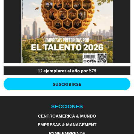
12 ejemplares al año por $75
SUSCRIBIRSE
SECCIONES
CENTROAMERICA & MUNDO
EMPRESAS & MANAGEMENT
PYME EMPRENDE