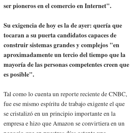
ser pioneros en el comercio en Internet".
Su exigencia de hoy es la de ayer: quería que
tocaran a su puerta candidatos capaces de
construir sistemas grandes y complejos "en
aproximadamente un tercio del tiempo que la
mayoría de las personas competentes creen que
es posible".
Tal como lo cuenta un reporte reciente de CNBC,
fue ese mismo espíritu de trabajo exigente el que
se cristalizó en un principio importante en la
empresa e hizo que Amazon se convirtiera en un