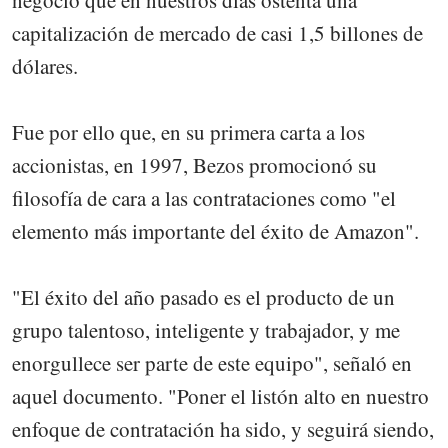
negocio que en nuestros días ostenta una
capitalización de mercado de casi 1,5 billones de
dólares.
Fue por ello que, en su primera carta a los
accionistas, en 1997, Bezos promocionó su
filosofía de cara a las contrataciones como "el
elemento más importante del éxito de Amazon".
"El éxito del año pasado es el producto de un
grupo talentoso, inteligente y trabajador, y me
enorgullece ser parte de este equipo", señaló en
aquel documento. "Poner el listón alto en nuestro
enfoque de contratación ha sido, y seguirá siendo,