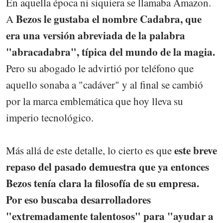
En aquella época ni siquiera se llamaba Amazon.
Bezos le gustaba el nombre Cadabra, que
A
era una versión abreviada de la palabra
"abracadabra", típica del mundo de la magia.
Pero su abogado le advirtió por teléfono que
aquello sonaba a "cadáver" y al final se cambió
por la marca emblemática que hoy lleva su
imperio tecnológico.
este breve
Más allá de este detalle, lo cierto es que
repaso del pasado demuestra que ya entonces
Bezos tenía clara la filosofía de su empresa.
Por eso buscaba desarrolladores
"extremadamente talentosos" para "ayudar a