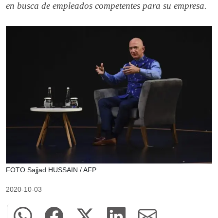
en busca de empleados competentes para su empresa.
FOTO Sajjad HUSSAIN / AFP
2020-10-03