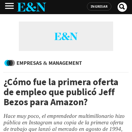
INGRESAR
EMPRESAS & MANAGEMENT
¿Cómo fue la primera oferta
de empleo que publicó Jeff
Bezos para Amazon?
Hace muy poco, el emprendedor multimillonario hizo
pública en Instagram una copia de la primera oferta
de trabajo que lanzó al mercado en agosto de 1994,