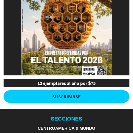
12 ejemplares al año por $75
SUSCRIBIRSE
SECCIONES
CENTROAMERICA & MUNDO