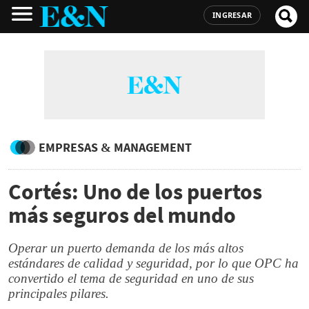
INGRESAR
EMPRESAS & MANAGEMENT
Cortés: Uno de los puertos
más seguros del mundo
Operar un puerto demanda de los más altos
estándares de calidad y seguridad, por lo que OPC ha
convertido el tema de seguridad en uno de sus
principales pilares.