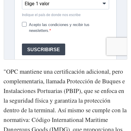
"OPC mantiene una certificación adicional, pero
complementaria, llamada Protección de Buques e
Instalaciones Portuarias (PBIP), que se enfoca en
la seguridad física y garantiza la protección
dentro de la terminal. Así mismo se cumple con la
normativa: Código International Maritime
Dangerous Goods (IMDG), que proporciona los