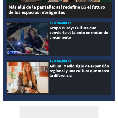
Más allá de la pantalla: así redefine LG el futuro
de los espacios inteligentes
E&N BRANDLAB
Grupo Purdy: Cultura que
convierte el talento en motor de
crecimiento
E&N BRANDLAB
Adium: Medio siglo de expansión
regional y una cultura que marca
la diferencia