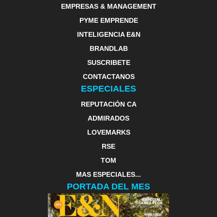
EMPRESAS & MANAGEMENT
PYME EMPRENDE
INTELIGENCIA E&N
BRANDLAB
SUSCRIBETE
CONTACTANOS
ESPECIALES
REPUTACIÓN CA
ADMIRADOS
LOVEMARKS
RSE
TOM
MAS ESPECIALES...
PORTADA DEL MES