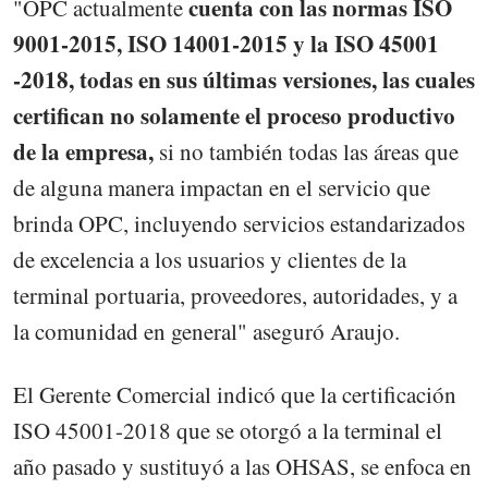
cuenta con las normas ISO
"OPC actualmente
9001-2015, ISO 14001-2015 y la ISO 45001
-2018, todas en sus últimas versiones, las cuales
certifican no solamente el proceso productivo
de la empresa,
si no también todas las áreas que
de alguna manera impactan en el servicio que
brinda OPC, incluyendo servicios estandarizados
de excelencia a los usuarios y clientes de la
terminal portuaria, proveedores, autoridades, y a
la comunidad en general" aseguró Araujo.
El Gerente Comercial indicó que la certificación
ISO 45001-2018 que se otorgó a la terminal el
año pasado y sustituyó a las OHSAS, se enfoca en