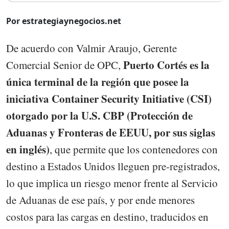
Por estrategiaynegocios.net
De acuerdo con Valmir Araujo, Gerente
Puerto Cortés es la
Comercial Senior de OPC,
única terminal de la región que posee la
iniciativa Container Security Initiative (CSI)
otorgado por la U.S. CBP (Protección de
Aduanas y Fronteras de EEUU, por sus siglas
en inglés)
, que permite que los contenedores con
destino a Estados Unidos lleguen pre-registrados,
lo que implica un riesgo menor frente al Servicio
de Aduanas de ese país, y por ende menores
costos para las cargas en destino, traducidos en