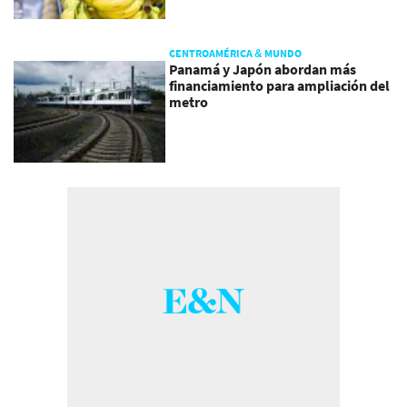
CENTROAMÉRICA & MUNDO
Panamá y Japón abordan más
financiamiento para ampliación del
metro