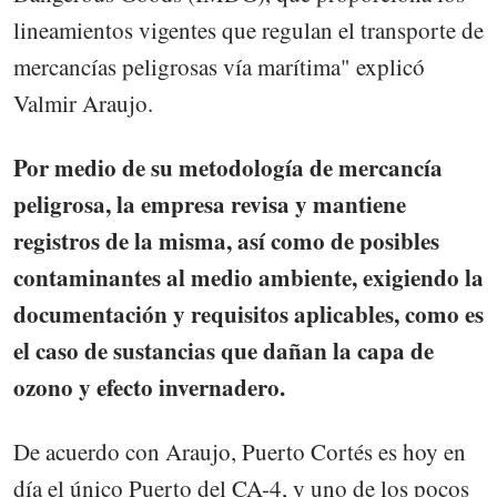
lineamientos vigentes que regulan el transporte de
mercancías peligrosas vía marítima" explicó
Valmir Araujo.
Por medio de su metodología de mercancía
peligrosa, la empresa revisa y mantiene
registros de la misma, así como de posibles
contaminantes al medio ambiente, exigiendo la
documentación y requisitos aplicables, como es
el caso de sustancias que dañan la capa de
ozono y efecto invernadero.
De acuerdo con Araujo, Puerto Cortés es hoy en
día el único Puerto del CA-4, y uno de los pocos