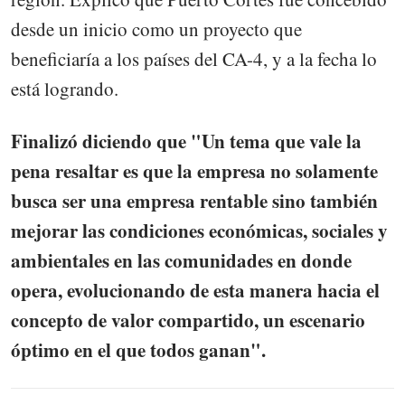
desde un inicio como un proyecto que
beneficiaría a los países del CA-4, y a la fecha lo
está logrando.
Finalizó diciendo que "Un tema que vale la
pena resaltar es que la empresa no solamente
busca ser una empresa rentable sino también
mejorar las condiciones económicas, sociales y
ambientales en las comunidades en donde
opera, evolucionando de esta manera hacia el
concepto de valor compartido, un escenario
óptimo en el que todos ganan".