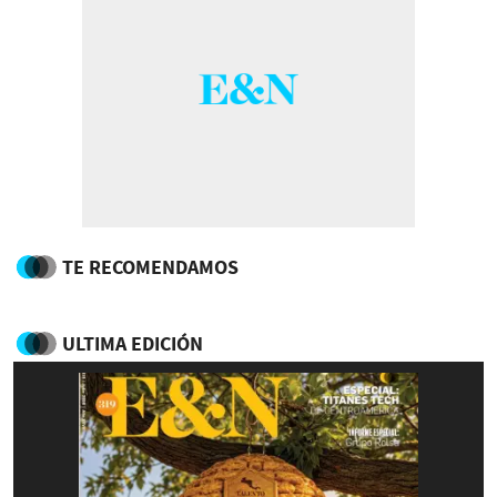
TE RECOMENDAMOS
ULTIMA EDICIÓN