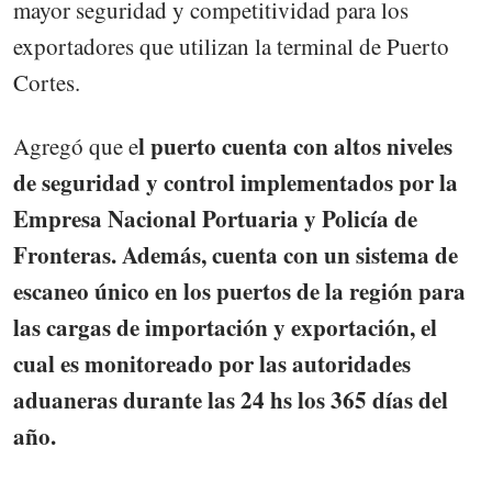
mayor seguridad y competitividad para los
exportadores que utilizan la terminal de Puerto
Cortes.
l puerto cuenta con altos niveles
Agregó que e
de seguridad y control implementados por la
Empresa Nacional Portuaria y Policía de
Fronteras. Además, cuenta con un sistema de
escaneo único en los puertos de la región para
las cargas de importación y exportación, el
cual es monitoreado por las autoridades
aduaneras durante las 24 hs los 365 días del
año.