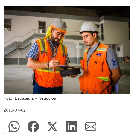
Foto: Estrategia y Negocios
2019-07-02