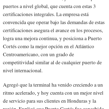
puertos a nivel global, que cuenta con estas 3
certificaciones integrales. La empresa está
convencida que operar bajo las demandas de estas
certificaciones asegura el avance en los procesos,
logra una mejora continua, y posiciona a Puerto
Cortés como la mejor opción en el Atlántico
Centroamericano, con un grado de
competitividad similar al de cualquier puerto de
nivel internacional.
Agregó que la terminal ha venido creciendo a un
ritmo acelerado, y hoy cuenta con un mejor nivel
de servicio para sus clientes en Honduras y la
región. Explicó que Puerto Cortés fue concebido