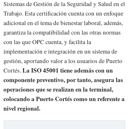
Sistemas de Gestión de la Seguridad y Salud en el
Trabajo. Esta certificación cuenta con un enfoque
adicional en el tema de bienestar laboral, además,
garantiza la compatibilidad con las otras normas
con las que OPC cuenta, y facilita la
implementación e integración en un sistema de
gestión, aportando valor a los usuarios de Puerto
La ISO 45001 tiene además con un
Cortés.
componente preventivo, por tanto, asegura las
operaciones que se realizan en la terminal,
colocando a Puerto Cortés como un referente a
nivel regional.