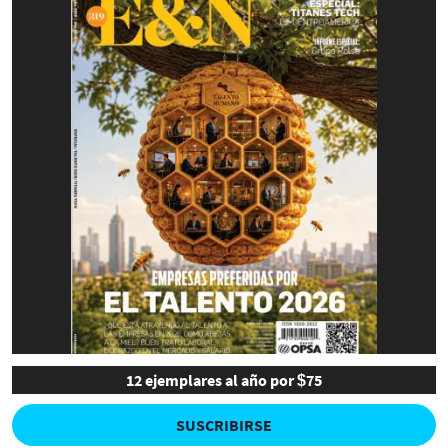
12 ejemplares al año por $75
SUSCRIBIRSE