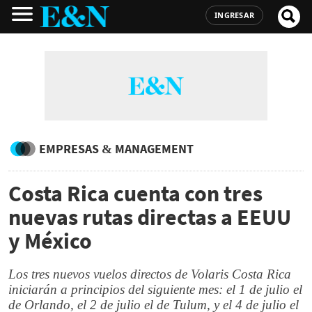
INGRESAR
EMPRESAS & MANAGEMENT
Costa Rica cuenta con tres
nuevas rutas directas a EEUU
y México
Los tres nuevos vuelos directos de Volaris Costa Rica
iniciarán a principios del siguiente mes: el 1 de julio el
de Orlando, el 2 de julio el de Tulum, y el 4 de julio el