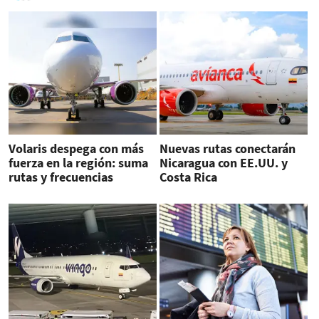
Volaris despega con más
Nuevas rutas conectarán
fuerza en la región: suma
Nicaragua con EE.UU. y
rutas y frecuencias
Costa Rica