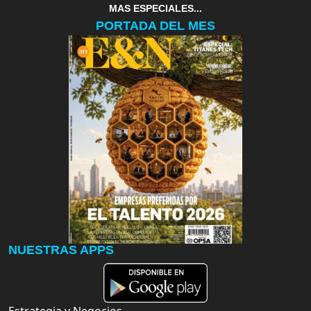
MAS ESPECIALES...
PORTADA DEL MES
NUESTRAS APPS