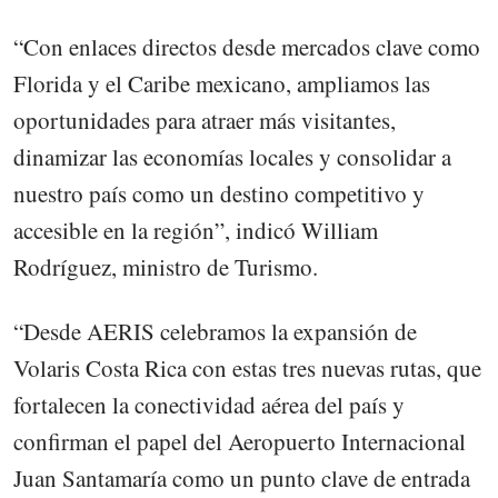
“Con enlaces directos desde mercados clave como
Florida y el Caribe mexicano, ampliamos las
oportunidades para atraer más visitantes,
dinamizar las economías locales y consolidar a
nuestro país como un destino competitivo y
accesible en la región”, indicó William
Rodríguez, ministro de Turismo.
“Desde AERIS celebramos la expansión de
Volaris Costa Rica con estas tres nuevas rutas, que
fortalecen la conectividad aérea del país y
confirman el papel del Aeropuerto Internacional
Juan Santamaría como un punto clave de entrada