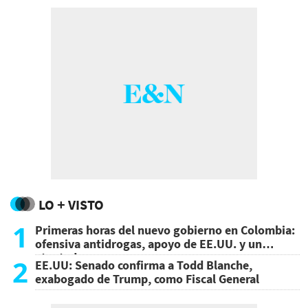
LO + VISTO
1
Primeras horas del nuevo gobierno en Colombia:
ofensiva antidrogas, apoyo de EE.UU. y un
atentado
2
EE.UU: Senado confirma a Todd Blanche,
exabogado de Trump, como Fiscal General