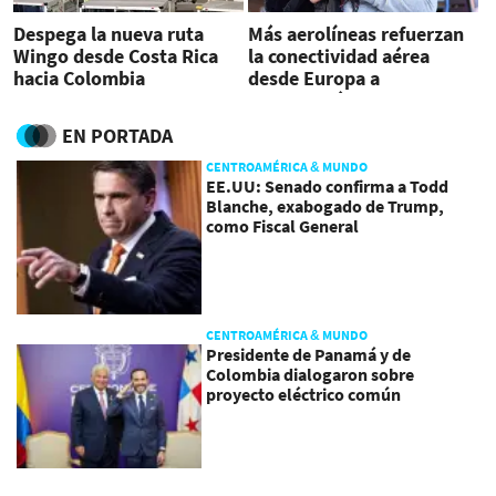
Despega la nueva ruta
Más aerolíneas refuerzan
Wingo desde Costa Rica
la conectividad aérea
hacia Colombia
desde Europa a
Centroamérica
EN PORTADA
CENTROAMÉRICA & MUNDO
EE.UU: Senado confirma a Todd
Blanche, exabogado de Trump,
como Fiscal General
CENTROAMÉRICA & MUNDO
Presidente de Panamá y de
Colombia dialogaron sobre
proyecto eléctrico común