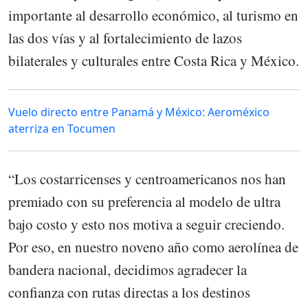
importante al desarrollo económico, al turismo en
las dos vías y al fortalecimiento de lazos
bilaterales y culturales entre Costa Rica y México.
Vuelo directo entre Panamá y México: Aeroméxico
aterriza en Tocumen
“Los costarricenses y centroamericanos nos han
premiado con su preferencia al modelo de ultra
bajo costo y esto nos motiva a seguir creciendo.
Por eso, en nuestro noveno año como aerolínea de
bandera nacional, decidimos agradecer la
confianza con rutas directas a los destinos