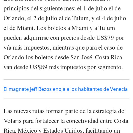
principios del siguiente mes: el 1 de julio el de
Orlando, el 2 de julio el de Tulum, y el 4 de julio
el de Miami. Los boletos a Miami y a Tulum
pueden adquirirse con precios desde US$79 por
vía más impuestos, mientras que para el caso de
Orlando los boletos desde San José, Costa Rica
van desde US$89 más impuestos por segmento.
El magnate Jeff Bezos enoja a los habitantes de Venecia
Las nuevas rutas forman parte de la estrategia de
Volaris para fortalecer la conectividad entre Costa
Rica, México y Estados Unidos, facilitando un