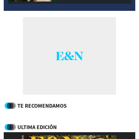
TE RECOMENDAMOS
ULTIMA EDICIÓN