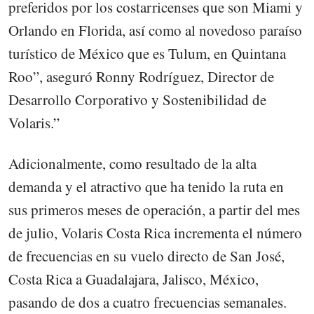
preferidos por los costarricenses que son Miami y
Orlando en Florida, así como al novedoso paraíso
turístico de México que es Tulum, en Quintana
Roo”, aseguró Ronny Rodríguez, Director de
Desarrollo Corporativo y Sostenibilidad de
Volaris.”
Adicionalmente, como resultado de la alta
demanda y el atractivo que ha tenido la ruta en
sus primeros meses de operación, a partir del mes
de julio, Volaris Costa Rica incrementa el número
de frecuencias en su vuelo directo de San José,
Costa Rica a Guadalajara, Jalisco, México,
pasando de dos a cuatro frecuencias semanales.