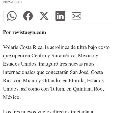
2025-06-19
Por revistaeyn.com
Volaris Costa Rica, la aerolínea de ultra bajo costo
que opera en Centro y Suramérica, México y
Estados Unidos, inauguró tres nuevas rutas
internacionales que conectarán San José, Costa
Rica con Miami y Orlando, en Florida, Estados
Unidos, así como con Tulum, en Quintana Roo,
México.
Los tres nuevos vuelos directos iniciarán a