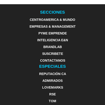
SECCIONES
CENTROAMERICA & MUNDO
EMPRESAS & MANAGEMENT
PYME EMPRENDE
INTELIGENCIA E&N
BRANDLAB
SUSCRIBETE
CONTACTANOS
ESPECIALES
REPUTACIÓN CA
ADMIRADOS
LOVEMARKS
RSE
TOM