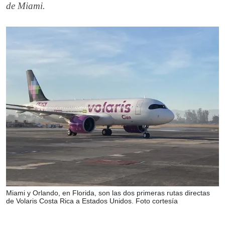
de Miami.
Miami y Orlando, en Florida, son las dos primeras rutas directas
de Volaris Costa Rica a Estados Unidos. Foto cortesía