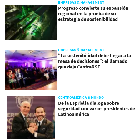
EMPRESAS & MANAGEMENT
Progreso convierte su expansión
regional en la prueba de su
estrategia de sostenibilidad
EMPRESAS & MANAGEMENT
“La sostenibilidad debe llegar a la
mesa de decisiones”: el llamado
que deja CentraRSE
CENTROAMÉRICA & MUNDO
De la Espriella dialoga sobre
seguridad con varios presidentes de
Latinoamérica