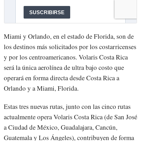
Miami y Orlando, en el estado de Florida, son de
los destinos más solicitados por los costarricenses
y por los centroamericanos. Volaris Costa Rica
será la única aerolínea de ultra bajo costo que
operará en forma directa desde Costa Rica a
Orlando y a Miami, Florida.
Estas tres nuevas rutas, junto con las cinco rutas
actualmente opera Volaris Costa Rica (de San José
a Ciudad de México, Guadalajara, Cancún,
Guatemala y Los Ángeles), contribuyen de forma