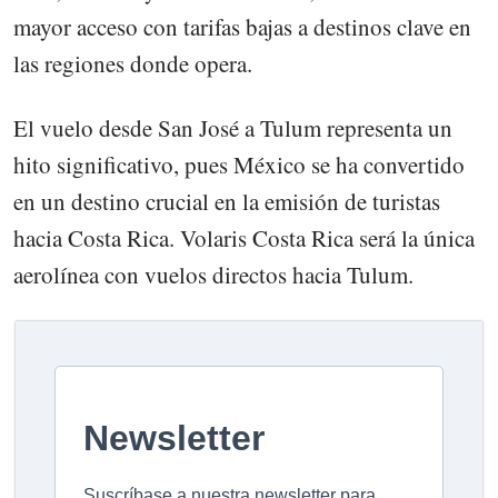
mayor acceso con tarifas bajas a destinos clave en
las regiones donde opera.
El vuelo desde San José a Tulum representa un
hito significativo, pues México se ha convertido
en un destino crucial en la emisión de turistas
hacia Costa Rica. Volaris Costa Rica será la única
aerolínea con vuelos directos hacia Tulum.