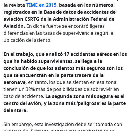
la revista
TIME en 2015
, basada en los números
registrados en la Base de datos de accidentes de
aviación CSRTG de la Administración Federal de
Aviación.
En dicha fuente se encontró ligeras
diferencias en las tasas de supervivencia según la
ubicación del asiento.
En el trabajo, que analizó 17 accidentes aéreos en los
que ha habido supervivientes, se llega a la
conclusión de que los asientos más seguros son los
que se encuentran en la parte trasera de la
aeronave,
en tanto, los que se sientan en esa zona
tienen un 32% más de posibilidades de sobrevivir en
caso de accidente.
La segunda zona más segura es el
centro del avión, y la zona más ‘peligrosa’ es la parte
delantera.
Sin embargo, esta investigación debe ser tomada con