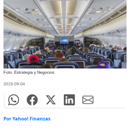
Foto: Estrategia y Negocios
2019-09-04
Por Yahoo! Finanzas