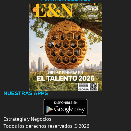
NUESTRAS APPS
Estrategia y Negocios
Todos los derechos reservados ©
2026