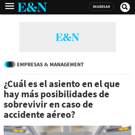
INGRESAR
EMPRESAS & MANAGEMENT
¿Cuál es el asiento en el que
hay más posibilidades de
sobrevivir en caso de
accidente aéreo?