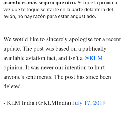
asiento es más seguro que otro.
Así que la próxima
vez que te toque sentarte en la parte delantera del
avión, no hay razón para estar angustiado.
We would like to sincerely apologise for a recent
update. The post was based on a publically
available aviation fact, and isn't a
@KLM
opinion. It was never our intention to hurt
anyone's sentiments. The post has since been
deleted.
- KLM India (@KLMIndia)
July 17, 2019