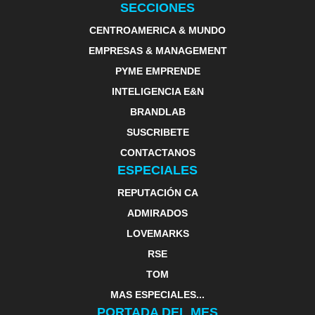
SECCIONES
CENTROAMERICA & MUNDO
EMPRESAS & MANAGEMENT
PYME EMPRENDE
INTELIGENCIA E&N
BRANDLAB
SUSCRIBETE
CONTACTANOS
ESPECIALES
REPUTACIÓN CA
ADMIRADOS
LOVEMARKS
RSE
TOM
MAS ESPECIALES...
PORTADA DEL MES