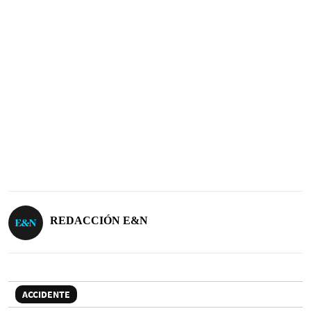
REDACCIÓN E&N
ACCIDENTE