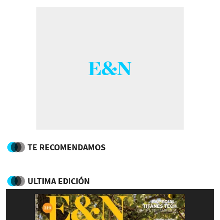
TE RECOMENDAMOS
ULTIMA EDICIÓN