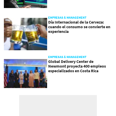
EMPRESAS & MANAGEMENT
Día Internacional de la Cerveza:
cuando el consumo se convierte en
experiencia
EMPRESAS & MANAGEMENT
Global Delivery Center de
Newmont proyecta 400 empleos
especializados en Costa Rica