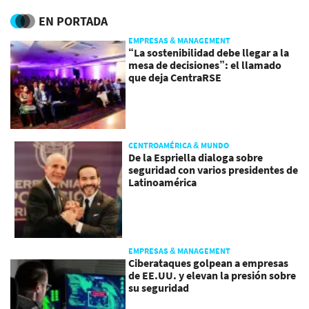
EN PORTADA
EMPRESAS & MANAGEMENT
“La sostenibilidad debe llegar a la
mesa de decisiones”: el llamado
que deja CentraRSE
CENTROAMÉRICA & MUNDO
De la Espriella dialoga sobre
seguridad con varios presidentes de
Latinoamérica
EMPRESAS & MANAGEMENT
Ciberataques golpean a empresas
de EE.UU. y elevan la presión sobre
su seguridad