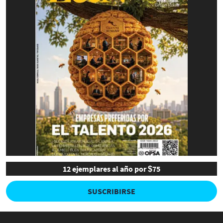
12 ejemplares al año por $75
SUSCRIBIRSE