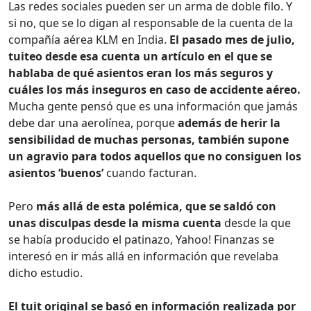
Las redes sociales pueden ser un arma de doble filo. Y
si no, que se lo digan al responsable de la cuenta de la
compañía aérea KLM en India.
El pasado mes de julio,
tuiteo desde esa cuenta un artículo en el que se
hablaba de qué asientos eran los más seguros y
cuáles los más inseguros en caso de accidente aéreo.
Mucha gente pensó que es una información que jamás
debe dar una aerolínea, porque
además de herir la
sensibilidad de muchas personas, también supone
un agravio para todos aquellos que no consiguen los
asientos ‘buenos’
cuando facturan.
Pero
más allá de esta polémica, que se saldó con
unas disculpas desde la misma cuenta
desde la que
se había producido el patinazo, Yahoo! Finanzas se
interesó en ir más allá en información que revelaba
dicho estudio.
El tuit original se basó en información realizada por