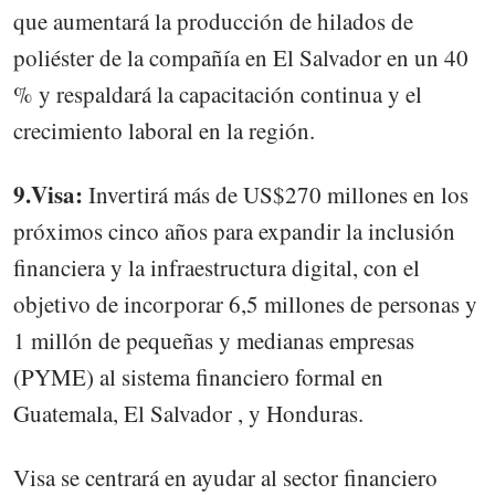
que aumentará la producción de hilados de
poliéster de la compañía en El Salvador en un 40
% y respaldará la capacitación continua y el
crecimiento laboral en la región.
9.Visa:
Invertirá más de US$270 millones en los
próximos cinco años para expandir la inclusión
financiera y la infraestructura digital, con el
objetivo de incorporar 6,5 millones de personas y
1 millón de pequeñas y medianas empresas
(PYME) al sistema financiero formal en
Guatemala, El Salvador , y Honduras.
Visa se centrará en ayudar al sector financiero