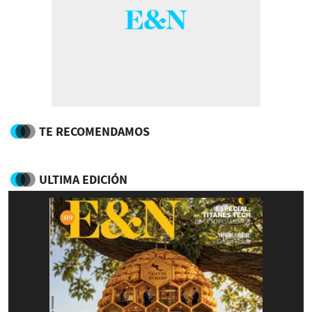
TE RECOMENDAMOS
ULTIMA EDICIÓN