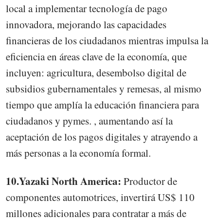
local a implementar tecnología de pago
innovadora, mejorando las capacidades
financieras de los ciudadanos mientras impulsa la
eficiencia en áreas clave de la economía, que
incluyen: agricultura, desembolso digital de
subsidios gubernamentales y remesas, al mismo
tiempo que amplía la educación financiera para
ciudadanos y pymes. , aumentando así la
aceptación de los pagos digitales y atrayendo a
más personas a la economía formal.
10.Yazaki North America:
Productor de
componentes automotrices, invertirá US$ 110
millones adicionales para contratar a más de