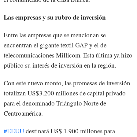
Las empresas y su rubro de inversión
Entre las empresas que se mencionan se
encuentran el gigante textil GAP y el de
telecomunicaciones Millicom. Esta última ya hizo
público su interés de inversión en la región.
Con este nuevo monto, las promesas de inversión
totalizan US$3.200 millones de capital privado
para el denominado Triángulo Norte de
Centroamérica.
#EEUU
destinará US$ 1.900 millones para