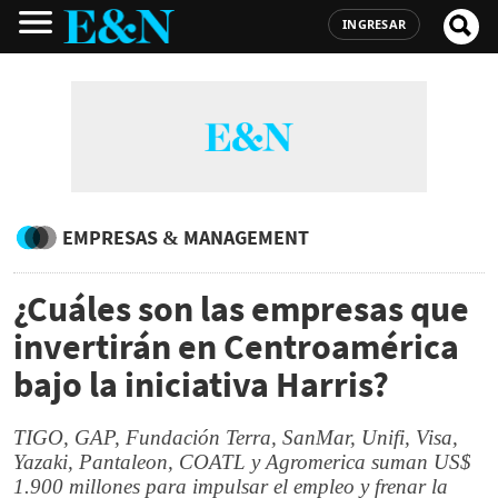
INGRESAR
EMPRESAS & MANAGEMENT
¿Cuáles son las empresas que
invertirán en Centroamérica
bajo la iniciativa Harris?
TIGO, GAP, Fundación Terra, SanMar, Unifi, Visa,
Yazaki, Pantaleon, COATL y Agromerica suman US$
1.900 millones para impulsar el empleo y frenar la