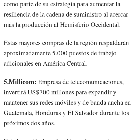
como parte de su estrategia para aumentar la
resiliencia de la cadena de suministro al acercar
más la producción al Hemisferio Occidental.
Estas mayores compras de la región respaldarán
aproximadamente 5.000 puestos de trabajo
adicionales en América Central.
5.Millicom:
Empresa de telecomunicaciones,
invertirá US$700 millones para expandir y
mantener sus redes móviles y de banda ancha en
Guatemala, Honduras y El Salvador durante los
próximos dos años.