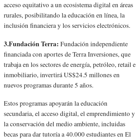
acceso equitativo a un ecosistema digital en áreas
rurales, posibilitando la educación en línea, la
inclusión financiera y los servicios electrónicos.
3.Fundación Terra:
Fundación independiente
financiada con aportes de Terra Inversiones, que
trabaja en los sectores de energía, petróleo, retail e
inmobiliario, invertirá US$24.5 millones en
nuevos programas durante 5 años.
Estos programas apoyarán la educación
secundaria, el acceso digital, el emprendimiento y
la conservación del medio ambiente, incluidas
becas para dar tutoría a 40.000 estudiantes en El