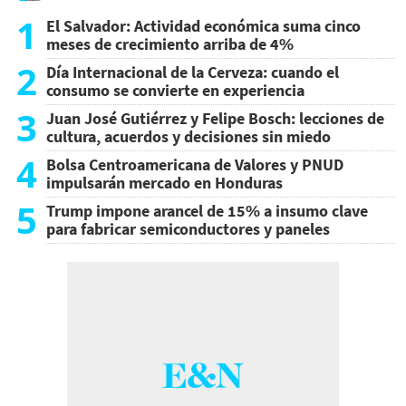
1
El Salvador: Actividad económica suma cinco
meses de crecimiento arriba de 4%
2
Día Internacional de la Cerveza: cuando el
consumo se convierte en experiencia
3
Juan José Gutiérrez y Felipe Bosch: lecciones de
cultura, acuerdos y decisiones sin miedo
4
Bolsa Centroamericana de Valores y PNUD
impulsarán mercado en Honduras
5
Trump impone arancel de 15% a insumo clave
para fabricar semiconductores y paneles