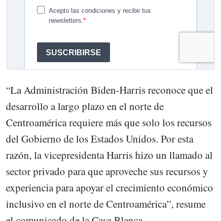
“La Administración Biden-Harris reconoce que el
desarrollo a largo plazo en el norte de
Centroamérica requiere más que solo los recursos
del Gobierno de los Estados Unidos. Por esta
razón, la vicepresidenta Harris hizo un llamado al
sector privado para que aproveche sus recursos y
experiencia para apoyar el crecimiento económico
inclusivo en el norte de Centroamérica”, resume
el comunicado de la Casa Blanca.