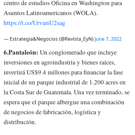
centro de estudios Oficina en Washington para
Asuntos Latinoamericanos (WOLA).
https://t.co/UrvunU2sag
— Estrategia&Negocios (@Revista_EyN)
June 7, 2022
6.Pantaleón:
Un conglomerado que incluye
inversiones en agroindustria y bienes raíces,
invertirá US$9.4 millones para financiar la fase
inicial de un parque industrial de 1.200 acres en
la Costa Sur de Guatemala. Una vez terminado, se
espera que el parque albergue una combinación
de negocios de fabricación, logística y
distribución.