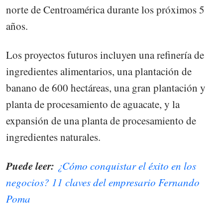
norte de Centroamérica durante los próximos 5
años.
Los proyectos futuros incluyen una refinería de
ingredientes alimentarios, una plantación de
banano de 600 hectáreas, una gran plantación y
planta de procesamiento de aguacate, y la
expansión de una planta de procesamiento de
ingredientes naturales.
Puede leer:
¿Cómo conquistar el éxito en los
negocios? 11 claves del empresario Fernando
Poma