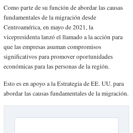
Como parte de su función de abordar las causas
fundamentales de la migración desde
Centroamérica, en mayo de 2021, la
vicepresidenta lanzó el llamado a la acción para
que las empresas asuman compromisos
significativos para promover oportunidades
económicas para las personas de la región.
Esto es en apoyo a la Estrategia de EE. UU. para
abordar las causas fundamentales de la migración.