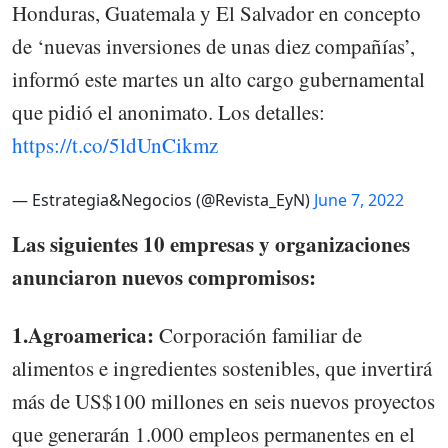
Honduras, Guatemala y El Salvador en concepto
de ‘nuevas inversiones de unas diez compañías’,
informó este martes un alto cargo gubernamental
que pidió el anonimato. Los detalles:
https://t.co/5ldUnCikmz
— Estrategia&Negocios (@Revista_EyN)
June 7, 2022
Las siguientes 10 empresas y organizaciones
anunciaron nuevos compromisos:
1.Agroamerica:
Corporación familiar de
alimentos e ingredientes sostenibles, que invertirá
más de US$100 millones en seis nuevos proyectos
que generarán 1.000 empleos permanentes en el