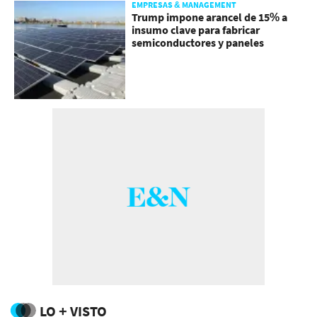
EMPRESAS & MANAGEMENT
Trump impone arancel de 15% a
insumo clave para fabricar
semiconductores y paneles
LO + VISTO