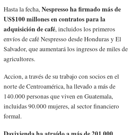
Nespresso ha firmado más de
Hasta la fecha,
US$100 millones en contratos para la
adquisición de café
, incluidos los primeros
envíos de café Nespresso desde Honduras y El
Salvador, que aumentará los ingresos de miles de
agricultores.
Accion, a través de su trabajo con socios en el
norte de Centroamérica, ha llevado a más de
140.000 personas que viven en Guatemala,
incluidas 90.000 mujeres, al sector financiero
formal.
Davivienda ha atraído a más de 201,000