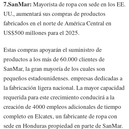
7.SanMar:
Mayorista de ropa con sede en los EE.
UU., aumentará sus compras de productos
fabricados en el norte de América Central en
US$500 millones para el 2025.
Estas compras apoyarán el suministro de
productos a los más de 60.000 clientes de
SanMar, la gran mayoría de los cuales son
pequeños estadounidenses. empresas dedicadas a
la fabricación ligera nacional. La mayor capacidad
requerida para este crecimiento conducirá a la
creación de 4000 empleos adicionales de tiempo
completo en Elcatex, un fabricante de ropa con
sede en Honduras propiedad en parte de SanMar.