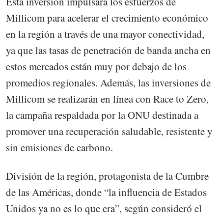
Esta inversión impulsará los esfuerzos de
Millicom para acelerar el crecimiento económico
en la región a través de una mayor conectividad,
ya que las tasas de penetración de banda ancha en
estos mercados están muy por debajo de los
promedios regionales. Además, las inversiones de
Millicom se realizarán en línea con Race to Zero,
la campaña respaldada por la ONU destinada a
promover una recuperación saludable, resistente y
sin emisiones de carbono.
División de la región, protagonista de la Cumbre
de las Américas, donde “la influencia de Estados
Unidos ya no es lo que era”, según consideró el