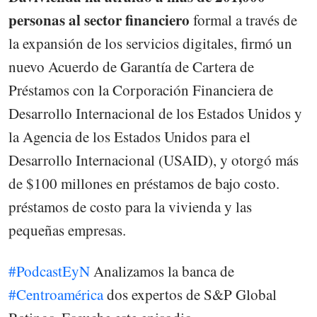
personas al sector financiero
formal a través de
la expansión de los servicios digitales, firmó un
nuevo Acuerdo de Garantía de Cartera de
Préstamos con la Corporación Financiera de
Desarrollo Internacional de los Estados Unidos y
la Agencia de los Estados Unidos para el
Desarrollo Internacional (USAID), y otorgó más
de $100 millones en préstamos de bajo costo.
préstamos de costo para la vivienda y las
pequeñas empresas.
#PodcastEyN
Analizamos la banca de
#Centroamérica
dos expertos de S&P Global