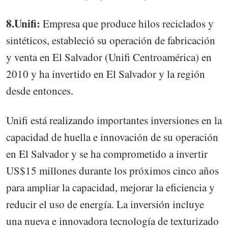
8.Unifi:
Empresa que produce hilos reciclados y
sintéticos, estableció su operación de fabricación
y venta en El Salvador (Unifi Centroamérica) en
2010 y ha invertido en El Salvador y la región
desde entonces.
Unifi está realizando importantes inversiones en la
capacidad de huella e innovación de su operación
en El Salvador y se ha comprometido a invertir
US$15 millones durante los próximos cinco años
para ampliar la capacidad, mejorar la eficiencia y
reducir el uso de energía. La inversión incluye
una nueva e innovadora tecnología de texturizado