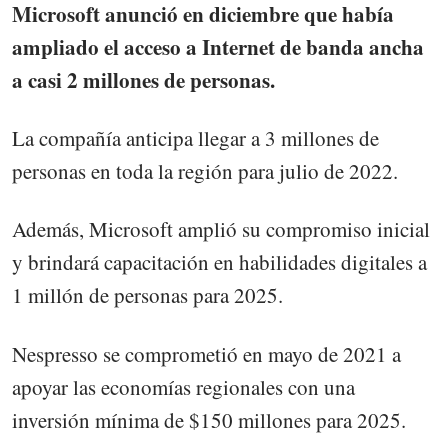
Microsoft anunció en diciembre que había
ampliado el acceso a Internet de banda ancha
a casi 2 millones de personas.
La compañía anticipa llegar a 3 millones de
personas en toda la región para julio de 2022.
Además, Microsoft amplió su compromiso inicial
y brindará capacitación en habilidades digitales a
1 millón de personas para 2025.
Nespresso se comprometió en mayo de 2021 a
apoyar las economías regionales con una
inversión mínima de $150 millones para 2025.