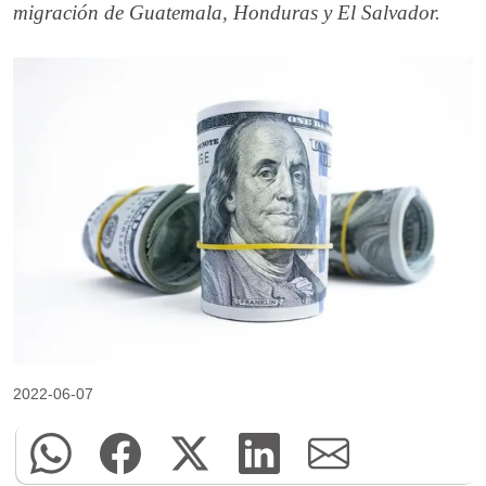
migración de Guatemala, Honduras y El Salvador.
2022-06-07