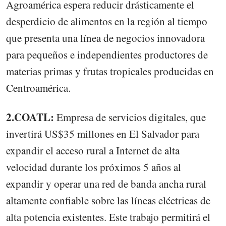
Agroamérica espera reducir drásticamente el
desperdicio de alimentos en la región al tiempo
que presenta una línea de negocios innovadora
para pequeños e independientes productores de
materias primas y frutas tropicales producidas en
Centroamérica.
2.COATL:
Empresa de servicios digitales, que
invertirá US$35 millones en El Salvador para
expandir el acceso rural a Internet de alta
velocidad durante los próximos 5 años al
expandir y operar una red de banda ancha rural
altamente confiable sobre las líneas eléctricas de
alta potencia existentes. Este trabajo permitirá el