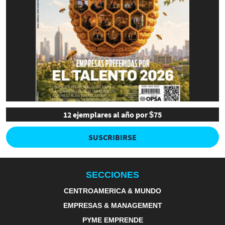
12 ejemplares al año por $75
SUSCRIBIRSE
SECCIONES
CENTROAMERICA & MUNDO
EMPRESAS & MANAGEMENT
PYME EMPRENDE