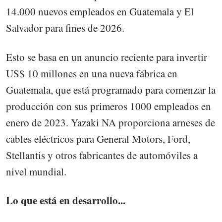
14.000 nuevos empleados en Guatemala y El
Salvador para fines de 2026.
Esto se basa en un anuncio reciente para invertir
US$ 10 millones en una nueva fábrica en
Guatemala, que está programado para comenzar la
producción con sus primeros 1000 empleados en
enero de 2023. Yazaki NA proporciona arneses de
cables eléctricos para General Motors, Ford,
Stellantis y otros fabricantes de automóviles a
nivel mundial.
Lo que está en desarrollo...