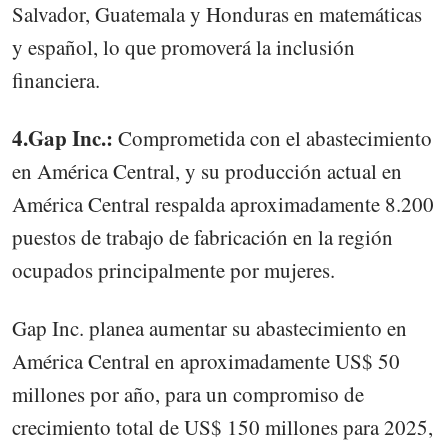
Salvador, Guatemala y Honduras en matemáticas
y español, lo que promoverá la inclusión
financiera.
4.Gap Inc.:
Comprometida con el abastecimiento
en América Central, y su producción actual en
América Central respalda aproximadamente 8.200
puestos de trabajo de fabricación en la región
ocupados principalmente por mujeres.
Gap Inc. planea aumentar su abastecimiento en
América Central en aproximadamente US$ 50
millones por año, para un compromiso de
crecimiento total de US$ 150 millones para 2025,