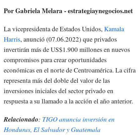
Por Gabriela Melara - estrategiaynegocios.net
La vicepresidenta de Estados Unidos,
Kamala
Harris
, anunció (07.06.2022) que privados
invertirán más de US$1.900 millones en nuevos
compromisos para crear oportunidades
económicas en el norte de Centroamérica. La cifra
representa más del doble del valor de las
inversiones iniciales del sector privado en
respuesta a su llamado a la acción el año anterior.
Relacionado
:
TIGO anuncia inversión en
Honduras, El Salvador y Guatemala