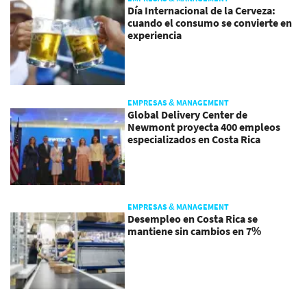
Día Internacional de la Cerveza:
cuando el consumo se convierte en
experiencia
EMPRESAS & MANAGEMENT
Global Delivery Center de
Newmont proyecta 400 empleos
especializados en Costa Rica
EMPRESAS & MANAGEMENT
Desempleo en Costa Rica se
mantiene sin cambios en 7%