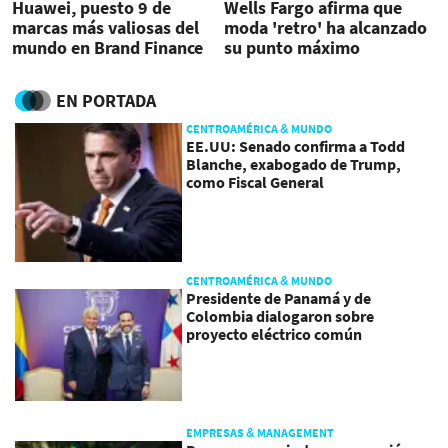
Huawei, puesto 9 de
Wells Fargo afirma que
marcas más valiosas del
moda 'retro' ha alcanzado
mundo en Brand Finance
su punto máximo
2022
EN PORTADA
CENTROAMÉRICA & MUNDO
EE.UU: Senado confirma a Todd
Blanche, exabogado de Trump,
como Fiscal General
CENTROAMÉRICA & MUNDO
Presidente de Panamá y de
Colombia dialogaron sobre
proyecto eléctrico común
EMPRESAS & MANAGEMENT