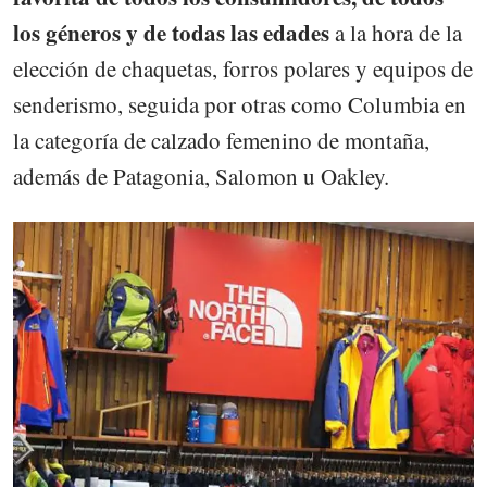
los géneros y de todas las edades
a la hora de la
elección de chaquetas, forros polares y equipos de
senderismo, seguida por otras como Columbia en
la categoría de calzado femenino de montaña,
además de Patagonia, Salomon u Oakley.