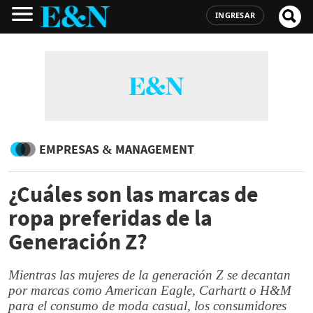
INGRESAR
EMPRESAS & MANAGEMENT
¿Cuáles son las marcas de
ropa preferidas de la
Generación Z?
Mientras las mujeres de la generación Z se decantan
por marcas como American Eagle, Carhartt o H&M
para el consumo de moda casual, los consumidores