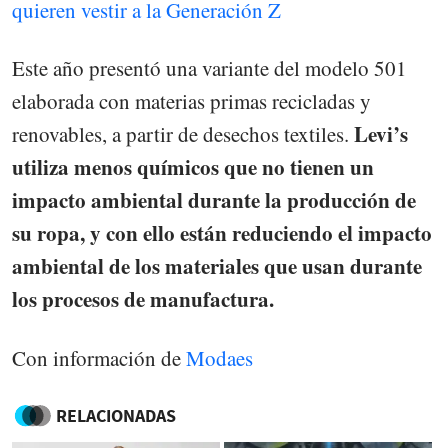
quieren vestir a la Generación Z
Este año presentó una variante del modelo 501
elaborada con materias primas recicladas y
Levi’s
renovables, a partir de desechos textiles.
utiliza menos químicos que no tienen un
impacto ambiental durante la producción de
su ropa, y con ello están reduciendo el impacto
ambiental de los materiales que usan durante
los procesos de manufactura.
Con información de
Modaes
RELACIONADAS