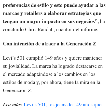
preferencias de estilo y esto puede ayudar a las
marcas y retailers a elaborar estrategias que
tengan un mayor impacto en sus negocios”,
ha
concluido Chris Randall, coautor del informe.
Con intención de atraer a la Generación Z
Leví’s 501 cumplió 149 años y quiere mantener
su jovialidad. La marca ha logrado destacarse en
el mercado adaptándose a los cambios en los
estilos de moda y, por ahora, tiene la mira en la
Generación Z.
Lea más:
Levi’s 501, los jeans de 149 años que