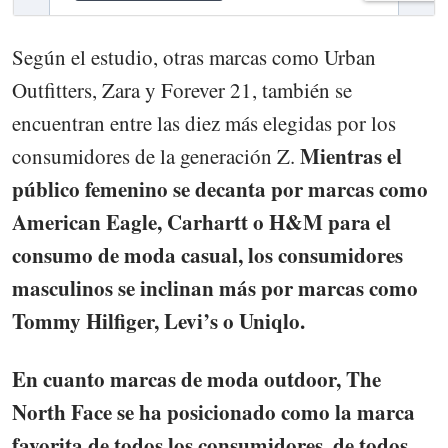
Según el estudio, otras marcas como Urban
Outfitters, Zara y Forever 21, también se
encuentran entre las diez más elegidas por los
Mientras el
consumidores de la generación Z.
público femenino se decanta por marcas como
American Eagle, Carhartt o H&M para el
consumo de moda casual, los consumidores
masculinos se inclinan más por marcas como
Tommy Hilfiger, Levi’s o Uniqlo.
En cuanto marcas de moda outdoor, The
North Face se ha posicionado como la marca
favorita de todos los consumidores, de todos