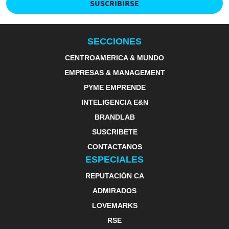
SUSCRIBIRSE
SECCIONES
CENTROAMERICA & MUNDO
EMPRESAS & MANAGEMENT
PYME EMPRENDE
INTELIGENCIA E&N
BRANDLAB
SUSCRIBETE
CONTACTANOS
ESPECIALES
REPUTACIÓN CA
ADMIRADOS
LOVEMARKS
RSE