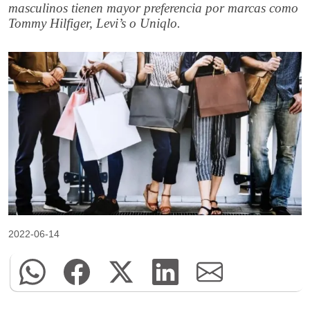
masculinos tienen mayor preferencia por marcas como
Tommy Hilfiger, Levi’s o Uniqlo.
2022-06-14