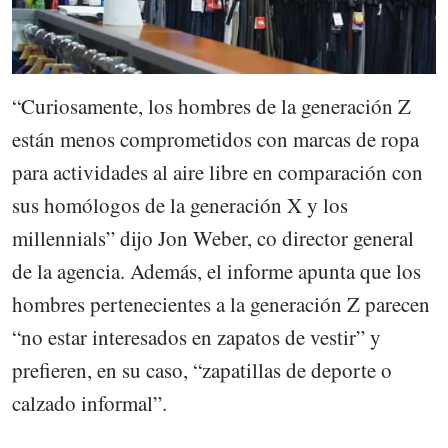
“Curiosamente, los hombres de la generación Z
están menos comprometidos con marcas de ropa
para actividades al aire libre en comparación con
sus homólogos de la generación X y los
millennials” dijo Jon Weber, co director general
de la agencia. Además, el informe apunta que los
hombres pertenecientes a la generación Z parecen
“no estar interesados en zapatos de vestir” y
prefieren, en su caso, “zapatillas de deporte o
calzado informal”.