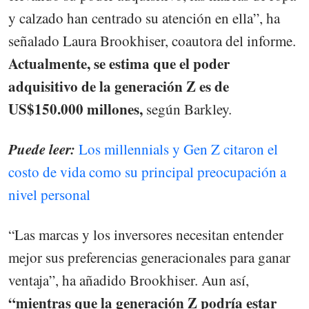
y calzado han centrado su atención en ella”, ha
señalado Laura Brookhiser, coautora del informe.
Actualmente, se estima que el poder
adquisitivo de la generación Z es de
US$150.000 millones,
según Barkley.
Puede leer:
Los millennials y Gen Z citaron el
costo de vida como su principal preocupación a
nivel personal
“Las marcas y los inversores necesitan entender
mejor sus preferencias generacionales para ganar
ventaja”, ha añadido Brookhiser. Aun así,
“mientras que la generación Z podría estar