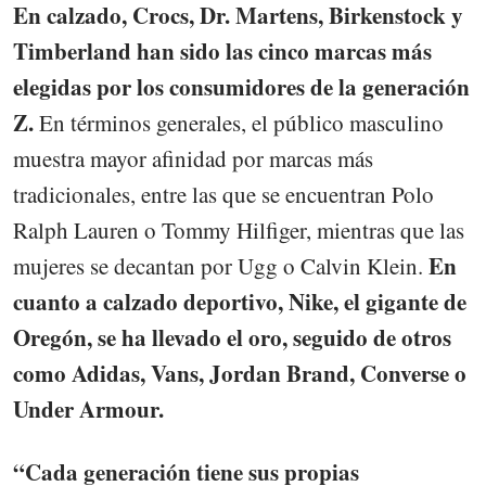
En calzado, Crocs, Dr. Martens, Birkenstock y
Timberland han sido las cinco marcas más
elegidas por los consumidores de la generación
Z.
En términos generales, el público masculino
muestra mayor afinidad por marcas más
tradicionales, entre las que se encuentran Polo
Ralph Lauren o Tommy Hilfiger, mientras que las
En
mujeres se decantan por Ugg o Calvin Klein.
cuanto a calzado deportivo, Nike, el gigante de
Oregón, se ha llevado el oro, seguido de otros
como Adidas, Vans, Jordan Brand, Converse o
Under Armour.
“Cada generación tiene sus propias