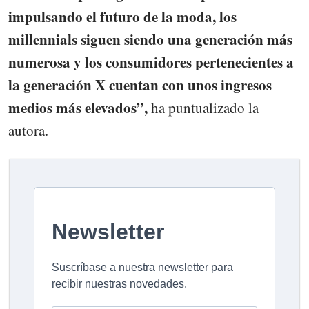
impulsando el futuro de la moda, los
millennials siguen siendo una generación más
numerosa y los consumidores pertenecientes a
la generación X cuentan con unos ingresos
medios más elevados”,
ha puntualizado la
autora.