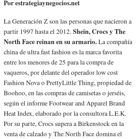
Por estrategiaynegocios.net
La Generación Z son las personas que nacieron a
Shein, Crocs y The
partir 1997 hasta el 2012.
North Face reinan en su armario.
La compañía
china de ultra fast fashion es la marca favorita
entre los menores de 25 para la compra de
vaqueros, por delante del operador low cost
Fashion Nova o PrettyLittle Thing, propiedad de
Boohoo, en las compras de camisetas o jerséis,
según el informe Footwear and Apparel Brand
Heat Index, elaborado por la consultora L.E.K.
Por su parte, Crocs supera a Birkenstock en la
venta de calzado y The North Face domina el