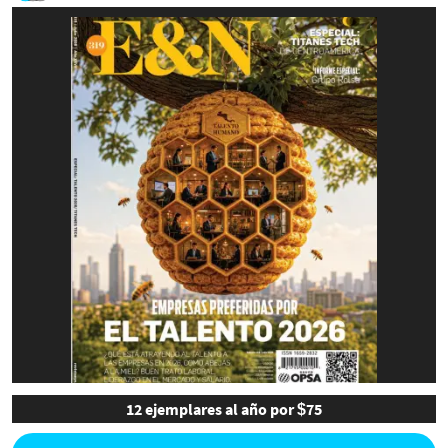
12 ejemplares al año por $75