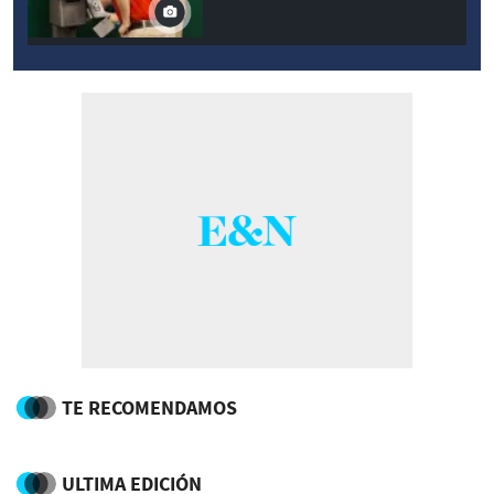
TE RECOMENDAMOS
ULTIMA EDICIÓN