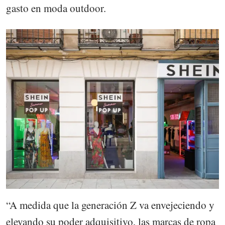
gasto en moda outdoor.
“A medida que la generación Z va envejeciendo y
elevando su poder adquisitivo, las marcas de ropa