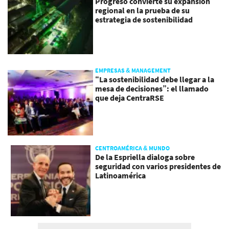
Progreso convierte su expansión
regional en la prueba de su
estrategia de sostenibilidad
EMPRESAS & MANAGEMENT
“La sostenibilidad debe llegar a la
mesa de decisiones”: el llamado
que deja CentraRSE
CENTROAMÉRICA & MUNDO
De la Espriella dialoga sobre
seguridad con varios presidentes de
Latinoamérica