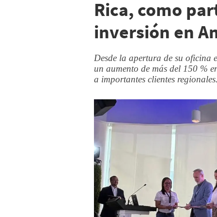
Rica, como par
inversión en A
Desde la apertura de su oficina
un aumento de más del 150 % en
a importantes clientes regionales