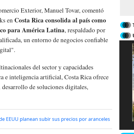
Comercio Exterior, Manuel Tovar, comentó
Costa Rica consolida al país como
ks en
ico para América Latina
, respaldado por
alificada, un entorno de negocios confiable
gital".
inacionales del sector y capacidades
a e inteligencia artificial, Costa Rica ofrece
 desarrollo de soluciones digitales,
de EEUU planean subir sus precios por aranceles