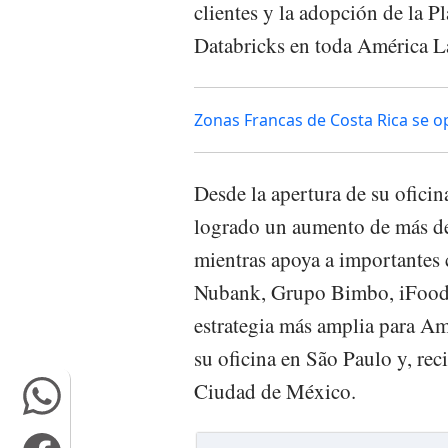
clientes y la adopción de la P
Databricks en toda América L
Zonas Francas de Costa Rica se o
Desde la apertura de su ofici
logrado un aumento de más de
mientras apoya a importantes
Nubank, Grupo Bimbo, iFood,
estrategia más amplia para Am
su oficina en São Paulo y, rec
Ciudad de México.