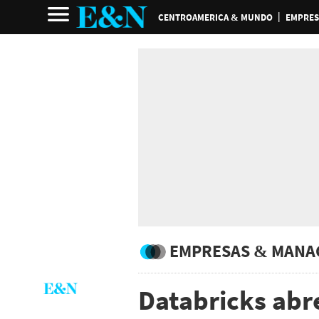
CENTROAMERICA & MUNDO
EMPRES
EMPRESAS & MANA
Databricks abr