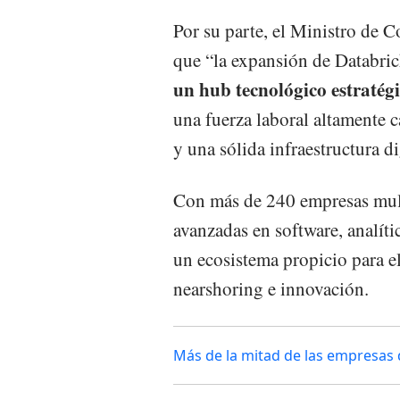
Por su parte, el Ministro de 
que “la expansión de Databric
un hub tecnológico estratég
una fuerza laboral altamente c
y una sólida infraestructura di
Con más de 240 empresas mult
avanzadas en software, analític
un ecosistema propicio para el
nearshoring e innovación.
Más de la mitad de las empresas 