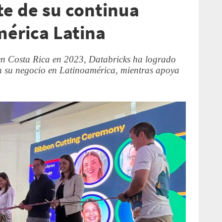
te de su continua
mérica Latina
 en Costa Rica en 2023, Databricks ha logrado
 su negocio en Latinoamérica, mientras apoya
.