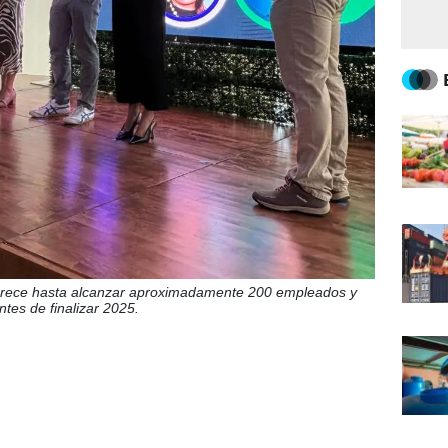
 crece hasta alcanzar aproximadamente 200 empleados y
tes de finalizar 2025.