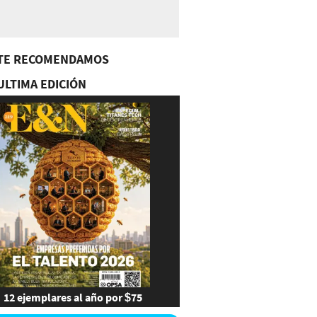
TE RECOMENDAMOS
ULTIMA EDICIÓN
12 ejemplares al año por $75