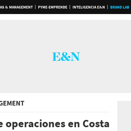
AS & MANAGEMENT
PYME-EMPRENDE
INTELIGENCIA E&N
BRAND LAB
GEMENT
e operaciones en Costa