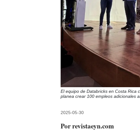
El equipo de Databricks en Costa Rica
planea crear 100 empleos adicionales an
2025-05-30
Por revistaeyn.com