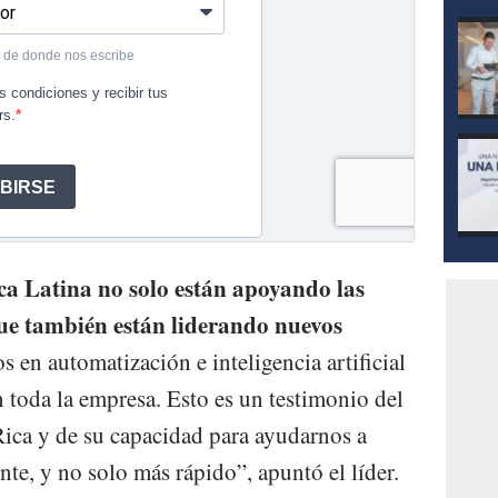
a Latina no solo están apoyando las
que también están liderando nuevos
s en automatización e inteligencia artificial
 toda la empresa. Esto es un testimonio del
Rica y de su capacidad para ayudarnos a
nte, y no solo más rápido”, apuntó el líder.