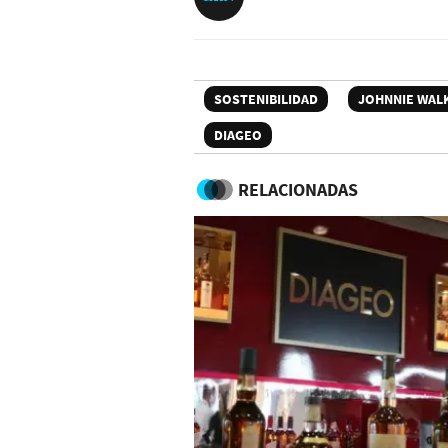
SOSTENIBILIDAD
JOHNNIE WAL
DIAGEO
RELACIONADAS