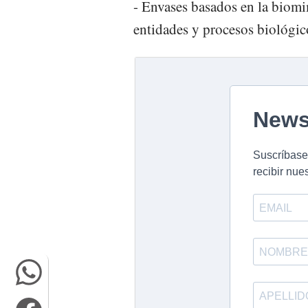
- Envases basados en la biomi
entidades y procesos biológic