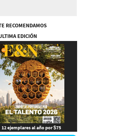
TE RECOMENDAMOS
ULTIMA EDICIÓN
12 ejemplares al año por $75