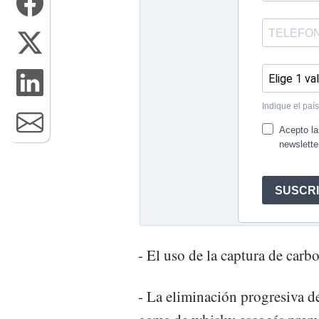
- El uso de la captura de carbo
- La eliminación progresiva de