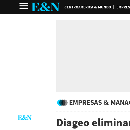
CENTROAMERICA & MUNDO
EMPRES
EMPRESAS & MANA
Diageo eliminar