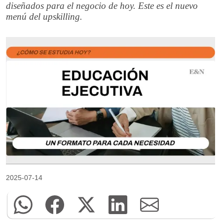
diseñados para el negocio de hoy. Este es el nuevo
menú del upskilling.
2025-07-14