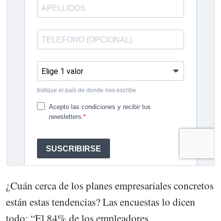
¿Cuán cerca de los planes empresariales concretos
están estas tendencias? Las encuestas lo dicen
todo: “El 84% de los empleadores