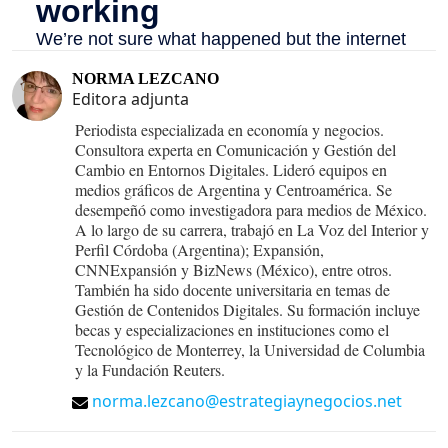
NORMA LEZCANO
Editora adjunta
Periodista especializada en economía y negocios.
Consultora experta en Comunicación y Gestión del
Cambio en Entornos Digitales. Lideró equipos en
medios gráficos de Argentina y Centroamérica. Se
desempeñó como investigadora para medios de México.
A lo largo de su carrera, trabajó en La Voz del Interior y
Perfil Córdoba (Argentina); Expansión,
CNNExpansión y BizNews (México), entre otros.
También ha sido docente universitaria en temas de
Gestión de Contenidos Digitales. Su formación incluye
becas y especializaciones en instituciones como el
Tecnológico de Monterrey, la Universidad de Columbia
y la Fundación Reuters.
norma.lezcano@estrategiaynegocios.net