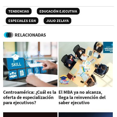
TENDENCIAS
EDUCACIÓN EJECUTIVA
ESPECIALES E&N
JULIO ZELAYA
RELACIONADAS
Centroamérica: ¿Cuál es la
El MBA ya no alcanza,
oferta de especialización
llega la reinvención del
para ejecutivos?
saber ejecutivo