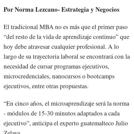
Por Norma Lezcano- Estrategia y Negocios
El tradicional MBA no es más que el primer paso
“del resto de la vida de aprendizaje continuo” que
hoy debe atravesar cualquier profesional. A lo
largo de su trayectoria laboral se encontrará con la
necesidad de cursar programas ejecutivos,
microcredenciales, nanocursos o bootcamps
ejecutivos, entre otras propuestas.
“En cinco años, el microaprendizaje será la norma
- módulos de 15-30 minutos adaptados a cada
ejecutivo”, anticipa el experto guatemalteco Julio
Zelaya.