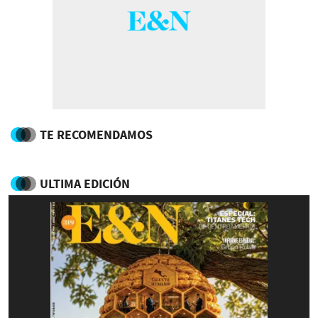
TE RECOMENDAMOS
ULTIMA EDICIÓN