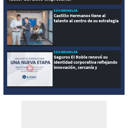
E&N BRANDLAB
Castillo Hermanos tiene al
talento al centro de su estrategia
E&N BRANDLAB
Seguros El Roble renovó su
identidad corporativa reflejando
innovación, cercanía y
modernidad