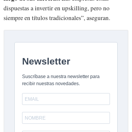
dispuestas a invertir en upskilling, pero no
siempre en títulos tradicionales”, aseguran.