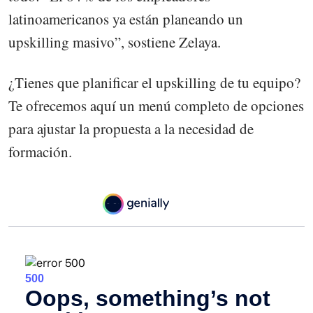
latinoamericanos ya están planeando un
upskilling masivo”, sostiene Zelaya.
¿Tienes que planificar el upskilling de tu equipo?
Te ofrecemos aquí un menú completo de opciones
para ajustar la propuesta a la necesidad de
formación.