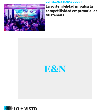
EMPRESAS & MANAGEMENT
La sostenibilidad impulsa la
competitividad empresarial en
Guatemala
LO + VISTO