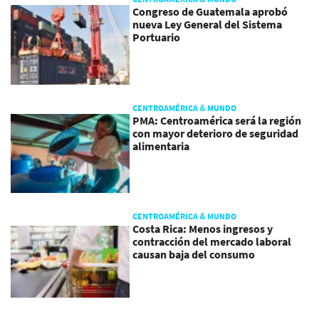
Congreso de Guatemala aprobó
nueva Ley General del Sistema
Portuario
CENTROAMÉRICA & MUNDO
PMA: Centroamérica será la región
con mayor deterioro de seguridad
alimentaria
CENTROAMÉRICA & MUNDO
Costa Rica: Menos ingresos y
contracción del mercado laboral
causan baja del consumo