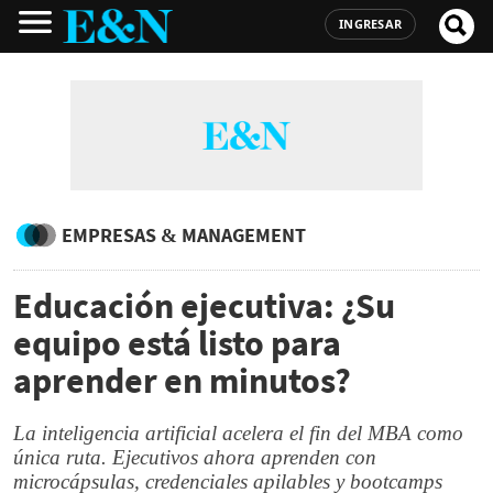
INGRESAR
EMPRESAS & MANAGEMENT
Educación ejecutiva: ¿Su
equipo está listo para
aprender en minutos?
La inteligencia artificial acelera el fin del MBA como
única ruta. Ejecutivos ahora aprenden con
microcápsulas, credenciales apilables y bootcamps