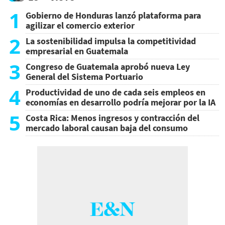
1
Gobierno de Honduras lanzó plataforma para
agilizar el comercio exterior
2
La sostenibilidad impulsa la competitividad
empresarial en Guatemala
3
Congreso de Guatemala aprobó nueva Ley
General del Sistema Portuario
4
Productividad de uno de cada seis empleos en
economías en desarrollo podría mejorar por la IA
5
Costa Rica: Menos ingresos y contracción del
mercado laboral causan baja del consumo