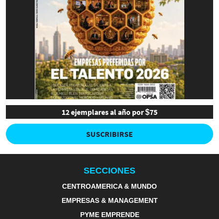
12 ejemplares al año por $75
SUSCRIBIRSE
SECCIONES
CENTROAMERICA & MUNDO
EMPRESAS & MANAGEMENT
PYME EMPRENDE