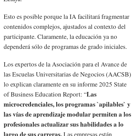
Esto es posible porque la IA facilitará fragmentar
contenidos complejos, ajustados al contexto del
participante. Claramente, la educación ya no
dependerá sólo de programas de grado iniciales.
Los expertos de la Asociación para el Avance de
las Escuelas Universitarias de Negocios (AACSB)
lo explican claramente en su informe 2025 State
Las
of Business Education Report: “
microcredenciales, los programas `apilables` y
las vías de aprendizaje modular permiten a los
profesionales actualizar sus habilidades a lo
largo de sus carreras.
Las empresas están