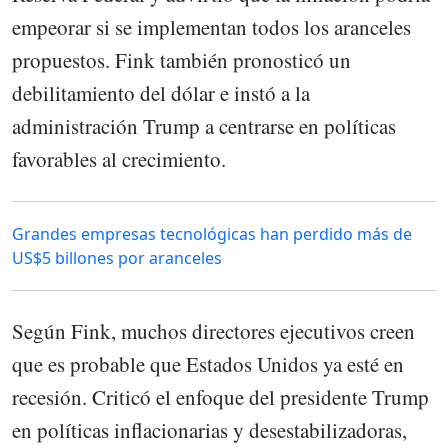
empeorar si se implementan todos los aranceles
propuestos. Fink también pronosticó un
debilitamiento del dólar e instó a la
administración Trump a centrarse en políticas
favorables al crecimiento.
Grandes empresas tecnológicas han perdido más de
US$5 billones por aranceles
Según Fink, muchos directores ejecutivos creen
que es probable que Estados Unidos ya esté en
recesión. Criticó el enfoque del presidente Trump
en políticas inflacionarias y desestabilizadoras,