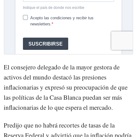
El consejero delegado de la mayor gestora de
activos del mundo destacó las presiones
inflacionarias y expresó su preocupación de que
las políticas de la Casa Blanca puedan ser más
inflacionarias de lo que espera el mercado.
Predijo que no habrá recortes de tasas de la
Reserva Federal y advirtió que la inflación podría