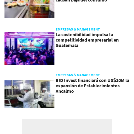
EMPRESAS & MANAGEMENT
La sostenibilidad impulsa la
competitividad empresarial en
Guatemala
EMPRESAS & MANAGEMENT
BID Invest financiará con US$10M la
expansión de Establecimientos
Ancalmo