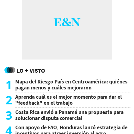
LO + VISTO
1
Mapa del Riesgo País en Centroamérica: quiénes
pagan menos y cuáles mejoraron
2
Aprenda cuál es el mejor momento para dar el
"feedback" en el trabajo
3
Costa Rica envió a Panamá una propuesta para
solucionar disputa comercial
4
Con apoyo de FAO, Honduras lanzó estrategia de
incentivos para atraer inversión al agro