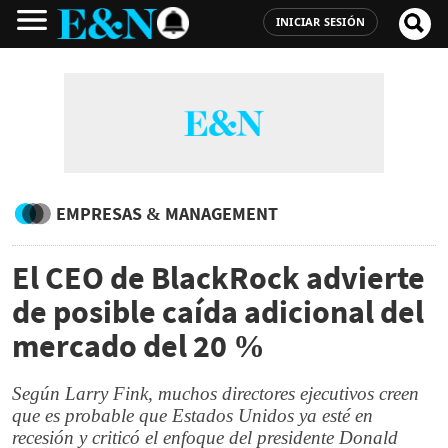
INICIAR SESIÓN
EMPRESAS & MANAGEMENT
El CEO de BlackRock advierte
de posible caída adicional del
mercado del 20 %
Según Larry Fink, muchos directores ejecutivos creen
que es probable que Estados Unidos ya esté en
recesión y criticó el enfoque del presidente Donald