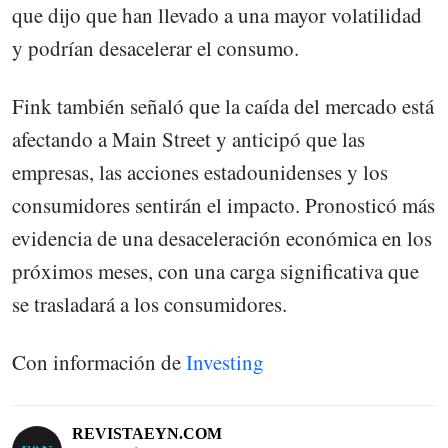
que dijo que han llevado a una mayor volatilidad
y podrían desacelerar el consumo.
Fink también señaló que la caída del mercado está
afectando a Main Street y anticipó que las
empresas, las acciones estadounidenses y los
consumidores sentirán el impacto. Pronosticó más
evidencia de una desaceleración económica en los
próximos meses, con una carga significativa que
se trasladará a los consumidores.
Con información de
Investing
REVISTAEYN.COM