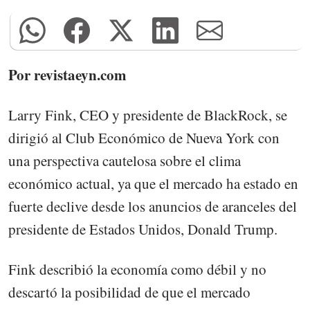
Por revistaeyn.com
Larry Fink, CEO y presidente de BlackRock, se
dirigió al Club Económico de Nueva York con
una perspectiva cautelosa sobre el clima
económico actual, ya que el mercado ha estado en
fuerte declive desde los anuncios de aranceles del
presidente de Estados Unidos, Donald Trump.
Fink describió la economía como débil y no
descartó la posibilidad de que el mercado