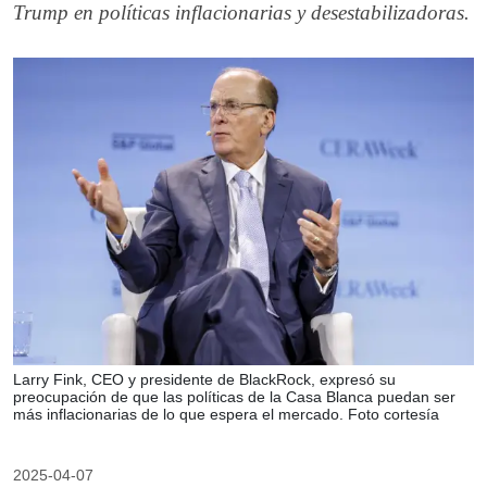
Trump en políticas inflacionarias y desestabilizadoras.
Larry Fink, CEO y presidente de BlackRock, expresó su
preocupación de que las políticas de la Casa Blanca puedan ser
más inflacionarias de lo que espera el mercado. Foto cortesía
2025-04-07