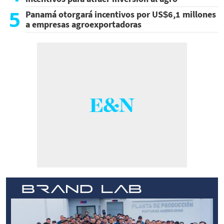
5
Panamá otorgará incentivos por US$6,1 millones
a empresas agroexportadoras