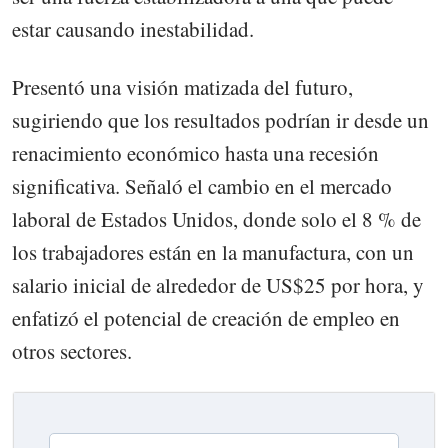
estar causando inestabilidad.
Presentó una visión matizada del futuro,
sugiriendo que los resultados podrían ir desde un
renacimiento económico hasta una recesión
significativa. Señaló el cambio en el mercado
laboral de Estados Unidos, donde solo el 8 % de
los trabajadores están en la manufactura, con un
salario inicial de alrededor de US$25 por hora, y
enfatizó el potencial de creación de empleo en
otros sectores.