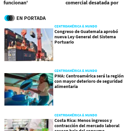
funcionan'
comercial desatada por
Trump
EN PORTADA
CENTROAMÉRICA & MUNDO
Congreso de Guatemala aprobó
nueva Ley General del Sistema
Portuario
CENTROAMÉRICA & MUNDO
PMA: Centroamérica será la región
con mayor deterioro de seguridad
alimentaria
CENTROAMÉRICA & MUNDO
Costa Rica: Menos ingresos y
contracción del mercado laboral
causan baja del consumo