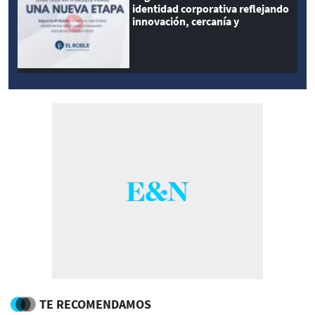
identidad corporativa reflejando
innovación, cercanía y
modernidad
TE RECOMENDAMOS