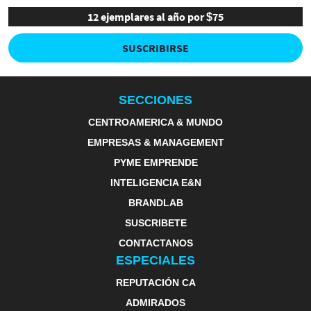
12 ejemplares al año por $75
SUSCRIBIRSE
SECCIONES
CENTROAMERICA & MUNDO
EMPRESAS & MANAGEMENT
PYME EMPRENDE
INTELIGENCIA E&N
BRANDLAB
SUSCRIBETE
CONTACTANOS
ESPECIALES
REPUTACIÓN CA
ADMIRADOS