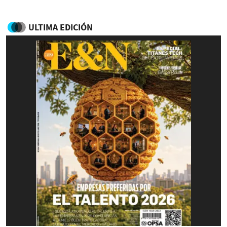
ULTIMA EDICIÓN