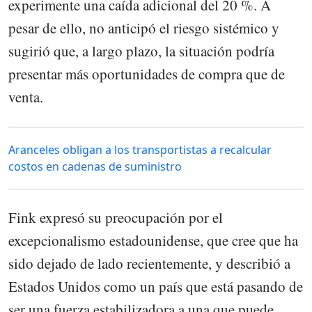
experimente una caída adicional del 20 %. A
pesar de ello, no anticipó el riesgo sistémico y
sugirió que, a largo plazo, la situación podría
presentar más oportunidades de compra que de
venta.
Aranceles obligan a los transportistas a recalcular
costos en cadenas de suministro
Fink expresó su preocupación por el
excepcionalismo estadounidense, que cree que ha
sido dejado de lado recientemente, y describió a
Estados Unidos como un país que está pasando de
ser una fuerza estabilizadora a una que puede