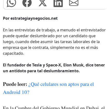
Por estrategiaynegocios.net
En las entrevistas de trabajo, a menudo el entrevistador
puede quedar deslumbrado por un candidato que
luego, cuando debe asumir las tareas laborales de la
empresa que le contrata, simplemente no es el más
capacitado.
El fundador de Tesla y Space-X, Elon Musk, dice tener
un antídoto para tal deslumbramiento.
Puede leer:
¿Qué celulares son aptos para el
Android 10?
En la Cumbre del Gobierno Mundial en Dubai, el