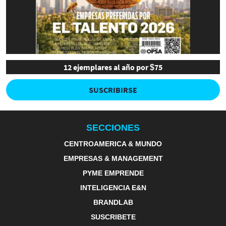
12 ejemplares al año por $75
SUSCRIBIRSE
SECCIONES
CENTROAMERICA & MUNDO
EMPRESAS & MANAGEMENT
PYME EMPRENDE
INTELIGENCIA E&N
BRANDLAB
SUSCRIBETE