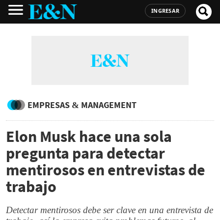
INGRESAR
EMPRESAS & MANAGEMENT
Elon Musk hace una sola
pregunta para detectar
mentirosos en entrevistas de
trabajo
Detectar mentirosos debe ser clave en una entrevista de