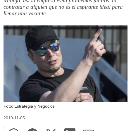
trabajo, así la empresa evita problemas futuros, al
contratar a alguien que no es el aspirante ideal para
llenar una vacante.
Foto: Estrategia y Negocios
2019-11-05