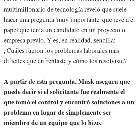
multimillonario de tecnología reveló que suele
hacer una pregunta 'muy importante' que revela el
papel que tenía un candidato en un proyecto o
empresa previo. Y es, en realidad, sencilla:
¿Cuáles fueron los problemas laborales más
difíciles que enfrentaste y cómo los resolviste?
A partir de esta pregunta, Musk asegura que
puede decir si el solicitante fue realmente el
que tomó el control y encontró soluciones a un
problema en lugar de simplemente ser
miembro de un equipo que lo hizo.