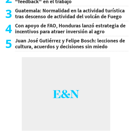
"feedback" en el trabajo
3
Guatemala: Normalidad en la actividad turística
tras descenso de actividad del volcán de Fuego
4
Con apoyo de FAO, Honduras lanzó estrategia de
incentivos para atraer inversión al agro
5
Juan José Gutiérrez y Felipe Bosch: lecciones de
cultura, acuerdos y decisiones sin miedo