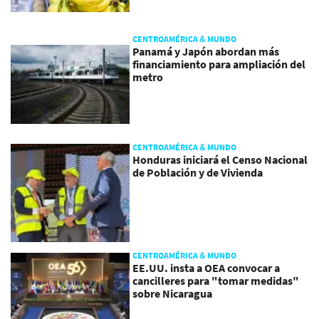
CENTROAMÉRICA & MUNDO
Panamá y Japón abordan más
financiamiento para ampliación del
metro
CENTROAMÉRICA & MUNDO
Honduras iniciará el Censo Nacional
de Población y de Vivienda
CENTROAMÉRICA & MUNDO
EE.UU. insta a OEA convocar a
cancilleres para "tomar medidas"
sobre Nicaragua