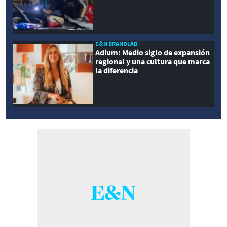
E&N BRANDLAB
Adium: Medio siglo de expansión
regional y una cultura que marca
la diferencia