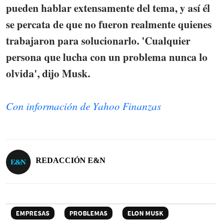
pueden hablar extensamente del tema, y así él
se percata de que no fueron realmente quienes
trabajaron para solucionarlo. 'Cualquier
persona que lucha con un problema nunca lo
olvida', dijo Musk.
Con información de Yahoo Finanzas
REDACCIÓN E&N
EMPRESAS
PROBLEMAS
ELON MUSK