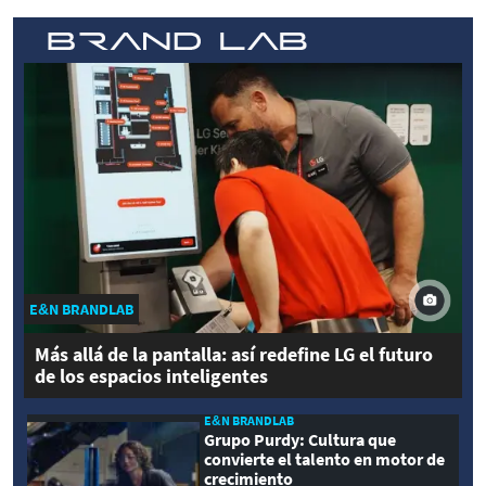
E&N BRANDLAB
Más allá de la pantalla: así redefine LG el futuro
de los espacios inteligentes
E&N BRANDLAB
Grupo Purdy: Cultura que
convierte el talento en motor de
crecimiento