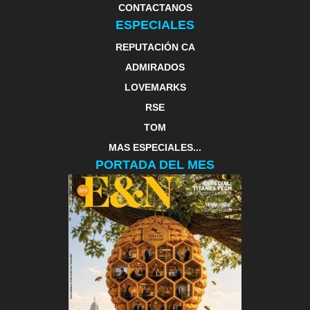
CONTACTANOS
ESPECIALES
REPUTACIÓN CA
ADMIRADOS
LOVEMARKS
RSE
TOM
MAS ESPECIALES...
PORTADA DEL MES