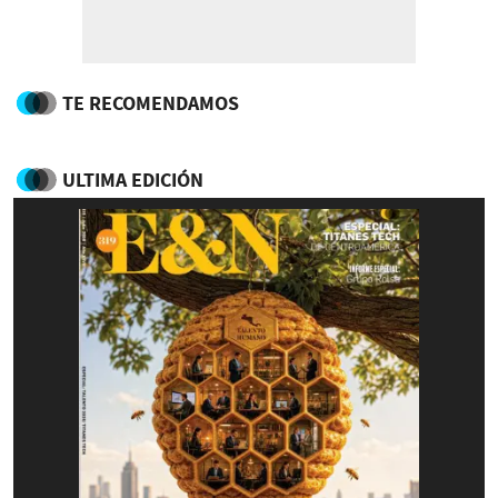
TE RECOMENDAMOS
ULTIMA EDICIÓN