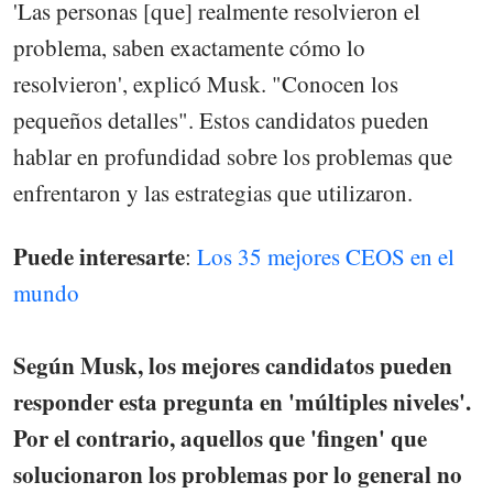
'Las personas [que] realmente resolvieron el
problema, saben exactamente cómo lo
resolvieron', explicó Musk. "Conocen los
pequeños detalles". Estos candidatos pueden
hablar en profundidad sobre los problemas que
enfrentaron y las estrategias que utilizaron.
Puede interesarte
:
Los 35 mejores CEOS en el
mundo
Según Musk, los mejores candidatos pueden
responder esta pregunta en 'múltiples niveles'.
Por el contrario, aquellos que 'fingen' que
solucionaron los problemas por lo general no