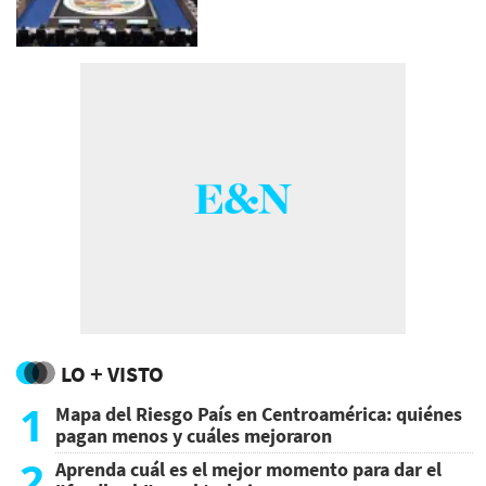
LO + VISTO
1
Mapa del Riesgo País en Centroamérica: quiénes
pagan menos y cuáles mejoraron
2
Aprenda cuál es el mejor momento para dar el