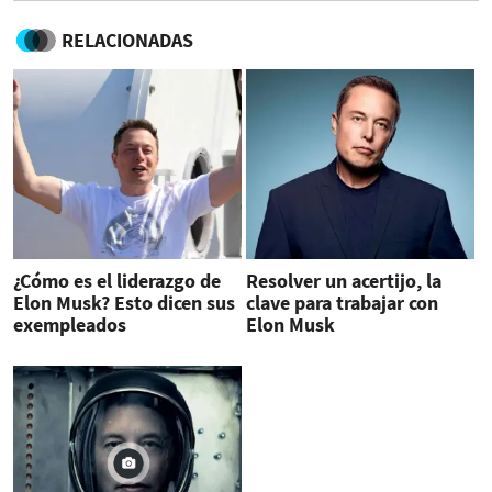
RELACIONADAS
¿Cómo es el liderazgo de
Resolver un acertijo, la
Elon Musk? Esto dicen sus
clave para trabajar con
exempleados
Elon Musk