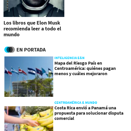
Los libros que Elon Musk
recomienda leer a todo el
mundo
EN PORTADA
INTELIGENCIA E&N
Mapa del Riesgo País en
Centroamérica: quiénes pagan
menos y cuáles mejoraron
CENTROAMÉRICA & MUNDO
Costa Rica envió a Panamá una
propuesta para solucionar disputa
comercial