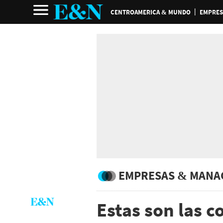
CENTROAMERICA & MUNDO
EMPRES
EMPRESAS & MANA
Estas son las 