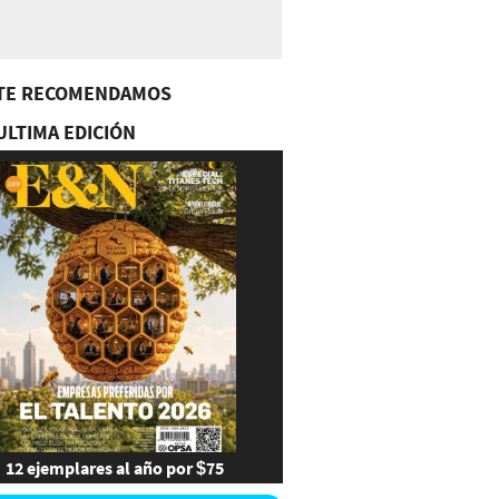
TE RECOMENDAMOS
ULTIMA EDICIÓN
12 ejemplares al año por $75