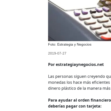
Foto: Estrategia y Negocios
2019-07-27
Por estrategiaynegocios.net
Las personas siguen creyendo que
monedas los hace más eficientes c
dinero plástico de la manera más 
Para ayudar al orden financiero,
deberías pagar con tarjeta: