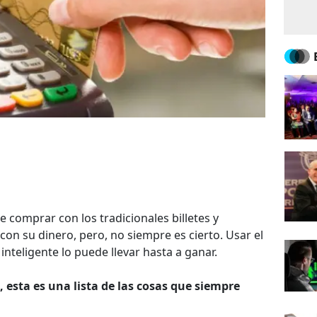
 comprar con los tradicionales billetes y
on su dinero, pero, no siempre es cierto. Usar el
inteligente lo puede llevar hasta a ganar.
 esta es una lista de las cosas que siempre