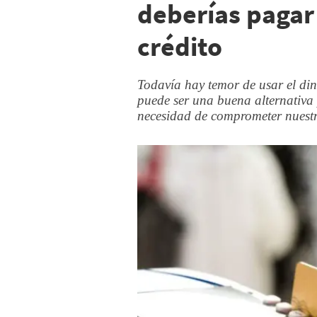
deberías pagar
crédito
Todavía hay temor de usar el din
puede ser una buena alternativa
necesidad de comprometer nuestr