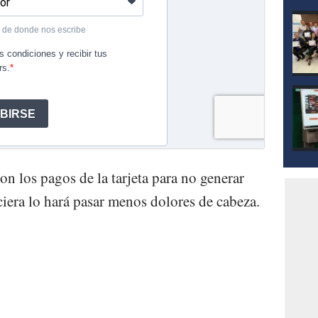
on los pagos de la tarjeta para no generar
iera lo hará pasar menos dolores de cabeza.