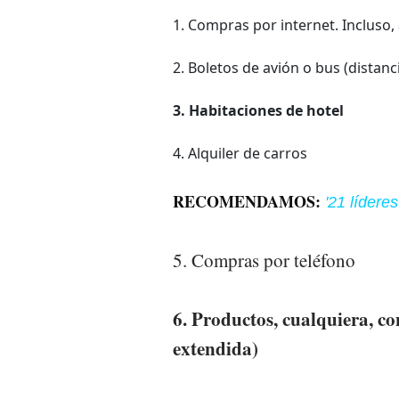
1. Compras por internet. Incluso, 
2. Boletos de avión o bus (distanc
3. Habitaciones de hotel
4. Alquiler de carros
RECOMENDAMOS:
'21 lídere
5. Compras por teléfono
6. Productos, cualquiera, co
extendida)