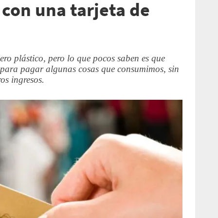
 con una tarjeta de
ero plástico, pero lo que pocos saben es que
 para pagar algunas cosas que consumimos, sin
os ingresos.