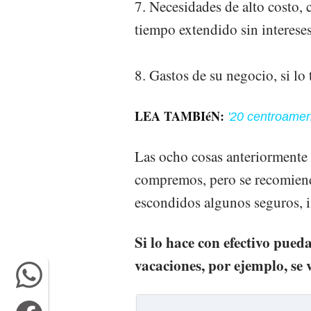
7. Necesidades de alto costo,
tiempo extendido sin interese
8. Gastos de su negocio, si lo 
LEA TAMBIéN:
'20 centroamer
Las ocho cosas anteriormente
compremos, pero se recomiend
escondidos algunos seguros, 
Si lo hace con efectivo pue
vacaciones, por ejemplo, se 