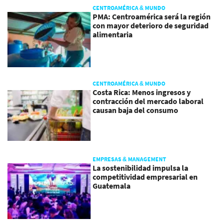
CENTROAMÉRICA & MUNDO
PMA: Centroamérica será la región
con mayor deterioro de seguridad
alimentaria
CENTROAMÉRICA & MUNDO
Costa Rica: Menos ingresos y
contracción del mercado laboral
causan baja del consumo
EMPRESAS & MANAGEMENT
La sostenibilidad impulsa la
competitividad empresarial en
Guatemala