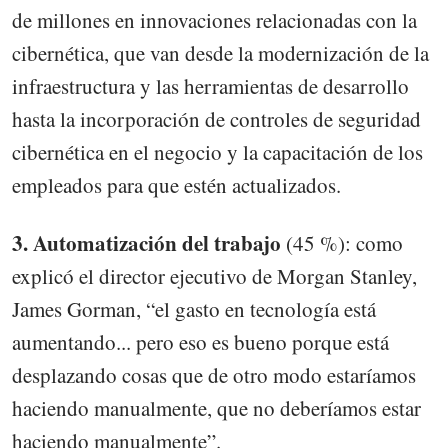
de millones en innovaciones relacionadas con la
cibernética, que van desde la modernización de la
infraestructura y las herramientas de desarrollo
hasta la incorporación de controles de seguridad
cibernética en el negocio y la capacitación de los
empleados para que estén actualizados.
3. Automatización del trabajo
(45 %): como
explicó el director ejecutivo de Morgan Stanley,
James Gorman, “el gasto en tecnología está
aumentando... pero eso es bueno porque está
desplazando cosas que de otro modo estaríamos
haciendo manualmente, que no deberíamos estar
haciendo manualmente”.