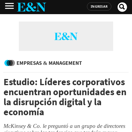
INGRESAR
EMPRESAS & MANAGEMENT
Estudio: Líderes corporativos
encuentran oportunidades en
la disrupción digital y la
economía
McKinsey & Co. le preguntó a un grupo de directores