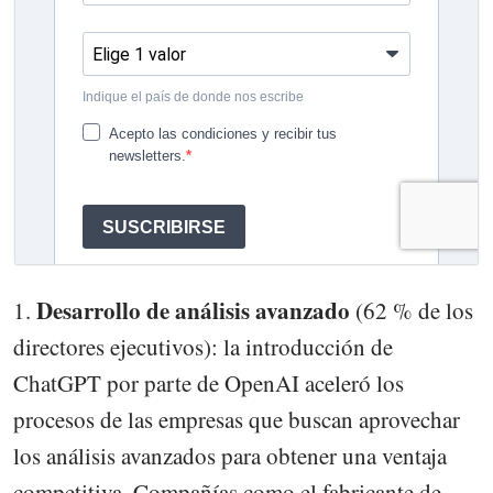
Desarrollo de análisis avanzado
1.
(62 % de los
directores ejecutivos): la introducción de
ChatGPT por parte de OpenAI aceleró los
procesos de las empresas que buscan aprovechar
los análisis avanzados para obtener una ventaja
competitiva. Compañías como el fabricante de