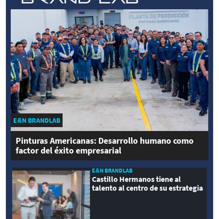
E&N BRANDLAB
Pinturas Americanas: Desarrollo humano como
factor del éxito empresarial
E&N BRANDLAB
Castillo Hermanos tiene al
talento al centro de su estrategia