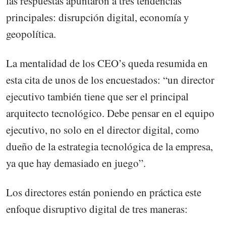
las respuestas apuntaron a tres tendencias
principales: disrupción digital, economía y
geopolítica.
La mentalidad de los CEO’s queda resumida en
esta cita de unos de los encuestados: “un director
ejecutivo también tiene que ser el principal
arquitecto tecnológico. Debe pensar en el equipo
ejecutivo, no solo en el director digital, como
dueño de la estrategia tecnológica de la empresa,
ya que hay demasiado en juego”.
Los directores están poniendo en práctica este
enfoque disruptivo digital de tres maneras: