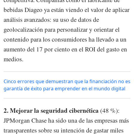
bebidas Diageo ya están viendo el valor de aplicar
análisis avanzados: su uso de datos de
geolocalización para personalizar y orientar el
contenido para los consumidores ha llevado a un
aumento del 17 por ciento en el ROI del gasto en
medios.
Cinco errores que demuestran que la financiación no es
garantía de éxito para emprender en el mundo digital
2. Mejorar la seguridad cibernética
(48 %):
JPMorgan Chase ha sido una de las empresas más
transparentes sobre su intención de gastar miles