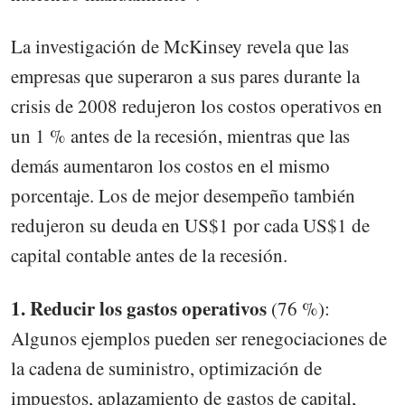
La investigación de McKinsey revela que las
empresas que superaron a sus pares durante la
crisis de 2008 redujeron los costos operativos en
un 1 % antes de la recesión, mientras que las
demás aumentaron los costos en el mismo
porcentaje. Los de mejor desempeño también
redujeron su deuda en US$1 por cada US$1 de
capital contable antes de la recesión.
1. Reducir los gastos operativos
(76 %):
Algunos ejemplos pueden ser renegociaciones de
la cadena de suministro, optimización de
impuestos, aplazamiento de gastos de capital,