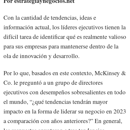
Por estrategiaynegocios.net
Con la cantidad de tendencias, ideas e
información actual, los líderes ejecutivos tienen la
difícil tarea de identificar qué es realmente valioso
para sus empresas para mantenerse dentro de la
ola de innovación y desarrollo.
Por lo que, basados en este contexto, McKinsey &
Co. le preguntó a un grupo de directores
ejecutivos con desempeños sobresalientes en todo
el mundo, “¿qué tendencias tendrán mayor
impacto en la forma de liderar su negocio en 2023
a comparación con años anteriores?” En general,