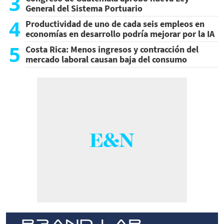
3
General del Sistema Portuario
4
Productividad de uno de cada seis empleos en
economías en desarrollo podría mejorar por la IA
5
Costa Rica: Menos ingresos y contracción del
mercado laboral causan baja del consumo