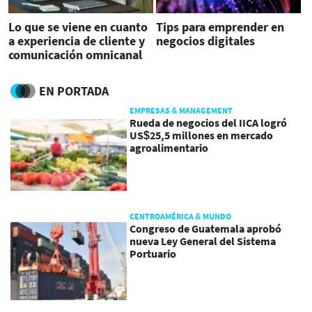
Lo que se viene en cuanto
Tips para emprender en
a experiencia de cliente y
negocios digitales
comunicación omnicanal
para 2023
EN PORTADA
EMPRESAS & MANAGEMENT
Rueda de negocios del IICA logró
US$25,5 millones en mercado
agroalimentario
CENTROAMÉRICA & MUNDO
Congreso de Guatemala aprobó
nueva Ley General del Sistema
Portuario