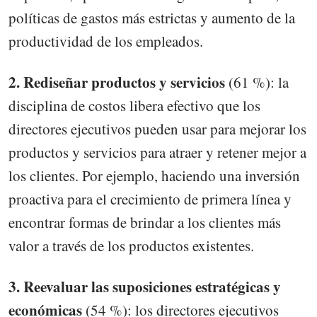
políticas de gastos más estrictas y aumento de la
productividad de los empleados.
2. Rediseñar productos y servicios
(61 %): la
disciplina de costos libera efectivo que los
directores ejecutivos pueden usar para mejorar los
productos y servicios para atraer y retener mejor a
los clientes. Por ejemplo, haciendo una inversión
proactiva para el crecimiento de primera línea y
encontrar formas de brindar a los clientes más
valor a través de los productos existentes.
3. Reevaluar las suposiciones estratégicas y
económicas
(54 %): los directores ejecutivos