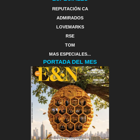
REPUTACIÓN CA
ADMIRADOS
LOVEMARKS
RSE
TOM
MAS ESPECIALES...
PORTADA DEL MES