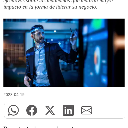
ejecutivos sobre las tendencias que tendrán mayor
impacto en la forma de liderar su negocio.
2023-04-19