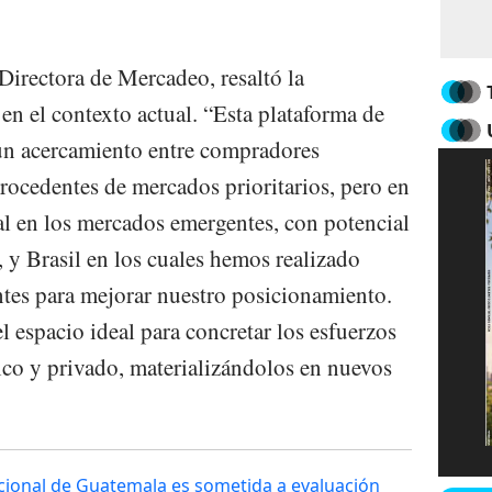
 Directora de Mercadeo, resaltó la
n el contexto actual. “Esta plataforma de
 un acercamiento entre compradores
 procedentes de mercados prioritarios, pero en
ial en los mercados emergentes, con potencial
y Brasil en los cuales hemos realizado
tes para mejorar nuestro posicionamiento.
 espacio ideal para concretar los esfuerzos
lico y privado, materializándolos en nuevos
cional de Guatemala es sometida a evaluación