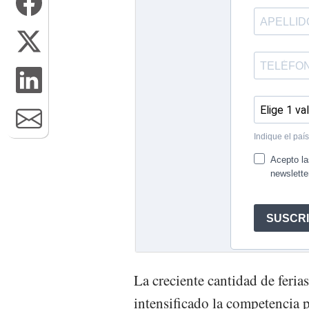
La creciente cantidad de feria
intensificado la competencia 