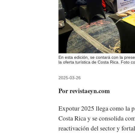
En esta edición, se contará con la pr
la oferta turística de Costa Rica. Foto c
2025-03-26
Por revistaeyn.com
Expotur 2025 llega como la pr
Costa Rica y se consolida com
reactivación del sector y fort