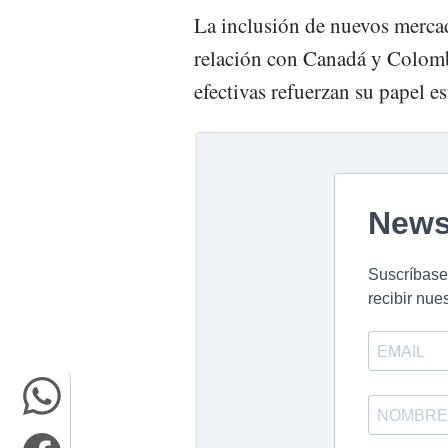
La inclusión de nuevos mercad
relación con Canadá y Colombi
efectivas refuerzan su papel es