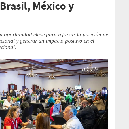
Brasil, México y
a oportunidad clave para reforzar la posición de
cional y generar un impacto positivo en el
acional.