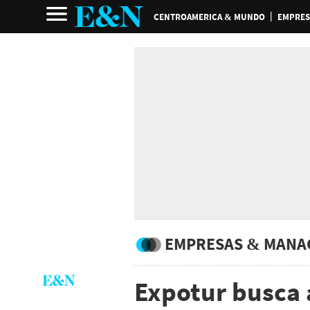
CENTROAMERICA & MUNDO
EMPRES
EMPRESAS & MANA
Expotur busca a