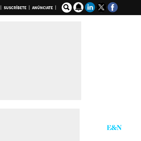
SUSCRÍBETE
ANÚNCIATE