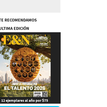
TE RECOMENDAMOS
ULTIMA EDICIÓN
12 ejemplares al año por $75