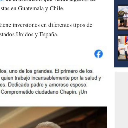
mod
istas en Guatemala y Chile.
 tiene inversiones en diferentes tipos de
stados Unidos y España.