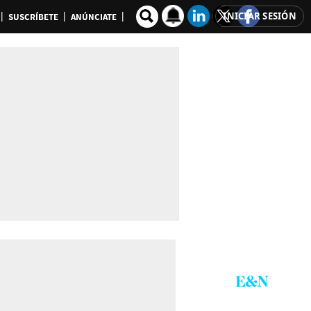
INICIAR SESIÓN
SUSCRÍBETE
ANÚNCIATE