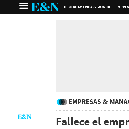
CENTROAMERICA & MUNDO
EMPRES
EMPRESAS & MANA
Fallece el emp