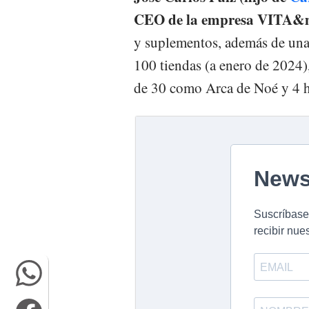
CEO de la empresa VITA&
y suplementos, además de una 
100 tiendas (a enero de 2024)
de 30 como Arca de Noé y 4 