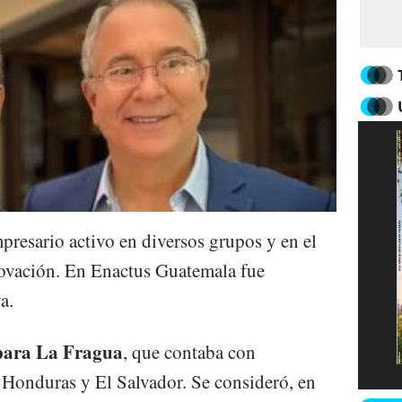
presario activo en diversos grupos y en el
ovación. En Enactus Guatemala fue
a.
 para La Fragua
, que contaba con
Honduras y El Salvador. Se consideró, en