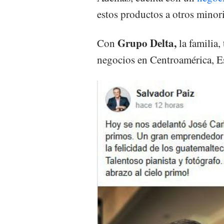
estos productos a otros minor
Grupo Delta,
Con
la familia,
negocios en Centroamérica, E