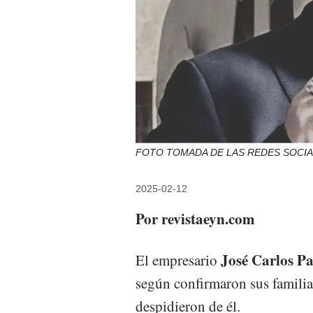
FOTO TOMADA DE LAS REDES SOCI
2025-02-12
Por revistaeyn.com
José Carlos Pa
El empresario
según confirmaron sus familia
despidieron de él.