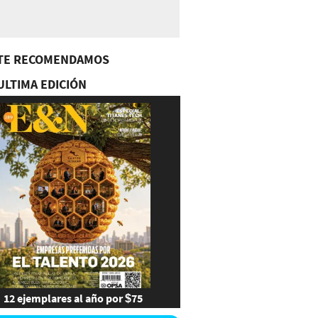
TE RECOMENDAMOS
ULTIMA EDICIÓN
12 ejemplares al año por $75