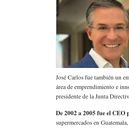
José Carlos fue también un em
área de emprendimiento e inn
presidente de la Junta Directiv
De 2002 a 2005 fue el CEO
supermercados en Guatemala, 