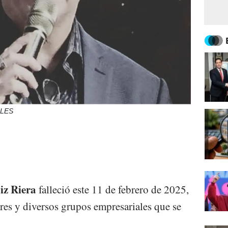
ALES
iz Riera
falleció este 11 de febrero de 2025,
res y diversos grupos empresariales que se