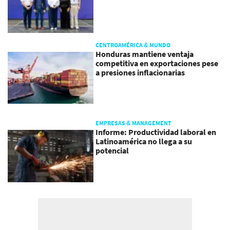
CENTROAMÉRICA & MUNDO
Honduras mantiene ventaja
competitiva en exportaciones pese
a presiones inflacionarias
EMPRESAS & MANAGEMENT
Informe: Productividad laboral en
Latinoamérica no llega a su
potencial