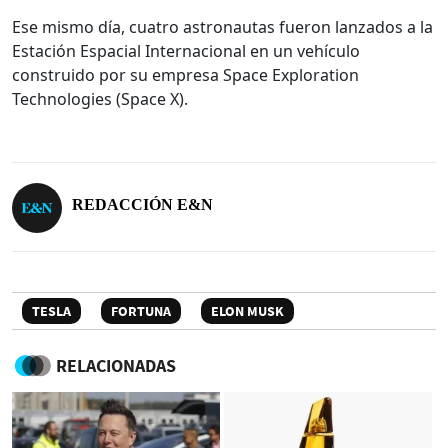
Ese mismo día, cuatro astronautas fueron lanzados a la
Estación Espacial Internacional en un vehículo
construido por su empresa Space Exploration
Technologies (Space X).
REDACCIÓN E&N
TESLA
FORTUNA
ELON MUSK
RELACIONADAS