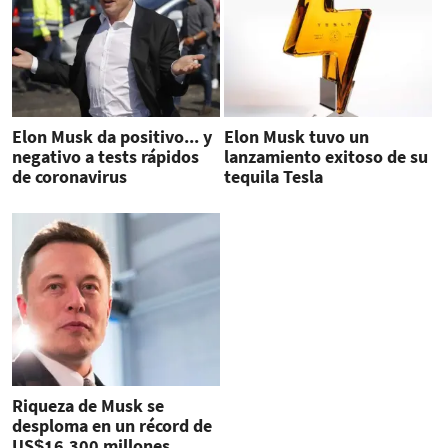
Elon Musk da positivo... y
Elon Musk tuvo un
negativo a tests rápidos
lanzamiento exitoso de su
de coronavirus
tequila Tesla
Riqueza de Musk se
desploma en un récord de
US$16.300 millones