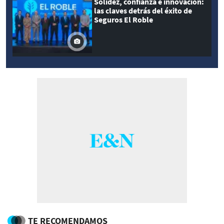
Solidez, confianza e innovación:
las claves detrás del éxito de
Seguros El Roble
TE RECOMENDAMOS