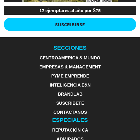
12 ejemplares al año por $75
SUSCRIBIRSE
SECCIONES
CENTROAMERICA & MUNDO
EMPRESAS & MANAGEMENT
PYME EMPRENDE
INTELIGENCIA E&N
BRANDLAB
SUSCRIBETE
CONTACTANOS
ESPECIALES
REPUTACIÓN CA
ADMIRADOS