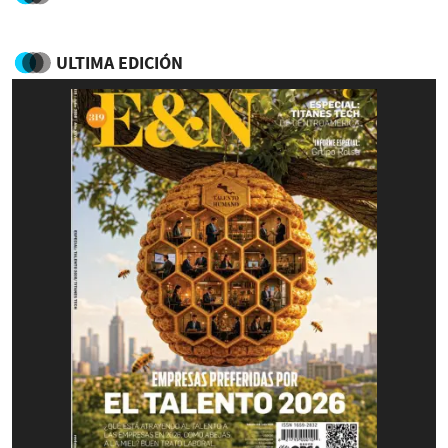
ULTIMA EDICIÓN