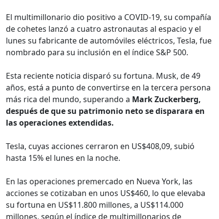
El multimillonario dio positivo a COVID-19, su compañía
de cohetes lanzó a cuatro astronautas al espacio y el
lunes su fabricante de automóviles eléctricos, Tesla, fue
nombrado para su inclusión en el índice S&P 500.
Esta reciente noticia disparó su fortuna. Musk, de 49
años, está a punto de convertirse en la tercera persona
más rica del mundo, superando a
Mark Zuckerberg,
después de que su patrimonio neto se disparara en
las operaciones extendidas.
Tesla, cuyas acciones cerraron en US$408,09, subió
hasta 15% el lunes en la noche.
En las operaciones premercado en Nueva York, las
acciones se cotizaban en unos US$460, lo que elevaba
su fortuna en US$11.800 millones, a US$114.000
millones, según el índice de multimillonarios de