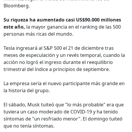
Bloomberg.
Su riqueza ha aumentado casi US$90.000 millones
este año,
la mayor ganancia en el ranking de las 500
personas más ricas del mundo.
Tesla ingresará al S&P 500 el 21 de diciembre tras
meses de especulación y un revés temporal, cuando la
acción no logró el ingreso durante el reequilibrio
trimestral del índice a principios de septiembre.
La empresa sería el nuevo participante más grande en
la historia del grupo.
El sábado, Musk tuiteó que "lo más probable" era que
tuviera un caso moderado de COVID-19 y ha tenido
síntomas de "un resfriado menor". El domingo tuiteó
que no tenía síntomas.