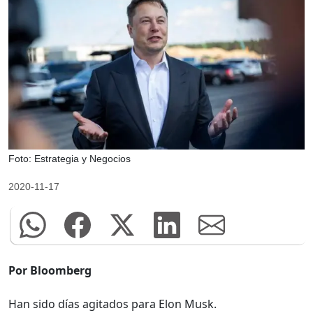
Foto: Estrategia y Negocios
2020-11-17
Por Bloomberg
Han sido días agitados para Elon Musk.