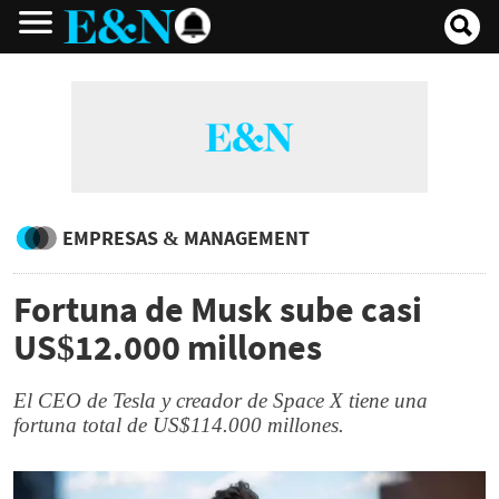
EMPRESAS & MANAGEMENT
Fortuna de Musk sube casi
US$12.000 millones
El CEO de Tesla y creador de Space X tiene una
fortuna total de US$114.000 millones.