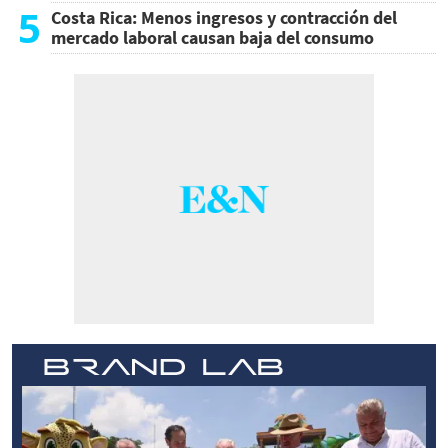
5
Costa Rica: Menos ingresos y contracción del
mercado laboral causan baja del consumo