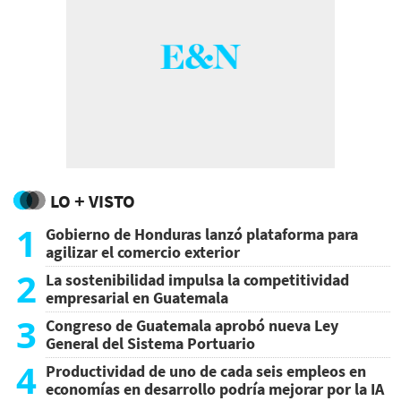
LO + VISTO
1
Gobierno de Honduras lanzó plataforma para
agilizar el comercio exterior
2
La sostenibilidad impulsa la competitividad
empresarial en Guatemala
3
Congreso de Guatemala aprobó nueva Ley
General del Sistema Portuario
4
Productividad de uno de cada seis empleos en
economías en desarrollo podría mejorar por la IA