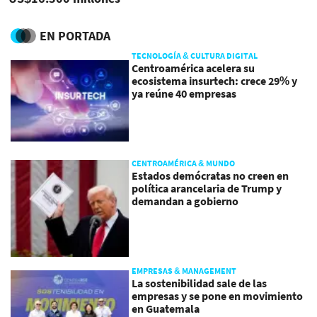
EN PORTADA
TECNOLOGÍA & CULTURA DIGITAL
Centroamérica acelera su
ecosistema insurtech: crece 29% y
ya reúne 40 empresas
CENTROAMÉRICA & MUNDO
Estados demócratas no creen en
política arancelaria de Trump y
demandan a gobierno
EMPRESAS & MANAGEMENT
La sostenibilidad sale de las
empresas y se pone en movimiento
en Guatemala