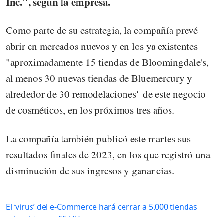
Inc.", según la empresa.
Como parte de su estrategia, la compañía prevé
abrir en mercados nuevos y en los ya existentes
"aproximadamente 15 tiendas de Bloomingdale's,
al menos 30 nuevas tiendas de Bluemercury y
alrededor de 30 remodelaciones" de este negocio
de cosméticos, en los próximos tres años.
La compañía también publicó este martes sus
resultados finales de 2023, en los que registró una
disminución de sus ingresos y ganancias.
El ‘virus’ del e-Commerce hará cerrar a 5.000 tiendas