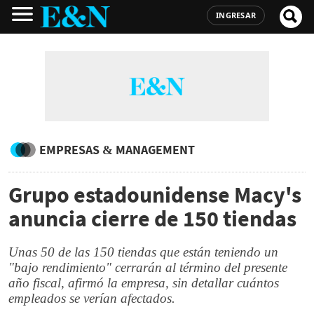
INGRESAR
EMPRESAS & MANAGEMENT
Grupo estadounidense Macy's
anuncia cierre de 150 tiendas
Unas 50 de las 150 tiendas que están teniendo un
"bajo rendimiento" cerrarán al término del presente
año fiscal, afirmó la empresa, sin detallar cuántos
empleados se verían afectados.