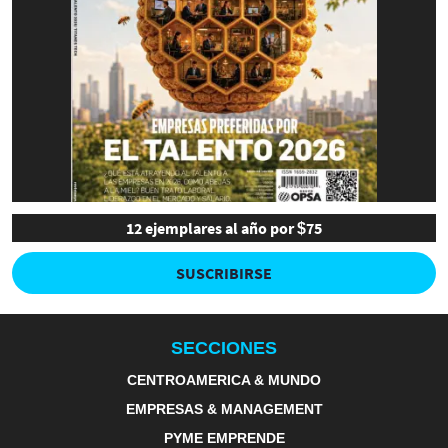
12 ejemplares al año por $75
SUSCRIBIRSE
SECCIONES
CENTROAMERICA & MUNDO
EMPRESAS & MANAGEMENT
PYME EMPRENDE