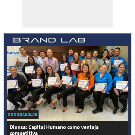
E&N BRANDLAB
Diunsa: Capital Humano como ventaja
competitiva