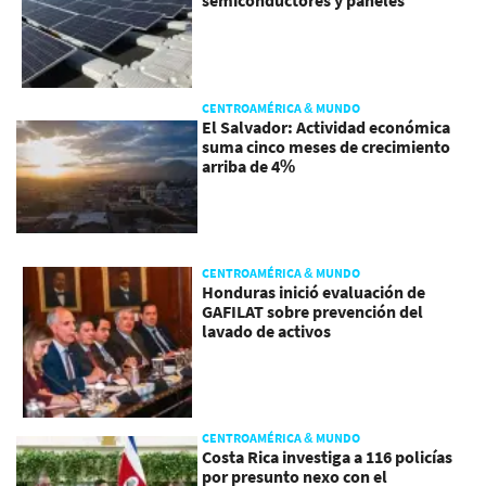
semiconductores y paneles
CENTROAMÉRICA & MUNDO
El Salvador: Actividad económica
suma cinco meses de crecimiento
arriba de 4%
CENTROAMÉRICA & MUNDO
Honduras inició evaluación de
GAFILAT sobre prevención del
lavado de activos
CENTROAMÉRICA & MUNDO
Costa Rica investiga a 116 policías
por presunto nexo con el