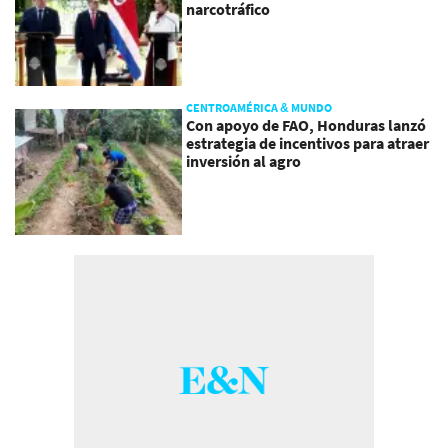
narcotráfico
CENTROAMÉRICA & MUNDO
Con apoyo de FAO, Honduras lanzó
estrategia de incentivos para atraer
inversión al agro