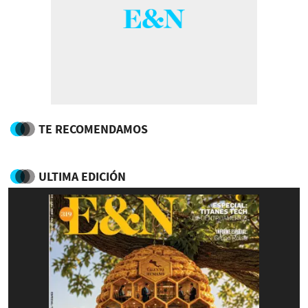
TE RECOMENDAMOS
ULTIMA EDICIÓN