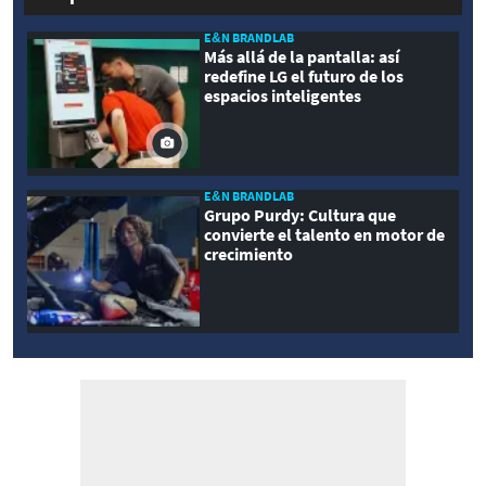
E&N BRANDLAB
Más allá de la pantalla: así
redefine LG el futuro de los
espacios inteligentes
E&N BRANDLAB
Grupo Purdy: Cultura que
convierte el talento en motor de
crecimiento