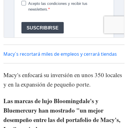
Macy´s recortará miles de empleos y cerrará tiendas
Macy's enfocará su inversión en unos 350 locales
y en la expansión de pequeño porte.
Las marcas de lujo Bloomingdale's y
Bluemercury han mostrado "un mejor
desempeño entre las del portafolio de Macy's,