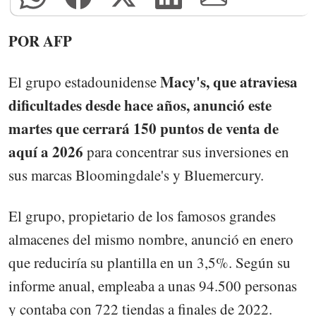
POR AFP
Macy's, que atraviesa
El grupo estadounidense
dificultades desde hace años, anunció este
martes que cerrará 150 puntos de venta de
aquí a 2026
para concentrar sus inversiones en
sus marcas Bloomingdale's y Bluemercury.
El grupo, propietario de los famosos grandes
almacenes del mismo nombre, anunció en enero
que reduciría su plantilla en un 3,5%. Según su
informe anual, empleaba a unas 94.500 personas
y contaba con 722 tiendas a finales de 2022.