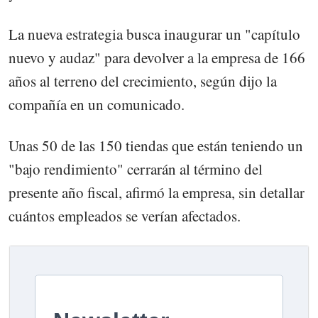
La nueva estrategia busca inaugurar un "capítulo
nuevo y audaz" para devolver a la empresa de 166
años al terreno del crecimiento, según dijo la
compañía en un comunicado.
Unas 50 de las 150 tiendas que están teniendo un
"bajo rendimiento" cerrarán al término del
presente año fiscal, afirmó la empresa, sin detallar
cuántos empleados se verían afectados.