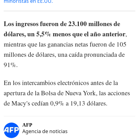
minoristas en EE.UU.
Los ingresos fueron de 23.100 millones de
dólares, un 5,5% menos que el año anterior
,
mientras que las ganancias netas fueron de 105
millones de dólares, una caída pronunciada de
91%.
En los intercambios electrónicos antes de la
apertura de la Bolsa de Nueva York, las acciones
de Macy's cedían 0,9% a 19,13 dólares.
AFP
Agencia de noticias