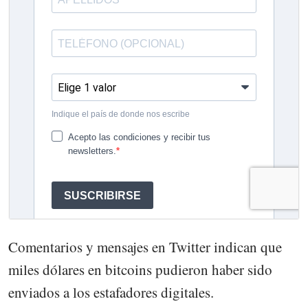
Comentarios y mensajes en Twitter indican que
miles dólares en bitcoins pudieron haber sido
enviados a los estafadores digitales.