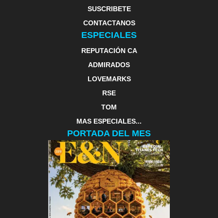
SUSCRIBETE
CONTACTANOS
ESPECIALES
REPUTACIÓN CA
ADMIRADOS
LOVEMARKS
RSE
TOM
MAS ESPECIALES...
PORTADA DEL MES