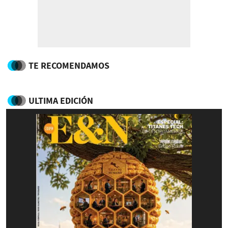
TE RECOMENDAMOS
ULTIMA EDICIÓN