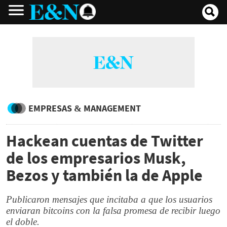
EMPRESAS & MANAGEMENT
Hackean cuentas de Twitter
de los empresarios Musk,
Bezos y también la de Apple
Publicaron mensajes que incitaba a que los usuarios
enviaran bitcoins con la falsa promesa de recibir luego
el doble.