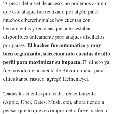
'A pesar del nivel de acceso, no podemos asumir
que este ataque fue realizado por algún país:
muchos cibercriminales hoy cuentan con
herramientas y técnicas que antes estaban
disponibles únicamente para ataques diseñados
El hackeo fue automático y muy
por países.
bien organizado, seleccionando cuentas de alto
perfil para maximizar su impacto.
El dinero ya
fue movido de la cuenta de Bitcoin inicial para
dificultar su rastreo' agregó Heinemeyer.
'Dadas las cuentas pirateadas recientemente
(Apple, Uber, Gates, Musk, etc), ahora tiendo a
pensar que lo que se comprometió fue el sistema