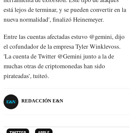
está lejos de terminar, y se pueden convertir en la
nueva normalidad', finalizó Heinemeyer.​
Entre las cuentas afectadas estuvo @gemini, dijo
el cofundador de la empresa Tyler Winklevoss.
'La cuenta de Twitter @Gemini junto a la de
muchas otras de criptomonedas han sido
pirateadas', tuiteó.
REDACCIÓN E&N
TWITTER
APPLE