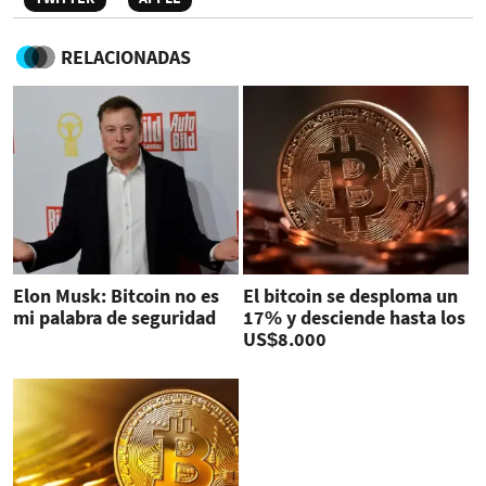
RELACIONADAS
Elon Musk: Bitcoin no es
El bitcoin se desploma un
mi palabra de seguridad
17% y desciende hasta los
US$8.000