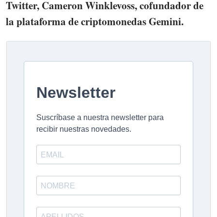
Twitter, Cameron Winklevoss, cofundador de
la plataforma de criptomonedas Gemini.