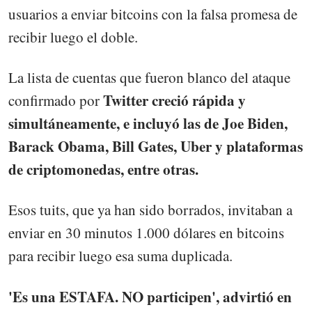
usuarios a enviar bitcoins con la falsa promesa de
recibir luego el doble.
La lista de cuentas que fueron blanco del ataque
Twitter creció rápida y
confirmado por
simultáneamente, e incluyó las de Joe Biden,
Barack Obama, Bill Gates, Uber y plataformas
de criptomonedas, entre otras.
Esos tuits, que ya han sido borrados, invitaban a
enviar en 30 minutos 1.000 dólares en bitcoins
para recibir luego esa suma duplicada.
'Es una ESTAFA. NO participen', advirtió en