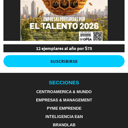
12 ejemplares al año por $75
SUSCRIBIRSE
SECCIONES
CENTROAMERICA & MUNDO
EMPRESAS & MANAGEMENT
PYME EMPRENDE
INTELIGENCIA E&N
BRANDLAB