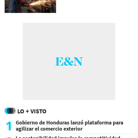
LO + VISTO
1
Gobierno de Honduras lanzó plataforma para
agilizar el comercio exterior