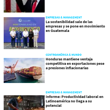
EMPRESAS & MANAGEMENT
La sostenibilidad sale de las
empresas y se pone en movimiento
en Guatemala
CENTROAMÉRICA & MUNDO
Honduras mantiene ventaja
competitiva en exportaciones pese
a presiones inflacionarias
EMPRESAS & MANAGEMENT
Informe: Productividad laboral en
Latinoamérica no llega a su
potencial