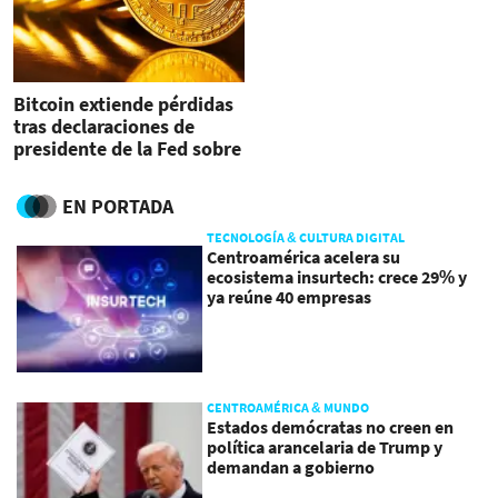
Bitcoin extiende pérdidas
tras declaraciones de
presidente de la Fed sobre
criptomoneda de
Facebook
EN PORTADA
TECNOLOGÍA & CULTURA DIGITAL
Centroamérica acelera su
ecosistema insurtech: crece 29% y
ya reúne 40 empresas
CENTROAMÉRICA & MUNDO
Estados demócratas no creen en
política arancelaria de Trump y
demandan a gobierno