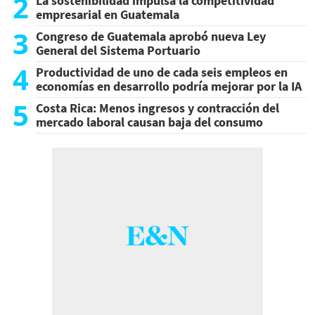
2
La sostenibilidad impulsa la competitividad
empresarial en Guatemala
3
Congreso de Guatemala aprobó nueva Ley
General del Sistema Portuario
4
Productividad de uno de cada seis empleos en
economías en desarrollo podría mejorar por la IA
5
Costa Rica: Menos ingresos y contracción del
mercado laboral causan baja del consumo