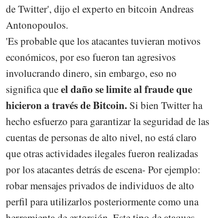
de Twitter', dijo el experto en bitcoin Andreas
Antonopoulos.
'Es probable que los atacantes tuvieran motivos
económicos, por eso fueron tan agresivos
involucrando dinero, sin embargo, eso no
el daño se limite al fraude que
significa que
hicieron a través de Bitcoin.
Si bien Twitter ha
hecho esfuerzo para garantizar la seguridad de las
cuentas de personas de alto nivel, no está claro
que otras actividades ilegales fueron realizadas
por los atacantes detrás de escena- Por ejemplo:
robar mensajes privados de individuos de alto
perfil para utilizarlos posteriormente como una
herramienta de extorsión. Este tipo de ataques