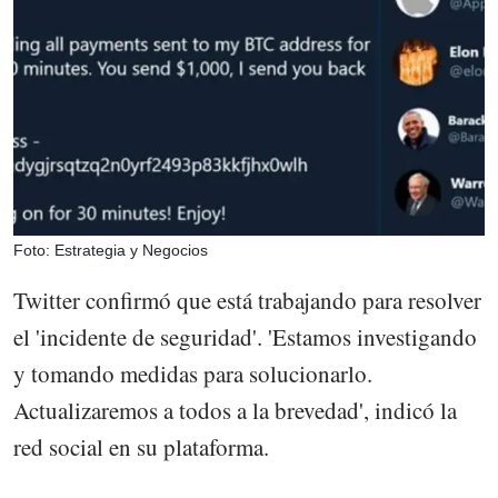
Foto: Estrategia y Negocios
Twitter confirmó que está trabajando para resolver
el 'incidente de seguridad'. 'Estamos investigando
y tomando medidas para solucionarlo.
Actualizaremos a todos a la brevedad', indicó la
red social en su plataforma.