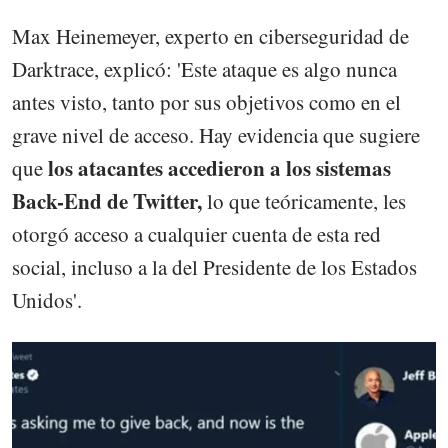
Max Heinemeyer, experto en ciberseguridad de
Darktrace, explicó: 'Este ataque es algo nunca
antes visto, tanto por sus objetivos como en el
grave nivel de acceso. Hay evidencia que sugiere
los atacantes accedieron a los sistemas
que
Back-End de Twitter,
lo que teóricamente, les
otorgó acceso a cualquier cuenta de esta red
social, incluso a la del Presidente de los Estados
Unidos'.