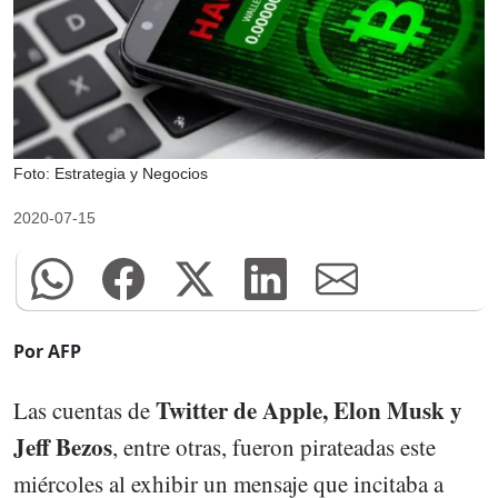
Foto: Estrategia y Negocios
2020-07-15
Por AFP
Twitter de Apple, Elon Musk y
Las cuentas de
Jeff Bezos
, entre otras, fueron pirateadas este
miércoles al exhibir un mensaje que incitaba a