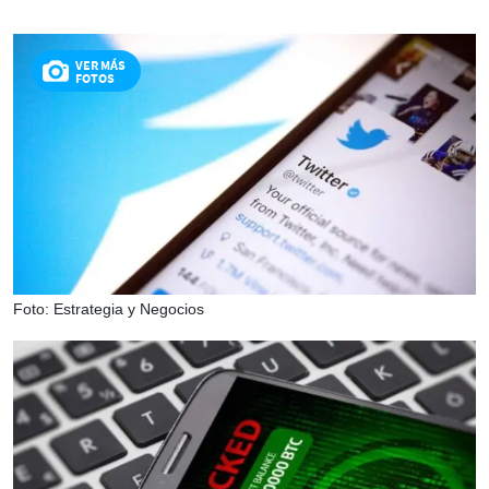
VER MÁS
FOTOS
Foto: Estrategia y Negocios