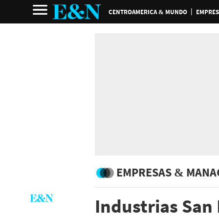
CENTROAMERICA & MUNDO
EMPRES
EMPRESAS & MANA
Industrias San 