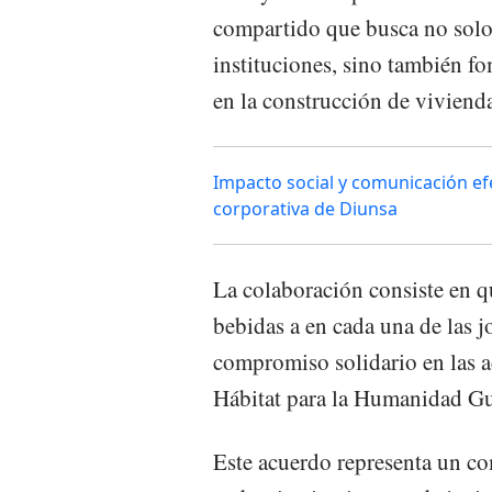
compartido que busca no solo 
instituciones, sino también fo
en la construcción de vivienda
Impacto social y comunicación efe
corporativa de Diunsa
La colaboración consiste en 
bebidas a en cada una de las 
compromiso solidario en las a
Hábitat para la Humanidad G
Este acuerdo representa un c