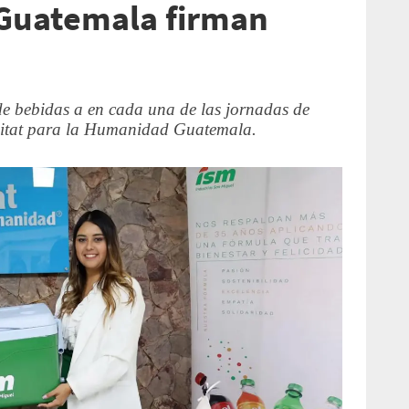
Guatemala firman
e bebidas a en cada una de las jornadas de
bitat para la Humanidad Guatemala.