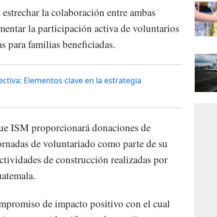
estrechar la colaboración entre ambas
mentar la participación activa de voluntarios
s para familias beneficiadas.
ctiva: Elementos clave en la estrategia
que ISM proporcionará donaciones de
jornadas de voluntariado como parte de su
ctividades de construcción realizadas por
uatemala.
ompromiso de impacto positivo con el cual