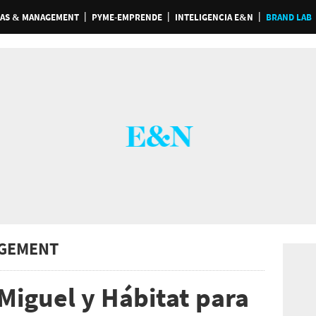
AS & MANAGEMENT
PYME-EMPRENDE
INTELIGENCIA E&N
BRAND LAB
GEMENT
Miguel y Hábitat para