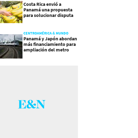
Costa Rica envió a
Panamá una propuesta
para solucionar disputa
comercial
CENTROAMÉRICA & MUNDO
Panamá y Japón abordan
más financiamiento para
ampliación del metro