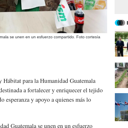
mala se unen en un esfuerzo compartido. Foto cortesía
y Hábitat para la Humanidad Guatemala
stinada a fortalecer y enriquecer el tejido
do esperanza y apoyo a quienes más lo
dad Guatemala se unen en un esfuerzo