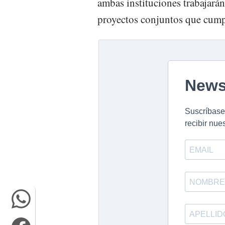
ambas instituciones trabajarán 
proyectos conjuntos que cumpl