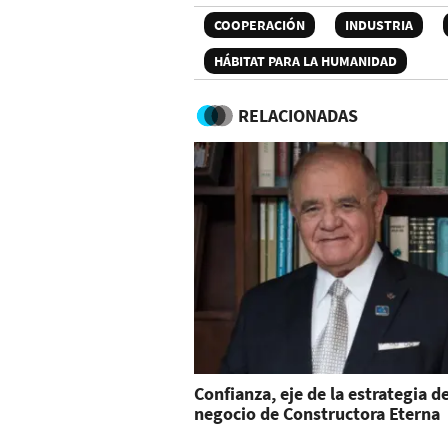
COOPERACIÓN
INDUSTRIA
HÁBITAT PARA LA HUMANIDAD
RELACIONADAS
Confianza, eje de la estrategia d
negocio de Constructora Eterna