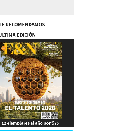
TE RECOMENDAMOS
ULTIMA EDICIÓN
12 ejemplares al año por $75