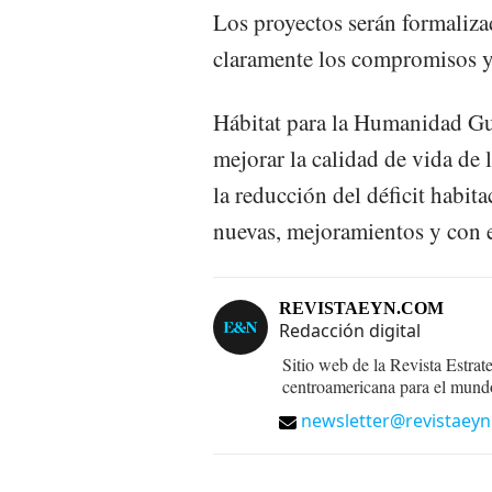
Los proyectos serán formaliza
claramente los compromisos y 
Hábitat para la Humanidad Gu
mejorar la calidad de vida de 
la reducción del déficit habita
nuevas, mejoramientos y con 
REVISTAEYN.COM
Redacción digital
Sitio web de la Revista Estrat
centroamericana para el mund
newsletter@revistaey