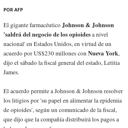
POR AFP
Johnson & Johnson
El gigante farmacéutico
'saldrá del negocio de los opioides
a nivel
nacional' en Estados Unidos, en virtud de un
Nueva York
acuerdo por US$230 millones con
,
dijo el sábado la fiscal general del estado, Letitia
James.
El acuerdo permite a Johnson & Johnson resolver
los litigios por 'su papel en alimentar la epidemia
de opioides', según un comunicado de la fiscal,
que dijo que la compañía distribuirá los pagos a