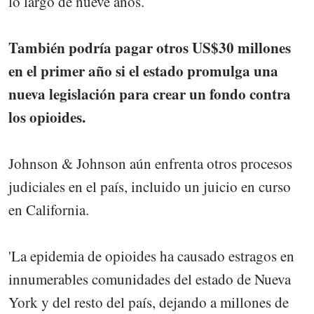
lo largo de nueve años.
También podría pagar otros US$30 millones
en el primer año si el estado promulga una
nueva legislación para crear un fondo contra
los opioides.
Johnson & Johnson aún enfrenta otros procesos
judiciales en el país, incluido un juicio en curso
en California.
'La epidemia de opioides ha causado estragos en
innumerables comunidades del estado de Nueva
York y del resto del país, dejando a millones de