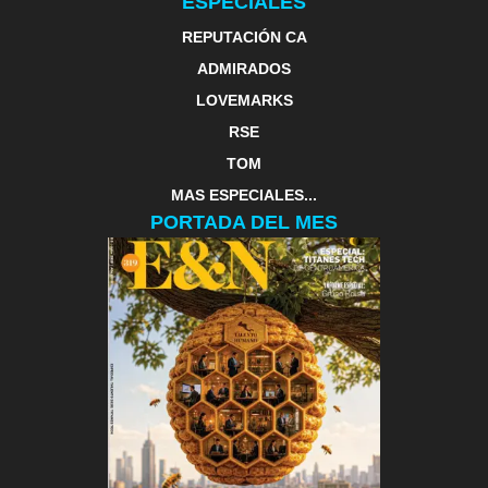
ESPECIALES
REPUTACIÓN CA
ADMIRADOS
LOVEMARKS
RSE
TOM
MAS ESPECIALES...
PORTADA DEL MES