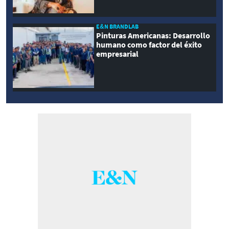
E&N BRANDLAB
Pinturas Americanas: Desarrollo
humano como factor del éxito
empresarial