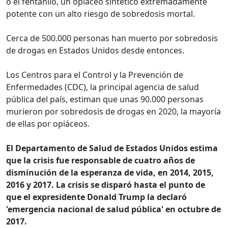
o el fentanilo, un opiáceo sintético extremadamente
potente con un alto riesgo de sobredosis mortal.
Cerca de 500.000 personas han muerto por sobredosis
de drogas en Estados Unidos desde entonces.
Los Centros para el Control y la Prevención de
Enfermedades (CDC), la principal agencia de salud
pública del país, estiman que unas 90.000 personas
murieron por sobredosis de drogas en 2020, la mayoría
de ellas por opiáceos.
El Departamento de Salud de Estados Unidos estima
que la crisis fue responsable de cuatro años de
disminución de la esperanza de vida, en 2014, 2015,
2016 y 2017. La crisis se disparó hasta el punto de
que el expresidente Donald Trump la declaró
'emergencia nacional de salud pública' en octubre de
2017.