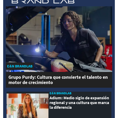
E&N BRANDLAB
Grupo Purdy: Cultura que convierte el talento en
motor de crecimiento
E&N BRANDLAB
Adium: Medio siglo de expansión
regional y una cultura que marca
la diferencia