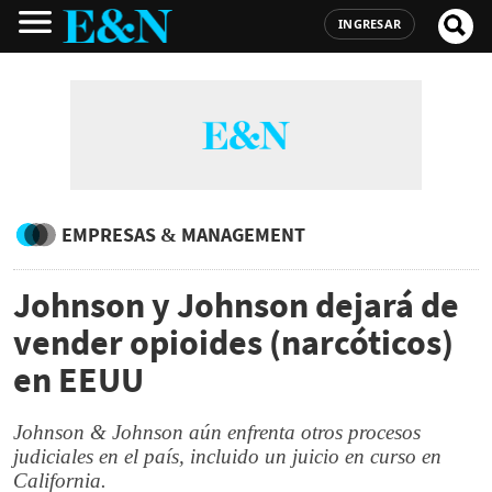
INGRESAR
EMPRESAS & MANAGEMENT
Johnson y Johnson dejará de
vender opioides (narcóticos)
en EEUU
Johnson & Johnson aún enfrenta otros procesos
judiciales en el país, incluido un juicio en curso en
California.