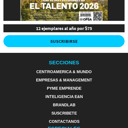
12 ejemplares al año por $75
SUSCRIBIRSE
SECCIONES
CENTROAMERICA & MUNDO
EMPRESAS & MANAGEMENT
PYME EMPRENDE
INTELIGENCIA E&N
BRANDLAB
SUSCRIBETE
CONTACTANOS