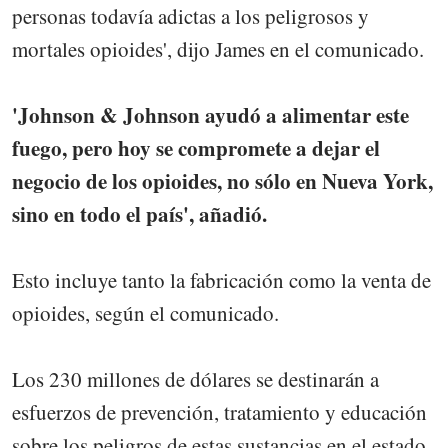
personas todavía adictas a los peligrosos y
mortales opioides', dijo James en el comunicado.
'Johnson & Johnson ayudó a alimentar este
fuego, pero hoy se compromete a dejar el
negocio de los opioides, no sólo en Nueva York,
sino en todo el país', añadió.
Esto incluye tanto la fabricación como la venta de
opioides, según el comunicado.
Los 230 millones de dólares se destinarán a
esfuerzos de prevención, tratamiento y educación
sobre los peligros de estas sustancias en el estado