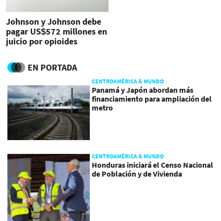
Johnson y Johnson debe
pagar US$572 millones en
juicio por opioides
EN PORTADA
CENTROAMÉRICA & MUNDO
Panamá y Japón abordan más
financiamiento para ampliación del
metro
CENTROAMÉRICA & MUNDO
Honduras iniciará el Censo Nacional
de Población y de Vivienda