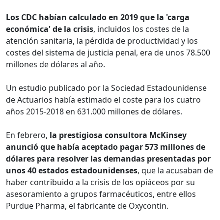
Los CDC habían calculado en 2019 que la 'carga
económica' de la crisis
, incluidos los costes de la
atención sanitaria, la pérdida de productividad y los
costes del sistema de justicia penal, era de unos 78.500
millones de dólares al año.
Un estudio publicado por la Sociedad Estadounidense
de Actuarios había estimado el coste para los cuatro
años 2015-2018 en 631.000 millones de dólares.
En febrero,
la prestigiosa consultora McKinsey
anunció que había aceptado pagar 573 millones de
dólares para resolver las demandas presentadas por
unos 40 estados estadounidenses
, que la acusaban de
haber contribuido a la crisis de los opiáceos por su
asesoramiento a grupos farmacéuticos, entre ellos
Purdue Pharma, el fabricante de Oxycontin.