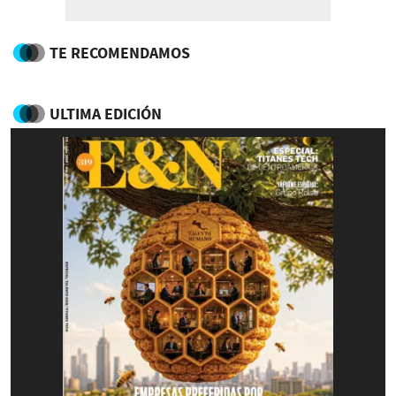
TE RECOMENDAMOS
ULTIMA EDICIÓN