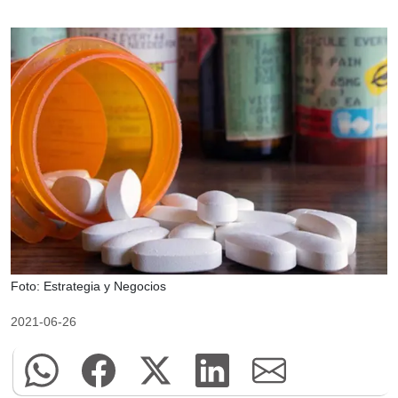
Foto: Estrategia y Negocios
2021-06-26