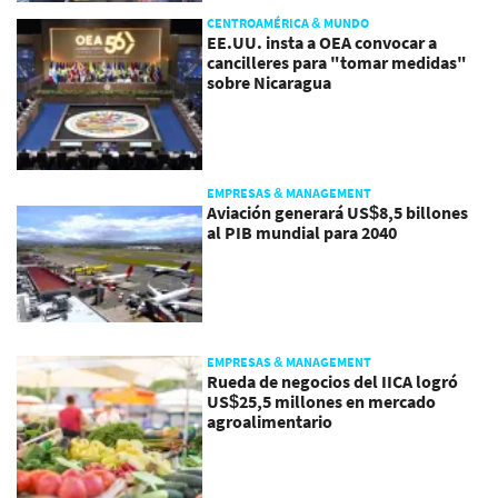
CENTROAMÉRICA & MUNDO
EE.UU. insta a OEA convocar a
cancilleres para "tomar medidas"
sobre Nicaragua
EMPRESAS & MANAGEMENT
Aviación generará US$8,5 billones
al PIB mundial para 2040
EMPRESAS & MANAGEMENT
Rueda de negocios del IICA logró
US$25,5 millones en mercado
agroalimentario