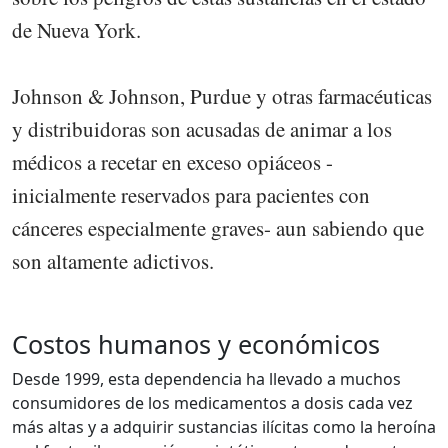
de Nueva York.
Johnson & Johnson, Purdue y otras farmacéuticas
y distribuidoras son acusadas de animar a los
médicos a recetar en exceso opiáceos -
inicialmente reservados para pacientes con
cánceres especialmente graves- aun sabiendo que
son altamente adictivos.
Costos humanos y económicos
Desde 1999, esta dependencia ha llevado a muchos
consumidores de los medicamentos a dosis cada vez
más altas y a adquirir sustancias ilícitas como la heroína