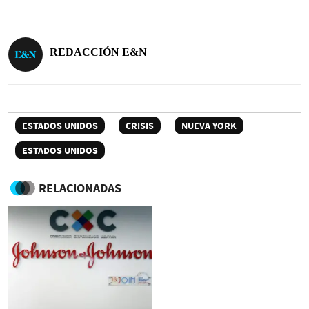
REDACCIÓN E&N
ESTADOS UNIDOS
CRISIS
NUEVA YORK
ESTADOS UNIDOS
RELACIONADAS