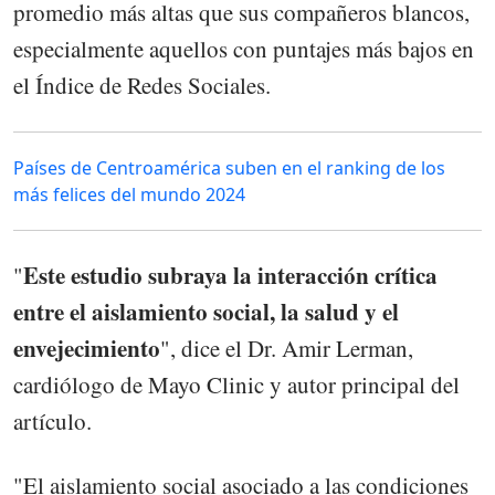
promedio más altas que sus compañeros blancos,
especialmente aquellos con puntajes más bajos en
el Índice de Redes Sociales.
Países de Centroamérica suben en el ranking de los
más felices del mundo 2024
Este estudio subraya la interacción crítica
"
entre el aislamiento social, la salud y el
envejecimiento
", dice el Dr. Amir Lerman,
cardiólogo de Mayo Clinic y autor principal del
artículo.
"El aislamiento social asociado a las condiciones