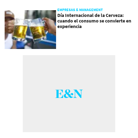
EMPRESAS & MANAGEMENT
Día Internacional de la Cerveza:
cuando el consumo se convierte en
experiencia