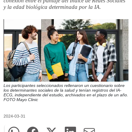
conexión entre el puntaje del Índice de Redes Sociales
y la edad biológica determinada por la IA.
Los participantes seleccionados rellenaron un cuestionario sobre
los determinantes sociales de la salud y tenían registros del IA-
ECG, independiente del estudio, archivados en el plazo de un año.
FOTO Mayo Clinic
2024-03-31