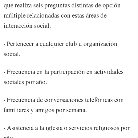
que realiza seis preguntas distintas de opción
múltiple relacionadas con estas áreas de
interacción social:
· Pertenecer a cualquier club u organización
social.
· Frecuencia en la participación en actividades
sociales por año.
· Frecuencia de conversaciones telefónicas con
familiares y amigos por semana.
· Asistencia a la iglesia o servicios religiosos por
año.