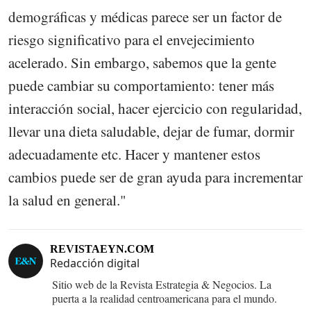
demográficas y médicas parece ser un factor de
riesgo significativo para el envejecimiento
acelerado. Sin embargo, sabemos que la gente
puede cambiar su comportamiento: tener más
interacción social, hacer ejercicio con regularidad,
llevar una dieta saludable, dejar de fumar, dormir
adecuadamente etc. Hacer y mantener estos
cambios puede ser de gran ayuda para incrementar
la salud en general."
REVISTAEYN.COM
Redacción digital
Sitio web de la Revista Estrategia & Negocios. La
puerta a la realidad centroamericana para el mundo.