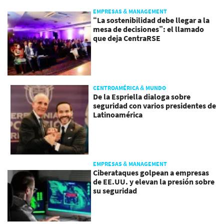
EMPRESAS & MANAGEMENT
“La sostenibilidad debe llegar a la
mesa de decisiones”: el llamado
que deja CentraRSE
CENTROAMÉRICA & MUNDO
De la Espriella dialoga sobre
seguridad con varios presidentes de
Latinoamérica
EMPRESAS & MANAGEMENT
Ciberataques golpean a empresas
de EE.UU. y elevan la presión sobre
su seguridad