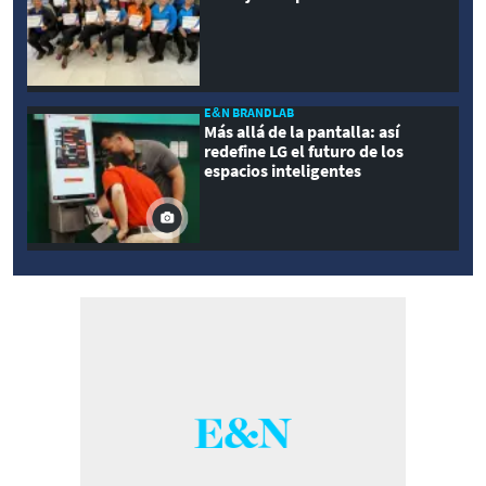
E&N BRANDLAB
Más allá de la pantalla: así
redefine LG el futuro de los
espacios inteligentes