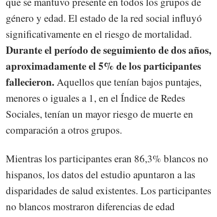
que se mantuvo presente en todos los grupos de
género y edad. El estado de la red social influyó
significativamente en el riesgo de mortalidad.
Durante el período de seguimiento de dos años,
aproximadamente el 5% de los participantes
fallecieron.
Aquellos que tenían bajos puntajes,
menores o iguales a 1, en el Índice de Redes
Sociales, tenían un mayor riesgo de muerte en
comparación a otros grupos.
Mientras los participantes eran 86,3% blancos no
hispanos, los datos del estudio apuntaron a las
disparidades de salud existentes. Los participantes
no blancos mostraron diferencias de edad