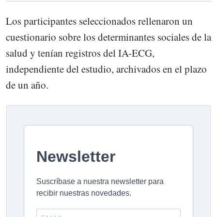
Los participantes seleccionados rellenaron un
cuestionario sobre los determinantes sociales de la
salud y tenían registros del IA-ECG,
independiente del estudio, archivados en el plazo
de un año.