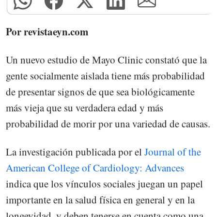
Por revistaeyn.com
Un nuevo estudio de Mayo Clinic constató que la
gente socialmente aislada tiene más probabilidad
de presentar signos de que sea biológicamente
más vieja que su verdadera edad y más
probabilidad de morir por una variedad de causas.
La investigación publicada por el
Journal of the
American College of Cardiology: Advances
indica que los vínculos sociales juegan un papel
importante en la salud física en general y en la
longevidad, y deben tenerse en cuenta como una