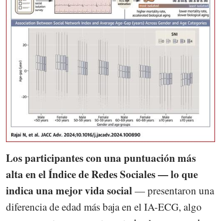
Los participantes con una puntuación más
alta en el Índice de Redes Sociales — lo que
indica una mejor vida social
— presentaron una
diferencia de edad más baja en el IA-ECG, algo