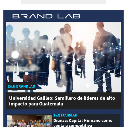
E&N BRANDLAB
Universidad Galileo: Semillero de líderes de alto
impacto para Guatemala
E&N BRANDLAB
Diunsa: Capital Humano como
ventaja competitiva