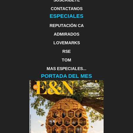
SUSCRIBETE
CONTACTANOS
ESPECIALES
REPUTACIÓN CA
ADMIRADOS
LOVEMARKS
RSE
TOM
MAS ESPECIALES...
PORTADA DEL MES