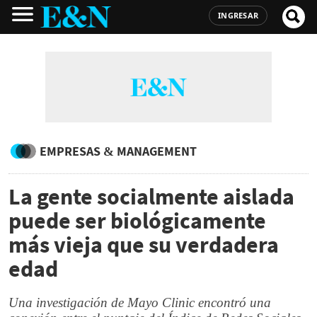
INGRESAR
EMPRESAS & MANAGEMENT
La gente socialmente aislada
puede ser biológicamente
más vieja que su verdadera
edad
Una investigación de Mayo Clinic encontró una