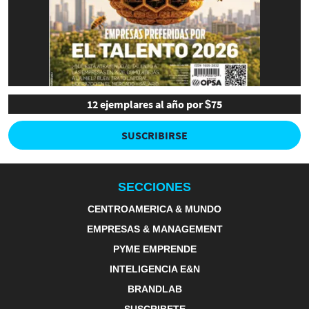
12 ejemplares al año por $75
SUSCRIBIRSE
SECCIONES
CENTROAMERICA & MUNDO
EMPRESAS & MANAGEMENT
PYME EMPRENDE
INTELIGENCIA E&N
BRANDLAB