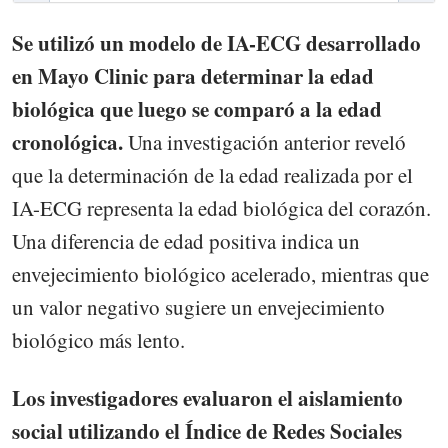
Se utilizó un modelo de IA-ECG desarrollado
en Mayo Clinic para determinar la edad
biológica que luego se comparó a la edad
cronológica.
Una investigación anterior reveló
que la determinación de la edad realizada por el
IA-ECG representa la edad biológica del corazón.
Una diferencia de edad positiva indica un
envejecimiento biológico acelerado, mientras que
un valor negativo sugiere un envejecimiento
biológico más lento.
Los investigadores evaluaron el aislamiento
social utilizando el Índice de Redes Sociales