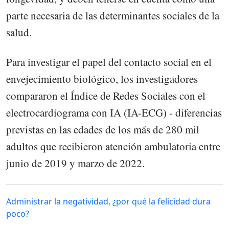
parte necesaria de las determinantes sociales de la
salud.
Para investigar el papel del contacto social en el
envejecimiento biológico, los investigadores
compararon el Índice de Redes Sociales con el
electrocardiograma con IA (IA-ECG) - diferencias
previstas en las edades de los más de 280 mil
adultos que recibieron atención ambulatoria entre
junio de 2019 y marzo de 2022.
Administrar la negatividad, ¿por qué la felicidad dura
poco?