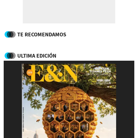
TE RECOMENDAMOS
ULTIMA EDICIÓN