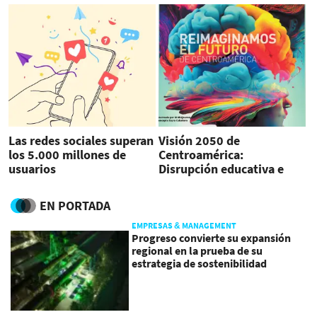
Las redes sociales superan
Visión 2050 de
los 5.000 millones de
Centroamérica:
usuarios
Disrupción educativa e
inteligencia aumentada
EN PORTADA
EMPRESAS & MANAGEMENT
Progreso convierte su expansión
regional en la prueba de su
estrategia de sostenibilidad