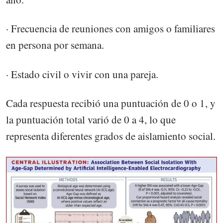
· Frecuencia de reuniones con amigos o familiares
en persona por semana.
· Estado civil o vivir con una pareja.
Cada respuesta recibió una puntuación de 0 o 1, y
la puntuación total varió de 0 a 4, lo que
representa diferentes grados de aislamiento social.