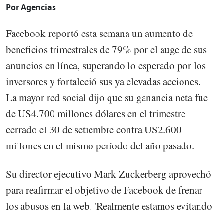
Por Agencias
Facebook reportó esta semana un aumento de
beneficios trimestrales de 79% por el auge de sus
anuncios en línea, superando lo esperado por los
inversores y fortaleció sus ya elevadas acciones.
La mayor red social dijo que su ganancia neta fue
de US4.700 millones dólares en el trimestre
cerrado el 30 de setiembre contra US2.600
millones en el mismo período del año pasado.
Su director ejecutivo Mark Zuckerberg aprovechó
para reafirmar el objetivo de Facebook de frenar
los abusos en la web. 'Realmente estamos evitando