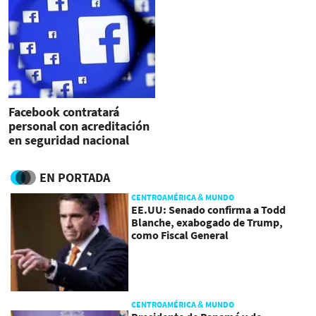
Facebook contratará
personal con acreditación
en seguridad nacional
EN PORTADA
CENTROAMÉRICA & MUNDO
EE.UU: Senado confirma a Todd
Blanche, exabogado de Trump,
como Fiscal General
CENTROAMÉRICA & MUNDO