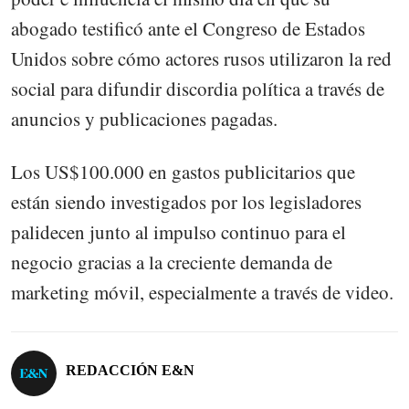
abogado testificó ante el Congreso de Estados
Unidos sobre cómo actores rusos utilizaron la red
social para difundir discordia política a través de
anuncios y publicaciones pagadas.
Los US$100.000 en gastos publicitarios que
están siendo investigados por los legisladores
palidecen junto al impulso continuo para el
negocio gracias a la creciente demanda de
marketing móvil, especialmente a través de video.
REDACCIÓN E&N