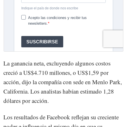
La ganancia neta, excluyendo algunos costos
creció a US$4.710 millones, o US$1,59 por
acción, dijo la compañía con sede en Menlo Park,
California. Los analistas habían estimado 1,28
dólares por acción.
Los resultados de Facebook reflejan su creciente
poder e influencia el mismo día en que su