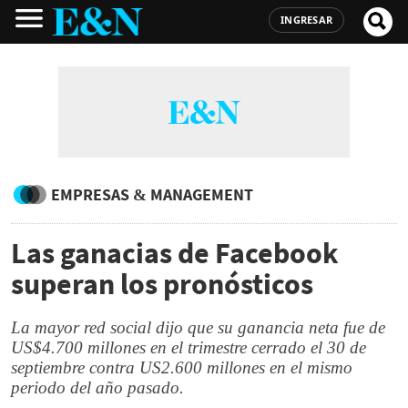
INGRESAR
EMPRESAS & MANAGEMENT
Las ganacias de Facebook
superan los pronósticos
La mayor red social dijo que su ganancia neta fue de
US$4.700 millones en el trimestre cerrado el 30 de
septiembre contra US2.600 millones en el mismo
periodo del año pasado.