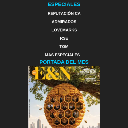
ESPECIALES
REPUTACIÓN CA
ADMIRADOS
LOVEMARKS
RSE
TOM
MAS ESPECIALES...
PORTADA DEL MES