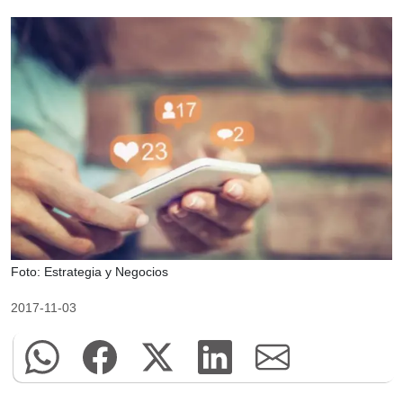
Foto: Estrategia y Negocios
2017-11-03