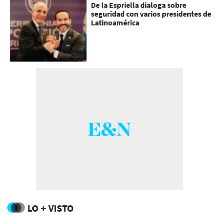
De la Espriella dialoga sobre
seguridad con varios presidentes de
Latinoamérica
LO + VISTO