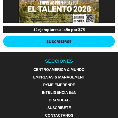
12 ejemplares al año por $75
SUSCRIBIRSE
SECCIONES
CENTROAMERICA & MUNDO
EMPRESAS & MANAGEMENT
PYME EMPRENDE
INTELIGENCIA E&N
BRANDLAB
SUSCRIBETE
CONTACTANOS