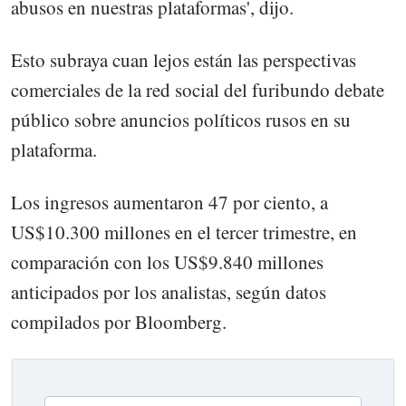
abusos en nuestras plataformas', dijo.
Esto subraya cuan lejos están las perspectivas
comerciales de la red social del furibundo debate
público sobre anuncios políticos rusos en su
plataforma.
Los ingresos aumentaron 47 por ciento, a
US$10.300 millones en el tercer trimestre, en
comparación con los US$9.840 millones
anticipados por los analistas, según datos
compilados por Bloomberg.