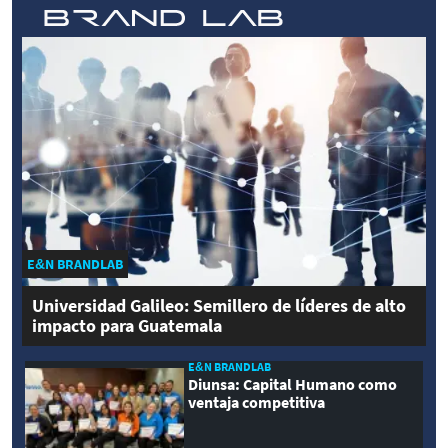
E&N BRANDLAB
Universidad Galileo: Semillero de líderes de alto
impacto para Guatemala
E&N BRANDLAB
Diunsa: Capital Humano como
ventaja competitiva