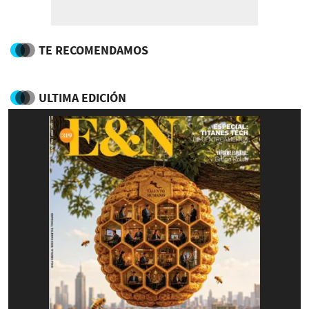
TE RECOMENDAMOS
ULTIMA EDICIÓN