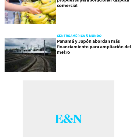
comercial
CENTROAMÉRICA & MUNDO
Panamá y Japón abordan más
financiamiento para ampliación del
metro