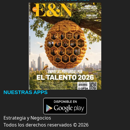
NUESTRAS APPS
Estrategia y Negocios
Todos los derechos reservados ©
2026