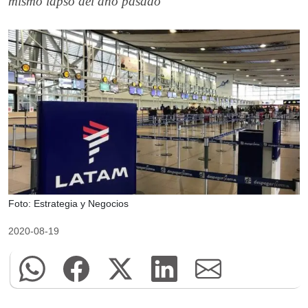
mismo lapso del año pasado
Foto: Estrategia y Negocios
2020-08-19