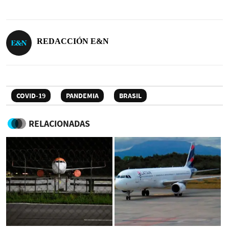
REDACCIÓN E&N
COVID-19
PANDEMIA
BRASIL
RELACIONADAS