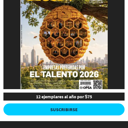
12 ejemplares al año por $75
SUSCRIBIRSE