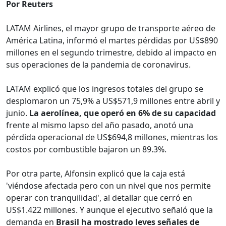
Por Reuters
LATAM Airlines, el mayor grupo de transporte aéreo de
América Latina, informó el martes pérdidas por US$890
millones en el segundo trimestre, debido al impacto en
sus operaciones de la pandemia de coronavirus.
LATAM explicó que los ingresos totales del grupo se
desplomaron un 75,9% a US$571,9 millones entre abril y
junio.
La aerolínea, que operó en 6% de su capacidad
frente al mismo lapso del año pasado, anotó una
pérdida operacional de US$694,8 millones, mientras los
costos por combustible bajaron un 89.3%.
Por otra parte, Alfonsin explicó que la caja está
'viéndose afectada pero con un nivel que nos permite
operar con tranquilidad', al detallar que cerró en
US$1.422 millones. Y aunque el ejecutivo señaló que la
demanda en
Brasil ha mostrado leves señales de