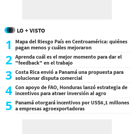
LO + VISTO
1
Mapa del Riesgo País en Centroamérica: quiénes
pagan menos y cuáles mejoraron
2
Aprenda cuál es el mejor momento para dar el
"feedback" en el trabajo
3
Costa Rica envió a Panamá una propuesta para
solucionar disputa comercial
4
Con apoyo de FAO, Honduras lanzó estrategia de
incentivos para atraer inversión al agro
5
Panamá otorgará incentivos por US$6,1 millones
a empresas agroexportadoras