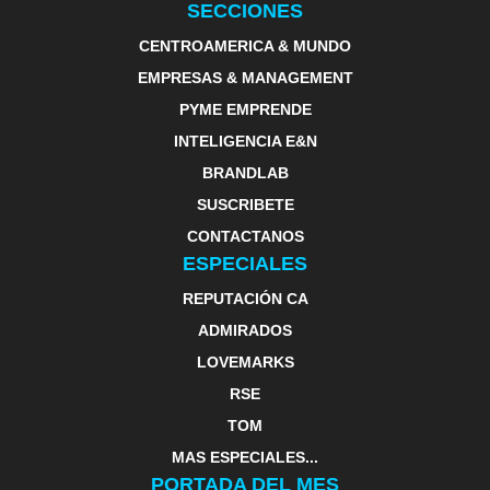
SECCIONES
CENTROAMERICA & MUNDO
EMPRESAS & MANAGEMENT
PYME EMPRENDE
INTELIGENCIA E&N
BRANDLAB
SUSCRIBETE
CONTACTANOS
ESPECIALES
REPUTACIÓN CA
ADMIRADOS
LOVEMARKS
RSE
TOM
MAS ESPECIALES...
PORTADA DEL MES