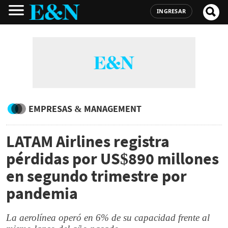
INGRESAR
EMPRESAS & MANAGEMENT
LATAM Airlines registra
pérdidas por US$890 millones
en segundo trimestre por
pandemia
La aerolínea operó en 6% de su capacidad frente al