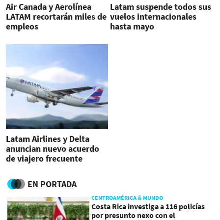
Air Canada y Aerolínea
Latam suspende todos sus
LATAM recortarán miles de
vuelos internacionales
empleos
hasta mayo
Latam Airlines y Delta
anuncian nuevo acuerdo
de viajero frecuente
EN PORTADA
CENTROAMÉRICA & MUNDO
Costa Rica investiga a 116 policías
por presunto nexo con el