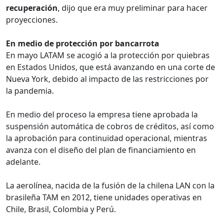
recuperación
, dijo que era muy preliminar para hacer
proyecciones.
En medio de protección por bancarrota
En mayo LATAM se acogió a la protección por quiebras
en Estados Unidos, que está avanzando en una corte de
Nueva York, debido al impacto de las restricciones por
la pandemia.
En medio del proceso la empresa tiene aprobada la
suspensión automática de cobros de créditos, así como
la aprobación para continuidad operacional, mientras
avanza con el diseño del plan de financiamiento en
adelante.
La aerolínea, nacida de la fusión de la chilena LAN con la
brasileña TAM en 2012, tiene unidades operativas en
Chile, Brasil, Colombia y Perú.