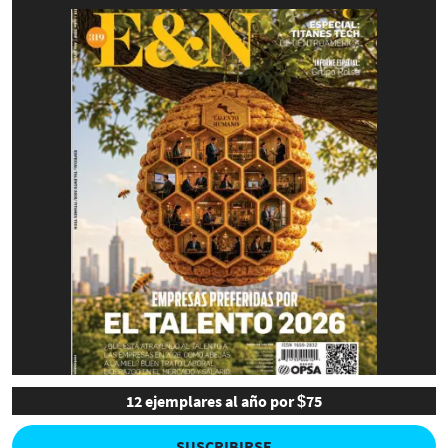
12 ejemplares al año por $75
SUSCRIBIRSE