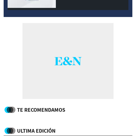
TE RECOMENDAMOS
ULTIMA EDICIÓN