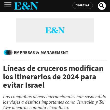
INGRESAR
EMPRESAS & MANAGEMENT
Líneas de cruceros modifican
los itinerarios de 2024 para
evitar Israel
Las compañías aéreas internacionales han suspendido
los viajes a destinos importantes como Jerusalén y Tel
Aviv mientras continúa el conflicto.