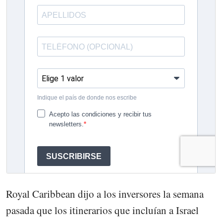
Royal Caribbean dijo a los inversores la semana
pasada que los itinerarios que incluían a Israel