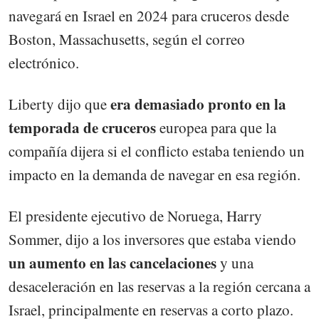
navegará en Israel en 2024 para cruceros desde
Boston, Massachusetts, según el correo
electrónico.
era demasiado pronto en la
Liberty dijo que
temporada de cruceros
europea para que la
compañía dijera si el conflicto estaba teniendo un
impacto en la demanda de navegar en esa región.
El presidente ejecutivo de Noruega, Harry
Sommer, dijo a los inversores que estaba viendo
un aumento en las cancelaciones
y una
desaceleración en las reservas a la región cercana a
Israel, principalmente en reservas a corto plazo.