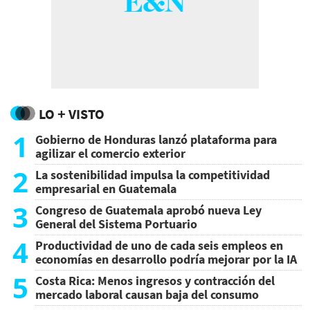
LO + VISTO
1
Gobierno de Honduras lanzó plataforma para
agilizar el comercio exterior
2
La sostenibilidad impulsa la competitividad
empresarial en Guatemala
3
Congreso de Guatemala aprobó nueva Ley
General del Sistema Portuario
4
Productividad de uno de cada seis empleos en
economías en desarrollo podría mejorar por la IA
5
Costa Rica: Menos ingresos y contracción del
mercado laboral causan baja del consumo