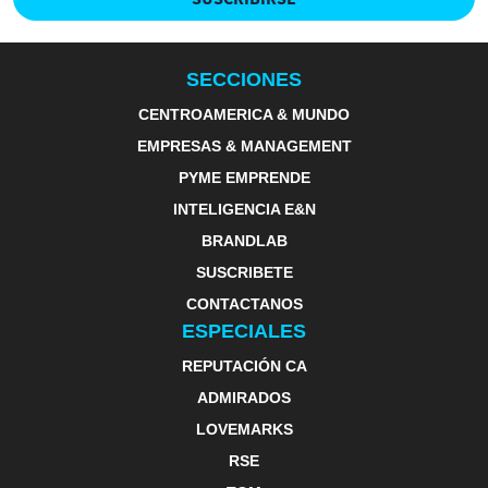
SECCIONES
CENTROAMERICA & MUNDO
EMPRESAS & MANAGEMENT
PYME EMPRENDE
INTELIGENCIA E&N
BRANDLAB
SUSCRIBETE
CONTACTANOS
ESPECIALES
REPUTACIÓN CA
ADMIRADOS
LOVEMARKS
RSE