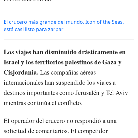
El crucero más grande del mundo, Icon of the Seas,
está casi listo para zarpar
Los viajes han disminuido drásticamente en
Israel y los territorios palestinos de Gaza y
Cisjordania.
Las compañías aéreas
internacionales han suspendido los viajes a
destinos importantes como Jerusalén y Tel Aviv
mientras continúa el conflicto.
El operador del crucero no respondió a una
solicitud de comentarios. El competidor