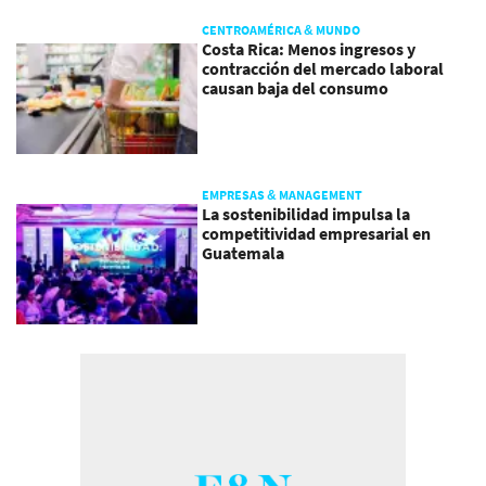
CENTROAMÉRICA & MUNDO
Costa Rica: Menos ingresos y
contracción del mercado laboral
causan baja del consumo
EMPRESAS & MANAGEMENT
La sostenibilidad impulsa la
competitividad empresarial en
Guatemala