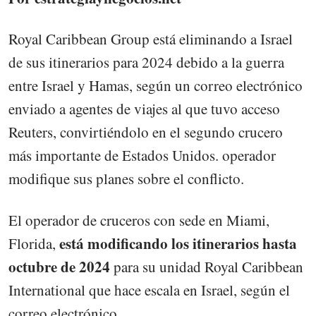
Royal Caribbean Group está eliminando a Israel
de sus itinerarios para 2024 debido a la guerra
entre Israel y Hamas, según un correo electrónico
enviado a agentes de viajes al que tuvo acceso
Reuters, convirtiéndolo en el segundo crucero
más importante de Estados Unidos. operador
modifique sus planes sobre el conflicto.
El operador de cruceros con sede en Miami,
está modificando los itinerarios hasta
Florida,
octubre de 2024
para su unidad Royal Caribbean
International que hace escala en Israel, según el
correo electrónico.