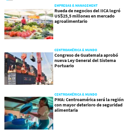
EMPRESAS & MANAGEMENT
Rueda de negocios del IICA logró
US$25,5 millones en mercado
agroalimentario
CENTROAMÉRICA & MUNDO
Congreso de Guatemala aprobó
nueva Ley General del Sistema
Portuario
CENTROAMÉRICA & MUNDO
PMA: Centroamérica será la región
con mayor deterioro de seguridad
alimentaria