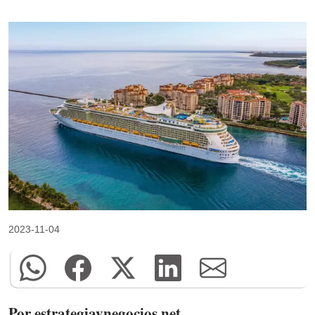
2023-11-04
Por estrategiaynegocios.net