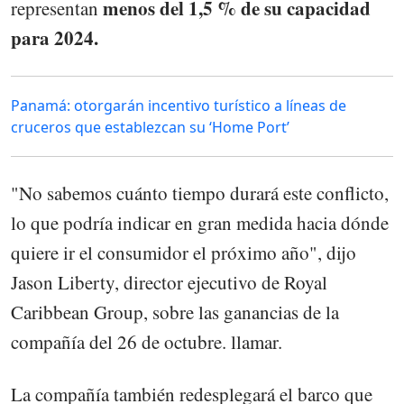
menos del 1,5 % de su capacidad
representan
para 2024.
Panamá: otorgarán incentivo turístico a líneas de
cruceros que establezcan su ‘Home Port’
"No sabemos cuánto tiempo durará este conflicto,
lo que podría indicar en gran medida hacia dónde
quiere ir el consumidor el próximo año", dijo
Jason Liberty, director ejecutivo de Royal
Caribbean Group, sobre las ganancias de la
compañía del 26 de octubre. llamar.
La compañía también redesplegará el barco que