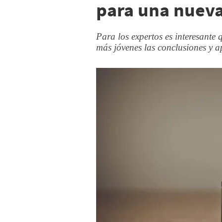
para una nueva
Para los expertos es interesante 
más jóvenes las conclusiones y ap