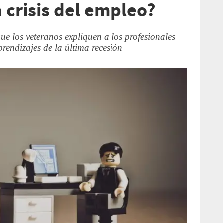
 crisis del empleo?
que los veteranos expliquen a los profesionales
rendizajes de la última recesión