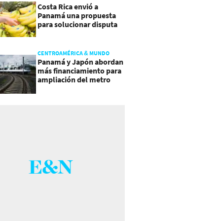
Costa Rica envió a
Panamá una propuesta
para solucionar disputa
comercial
CENTROAMÉRICA & MUNDO
Panamá y Japón abordan
más financiamiento para
ampliación del metro