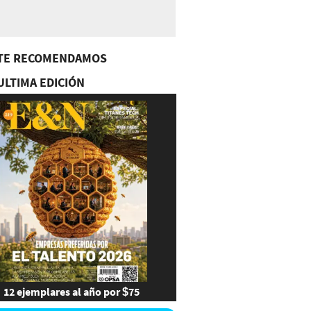
TE RECOMENDAMOS
ULTIMA EDICIÓN
12 ejemplares al año por $75