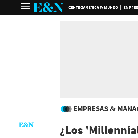
CENTROAMERICA & MUNDO
EMPRES
EMPRESAS & MANA
¿Los 'Millennia