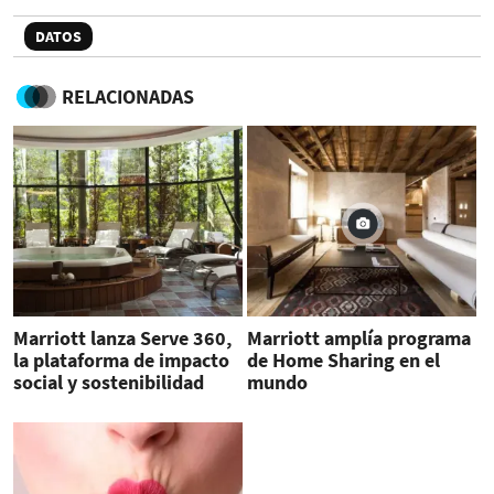
DATOS
RELACIONADAS
Marriott lanza Serve 360,
Marriott amplía programa
la plataforma de impacto
de Home Sharing en el
social y sostenibilidad
mundo