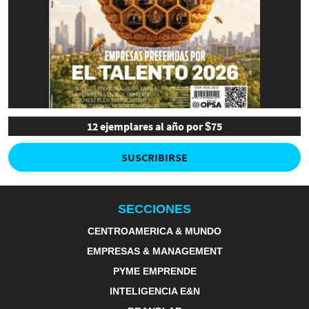
12 ejemplares al año por $75
SUSCRIBIRSE
SECCIONES
CENTROAMERICA & MUNDO
EMPRESAS & MANAGEMENT
PYME EMPRENDE
INTELIGENCIA E&N