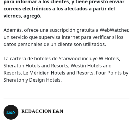
para informar a los clientes, y tiene previsto enviar
correos electrónicos a los afectados a partir del
viernes, agregó.
Además, ofrece una suscripción gratuita a WebWatcher,
un servicio que supervisa internet para verificar si los
datos personales de un cliente son utilizados.
La cartera de hoteles de Starwood incluye W Hotels,
Sheraton Hotels and Resorts, Westin Hotels and
Resorts, Le Méridien Hotels and Resorts, Four Points by
Sheraton y Design Hotels.
REDACCIÓN E&N