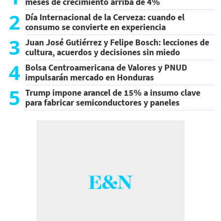
meses de crecimiento arriba de 4%
2
Día Internacional de la Cerveza: cuando el
consumo se convierte en experiencia
3
Juan José Gutiérrez y Felipe Bosch: lecciones de
cultura, acuerdos y decisiones sin miedo
4
Bolsa Centroamericana de Valores y PNUD
impulsarán mercado en Honduras
5
Trump impone arancel de 15% a insumo clave
para fabricar semiconductores y paneles