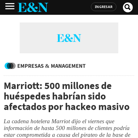
INGRESAR
EMPRESAS & MANAGEMENT
Marriott: 500 millones de
huéspedes habrían sido
afectados por hackeo masivo
La cadena hotelera Marriot dijo el viernes que
información de hasta 500 millones de clientes podría
estar comprometida a causa del pirateo de la base de