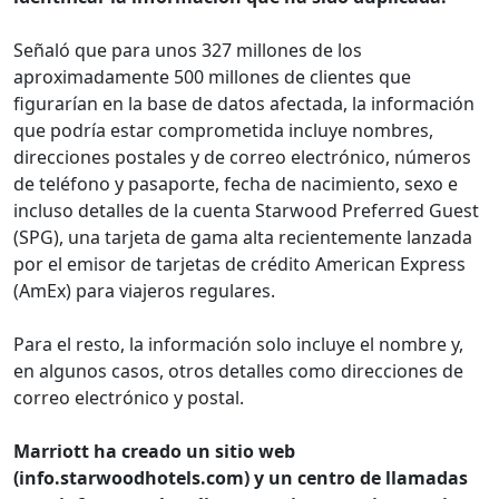
Señaló que para unos 327 millones de los
aproximadamente 500 millones de clientes que
figurarían en la base de datos afectada, la información
que podría estar comprometida incluye nombres,
direcciones postales y de correo electrónico, números
de teléfono y pasaporte, fecha de nacimiento, sexo e
incluso detalles de la cuenta Starwood Preferred Guest
(SPG), una tarjeta de gama alta recientemente lanzada
por el emisor de tarjetas de crédito American Express
(AmEx) para viajeros regulares.
Para el resto, la información solo incluye el nombre y,
en algunos casos, otros detalles como direcciones de
correo electrónico y postal.
Marriott ha creado un sitio web
(info.starwoodhotels.com) y un centro de llamadas