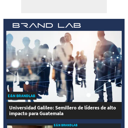
E&N BRANDLAB
Universidad Galileo: Semillero de líderes de alto
impacto para Guatemala
E&N BRANDLAB