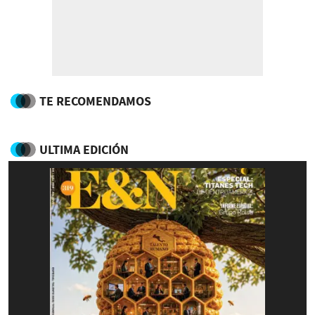
TE RECOMENDAMOS
ULTIMA EDICIÓN