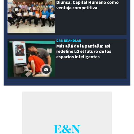
Diunsa: Capital Humano como
ventaja competitiva
E&N BRANDLAB
Más allá de la pantalla: así
redefine LG el futuro de los
espacios inteligentes