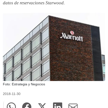
datos de reservaciones Starwood.
Foto: Estrategia y Negocios
2018-11-30