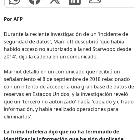
Por AFP
Durante la reciente investigación de un 'incidente de
seguridad de datos', Marriott descubrió 'que había
habido acceso no autorizado a la red Starwood desde
2014', dijo la cadena en un comunicado.
Marriot detalló en un comunicado que recibió un
señalamiento el 8 de septiembre de 2018 relacionado
con un intento de acceder a una gran base de datos de
reservas en Estados Unidos, y la investigación reveló
que un 'tercero no autorizado' había 'copiado y cifrado
información, y había realizado operaciones para
eliminarlos'.
La firma hotelera dijo que no ha terminado de
identificar la información que ha sido duplicada.