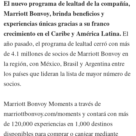
El nuevo programa de lealtad de la compañía,
Marriott Bonvoy, brinda beneficios y
experiencias únicas gracias a su franco
crecimiento en el Caribe y América Latina.
El
año pasado, el programa de lealtad cerró con más
de 4.1 millones de socios de Marriott Bonvoy en
la región, con México, Brasil y Argentina entre
los países que lideran la lista de mayor número de
socios.
Marriott Bonvoy Moments a través de
marriottbonvoy.com/moments y contará con más
de 120,000 experiencias en 1,000 destinos
disponibles para comprar o canjear mediante