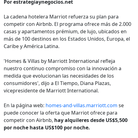
Por estrategiaynegocios.net
La cadena hotelera Marriot refuerza su plan para
competir con Airbnb. El programa ofrece más de 2.000
casas y apartamentos prémium, de lujo, ubicados en
más de 100 destinos en los Estados Unidos, Europa, el
Caribe y América Latina.
'Homes & Villas by Marriott International refleja
nuestro continuo compromiso con la innovación a
medida que evolucionan las necesidades de los
consumidores', dijo a El Tiempo, Diana Plazas,
vicepresidente de Marriott International.
En la página web:
homes-and-villas.marriott.com
se
puede conocer la oferta que Marriot ofrece para
competir con Airbnb,
hay alquileres desde US$5,500
por noche hasta US$100 por noche.