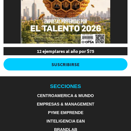
12 ejemplares al año por $75
SUSCRIBIRSE
SECCIONES
CENTROAMERICA & MUNDO
EMPRESAS & MANAGEMENT
PYME EMPRENDE
INTELIGENCIA E&N
BRANDLAB