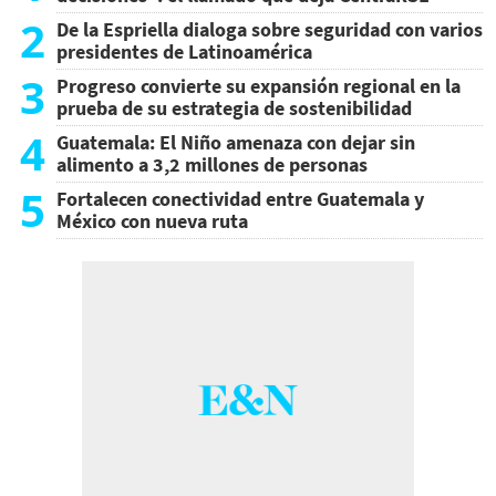
2
De la Espriella dialoga sobre seguridad con varios
presidentes de Latinoamérica
3
Progreso convierte su expansión regional en la
prueba de su estrategia de sostenibilidad
4
Guatemala: El Niño amenaza con dejar sin
alimento a 3,2 millones de personas
5
Fortalecen conectividad entre Guatemala y
México con nueva ruta