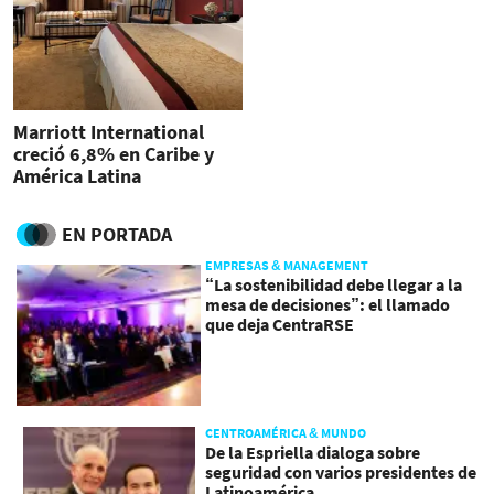
Marriott International
creció 6,8% en Caribe y
América Latina
EN PORTADA
EMPRESAS & MANAGEMENT
“La sostenibilidad debe llegar a la
mesa de decisiones”: el llamado
que deja CentraRSE
CENTROAMÉRICA & MUNDO
De la Espriella dialoga sobre
seguridad con varios presidentes de
Latinoamérica