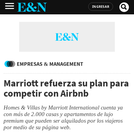
INGRESAR
EMPRESAS & MANAGEMENT
Marriott refuerza su plan para
competir con Airbnb
Homes & Villas by Marriott International cuenta ya
con más de 2.000 casas y apartamentos de lujo
premium que pueden ser alquilados por los viajeros
por medio de su página web.