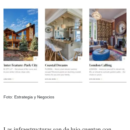
Foto: Estrategia y Negocios
Las infraestructuras son de lujo cuentan con