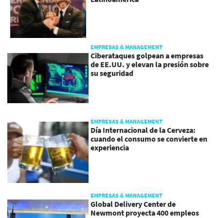
EMPRESAS & MANAGEMENT
Ciberataques golpean a empresas
de EE.UU. y elevan la presión sobre
su seguridad
EMPRESAS & MANAGEMENT
Día Internacional de la Cerveza:
cuando el consumo se convierte en
experiencia
EMPRESAS & MANAGEMENT
Global Delivery Center de
Newmont proyecta 400 empleos