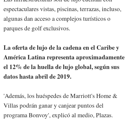
espectaculares vistas, piscinas, terrazas, incluso,
algunas dan acceso a complejos turísticos o
parques de golf exclusivos.
La oferta de lujo de la cadena en el Caribe y
América Latina representa aproximadamente
el 12% de la huella de lujo global, según sus
datos hasta abril de 2019.
'Además, los huéspedes de Marriott's Home &
Villas podrán ganar y canjear puntos del
programa Bonvoy', explicó al medio, Plazas.