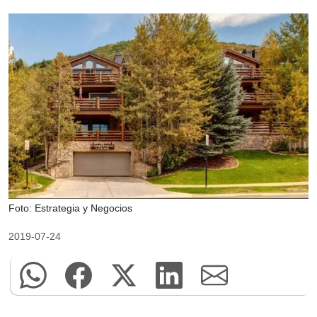
Foto: Estrategia y Negocios
2019-07-24