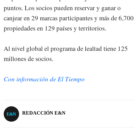
puntos. Los socios pueden reservar y ganar o
canjear en 29 marcas participantes y más de 6,700
propiedades en 129 países y territorios.
Al nivel global el programa de lealtad tiene 125
millones de socios.
Con información de El Tiempo
REDACCIÓN E&N