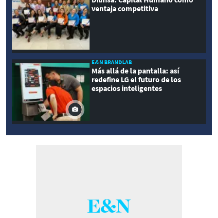
ventaja competitiva
E&N BRANDLAB
Más allá de la pantalla: así
redefine LG el futuro de los
espacios inteligentes