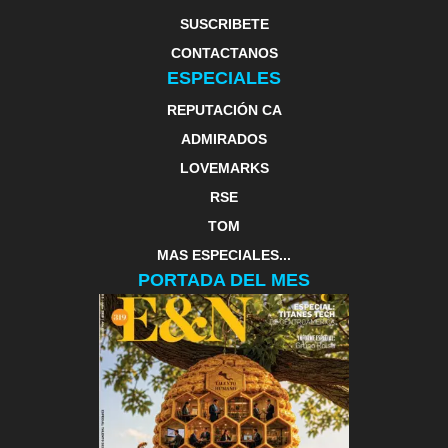
SUSCRIBETE
CONTACTANOS
ESPECIALES
REPUTACIÓN CA
ADMIRADOS
LOVEMARKS
RSE
TOM
MAS ESPECIALES...
PORTADA DEL MES