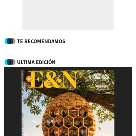
TE RECOMENDAMOS
ULTIMA EDICIÓN