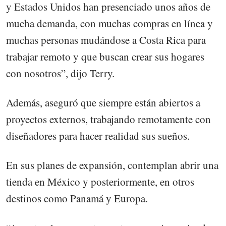
y Estados Unidos han presenciado unos años de
mucha demanda, con muchas compras en línea y
muchas personas mudándose a Costa Rica para
trabajar remoto y que buscan crear sus hogares
con nosotros”, dijo Terry.
Además, aseguró que siempre están abiertos a
proyectos externos, trabajando remotamente con
diseñadores para hacer realidad sus sueños.
En sus planes de expansión, contemplan abrir una
tienda en México y posteriormente, en otros
destinos como Panamá y Europa.