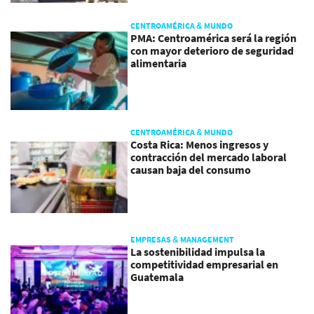
CENTROAMÉRICA & MUNDO
PMA: Centroamérica será la región
con mayor deterioro de seguridad
alimentaria
CENTROAMÉRICA & MUNDO
Costa Rica: Menos ingresos y
contracción del mercado laboral
causan baja del consumo
EMPRESAS & MANAGEMENT
La sostenibilidad impulsa la
competitividad empresarial en
Guatemala