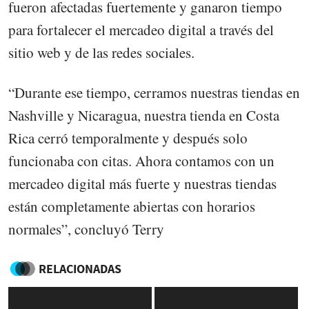
fueron afectadas fuertemente y ganaron tiempo
para fortalecer el mercadeo digital a través del
sitio web y de las redes sociales.
“Durante ese tiempo, cerramos nuestras tiendas en
Nashville y Nicaragua, nuestra tienda en Costa
Rica cerró temporalmente y después solo
funcionaba con citas. Ahora contamos con un
mercadeo digital más fuerte y nuestras tiendas
están completamente abiertas con horarios
normales”, concluyó Terry
RELACIONADAS