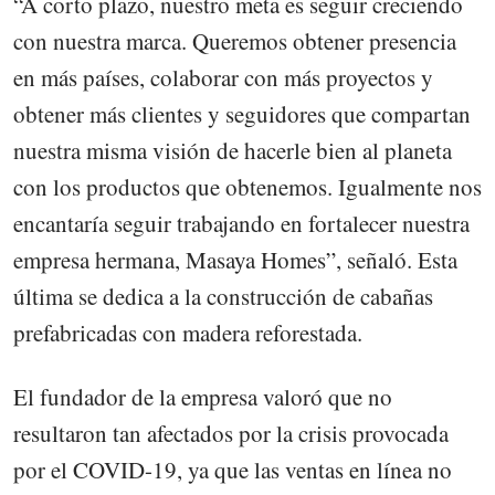
“A corto plazo, nuestro meta es seguir creciendo
con nuestra marca. Queremos obtener presencia
en más países, colaborar con más proyectos y
obtener más clientes y seguidores que compartan
nuestra misma visión de hacerle bien al planeta
con los productos que obtenemos. Igualmente nos
encantaría seguir trabajando en fortalecer nuestra
empresa hermana, Masaya Homes”, señaló. Esta
última se dedica a la construcción de cabañas
prefabricadas con madera reforestada.
El fundador de la empresa valoró que no
resultaron tan afectados por la crisis provocada
por el COVID-19, ya que las ventas en línea no