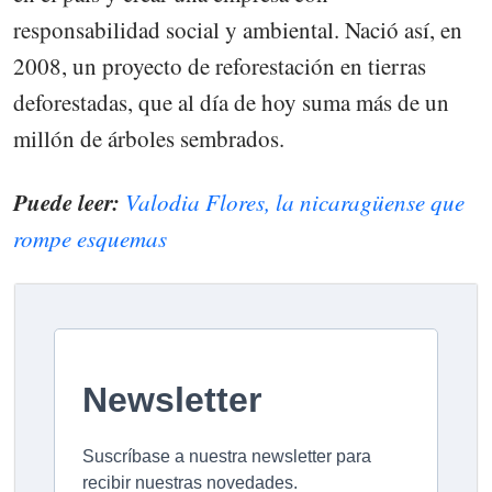
responsabilidad social y ambiental. Nació así, en
2008, un proyecto de reforestación en tierras
deforestadas, que al día de hoy suma más de un
millón de árboles sembrados.
Puede leer:
Valodia Flores, la nicaragüense que
rompe esquemas