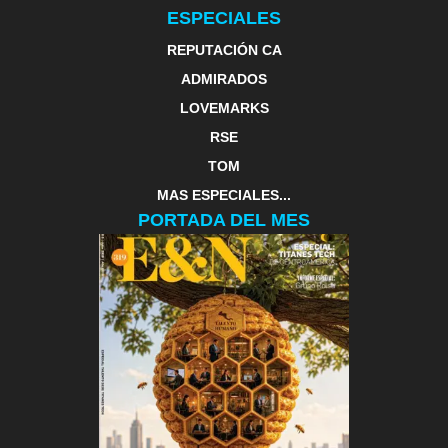
ESPECIALES
REPUTACIÓN CA
ADMIRADOS
LOVEMARKS
RSE
TOM
MAS ESPECIALES...
PORTADA DEL MES