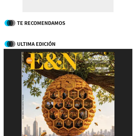
TE RECOMENDAMOS
ULTIMA EDICIÓN