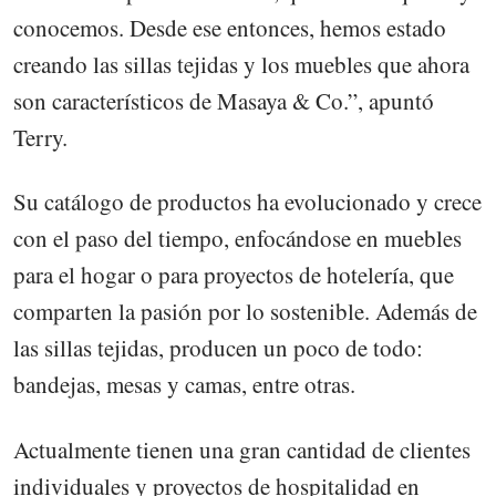
conocemos. Desde ese entonces, hemos estado
creando las sillas tejidas y los muebles que ahora
son característicos de Masaya & Co.”, apuntó
Terry.
Su catálogo de productos ha evolucionado y crece
con el paso del tiempo, enfocándose en muebles
para el hogar o para proyectos de hotelería, que
comparten la pasión por lo sostenible. Además de
las sillas tejidas, producen un poco de todo:
bandejas, mesas y camas, entre otras.
Actualmente tienen una gran cantidad de clientes
individuales y proyectos de hospitalidad en