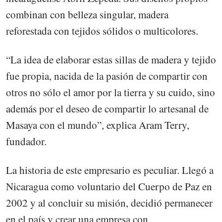
combinan con belleza singular, madera
reforestada con tejidos sólidos o multicolores.
“La idea de elaborar estas sillas de madera y tejido
fue propia, nacida de la pasión de compartir con
otros no sólo el amor por la tierra y su cuido, sino
además por el deseo de compartir lo artesanal de
Masaya con el mundo”, explica Aram Terry,
fundador.
La historia de este empresario es peculiar. Llegó a
Nicaragua como voluntario del Cuerpo de Paz en
2002 y al concluir su misión, decidió permanecer
en el país y crear una empresa con