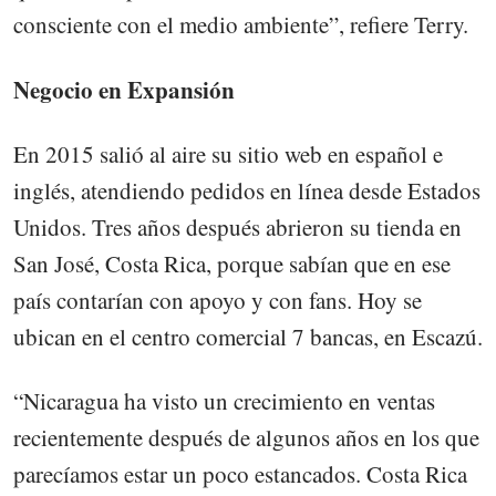
consciente con el medio ambiente”, refiere Terry.
Negocio en Expansión
En 2015 salió al aire su sitio web en español e
inglés, atendiendo pedidos en línea desde Estados
Unidos. Tres años después abrieron su tienda en
San José, Costa Rica, porque sabían que en ese
país contarían con apoyo y con fans. Hoy se
ubican en el centro comercial 7 bancas, en Escazú.
“Nicaragua ha visto un crecimiento en ventas
recientemente después de algunos años en los que
parecíamos estar un poco estancados. Costa Rica