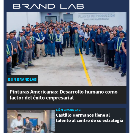
E&N BRANDLAB
Pinturas Americanas: Desarrollo humano como
factor del éxito empresarial
E&N BRANDLAB
Castillo Hermanos tiene al
talento al centro de su estrategia