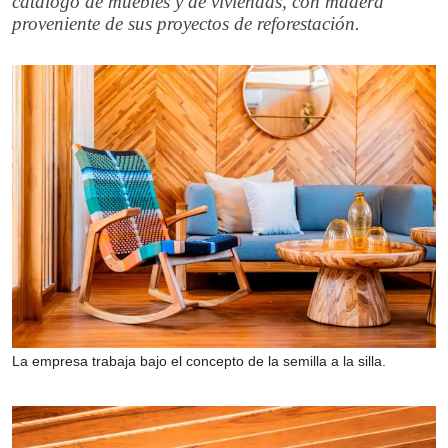
catálogo de muebles y de viviendas, con madera
proveniente de sus proyectos de reforestación.
La empresa trabaja bajo el concepto de la semilla a la silla.