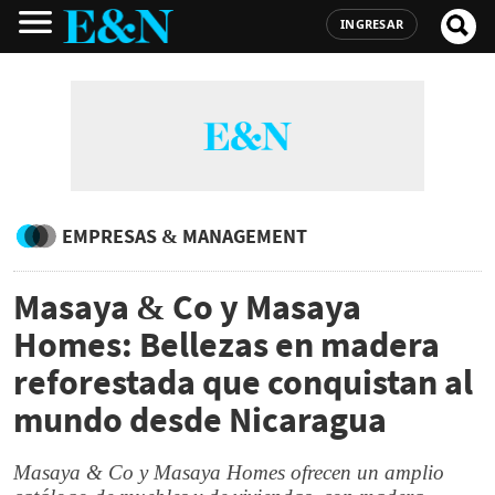
INGRESAR
EMPRESAS & MANAGEMENT
Masaya & Co y Masaya
Homes: Bellezas en madera
reforestada que conquistan al
mundo desde Nicaragua
Masaya & Co y Masaya Homes ofrecen un amplio