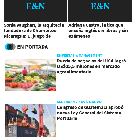
Sonia Vaughan, la arquitecta
Adriana Castro, la tica que
fundadora de Chumbitos
enseña inglés sin libros y sin
Nicaragua: El juego de
exámenes
aprender
EN PORTADA
EMPRESAS & MANAGEMENT
Rueda de negocios del IICA logró
US$25,5 millones en mercado
agroalimentario
CENTROAMÉRICA & MUNDO
Congreso de Guatemala aprobó
nueva Ley General del Sistema
Portuario