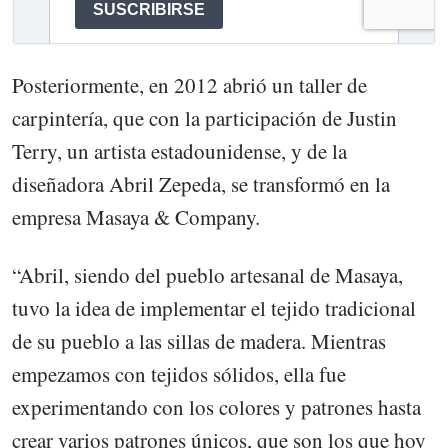
Posteriormente, en 2012 abrió un taller de
carpintería, que con la participación de Justin
Terry, un artista estadounidense, y de la
diseñadora Abril Zepeda, se transformó en la
empresa Masaya & Company.
“Abril, siendo del pueblo artesanal de Masaya,
tuvo la idea de implementar el tejido tradicional
de su pueblo a las sillas de madera. Mientras
empezamos con tejidos sólidos, ella fue
experimentando con los colores y patrones hasta
crear varios patrones únicos, que son los que hoy