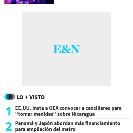
LO + VISTO
1
EE.UU. insta a OEA convocar a cancilleres para
"tomar medidas" sobre Nicaragua
2
Panamá y Japón abordan más financiamiento
para ampliación del metro