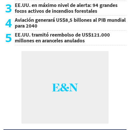
3
EE.UU. en máximo nivel de alerta: 94 grandes
focos activos de incendios forestales
4
Aviación generará US$8,5 billones al PIB mundial
para 2040
5
EE.UU. tramitó reembolso de US$121.000
millones en aranceles anulados