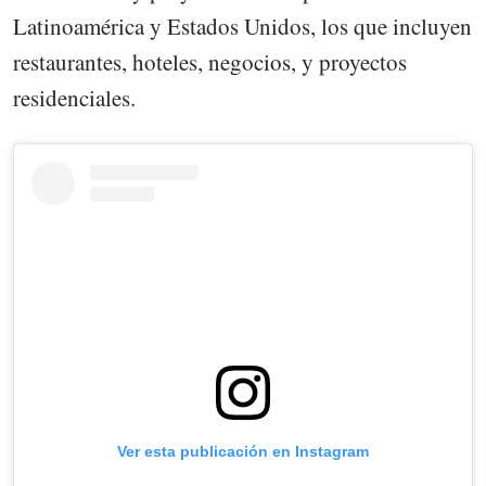
Latinoamérica y Estados Unidos, los que incluyen
restaurantes, hoteles, negocios, y proyectos
residenciales.
Ver esta publicación en Instagram