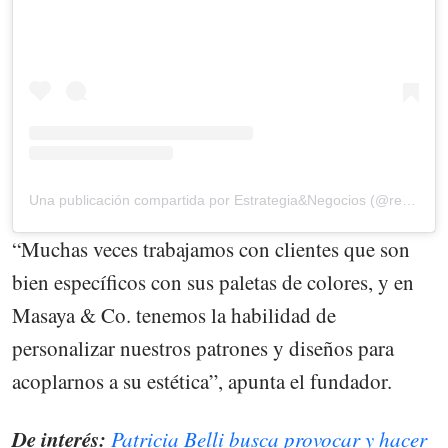
Una publicación compartida por Estrategia&Negocios (@revista_eyn)
“Muchas veces trabajamos con clientes que son
bien específicos con sus paletas de colores, y en
Masaya & Co. tenemos la habilidad de
personalizar nuestros patrones y diseños para
acoplarnos a su estética”, apunta el fundador.
De interés:
Patricia Belli busca provocar y hacer