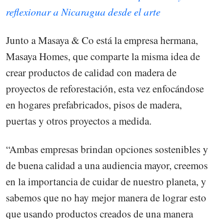
reflexionar a Nicaragua desde el arte
Junto a Masaya & Co está la empresa hermana,
Masaya Homes, que comparte la misma idea de
crear productos de calidad con madera de
proyectos de reforestación, esta vez enfocándose
en hogares prefabricados, pisos de madera,
puertas y otros proyectos a medida.
“Ambas empresas brindan opciones sostenibles y
de buena calidad a una audiencia mayor, creemos
en la importancia de cuidar de nuestro planeta, y
sabemos que no hay mejor manera de lograr esto
que usando productos creados de una manera