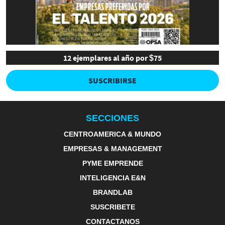
12 ejemplares al año por $75
SUSCRIBIRSE
SECCIONES
CENTROAMERICA & MUNDO
EMPRESAS & MANAGEMENT
PYME EMPRENDE
INTELIGENCIA E&N
BRANDLAB
SUSCRIBETE
CONTACTANOS