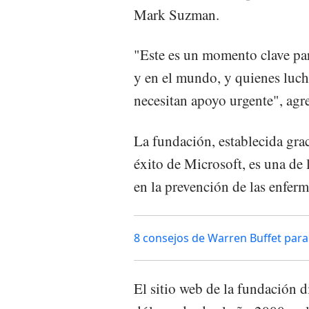
Mark Suzman.
"Este es un momento clave par
y en el mundo, y quienes luch
necesitan apoyo urgente", ag
La fundación, establecida grac
éxito de Microsoft, es una de 
en la prevención de las enferm
8 consejos de Warren Buffet para a
El sitio web de la fundación 