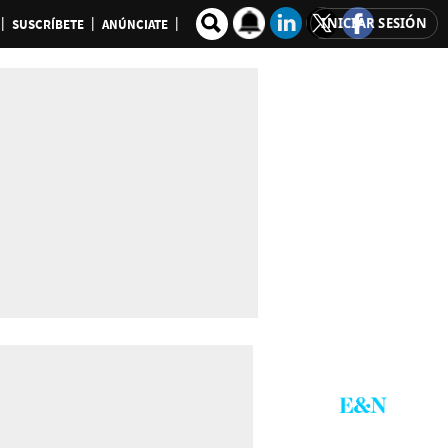
INICIAR SESIÓN
SUSCRÍBETE
ANÚNCIATE