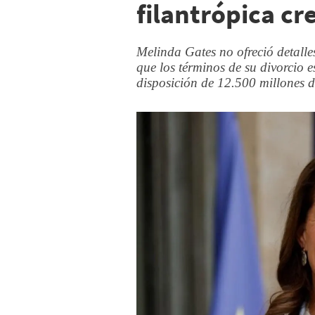
filantrópica cr
Melinda Gates no ofreció detalle
que los términos de su divorcio 
disposición de 12.500 millones d