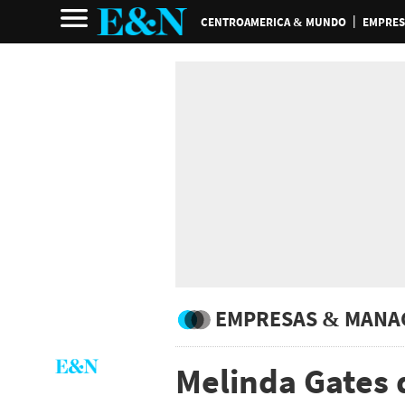
CENTROAMERICA & MUNDO
EMPRES
EMPRESAS & MANA
Melinda Gates 