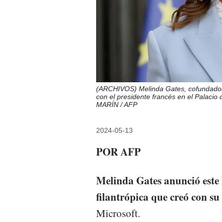
(ARCHIVOS) Melinda Gates, cofundadora 
con el presidente francés en el Palacio 
MARÍN / AFP
2024-05-13
POR AFP
Melinda Gates anunció este 
filantrópica que creó con su
Microsoft.