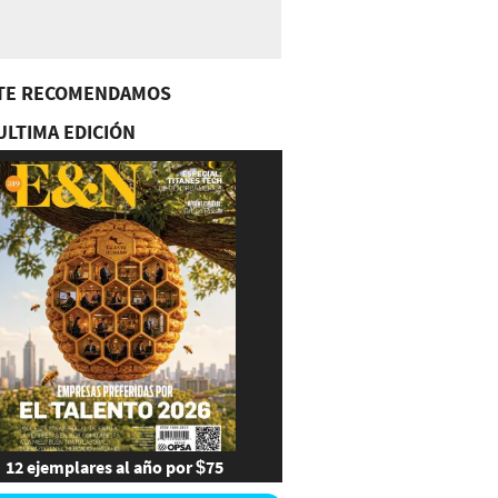
TE RECOMENDAMOS
ULTIMA EDICIÓN
12 ejemplares al año por $75