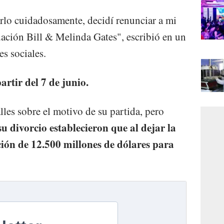
rlo cuidadosamente, decidí renunciar a mi
dación Bill & Melinda Gates", escribió en un
s sociales.
artir del 7 de junio.
les sobre el motivo de su partida, pero
su divorcio establecieron que al dejar la
ión de 12.500 millones de dólares para