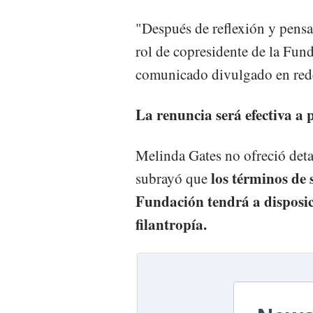
"Después de reflexión y pensa
rol de copresidente de la Fun
comunicado divulgado en rede
La renuncia será efectiva a p
Melinda Gates no ofreció detal
los términos de 
subrayó que
Fundación tendrá a disposic
filantropía.