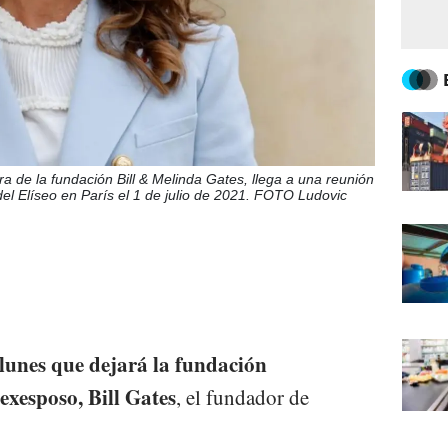
de la fundación Bill & Melinda Gates, llega a una reunión
del Elíseo en París el 1 de julio de 2021. FOTO Ludovic
lunes que dejará la fundación
 exesposo, Bill Gates
, el fundador de