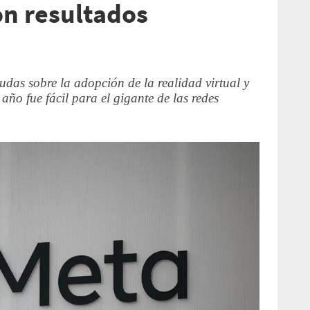
on resultados
udas sobre la adopción de la realidad virtual y
 año fue fácil para el gigante de las redes