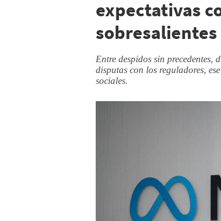
expectativas c
sobresalientes
Entre despidos sin precedentes, d
disputas con los reguladores, ese
sociales.