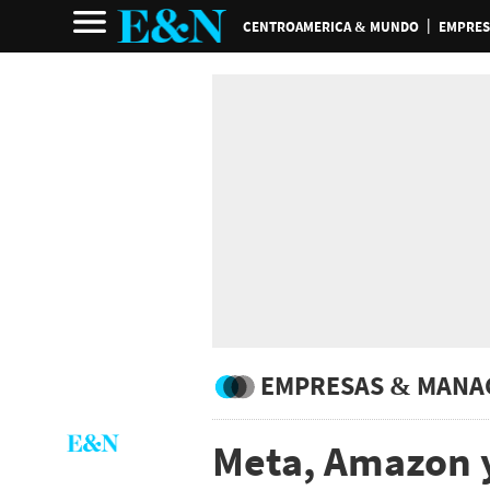
CENTROAMERICA & MUNDO
EMPRES
EMPRESAS & MANA
Meta, Amazon y