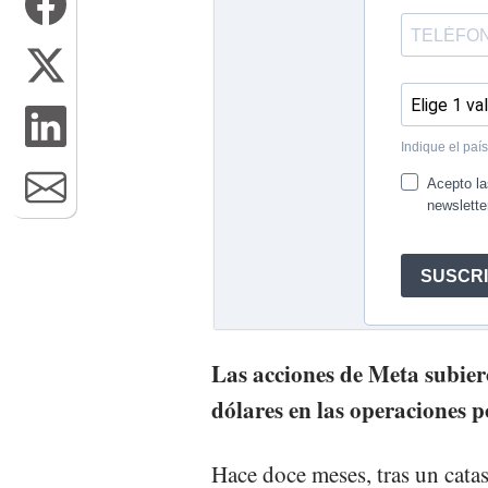
Las acciones de Meta subie
dólares en las operaciones po
Hace doce meses, tras un cata