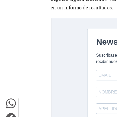
en un informe de resultados.