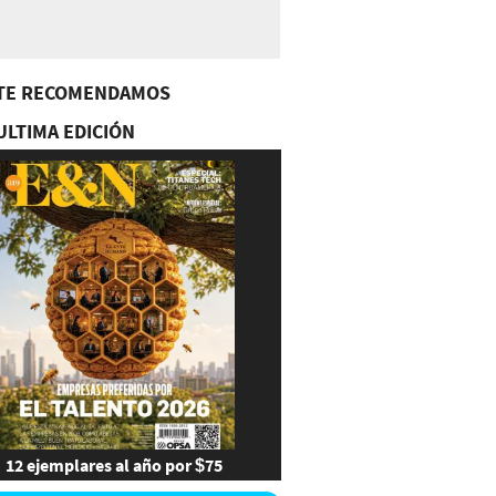
TE RECOMENDAMOS
ULTIMA EDICIÓN
12 ejemplares al año por $75