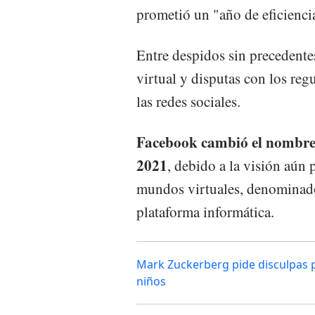
prometió un "año de eficienci
Entre despidos sin precedente
virtual y disputas con los regu
las redes sociales.
Facebook cambió el nombre 
2021
, debido a la visión aún
mundos virtuales, denominado
plataforma informática.
Mark Zuckerberg pide disculpas po
niños