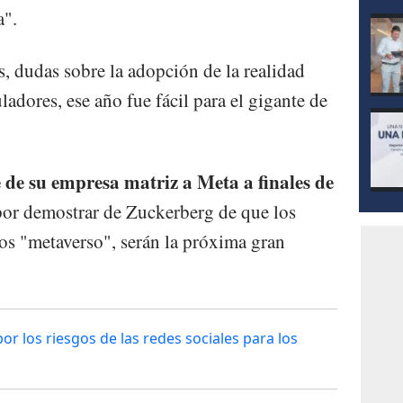
a".
s, dudas sobre la adopción de la realidad
ladores, ese año fue fácil para el gigante de
de su empresa matriz a Meta a finales de
 por demostrar de Zuckerberg de que los
s "metaverso", serán la próxima gran
r los riesgos de las redes sociales para los