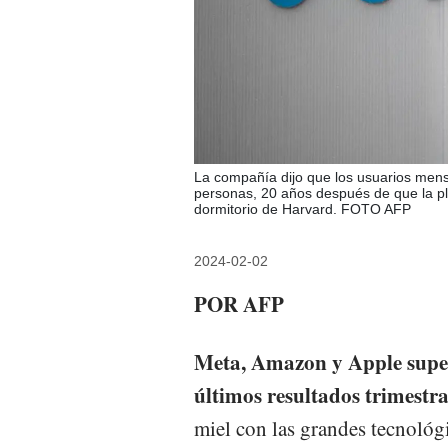
La compañía dijo que los usuarios mens
personas, 20 años después de que la p
dormitorio de Harvard. FOTO AFP
2024-02-02
POR AFP
Meta, Amazon y Apple supera
últimos resultados trimestra
miel con las grandes tecnológ