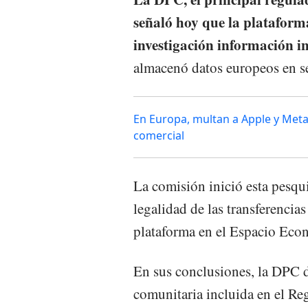
señaló hoy que la plataform
investigación información i
almacenó datos europeos en s
En Europa, multan a Apple y Meta
comercial
La comisión inició esta pesqu
legalidad de las transferencia
plataforma en el Espacio Ec
En sus conclusiones, la DPC 
comunitaria incluida en el R