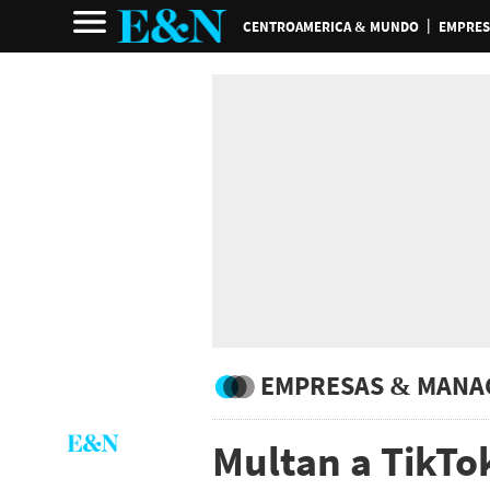
CENTROAMERICA & MUNDO
EMPRES
EMPRESAS & MANA
Multan a TikTok