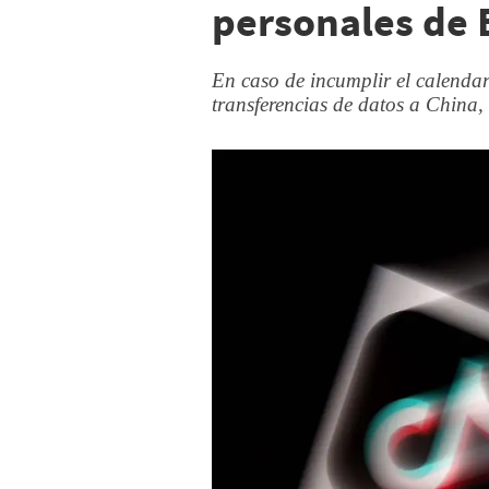
personales de 
En caso de incumplir el calendar
transferencias de datos a China,