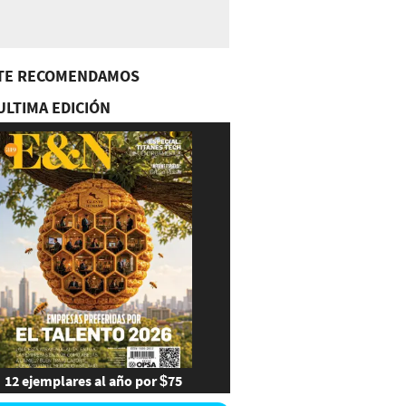
TE RECOMENDAMOS
ULTIMA EDICIÓN
12 ejemplares al año por $75