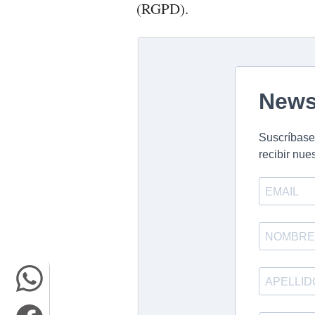
(RGPD).