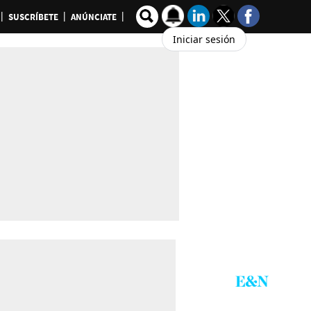
SUSCRÍBETE
ANÚNCIATE
Iniciar sesión