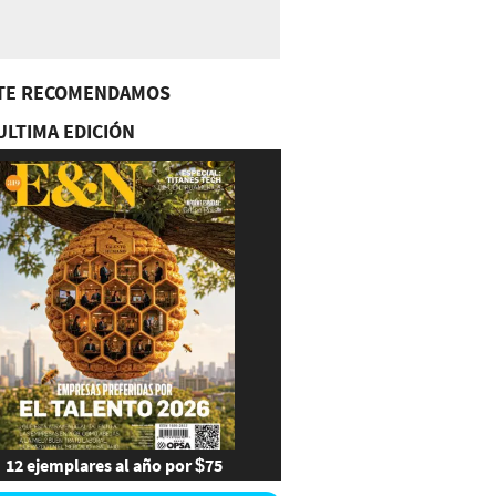
TE RECOMENDAMOS
ULTIMA EDICIÓN
12 ejemplares al año por $75