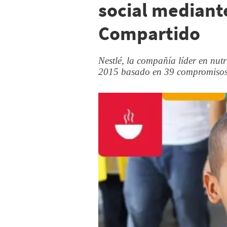
social mediante
Compartido
Nestlé, la compañía líder en nutr
2015 basado en 39 compromisos 