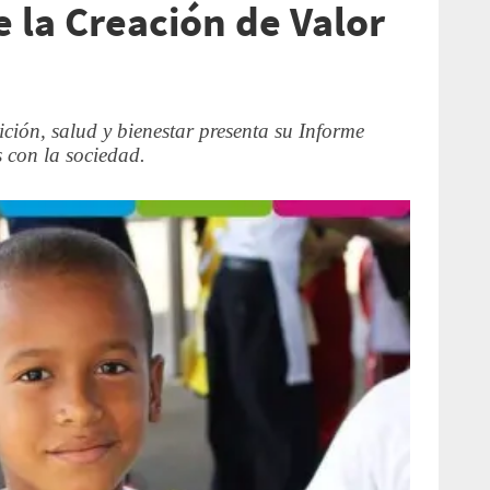
 la Creación de Valor
ición, salud y bienestar presenta su Informe
con la sociedad.