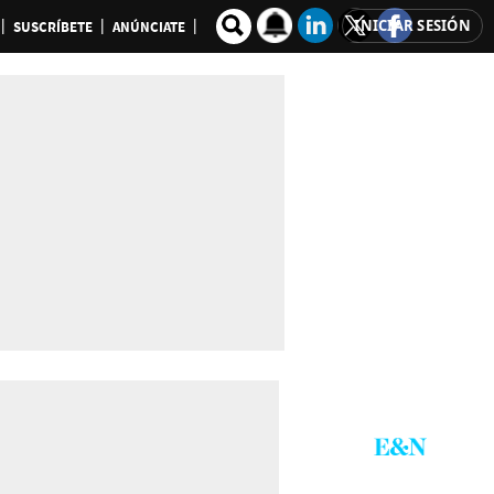
INICIAR SESIÓN
SUSCRÍBETE
ANÚNCIATE