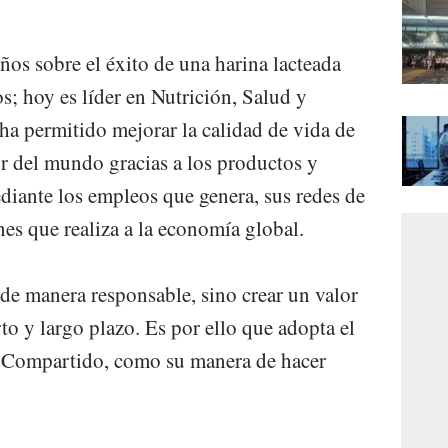
ños sobre el éxito de una harina lacteada
os; hoy es líder en Nutrición, Salud y
 ha permitido mejorar la calidad de vida de
r del mundo gracias a los productos y
diante los empleos que genera, sus redes de
es que realiza a la economía global.
 de manera responsable, sino crear un valor
rto y largo plazo. Es por ello que adopta el
 Compartido, como su manera de hacer