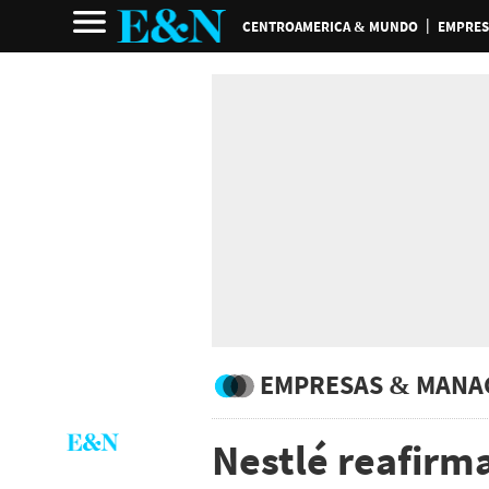
CENTROAMERICA & MUNDO
EMPRES
EMPRESAS & MANA
Nestlé reafirm