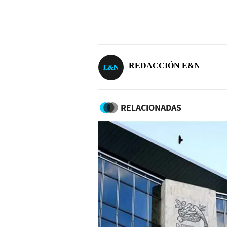
REDACCIÓN E&N
RELACIONADAS