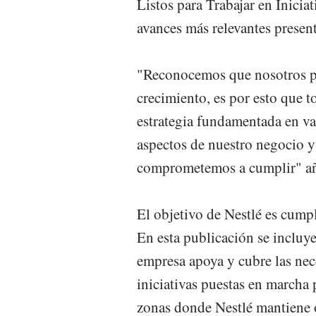
Listos para Trabajar en Inicia
avances más relevantes presen
"Reconocemos que nosotros p
crecimiento, es por esto que t
estrategia fundamentada en v
aspectos de nuestro negocio y
comprometemos a cumplir" a
El objetivo de Nestlé es cump
En esta publicación se inclu
empresa apoya y cubre las nec
iniciativas puestas en marcha p
zonas donde Nestlé mantiene 