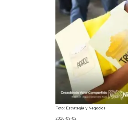
Foto: Estrategia y Negocios
2016-09-02