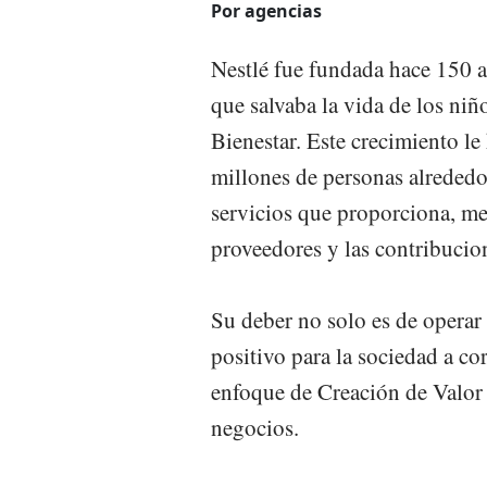
Por agencias
Nestlé fue fundada hace 150 a
que salvaba la vida de los niñ
Bienestar. Este crecimiento le
millones de personas alrededo
servicios que proporciona, me
proveedores y las contribucion
Su deber no solo es de operar
positivo para la sociedad a co
enfoque de Creación de Valor
negocios.