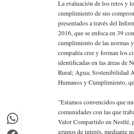
La evaluación de los retos y lo
cumplimiento de sus compromi
presentados a través del Inf
2016, que se enfoca en 39 co
cumplimiento de las normas y s
compañía cree y forman los ci
identificadas en las áreas de 
Rural; Agua; Sostenibilidad 
Humanos y Cumplimiento, que 
"Estamos convencidos que nue
comunidades con las que trab
Valor Compartido en Nestlé, 
grupos de interés, mediante 