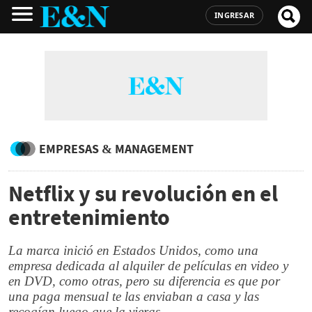
INGRESAR
EMPRESAS & MANAGEMENT
Netflix y su revolución en el
entretenimiento
La marca inició en Estados Unidos, como una
empresa dedicada al alquiler de películas en video y
en DVD, como otras, pero su diferencia es que por
una paga mensual te las enviaban a casa y las
recogían luego que la vieras.