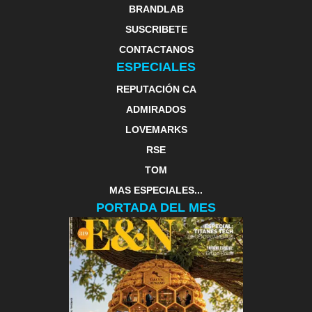
BRANDLAB
SUSCRIBETE
CONTACTANOS
ESPECIALES
REPUTACIÓN CA
ADMIRADOS
LOVEMARKS
RSE
TOM
MAS ESPECIALES...
PORTADA DEL MES