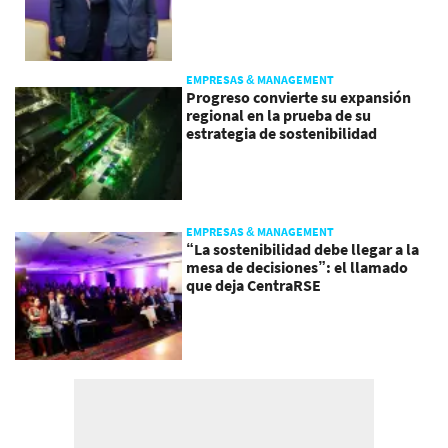
EMPRESAS & MANAGEMENT
Progreso convierte su expansión
regional en la prueba de su
estrategia de sostenibilidad
EMPRESAS & MANAGEMENT
“La sostenibilidad debe llegar a la
mesa de decisiones”: el llamado
que deja CentraRSE