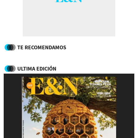
TE RECOMENDAMOS
ULTIMA EDICIÓN