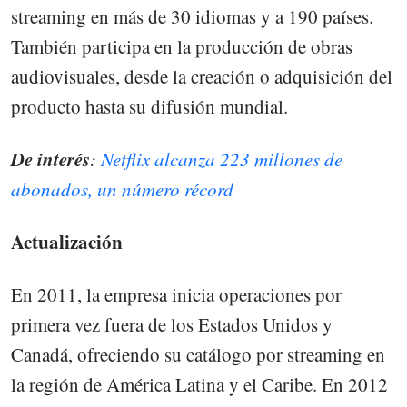
streaming en más de 30 idiomas y a 190 países.
También participa en la producción de obras
audiovisuales, desde la creación o adquisición del
producto hasta su difusión mundial.
De interés
:
Netflix alcanza 223 millones de
abonados, un número récord
Actualización
En 2011, la empresa inicia operaciones por
primera vez fuera de los Estados Unidos y
Canadá, ofreciendo su catálogo por streaming en
la región de América Latina y el Caribe. En 2012