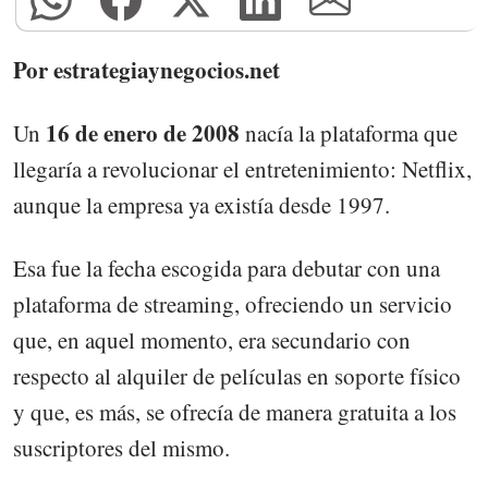
Por estrategiaynegocios.net
16 de enero de 2008
Un
nacía la plataforma que
llegaría a revolucionar el entretenimiento: Netflix,
aunque la empresa ya existía desde 1997.
Esa fue la fecha escogida para debutar con una
plataforma de streaming, ofreciendo un servicio
que, en aquel momento, era secundario con
respecto al alquiler de películas en soporte físico
y que, es más, se ofrecía de manera gratuita a los
suscriptores del mismo.