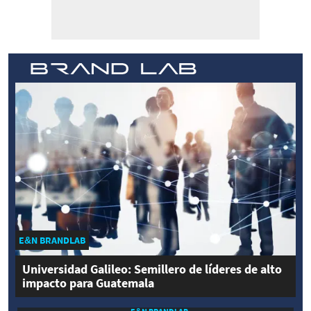
E&N BRANDLAB
Universidad Galileo: Semillero de líderes de alto
impacto para Guatemala