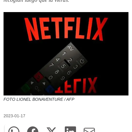
FOTO LIONEL BONAVENTURE / AFP
2023-01-17