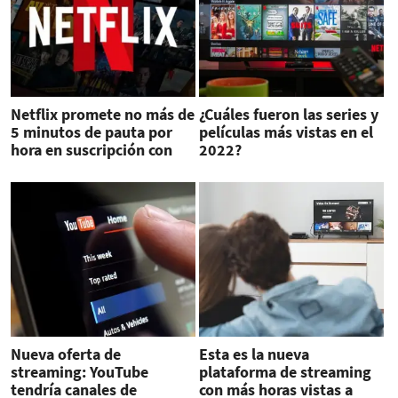
Netflix promete no más de
¿Cuáles fueron las series y
5 minutos de pauta por
películas más vistas en el
hora en suscripción con
2022?
anuncios
Nueva oferta de
Esta es la nueva
streaming: YouTube
plataforma de streaming
tendría canales de
con más horas vistas a