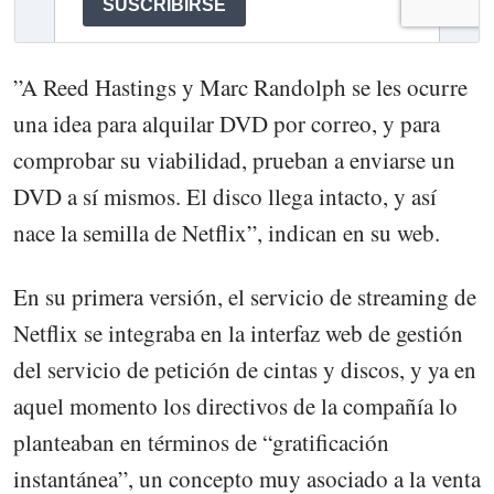
”A Reed Hastings y Marc Randolph se les ocurre
una idea para alquilar DVD por correo, y para
comprobar su viabilidad, prueban a enviarse un
DVD a sí mismos. El disco llega intacto, y así
nace la semilla de Netflix”, indican en su web.
En su primera versión, el servicio de streaming de
Netflix se integraba en la interfaz web de gestión
del servicio de petición de cintas y discos, y ya en
aquel momento los directivos de la compañía lo
planteaban en términos de “gratificación
instantánea”, un concepto muy asociado a la venta