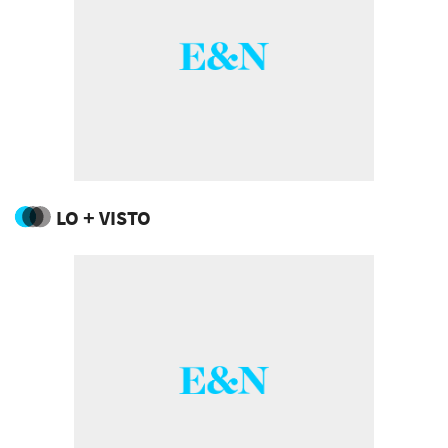
LO + VISTO