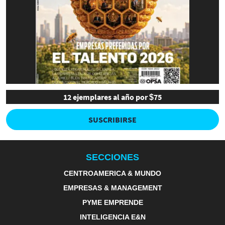
12 ejemplares al año por $75
SUSCRIBIRSE
SECCIONES
CENTROAMERICA & MUNDO
EMPRESAS & MANAGEMENT
PYME EMPRENDE
INTELIGENCIA E&N