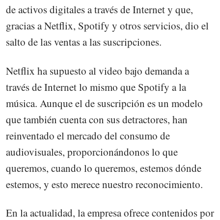
de activos digitales a través de Internet y que,
gracias a Netflix, Spotify y otros servicios, dio el
salto de las ventas a las suscripciones.
Netflix ha supuesto al video bajo demanda a
través de Internet lo mismo que Spotify a la
música. Aunque el de suscripción es un modelo
que también cuenta con sus detractores, han
reinventado el mercado del consumo de
audiovisuales, proporcionándonos lo que
queremos, cuando lo queremos, estemos dónde
estemos, y esto merece nuestro reconocimiento.
En la actualidad, la empresa ofrece contenidos por