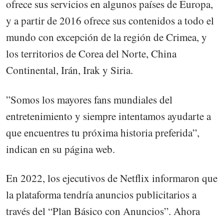
ofrece sus servicios en algunos países de Europa,
y a partir de 2016 ofrece sus contenidos a todo el
mundo con excepción de la región de Crimea, y
los territorios de Corea del Norte, China
Continental, Irán, Irak y Siria.
”Somos los mayores fans mundiales del
entretenimiento y siempre intentamos ayudarte a
que encuentres tu próxima historia preferida”,
indican en su página web.
En 2022, los ejecutivos de Netflix informaron que
la plataforma tendría anuncios publicitarios a
través del “Plan Básico con Anuncios”. Ahora