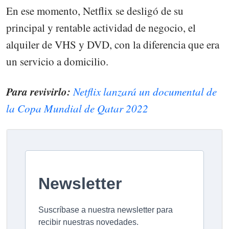
En ese momento, Netflix se desligó de su
principal y rentable actividad de negocio, el
alquiler de VHS y DVD, con la diferencia que era
un servicio a domicilio.
Para revivirlo:
Netflix lanzará un documental de
la Copa Mundial de Qatar 2022