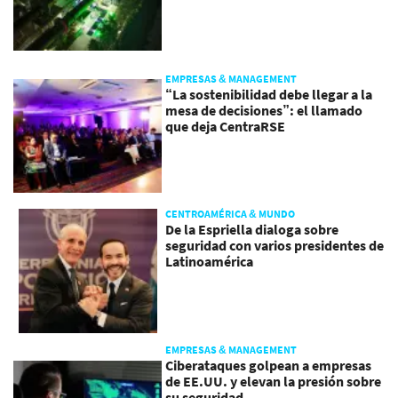
EMPRESAS & MANAGEMENT
“La sostenibilidad debe llegar a la
mesa de decisiones”: el llamado
que deja CentraRSE
CENTROAMÉRICA & MUNDO
De la Espriella dialoga sobre
seguridad con varios presidentes de
Latinoamérica
EMPRESAS & MANAGEMENT
Ciberataques golpean a empresas
de EE.UU. y elevan la presión sobre
su seguridad