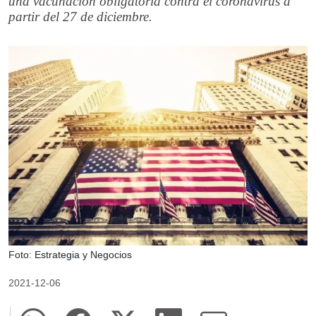
una vacunación obligatoria contra el coronavirus a
partir del 27 de diciembre.
Foto: Estrategia y Negocios
2021-12-06