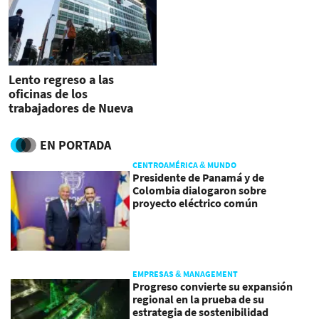
Lento regreso a las
oficinas de los
trabajadores de Nueva
York
EN PORTADA
CENTROAMÉRICA & MUNDO
Presidente de Panamá y de
Colombia dialogaron sobre
proyecto eléctrico común
EMPRESAS & MANAGEMENT
Progreso convierte su expansión
regional en la prueba de su
estrategia de sostenibilidad