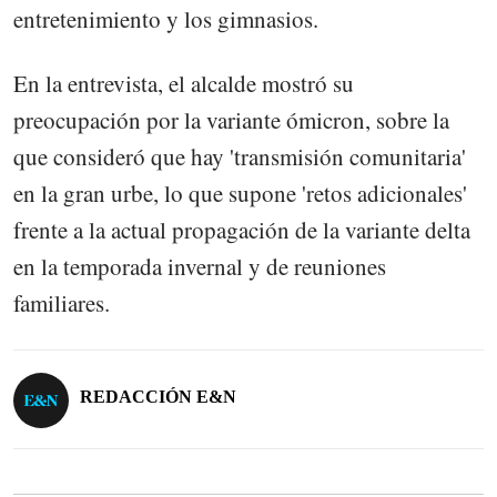
entretenimiento y los gimnasios.
En la entrevista, el alcalde mostró su
preocupación por la variante ómicron, sobre la
que consideró que hay 'transmisión comunitaria'
en la gran urbe, lo que supone 'retos adicionales'
frente a la actual propagación de la variante delta
en la temporada invernal y de reuniones
familiares.
REDACCIÓN E&N