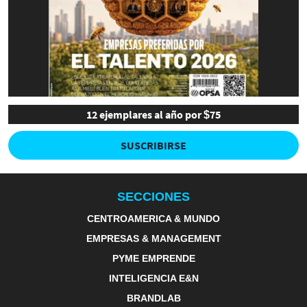
12 ejemplares al año por $75
SUSCRIBIRSE
SECCIONES
CENTROAMERICA & MUNDO
EMPRESAS & MANAGEMENT
PYME EMPRENDE
INTELIGENCIA E&N
BRANDLAB