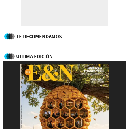
TE RECOMENDAMOS
ULTIMA EDICIÓN