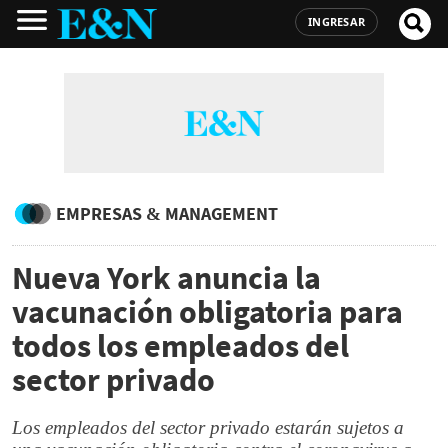
INGRESAR
EMPRESAS & MANAGEMENT
Nueva York anuncia la
vacunación obligatoria para
todos los empleados del
sector privado
Los empleados del sector privado estarán sujetos a