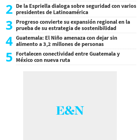
2
De la Espriella dialoga sobre seguridad con varios
presidentes de Latinoamérica
3
Progreso convierte su expansión regional en la
prueba de su estrategia de sostenibilidad
4
Guatemala: El Niño amenaza con dejar sin
alimento a 3,2 millones de personas
5
Fortalecen conectividad entre Guatemala y
México con nueva ruta