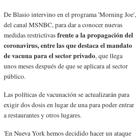
De Blasio intervino en el programa 'Morning Joe',
del canal MSNBC, para dar a conocer nuevas
frente a la propagación del
medidas restrictivas
coronavirus, entre las que destaca el mandato
de vacuna para el sector privado
, que llega
unos meses después de que se aplicara al sector
público.
Las políticas de vacunación se actualizarán para
exigir dos dosis en lugar de una para poder entrar
a restaurantes y otros lugares.
'En Nueva York hemos decidido hacer un ataque