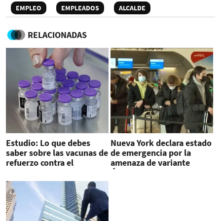
EMPLEO
EMPLEADOS
ALCALDE
RELACIONADAS
Estudio: Lo que debes
Nueva York declara estado
saber sobre las vacunas de
de emergencia por la
refuerzo contra el
amenaza de variante
coronavirus
Ómicron