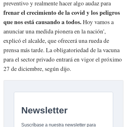
preventivo y realmente hacer algo audaz para
frenar el crecimiento de la covid y los peligros
que nos está causando a todos.
Hoy vamos a
anunciar una medida pionera en la nación',
explicó el alcalde, que ofrecerá una rueda de
prensa más tarde. La obligatoriedad de la vacuna
para el sector privado entrará en vigor el próximo
27 de diciembre, según dijo.