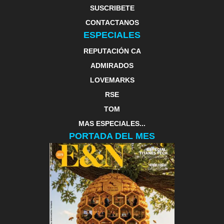
SUSCRIBETE
CONTACTANOS
ESPECIALES
REPUTACIÓN CA
ADMIRADOS
LOVEMARKS
RSE
TOM
MAS ESPECIALES...
PORTADA DEL MES