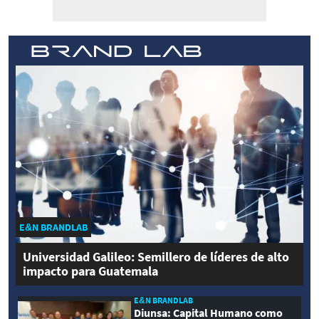
E&N BRANDLAB
Universidad Galileo: Semillero de líderes de alto
impacto para Guatemala
E&N BRANDLAB
Diunsa: Capital Humano como