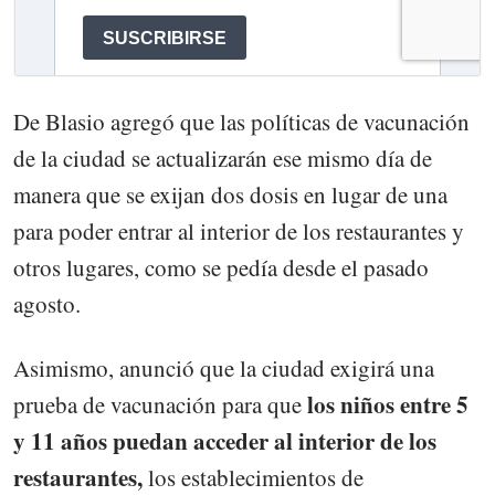
De Blasio agregó que las políticas de vacunación
de la ciudad se actualizarán ese mismo día de
manera que se exijan dos dosis en lugar de una
para poder entrar al interior de los restaurantes y
otros lugares, como se pedía desde el pasado
agosto.
Asimismo, anunció que la ciudad exigirá una
los niños entre 5
prueba de vacunación para que
y 11 años puedan acceder al interior de los
restaurantes,
los establecimientos de