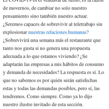
de movernos, de cambiar no solo nuestro
pensamiento sino también nuestro actuar.
¿Seremos capaces de sobrevivir al teletrabajo sin
explosionar
nuestras relaciones humanas?
¿Sobrevivirá una semana más el restaurante que
tanto nos gusta si no genera una propuesta
adecuada a lo que estamos viviendo? ¿Se
adaptarán las empresas a mis hábitos de consumo
y demanda de necesidades? La respuesta es sí. Lo
que no sabemos es por quién serán satisfechas
estas y todas las demandas posibles, pero sí, las
tendremos. Como siempre. Como ya lo dijo
nuestro ilustre invitado de esta sección.