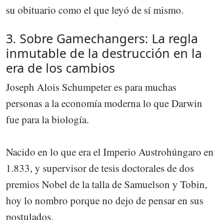
su obituario como el que leyó de sí mismo.
3. Sobre Gamechangers: La regla
inmutable de la destrucción en la
era de los cambios
Joseph Alois Schumpeter es para muchas
personas a la economía moderna lo que Darwin
fue para la biología.
Nacido en lo que era el Imperio Austrohúngaro en
1.833, y supervisor de tesis doctorales de dos
premios Nobel de la talla de Samuelson y Tobin,
hoy lo nombro porque no dejo de pensar en sus
postulados.