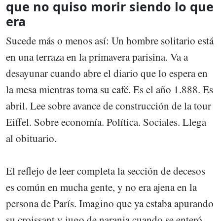
que no quiso morir siendo lo que
era
Sucede más o menos así: Un hombre solitario está
en una terraza en la primavera parisina. Va a
desayunar cuando abre el diario que lo espera en
la mesa mientras toma su café. Es el año 1.888. Es
abril. Lee sobre avance de construcción de la tour
Eiffel. Sobre economía. Política. Sociales. Llega
al obituario.
El reflejo de leer completa la sección de decesos
es común en mucha gente, y no era ajena en la
persona de París. Imagino que ya estaba apurando
su croissant y jugo de naranja cuando se enteró