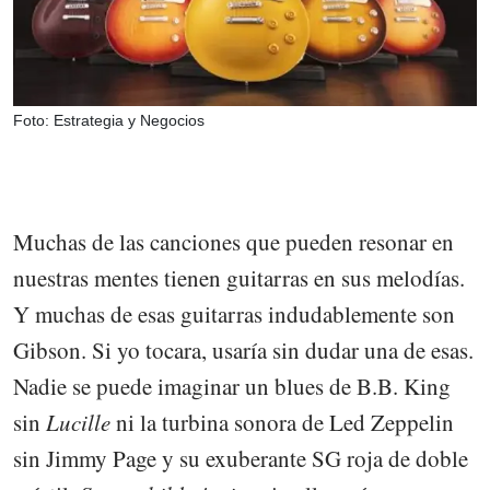
Foto: Estrategia y Negocios
Muchas de las canciones que pueden resonar en
nuestras mentes tienen guitarras en sus melodías.
Y muchas de esas guitarras indudablemente son
Gibson. Si yo tocara, usaría sin dudar una de esas.
Nadie se puede imaginar un blues de B.B. King
sin
Lucille
ni la turbina sonora de Led Zeppelin
sin Jimmy Page y su exuberante SG roja de doble