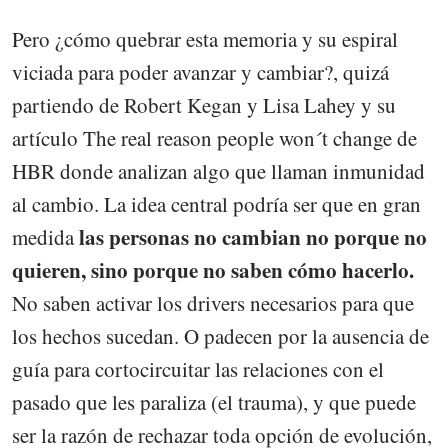
Pero ¿cómo quebrar esta memoria y su espiral
viciada para poder avanzar y cambiar?, quizá
partiendo de Robert Kegan y Lisa Lahey y su
artículo The real reason people won´t change de
HBR donde analizan algo que llaman inmunidad
al cambio. La idea central podría ser que en gran
las personas no cambian no porque no
medida
quieren, sino porque no saben cómo hacerlo.
No saben activar los drivers necesarios para que
los hechos sucedan. O padecen por la ausencia de
guía para cortocircuitar las relaciones con el
pasado que les paraliza (el trauma), y que puede
ser la razón de rechazar toda opción de evolución,