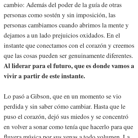
cambio: Además del poder de la guía de otras
personas como sostén y sin imposición, las
personas cambiamos cuando abrimos la mente y
dejamos a un lado prejuicios oxidados. En el
instante que conectamos con el corazón y creemos
que las cosas pueden ser genuinamente diferentes.
Al liderar para el futuro, que es donde vamos a
vivir a partir de este instante.
Lo pasó a Gibson, que en un momento se vio
perdida y sin saber cómo cambiar. Hasta que le
puso el corazón, dejó sus miedos y se concentró
en volver a sonar como tenía que hacerlo para que
fluyera música por sus venas a todo volumen. La