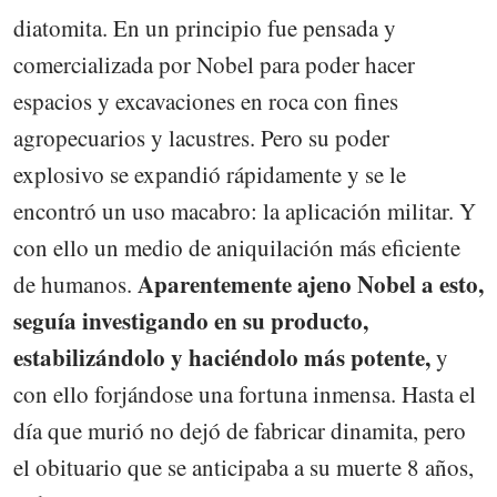
diatomita. En un principio fue pensada y
comercializada por Nobel para poder hacer
espacios y excavaciones en roca con fines
agropecuarios y lacustres. Pero su poder
explosivo se expandió rápidamente y se le
encontró un uso macabro: la aplicación militar. Y
con ello un medio de aniquilación más eficiente
Aparentemente ajeno Nobel a esto,
de humanos.
seguía investigando en su producto,
estabilizándolo y haciéndolo más potente,
y
con ello forjándose una fortuna inmensa. Hasta el
día que murió no dejó de fabricar dinamita, pero
el obituario que se anticipaba a su muerte 8 años,