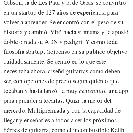
Gibson, la de Les Paul y la de Oasis, se convirtió
en un startup de 127 años de experiencia para
volver a aprender. Se encontró con el peso de su
historia y cambió. Viró hacia si misma y le apostó
doble o nada su ADN y pedigrí. Y como toda
filosofía startup, (re)pensó en su publico objetivo
cuidadosamente. Se centró en lo que este
necesitaba ahora, diseñó guitarras como deben
ser, con opciones de precio según quién o qué
tocaban y hasta lanzó, la muy
centennial,
una app
para aprender a tocarlas. Quizá la mejor del
mercado. Multipremiada y con la capacidad de
llegar y enseñarles a todos a ser los próximos
héroes de guitarra, como el incombustible Keith