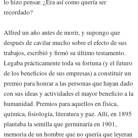
lo hizo pensar. ¿Era así como quería ser
recordado?
Alfred un año antes de morir, y supongo que
después de cavilar mucho sobre el efecto de sus
trabajos, escribió y firmó su último testamento.
Legaba prácticamente toda su fortuna (y el futuro
de los beneficios de sus empresas) a constituir un
premio para honrar a las personas que hayan dado
con sus ideas y actividades el mayor beneficio a la
humanidad. Premios para aquellos en física,
química, fisiología, literatura y paz. Allí, en 1895
plantaba la semilla que germinaría en 1901,
memoria de un hombre que no quería que leyeran