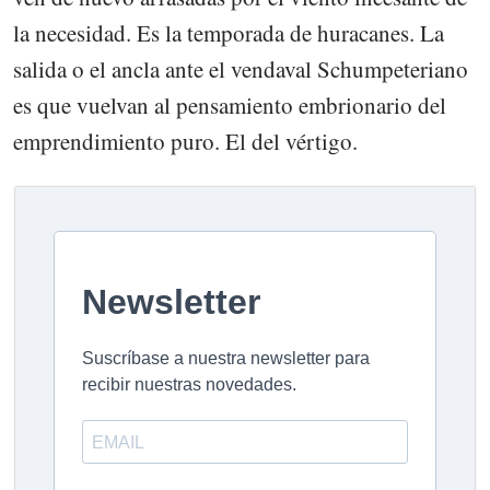
la necesidad. Es la temporada de huracanes. La
salida o el ancla ante el vendaval Schumpeteriano
es que vuelvan al pensamiento embrionario del
emprendimiento puro. El del vértigo.