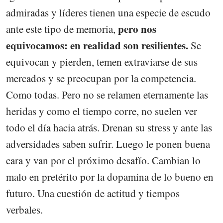
admiradas y líderes tienen una especie de escudo
pero nos
ante este tipo de memoria,
equivocamos: en realidad son resilientes.
Se
equivocan y pierden, temen extraviarse de sus
mercados y se preocupan por la competencia.
Como todas. Pero no se relamen eternamente las
heridas y como el tiempo corre, no suelen ver
todo el día hacia atrás. Drenan su stress y ante las
adversidades saben sufrir. Luego le ponen buena
cara y van por el próximo desafío. Cambian lo
malo en pretérito por la dopamina de lo bueno en
futuro. Una cuestión de actitud y tiempos
verbales.