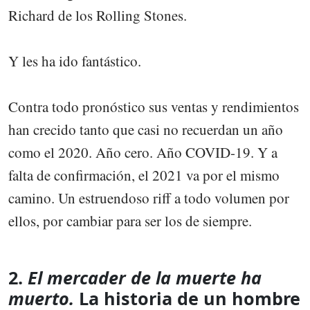
Richard de los Rolling Stones.
Y les ha ido fantástico.
Contra todo pronóstico sus ventas y rendimientos
han crecido tanto que casi no recuerdan un año
como el 2020. Año cero. Año COVID-19. Y a
falta de confirmación, el 2021 va por el mismo
camino. Un estruendoso riff a todo volumen por
ellos, por cambiar para ser los de siempre.
2.
El mercader de la muerte ha
muerto.
La historia de un hombre