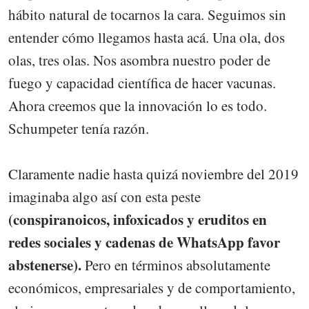
hábito natural de tocarnos la cara. Seguimos sin
entender cómo llegamos hasta acá. Una ola, dos
olas, tres olas. Nos asombra nuestro poder de
fuego y capacidad científica de hacer vacunas.
Ahora creemos que la innovación lo es todo.
Schumpeter tenía razón.
Claramente nadie hasta quizá noviembre del 2019
imaginaba algo así con esta peste
(conspiranoicos, infoxicados y eruditos en
redes sociales y cadenas de WhatsApp favor
abstenerse).
Pero en términos absolutamente
económicos, empresariales y de comportamiento,