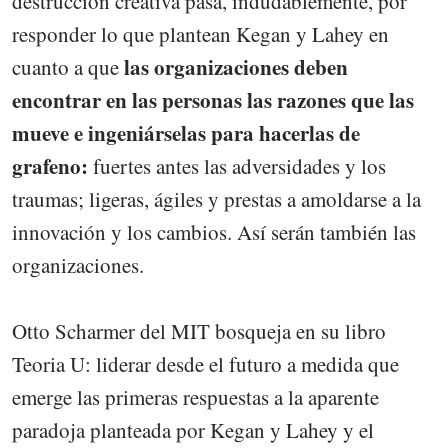
destrucción creativa pasa, indudablemente, por
responder lo que plantean Kegan y Lahey en
las organizaciones deben
cuanto a que
encontrar en las personas las razones que las
mueve e ingeniárselas para hacerlas de
grafeno:
fuertes antes las adversidades y los
traumas; ligeras, ágiles y prestas a amoldarse a la
innovación y los cambios. Así serán también las
organizaciones.
Otto Scharmer del MIT bosqueja en su libro
Teoria U: liderar desde el futuro a medida que
emerge las primeras respuestas a la aparente
paradoja planteada por Kegan y Lahey y el