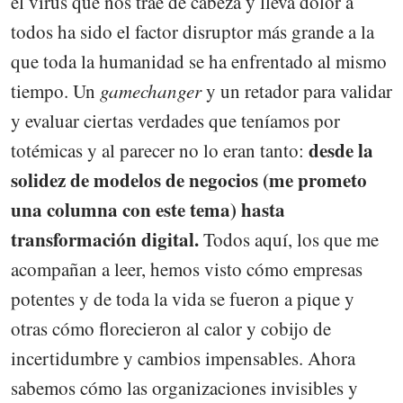
el virus que nos trae de cabeza y lleva dolor a
todos ha sido el factor disruptor más grande a la
que toda la humanidad se ha enfrentado al mismo
tiempo. Un
gamechanger
y un retador para validar
y evaluar ciertas verdades que teníamos por
desde la
totémicas y al parecer no lo eran tanto:
solidez de modelos de negocios (me prometo
una columna con este tema) hasta
transformación digital.
Todos aquí, los que me
acompañan a leer, hemos visto cómo empresas
potentes y de toda la vida se fueron a pique y
otras cómo florecieron al calor y cobijo de
incertidumbre y cambios impensables. Ahora
sabemos cómo las organizaciones invisibles y