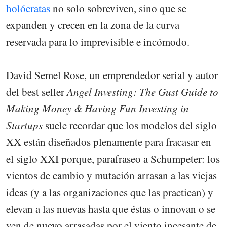
holócratas
no solo sobreviven, sino que se
expanden y crecen en la zona de la curva
reservada para lo imprevisible e incómodo.
David Semel Rose, un emprendedor serial y autor
del best seller
Angel Investing: The Gust Guide to
Making Money & Having Fun Investing in
Startups
suele recordar que los modelos del siglo
XX están diseñados plenamente para fracasar en
el siglo XXI porque, parafraseo a Schumpeter: los
vientos de cambio y mutación arrasan a las viejas
ideas (y a las organizaciones que las practican) y
elevan a las nuevas hasta que éstas o innovan o se
ven de nuevo arrasadas por el viento incesante de