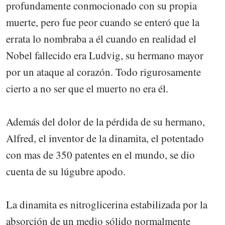
profundamente conmocionado con su propia
muerte, pero fue peor cuando se enteró que la
errata lo nombraba a él cuando en realidad el
Nobel fallecido era Ludvig, su hermano mayor
por un ataque al corazón. Todo rigurosamente
cierto a no ser que el muerto no era él.
Además del dolor de la pérdida de su hermano,
Alfred, el inventor de la dinamita, el potentado
con mas de 350 patentes en el mundo, se dio
cuenta de su lúgubre apodo.
La dinamita es nitroglicerina estabilizada por la
absorción de un medio sólido normalmente