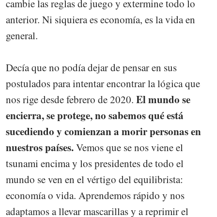
cambie las reglas de juego y extermine todo lo
anterior. Ni siquiera es economía, es la vida en
general.
Decía que no podía dejar de pensar en sus
postulados para intentar encontrar la lógica que
El mundo se
nos rige desde febrero de 2020.
encierra, se protege, no sabemos qué está
sucediendo y comienzan a morir personas en
nuestros países.
Vemos que se nos viene el
tsunami encima y los presidentes de todo el
mundo se ven en el vértigo del equilibrista:
economía o vida. Aprendemos rápido y nos
adaptamos a llevar mascarillas y a reprimir el