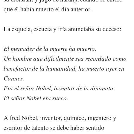
que él había muerto el día anterior.
La esquela, escueta y fría anunciaba su deceso:
El mercader de la muerte ha muerto.
Un hombre que difícilmente sea recordado como
benefactor de la humanidad, ha muerto ayer en
Cannes.
Era el señor Nobel, inventor de la dinamita.
El señor Nobel era sueco.
Alfred Nobel, inventor, químico, ingeniero y
escritor de talento se debe haber sentido