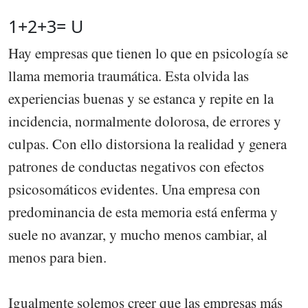
1+2+3= U
Hay empresas que tienen lo que en psicología se
llama memoria traumática. Esta olvida las
experiencias buenas y se estanca y repite en la
incidencia, normalmente dolorosa, de errores y
culpas. Con ello distorsiona la realidad y genera
patrones de conductas negativos con efectos
psicosomáticos evidentes. Una empresa con
predominancia de esta memoria está enferma y
suele no avanzar, y mucho menos cambiar, al
menos para bien.
Igualmente solemos creer que las empresas más