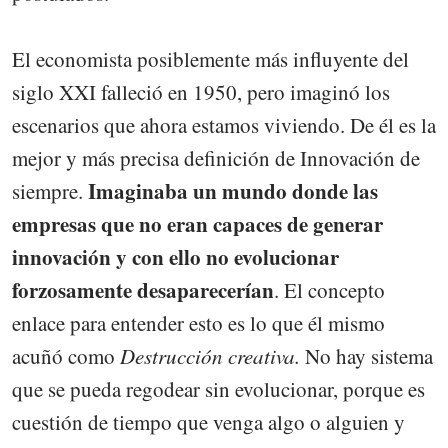
El economista posiblemente más influyente del
siglo XXI falleció en 1950, pero imaginó los
escenarios que ahora estamos viviendo. De él es la
mejor y más precisa definición de Innovación de
Imaginaba un mundo donde las
siempre.
empresas que no eran capaces de generar
innovación y con ello no evolucionar
forzosamente desaparecerían
. El concepto
enlace para entender esto es lo que él mismo
acuñó como
Destrucción creativa.
No hay sistema
que se pueda regodear sin evolucionar, porque es
cuestión de tiempo que venga algo o alguien y