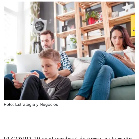
Foto: Estrategia y Negocios
El COVID-19 es el vendaval de turno, es la razón