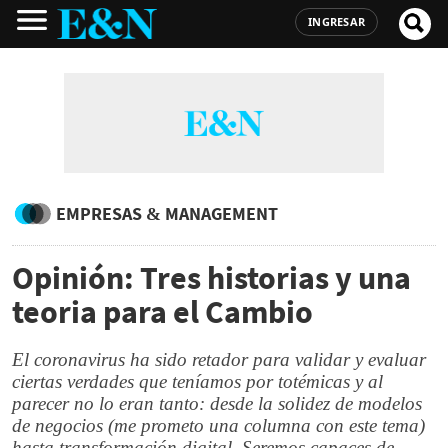
INGRESAR
EMPRESAS & MANAGEMENT
Opinión: Tres historias y una
teoria para el Cambio
El coronavirus ha sido retador para validar y evaluar
ciertas verdades que teníamos por totémicas y al
parecer no lo eran tanto: desde la solidez de modelos
de negocios (me prometo una columna con este tema)
hasta transformación digital. Seremos capaces de