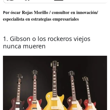
óscar Rojas Morillo / consultor en innovación/
Por
especialista en estrategias empresariales
1. Gibson o los rockeros viejos
nunca mueren