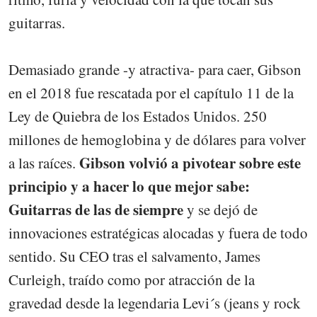
guitarras.
Demasiado grande -y atractiva- para caer, Gibson
en el 2018 fue rescatada por el capítulo 11 de la
Ley de Quiebra de los Estados Unidos. 250
millones de hemoglobina y de dólares para volver
Gibson volvió a pivotear sobre este
a las raíces.
principio y a hacer lo que mejor sabe:
Guitarras de las de siempre
y se dejó de
innovaciones estratégicas alocadas y fuera de todo
sentido. Su CEO tras el salvamento, James
Curleigh, traído como por atracción de la
gravedad desde la legendaria Levi´s (jeans y rock