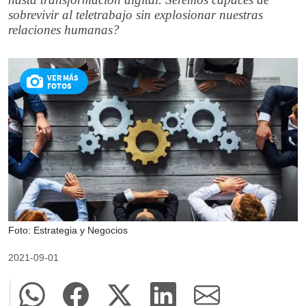
sobrevivir al teletrabajo sin explosionar nuestras
relaciones humanas?
VER MÁS
FOTOS
Foto: Estrategia y Negocios
2021-09-01