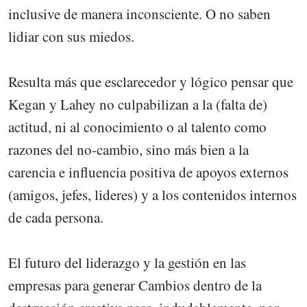
inclusive de manera inconsciente. O no saben
lidiar con sus miedos.
Resulta más que esclarecedor y lógico pensar que
Kegan y Lahey no culpabilizan a la (falta de)
actitud, ni al conocimiento o al talento como
razones del no-cambio, sino más bien a la
carencia e influencia positiva de apoyos externos
(amigos, jefes, lideres) y a los contenidos internos
de cada persona.
El futuro del liderazgo y la gestión en las
empresas para generar Cambios dentro de la