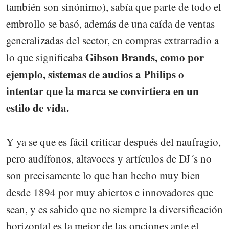
también son sinónimo), sabía que parte de todo el
embrollo se basó, además de una caída de ventas
generalizadas del sector, en compras extrarradio a
Gibson Brands, como por
lo que significaba
ejemplo, sistemas de audios a Philips o
intentar que la marca se convirtiera en un
estilo de vida.
Y ya se que es fácil criticar después del naufragio,
pero audífonos, altavoces y artículos de DJ´s no
son precisamente lo que han hecho muy bien
desde 1894 por muy abiertos e innovadores que
sean, y es sabido que no siempre la diversificación
horizontal es la mejor de las opciones ante el