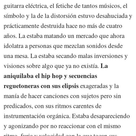
guitarra eléctrica, el fetiche de tantos músicos, el
símbolo y la de la distorsión estuvo desahuciada y
prácticamente destruida hace no más de cuatro
años. La estaba matando un mercado que ahora
idolatra a personas que mezclan sonidos desde
una mesa. La estaba secando malas inversiones y
La
visiones sobre algo que ya no existía.
aniquilaba el hip hop y secuencias
reguetoneras con sus elipsis
exageradas y la
manía de hacer canciones con sujetos pero sin
predicados, con sus ritmos carentes de
instrumentación orgánica. Estaba desapareciendo
y agonizando por no reaccionar con el mismo
ritmo, furia y velocidad con la que tocan sus