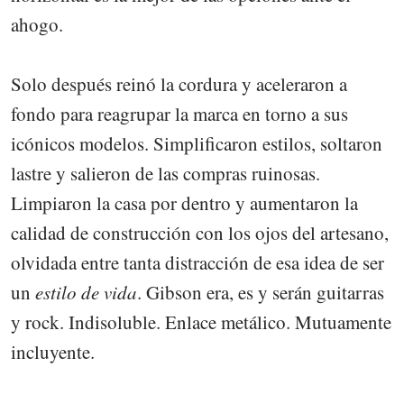
ahogo.
Solo después reinó la cordura y aceleraron a
fondo para reagrupar la marca en torno a sus
icónicos modelos. Simplificaron estilos, soltaron
lastre y salieron de las compras ruinosas.
Limpiaron la casa por dentro y aumentaron la
calidad de construcción con los ojos del artesano,
olvidada entre tanta distracción de esa idea de ser
un
estilo de vida
. Gibson era, es y serán guitarras
y rock. Indisoluble. Enlace metálico. Mutuamente
incluyente.