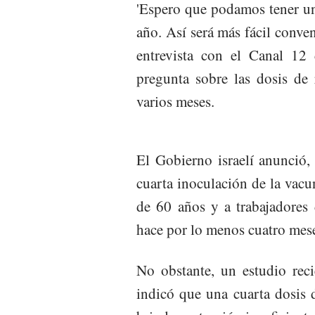
'Espero que podamos tener un
año. Así será más fácil conven
entrevista con el Canal 12 d
pregunta sobre las dosis de 
varios meses.
El Gobierno israelí anunció, 
cuarta inoculación de la vacu
de 60 años y a trabajadores
hace por lo menos cuatro mes
No obstante, un estudio rec
indicó que una cuarta dosis d