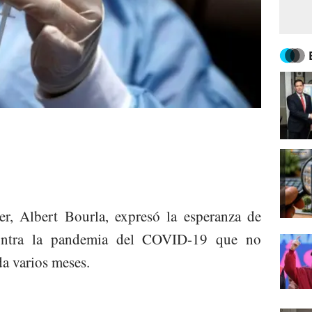
zer, Albert Bourla, expresó la esperanza de
ontra la pandemia del COVID-19 que no
da varios meses.