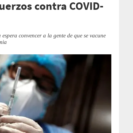
fuerzos contra COVID-
 espera convencer a la gente de que se vacune
mia