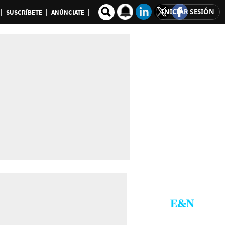
INICIAR SESIÓN
SUSCRÍBETE
ANÚNCIATE