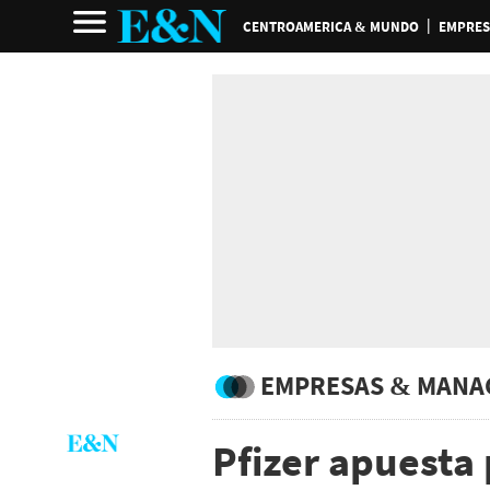
CENTROAMERICA & MUNDO
EMPRES
EMPRESAS & MANA
Pfizer apuesta