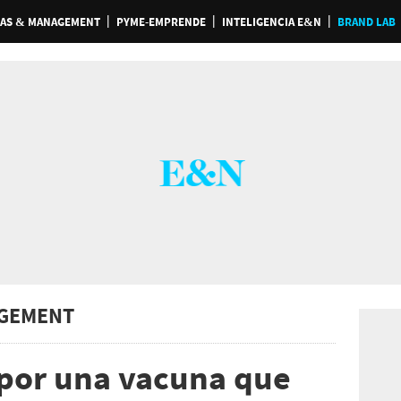
AS & MANAGEMENT
PYME-EMPRENDE
INTELIGENCIA E&N
BRAND LAB
GEMENT
 por una vacuna que