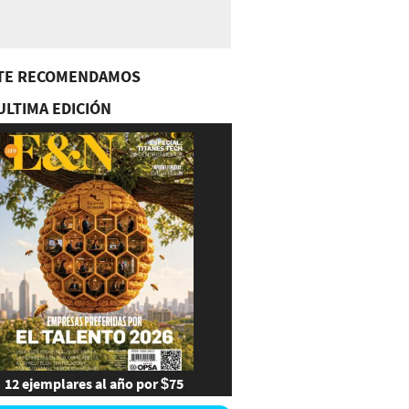
TE RECOMENDAMOS
ULTIMA EDICIÓN
12 ejemplares al año por $75