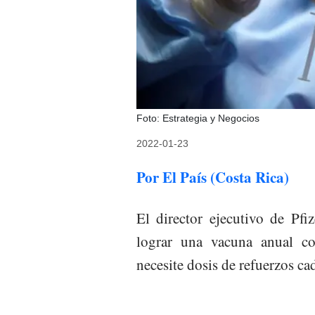
Foto: Estrategia y Negocios
2022-01-23
Por El País (Costa Rica)
El director ejecutivo de Pfi
lograr una vacuna anual c
necesite dosis de refuerzos ca