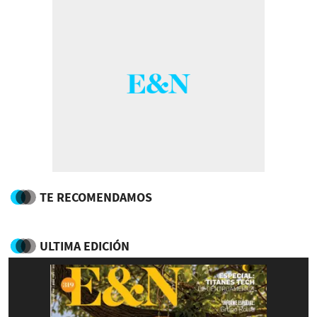
TE RECOMENDAMOS
ULTIMA EDICIÓN