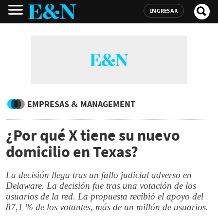
INGRESAR
EMPRESAS & MANAGEMENT
¿Por qué X tiene su nuevo
domicilio en Texas?
La decisión llega tras un fallo judicial adverso en
Delaware. La decisión fue tras una votación de los
usuarios de la red. La propuesta recibió el apoyo del
87,1 % de los votantes, más de un millón de usuarios.