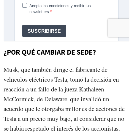
¿POR QUÉ CAMBIAR DE SEDE?
Musk, que también dirige el fabricante de
vehículos eléctricos Tesla, tomó la decisión en
reacción a un fallo de la jueza Kathaleen
McCormick, de Delaware, que invalidó un
acuerdo que le otorgaba millones de acciones de
Tesla a un precio muy bajo, al considerar que no
se había respetado el interés de los accionistas.