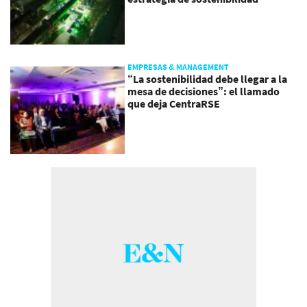
EMPRESAS & MANAGEMENT
“La sostenibilidad debe llegar a la
mesa de decisiones”: el llamado
que deja CentraRSE