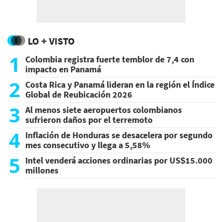
LO + VISTO
1
Colombia registra fuerte temblor de 7,4 con
impacto en Panamá
2
Costa Rica y Panamá lideran en la región el Índice
Global de Reubicación 2026
3
Al menos siete aeropuertos colombianos
sufrieron daños por el terremoto
4
Inflación de Honduras se desacelera por segundo
mes consecutivo y llega a 5,58%
5
Intel venderá acciones ordinarias por US$15.000
millones