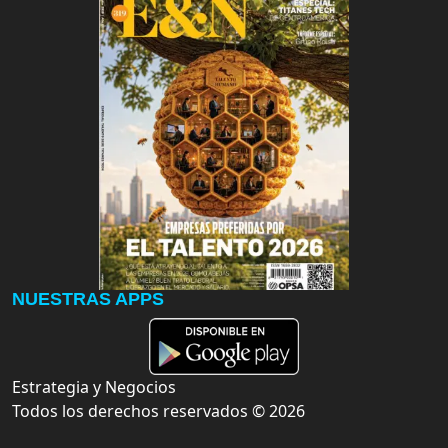
NUESTRAS APPS
Estrategia y Negocios
Todos los derechos reservados ©
2026