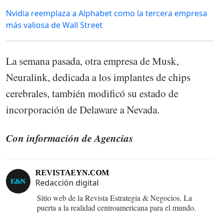
Nvidia reemplaza a Alphabet como la tercera empresa
más valiosa de Wall Street
La semana pasada, otra empresa de Musk,
Neuralink, dedicada a los implantes de chips
cerebrales, también modificó su estado de
incorporación de Delaware a Nevada.
Con información de Agencias
REVISTAEYN.COM
Redacción digital
Sitio web de la Revista Estrategia & Negocios. La
puerta a la realidad centroamericana para el mundo.