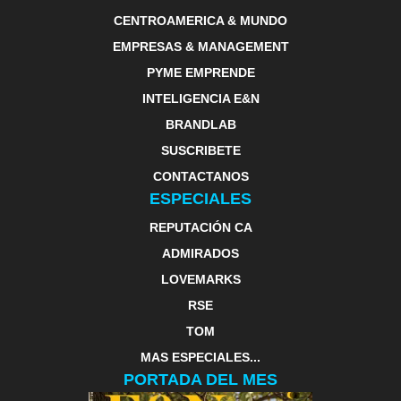
CENTROAMERICA & MUNDO
EMPRESAS & MANAGEMENT
PYME EMPRENDE
INTELIGENCIA E&N
BRANDLAB
SUSCRIBETE
CONTACTANOS
ESPECIALES
REPUTACIÓN CA
ADMIRADOS
LOVEMARKS
RSE
TOM
MAS ESPECIALES...
PORTADA DEL MES