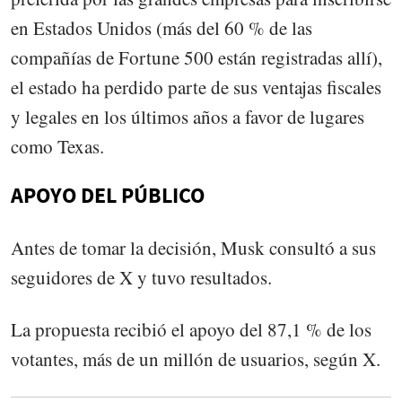
en Estados Unidos (más del 60 % de las
compañías de Fortune 500 están registradas allí),
el estado ha perdido parte de sus ventajas fiscales
y legales en los últimos años a favor de lugares
como Texas.
APOYO DEL PÚBLICO
Antes de tomar la decisión, Musk consultó a sus
seguidores de X y tuvo resultados.
La propuesta recibió el apoyo del 87,1 % de los
votantes, más de un millón de usuarios, según X.