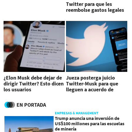
Twitter para que les
reembolse gastos legales
¿Elon Musk debe dejar de
Jueza posterga juicio
dirigir Twitter? Esto dicen
Twitter-Musk para que
los usuarios
lleguen a acuerdo de
compra
EN PORTADA
EMPRESAS & MANAGEMENT
Trump anuncia una inversión de
US$100 millones para las escuelas
de minería