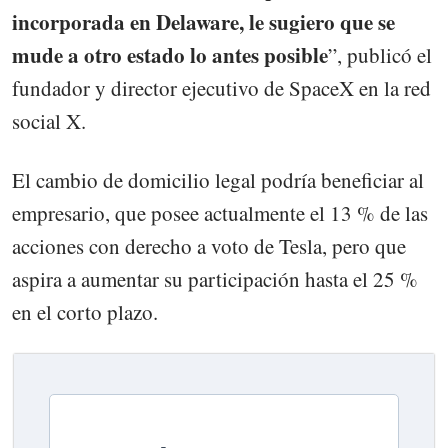
incorporada en Delaware, le sugiero que se
mude a otro estado lo antes posible
”, publicó el
fundador y director ejecutivo de SpaceX en la red
social X.
El cambio de domicilio legal podría beneficiar al
empresario, que posee actualmente el 13 % de las
acciones con derecho a voto de Tesla, pero que
aspira a aumentar su participación hasta el 25 %
en el corto plazo.