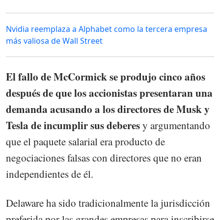
Nvidia reemplaza a Alphabet como la tercera empresa
más valiosa de Wall Street
El fallo de McCormick se produjo cinco años
después de que los accionistas presentaran una
demanda acusando a los directores de Musk y
Tesla de incumplir sus deberes
y argumentando
que el paquete salarial era producto de
negociaciones falsas con directores que no eran
independientes de él.
Delaware ha sido tradicionalmente la jurisdicción
preferida por las grandes empresas para inscribirse