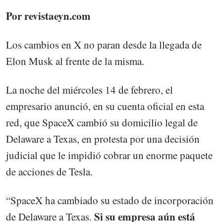
Por revistaeyn.com
Los cambios en X no paran desde la llegada de
Elon Musk al frente de la misma.
La noche del miércoles 14 de febrero, el
empresario anunció, en su cuenta oficial en esta
red, que SpaceX cambió su domicilio legal de
Delaware a Texas, en protesta por una decisión
judicial que le impidió cobrar un enorme paquete
de acciones de Tesla.
“SpaceX ha cambiado su estado de incorporación
Si su empresa aún está
de Delaware a Texas.