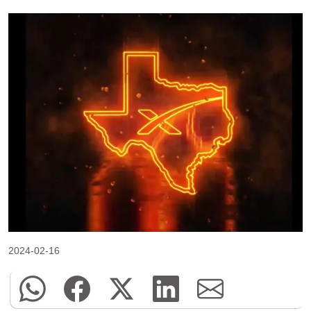
2024-02-16