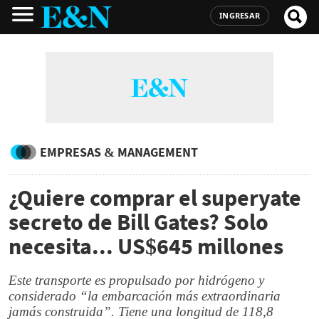
INGRESAR
EMPRESAS & MANAGEMENT
¿Quiere comprar el superyate
secreto de Bill Gates? Solo
necesita... US$645 millones
Este transporte es propulsado por hidrógeno y
considerado “la embarcación más extraordinaria
jamás construida”. Tiene una longitud de 118,8