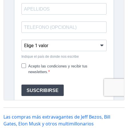
Las compras más extravagantes de Jeff Bezos, Bill
Gates, Elon Musk y otros multimillonarios