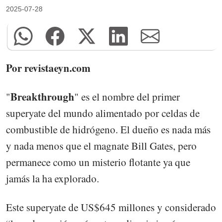
2025-07-28
Por revistaeyn.com
Breakthrough
"
" es el nombre del primer
superyate del mundo alimentado por celdas de
combustible de hidrógeno. El dueño es nada más
y nada menos que el magnate Bill Gates, pero
permanece como un misterio flotante ya que
jamás la ha explorado.
Este superyate de US$645 millones y considerado