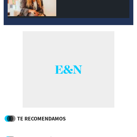
TE RECOMENDAMOS