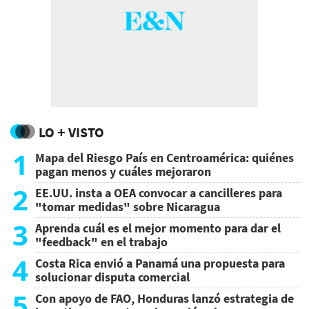
LO + VISTO
1
Mapa del Riesgo País en Centroamérica: quiénes
pagan menos y cuáles mejoraron
2
EE.UU. insta a OEA convocar a cancilleres para
"tomar medidas" sobre Nicaragua
3
Aprenda cuál es el mejor momento para dar el
"feedback" en el trabajo
4
Costa Rica envió a Panamá una propuesta para
solucionar disputa comercial
5
Con apoyo de FAO, Honduras lanzó estrategia de