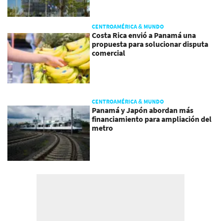
CENTROAMÉRICA & MUNDO
Costa Rica envió a Panamá una
propuesta para solucionar disputa
comercial
CENTROAMÉRICA & MUNDO
Panamá y Japón abordan más
financiamiento para ampliación del
metro