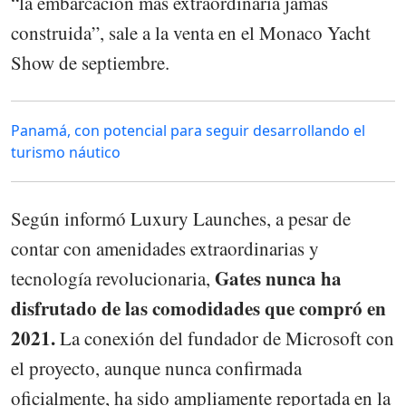
“la embarcación más extraordinaria jamás
construida”, sale a la venta en el Monaco Yacht
Show de septiembre.
Panamá, con potencial para seguir desarrollando el
turismo náutico
Según informó Luxury Launches, a pesar de
contar con amenidades extraordinarias y
Gates nunca ha
tecnología revolucionaria,
disfrutado de las comodidades que compró en
2021.
La conexión del fundador de Microsoft con
el proyecto, aunque nunca confirmada
oficialmente, ha sido ampliamente reportada en la