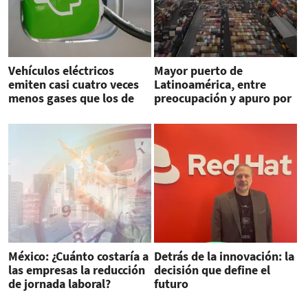
Vehículos eléctricos
Mayor puerto de
emiten casi cuatro veces
Latinoamérica, entre
menos gases que los de
preocupación y apuro por
gasolina
amenaza de Trump
México: ¿Cuánto costaría a
Detrás de la innovación: la
las empresas la reducción
decisión que define el
de jornada laboral?
futuro