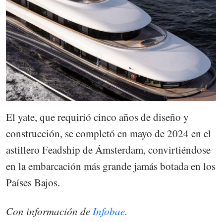
El yate, que requirió cinco años de diseño y
construcción, se completó en mayo de 2024 en el
astillero Feadship de Ámsterdam, convirtiéndose
en la embarcación más grande jamás botada en los
Países Bajos.
Con información de
Infobae.