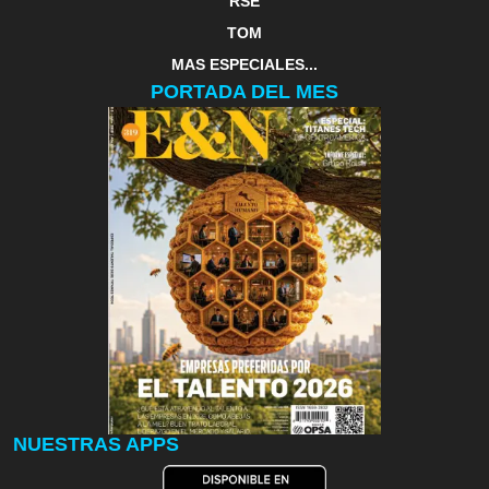
RSE
TOM
MAS ESPECIALES...
PORTADA DEL MES
NUESTRAS APPS