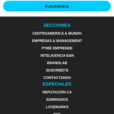
SUSCRIBIRSE
SECCIONES
CENTROAMERICA & MUNDO
EMPRESAS & MANAGEMENT
PYME EMPRENDE
INTELIGENCIA E&N
BRANDLAB
SUSCRIBETE
CONTACTANOS
ESPECIALES
REPUTACIÓN CA
ADMIRADOS
LOVEMARKS