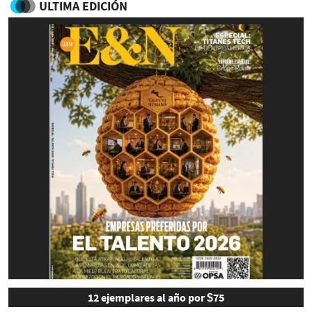
ULTIMA EDICIÓN
12 ejemplares al año por $75