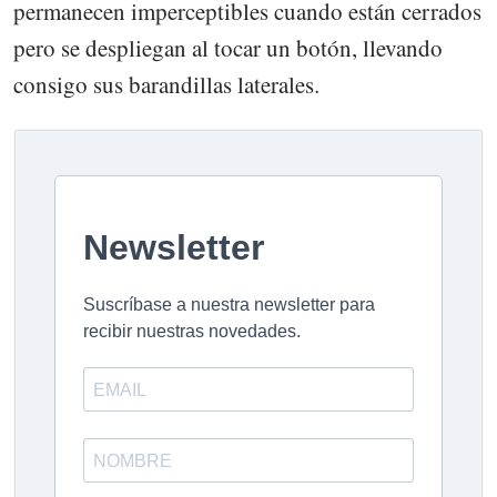
permanecen imperceptibles cuando están cerrados
pero se despliegan al tocar un botón, llevando
consigo sus barandillas laterales.