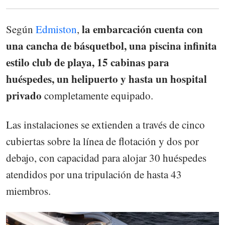
la embarcación cuenta con
Según
Edmiston
,
una cancha de básquetbol, una piscina infinita
estilo club de playa, 15 cabinas para
huéspedes, un helipuerto y hasta un hospital
privado
completamente equipado.
Las instalaciones se extienden a través de cinco
cubiertas sobre la línea de flotación y dos por
debajo, con capacidad para alojar 30 huéspedes
atendidos por una tripulación de hasta 43
miembros.