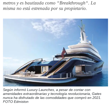
metros y es bautizada como “Breakthrough“. La
misma no está estrenada por su propietario.
Según informó Luxury Launches, a pesar de contar con
amenidades extraordinarias y tecnología revolucionaria, Gates
nunca ha disfrutado de las comodidades que compró en 2021.
FOTO Edmiston