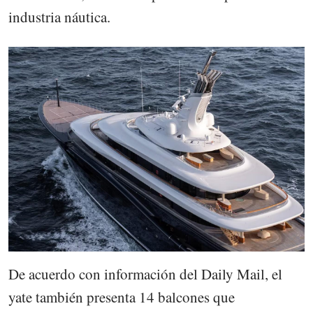
industria náutica.
De acuerdo con información del Daily Mail, el
yate también presenta 14 balcones que