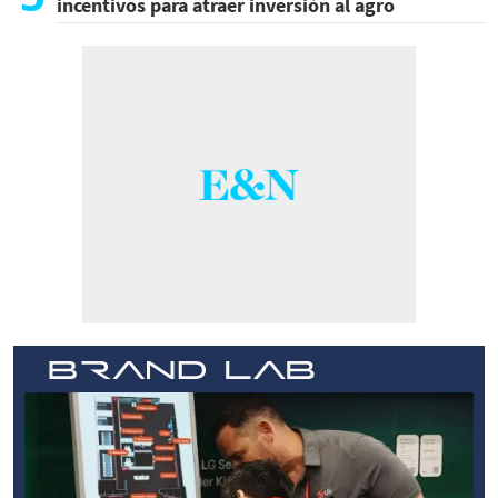
incentivos para atraer inversión al agro