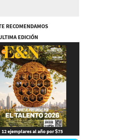
TE RECOMENDAMOS
ULTIMA EDICIÓN
12 ejemplares al año por $75