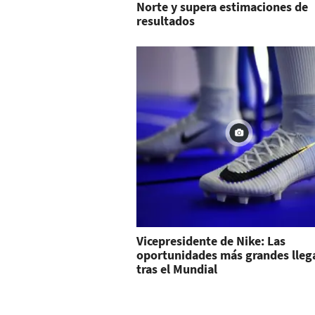
Norte y supera estimaciones de
resultados
Vicepresidente de Nike: Las
oportunidades más grandes lleg
tras el Mundial