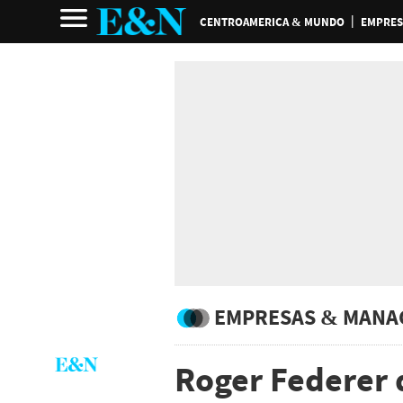
CENTROAMERICA & MUNDO
EMPRES
EMPRESAS & MANA
Roger Federer 