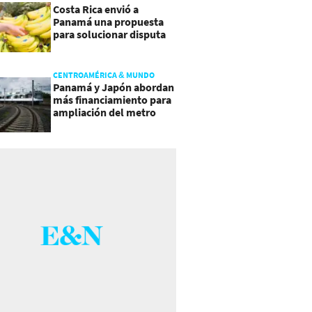
Costa Rica envió a
Panamá una propuesta
para solucionar disputa
comercial
CENTROAMÉRICA & MUNDO
Panamá y Japón abordan
más financiamiento para
ampliación del metro