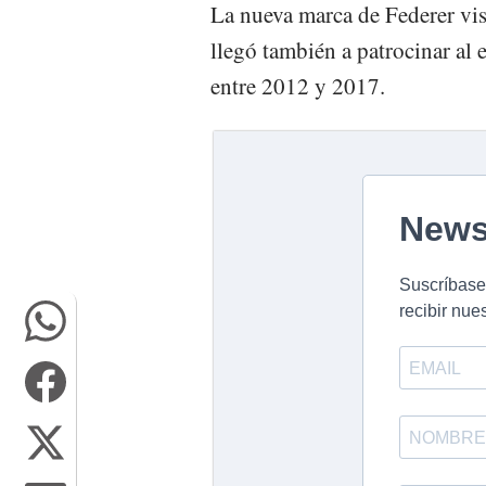
La nueva marca de Federer vis
llegó también a patrocinar a
entre 2012 y 2017.