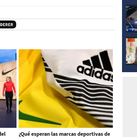
EDERER
del
¿Qué esperan las marcas deportivas de