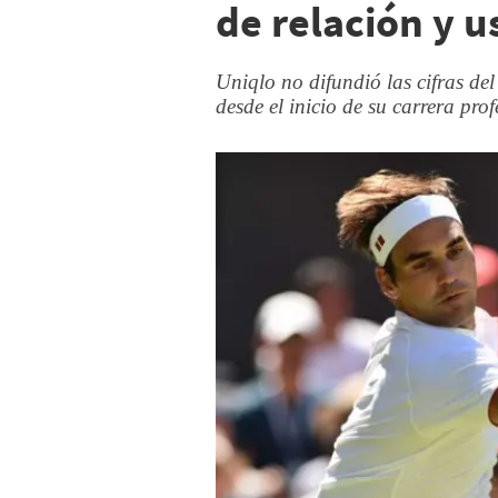
de relación y 
Uniqlo no difundió las cifras del
desde el inicio de su carrera pro