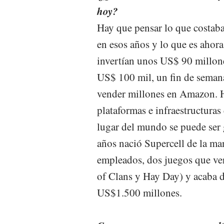
hoy?
Hay que pensar lo que costab
en esos años y lo que es ahora
invertían unos US$ 90 millone
US$ 100 mil, un fin de seman
vender millones en Amazon. H
plataformas e infraestructuras
lugar del mundo se puede ser 
años nació Supercell de la ma
empleados, dos juegos que ven
of Clans y Hay Day) y acaba d
US$1.500 millones.