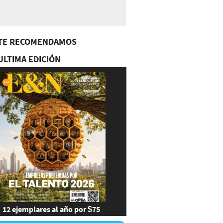
TE RECOMENDAMOS
ULTIMA EDICIÓN
12 ejemplares al año por $75