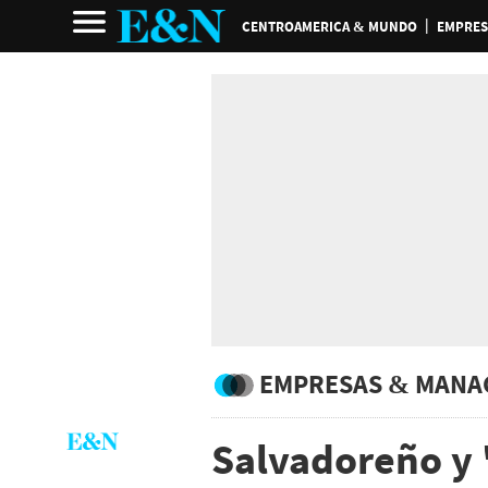
CENTROAMERICA & MUNDO
EMPRES
EMPRESAS & MANA
Salvadoreño y '