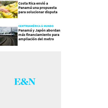
Costa Rica envió a
Panamá una propuesta
para solucionar disputa
comercial
CENTROAMÉRICA & MUNDO
Panamá y Japón abordan
más financiamiento para
ampliación del metro