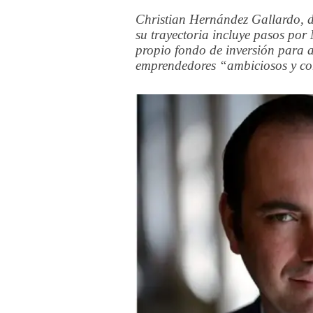
Christian Hernández Gallardo, de
su trayectoria incluye pasos por
propio fondo de inversión para 
emprendedores “ambiciosos y con