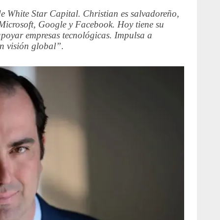
 White Star Capital. Christian es salvadoreño,
 Microsoft, Google y Facebook. Hoy tiene su
apoyar empresas tecnológicas. Impulsa a
 visión global”.