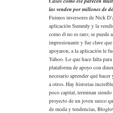
Casos como ese parecen multi
las venden por millones de dó
Fuimos inversores de Nick D’A
aplicación Summly y la vend
como él no es raro; se puede 
impresionante y fue clave que 
apoyaron, a la aplicación le 
Yahoo. Lo que hace falta para 
plataforma de apoyo con diner
necesario aprender qué hacer 
a otros. Hay historias increíb
poco capital, terminan siendo
proyecto de un joven sueco qu
de moda y tendencias, Bloglo