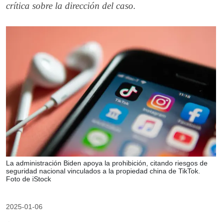
crítica sobre la dirección del caso.
La administración Biden apoya la prohibición, citando riesgos de
seguridad nacional vinculados a la propiedad china de TikTok.
Foto de iStock
2025-01-06