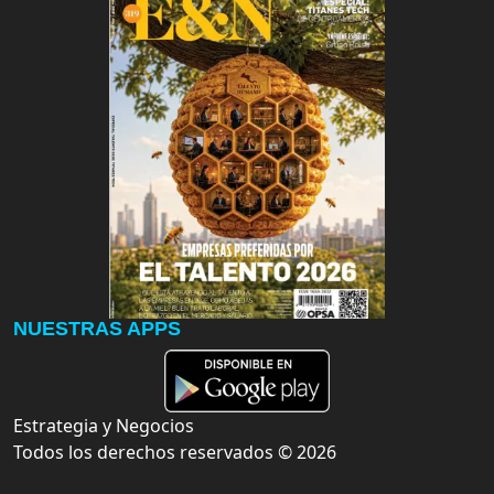
NUESTRAS APPS
Estrategia y Negocios
Todos los derechos reservados ©
2026