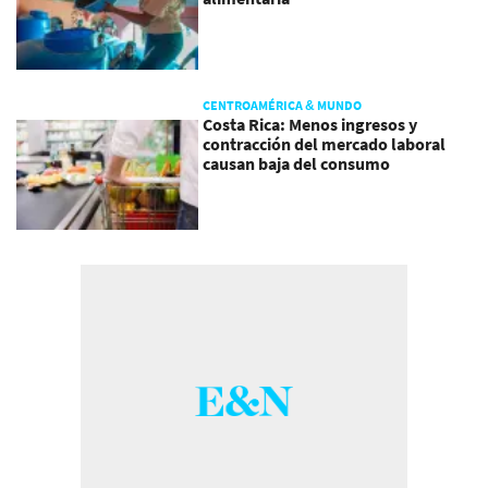
CENTROAMÉRICA & MUNDO
Costa Rica: Menos ingresos y
contracción del mercado laboral
causan baja del consumo