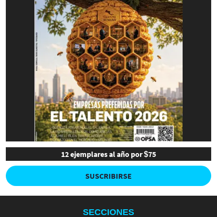
12 ejemplares al año por $75
SUSCRIBIRSE
SECCIONES