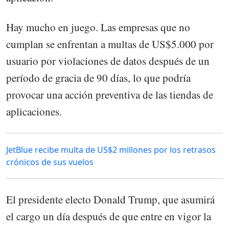
Hay mucho en juego. Las empresas que no
cumplan se enfrentan a multas de US$5.000 por
usuario por violaciones de datos después de un
período de gracia de 90 días, lo que podría
provocar una acción preventiva de las tiendas de
aplicaciones.
JetBlue recibe multa de US$2 millones por los retrasos
crónicos de sus vuelos
El presidente electo Donald Trump, que asumirá
el cargo un día después de que entre en vigor la