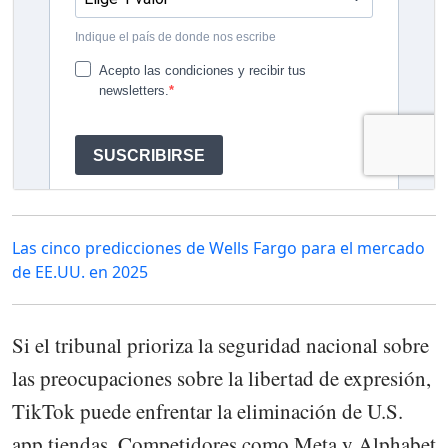
Las cinco predicciones de Wells Fargo para el mercado
de EE.UU. en 2025
Si el tribunal prioriza la seguridad nacional sobre
las preocupaciones sobre la libertad de expresión,
TikTok puede enfrentar la eliminación de U.S.
app tiendas. Competidores como Meta y Alphabet