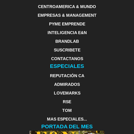
CENTROAMERICA & MUNDO
EMPRESAS & MANAGEMENT
PYME EMPRENDE
INTELIGENCIA E&N
BRANDLAB
SUSCRIBETE
CONTACTANOS
ESPECIALES
REPUTACIÓN CA
ADMIRADOS
LOVEMARKS
RSE
TOM
MAS ESPECIALES...
PORTADA DEL MES