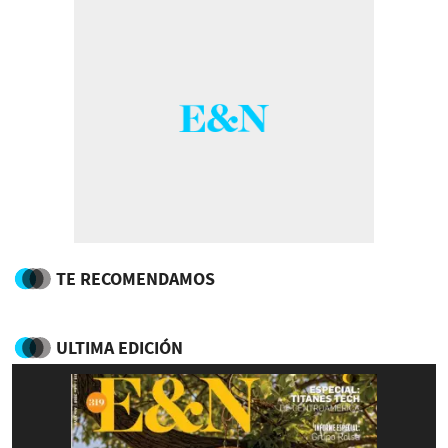
TE RECOMENDAMOS
ULTIMA EDICIÓN