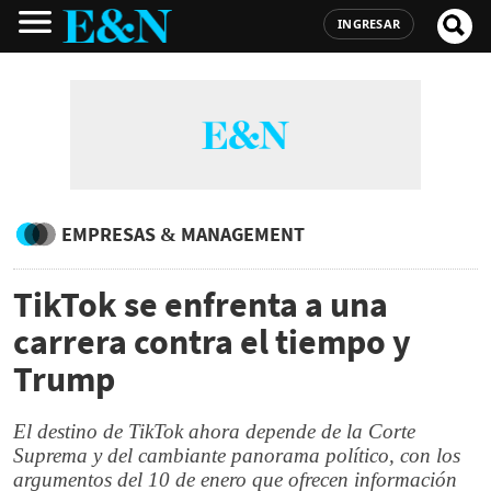
INGRESAR
EMPRESAS & MANAGEMENT
TikTok se enfrenta a una
carrera contra el tiempo y
Trump
El destino de TikTok ahora depende de la Corte
Suprema y del cambiante panorama político, con los
argumentos del 10 de enero que ofrecen información