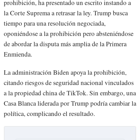
prohibición, ha presentado un escrito instando a
la Corte Suprema a retrasar la ley. Trump busca
tiempo para una resolución negociada,
oponiéndose a la prohibición pero absteniéndose
de abordar la disputa más amplia de la Primera
Enmienda.
La administración Biden apoya la prohibición,
citando riesgos de seguridad nacional vinculados
a la propiedad china de TikTok. Sin embargo, una
Casa Blanca liderada por Trump podría cambiar la
política, complicando el resultado.