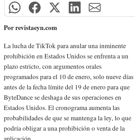
Por revistaeyn.com
La lucha de TikTok para anular una inminente
prohibición en Estados Unidos se enfrenta a un
plazo estricto, con argumentos orales
programados para el 10 de enero, solo nueve días
antes de la fecha límite del 19 de enero para que
ByteDance se deshaga de sus operaciones en
Estados Unidos. El cronograma aumenta las
probabilidades de que se mantenga la ley, lo que
podría obligar a una prohibición o venta de la
aplicación.