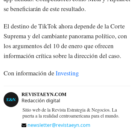
se beneficiarán de este resultado.
El destino de TikTok ahora depende de la Corte
Suprema y del cambiante panorama político, con
los argumentos del 10 de enero que ofrecen
información crítica sobre la dirección del caso.
Con información de
Investing
REVISTAEYN.COM
Redacción digital
Sitio web de la Revista Estrategia & Negocios. La
puerta a la realidad centroamericana para el mundo.
newsletter@revistaeyn.com