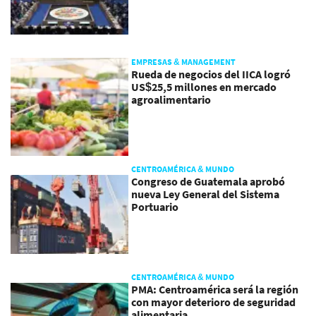
EMPRESAS & MANAGEMENT
Rueda de negocios del IICA logró
US$25,5 millones en mercado
agroalimentario
CENTROAMÉRICA & MUNDO
Congreso de Guatemala aprobó
nueva Ley General del Sistema
Portuario
CENTROAMÉRICA & MUNDO
PMA: Centroamérica será la región
con mayor deterioro de seguridad
alimentaria