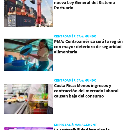
nueva Ley General del Sistema
Portuario
CENTROAMÉRICA & MUNDO
PMA: Centroamérica será la región
con mayor deterioro de seguridad
alimentaria
CENTROAMÉRICA & MUNDO
Costa Rica: Menos ingresos y
contracción del mercado laboral
causan baja del consumo
EMPRESAS & MANAGEMENT
La sostenibilidad impulsa la