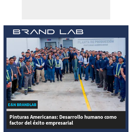
E&N BRANDLAB
Pinturas Americanas: Desarrollo humano como
factor del éxito empresarial