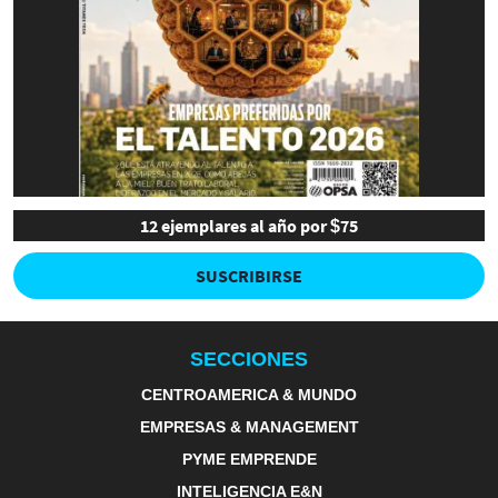
12 ejemplares al año por $75
SUSCRIBIRSE
SECCIONES
CENTROAMERICA & MUNDO
EMPRESAS & MANAGEMENT
PYME EMPRENDE
INTELIGENCIA E&N