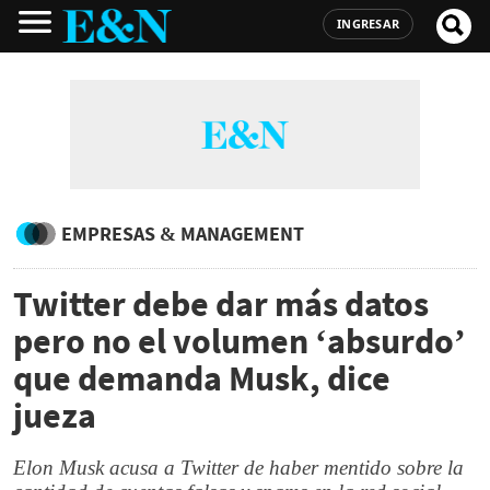
INGRESAR
EMPRESAS & MANAGEMENT
Twitter debe dar más datos
pero no el volumen ‘absurdo’
que demanda Musk, dice
jueza
Elon Musk acusa a Twitter de haber mentido sobre la