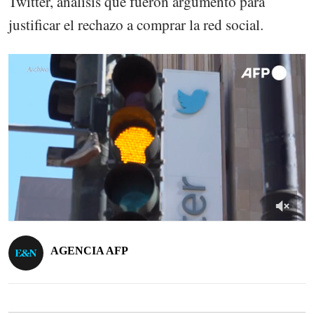
Twitter, análisis que fueron argumento para
justificar el rechazo a comprar la red social.
AGENCIA AFP