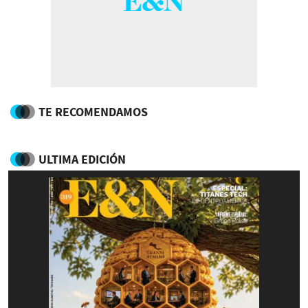
TE RECOMENDAMOS
ULTIMA EDICIÓN