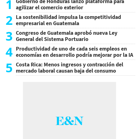
1
Gobierno de Honduras lanzó plataforma para
agilizar el comercio exterior
2
La sostenibilidad impulsa la competitividad
empresarial en Guatemala
3
Congreso de Guatemala aprobó nueva Ley
General del Sistema Portuario
4
Productividad de uno de cada seis empleos en
economías en desarrollo podría mejorar por la IA
5
Costa Rica: Menos ingresos y contracción del
mercado laboral causan baja del consumo