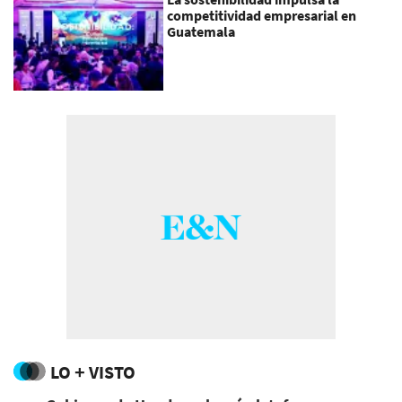
competitividad empresarial en
Guatemala
LO + VISTO