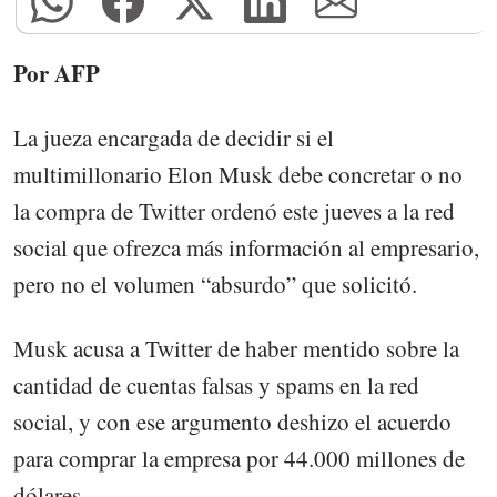
Por AFP
La jueza encargada de decidir si el
multimillonario Elon Musk debe concretar o no
la compra de Twitter ordenó este jueves a la red
social que ofrezca más información al empresario,
pero no el volumen “absurdo” que solicitó.
Musk acusa a Twitter de haber mentido sobre la
cantidad de cuentas falsas y spams en la red
social, y con ese argumento deshizo el acuerdo
para comprar la empresa por 44.000 millones de
dólares.