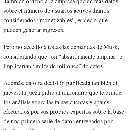
También ordenó a la empresa que dé más datos
sobre el número de usuarios activos diarios
considerados “monetizables”, es decir, que
pueden generar ingresos.
Pero no accedió a todas las demandas de Musk,
considerando que son “absurdamente amplias” e
implicarían “miles de millones” de datos.
Además, en otra decisión publicada también el
jueves, la jueza pidió al millonario que le brinde
los análisis sobre las falsas cuentas y spams
efectuados por sus propios expertos sobre la base
de una primera serie de datos entregados por