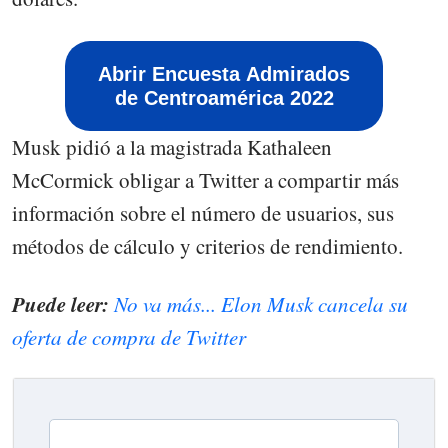
Abrir Encuesta Admirados
de Centroamérica 2022
Musk pidió a la magistrada Kathaleen
McCormick obligar a Twitter a compartir más
información sobre el número de usuarios, sus
métodos de cálculo y criterios de rendimiento.
Puede leer:
No va más... Elon Musk cancela su
oferta de compra de Twitter