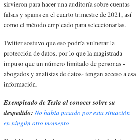
sirvieron para hacer una auditoría sobre cuentas
falsas y spams en el cuarto trimestre de 2021, así
como el método empleado para seleccionarlas.
Twitter sostuvo que eso podría vulnerar la
protección de datos, por lo que la magistrada
impuso que un número limitado de personas -
abogados y analistas de datos- tengan acceso a esa
información.
Exempleado de Tesla al conocer sobre su
despedido:
No había pasado por esta situación
en ningún otro momento