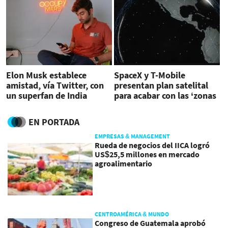
Elon Musk establece
SpaceX y T-Mobile
amistad, vía Twitter, con
presentan plan satelital
un superfan de India
para acabar con las ‘zonas
muertas’
EN PORTADA
EMPRESAS & MANAGEMENT
Rueda de negocios del IICA logró
US$25,5 millones en mercado
agroalimentario
CENTROAMÉRICA & MUNDO
Congreso de Guatemala aprobó