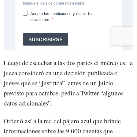
Luego de escuchar a las dos partes el miércoles, la
jueza consideró en una decisión publicada el
jueves que se “justifica”, antes de un juicio
previsto para octubre, pedir a Twitter “algunos
datos adicionales”.
Ordenó así a la red del pájaro azul que brinde
informaciones sobre las 9.000 cuentas que