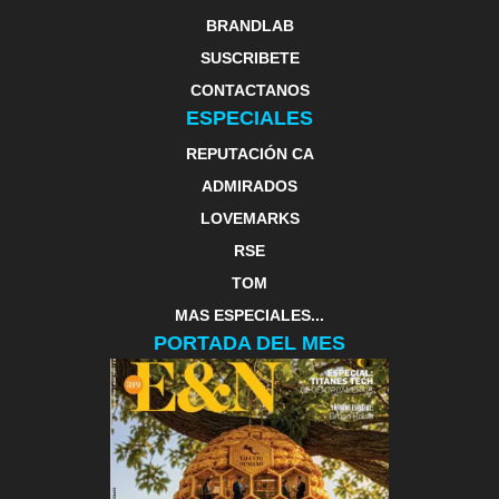
BRANDLAB
SUSCRIBETE
CONTACTANOS
ESPECIALES
REPUTACIÓN CA
ADMIRADOS
LOVEMARKS
RSE
TOM
MAS ESPECIALES...
PORTADA DEL MES