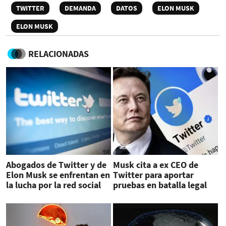
TWITTER
DEMANDA
DATOS
ELON MUSK
ELON MUSK
RELACIONADAS
Abogados de Twitter y de
Musk cita a ex CEO de
Elon Musk se enfrentan en
Twitter para aportar
la lucha por la red social
pruebas en batalla legal