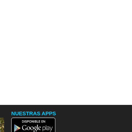
NUESTRAS APPS