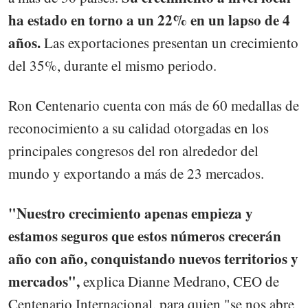
ha estado en torno a un 22% en un lapso de 4
años.
Las exportaciones presentan un crecimiento
del 35%, durante el mismo periodo.
Ron Centenario cuenta con más de 60 medallas de
reconocimiento a su calidad otorgadas en los
principales congresos del ron alrededor del
mundo y exportando a más de 23 mercados.
"Nuestro crecimiento apenas empieza y
estamos seguros que estos números crecerán
año con año, conquistando nuevos territorios y
mercados",
explica Dianne Medrano, CEO de
Centenario Internacional, para quien "se nos abre