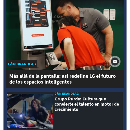
E&N BRANDLAB
Más allá de la pantalla: así redefine LG el futuro
de los espacios inteligentes
E&N BRANDLAB
Grupo Purdy: Cultura que
convierte el talento en motor de
crecimiento