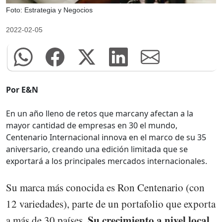
Foto: Estrategia y Negocios
2022-02-05
Por E&N
En un año lleno de retos que marcany afectan a la
mayor cantidad de empresas en 30 el mundo,
Centenario Internacional innova en el marco de su 35
aniversario, creando una edición limitada que se
exportará a los principales mercados internacionales.
Su marca más conocida es Ron Centenario (con
12 variedades), parte de un portafolio que exporta
Su crecimiento a nivel local
a más de 30 países.