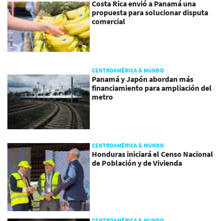
Costa Rica envió a Panamá una
propuesta para solucionar disputa
comercial
CENTROAMÉRICA & MUNDO
Panamá y Japón abordan más
financiamiento para ampliación del
metro
CENTROAMÉRICA & MUNDO
Honduras iniciará el Censo Nacional
de Población y de Vivienda
CENTROAMÉRICA & MUNDO