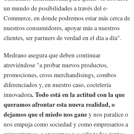
un mundo de posibilidades a través del e-
Commerce, en donde podremos estar más cerca de
nuestros consumidores, apoyar más a nuestros
clientes, ser partners de verdad en el día a día".
Medrano asegura que deben continuar
atreviéndose "a probar nuevos productos,
promociones, cross merchandisings, combos
diferenciados y, en nuestro caso, coctelería
. Todo está en la actitud con la que
innovadora
queramos afrontar esta nueva realidad, o
dejamos que el miedo nos gane
y nos paralice o
nos empuja como sociedad y como empresarios a