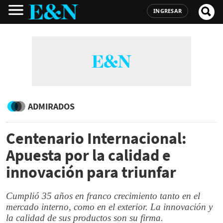
INGRESAR
ADMIRADOS
Centenario Internacional:
Apuesta por la calidad e
innovación para triunfar
Cumplió 35 años en franco crecimiento tanto en el
mercado interno, como en el exterior. La innovación y
la calidad de sus productos son su firma.