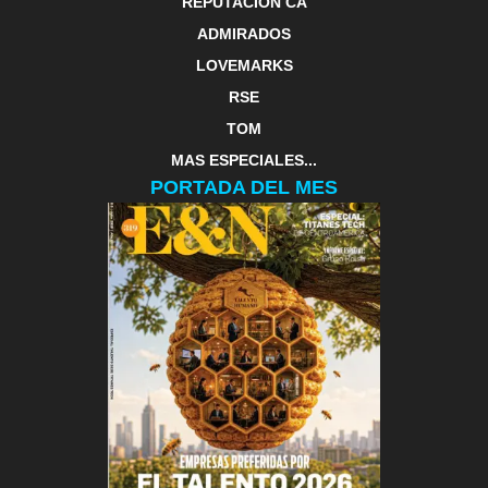
REPUTACIÓN CA
ADMIRADOS
LOVEMARKS
RSE
TOM
MAS ESPECIALES...
PORTADA DEL MES