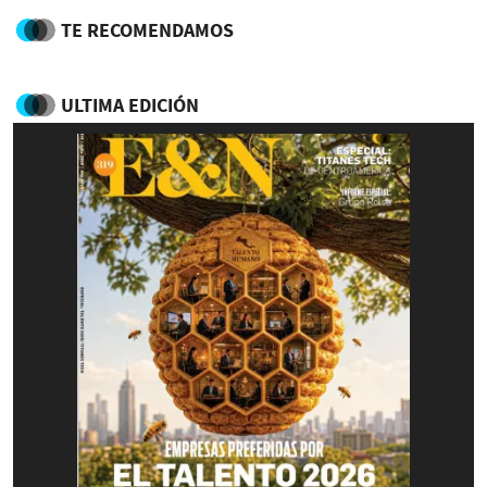
TE RECOMENDAMOS
ULTIMA EDICIÓN