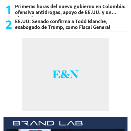
1
Primeras horas del nuevo gobierno en Colombia:
ofensiva antidrogas, apoyo de EE.UU. y un
atentado
2
EE.UU: Senado confirma a Todd Blanche,
exabogado de Trump, como Fiscal General