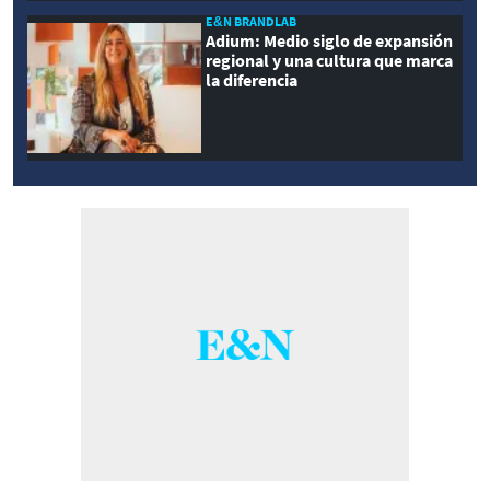
E&N BRANDLAB
Adium: Medio siglo de expansión
regional y una cultura que marca
la diferencia