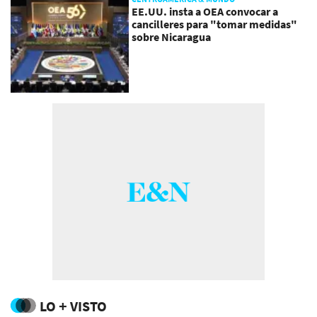
EE.UU. insta a OEA convocar a
cancilleres para "tomar medidas"
sobre Nicaragua
LO + VISTO