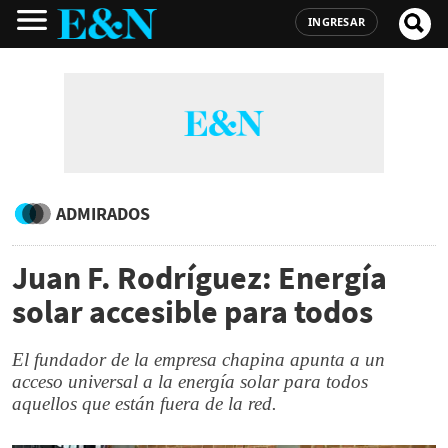
INGRESAR
ADMIRADOS
Juan F. Rodríguez: Energía
solar accesible para todos
El fundador de la empresa chapina apunta a un
acceso universal a la energía solar para todos
aquellos que están fuera de la red.