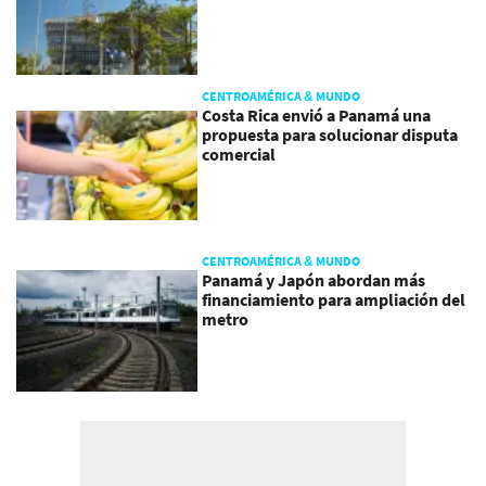
CENTROAMÉRICA & MUNDO
Costa Rica envió a Panamá una
propuesta para solucionar disputa
comercial
CENTROAMÉRICA & MUNDO
Panamá y Japón abordan más
financiamiento para ampliación del
metro