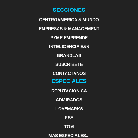
SECCIONES
CENTROAMERICA & MUNDO
EMPRESAS & MANAGEMENT
PYME EMPRENDE
INTELIGENCIA E&N
BRANDLAB
SUSCRIBETE
CONTACTANOS
ESPECIALES
REPUTACIÓN CA
ADMIRADOS
LOVEMARKS
RSE
TOM
MAS ESPECIALES...