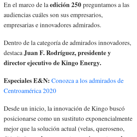
edición 250
En el marco de la
preguntamos a las
audiencias cuáles son sus empresarios,
empresarias e innovadores admirados.
Dentro de la categoría de admirados innovadores,
Juan F. Rodríguez, presidente y
destaca
director ejecutivo de Kingo Energy.
Especiales E&N:
Conozca a los admirados de
Centroamérica 2020
Desde un inicio, la innovación de Kingo buscó
posicionarse como un sustituto exponencialmente
mejor que la solución actual (velas, queroseno,