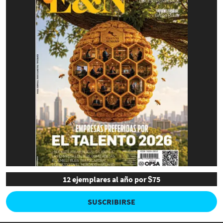
12 ejemplares al año por $75
SUSCRIBIRSE