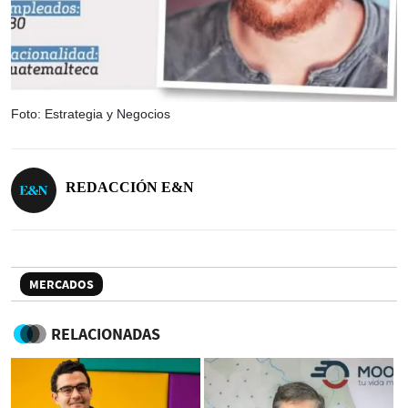
Foto: Estrategia y Negocios
REDACCIÓN E&N
MERCADOS
RELACIONADAS