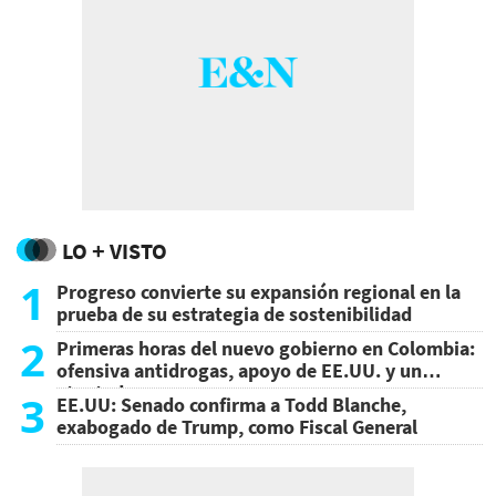
LO + VISTO
1
Progreso convierte su expansión regional en la
prueba de su estrategia de sostenibilidad
2
Primeras horas del nuevo gobierno en Colombia:
ofensiva antidrogas, apoyo de EE.UU. y un
atentado
3
EE.UU: Senado confirma a Todd Blanche,
exabogado de Trump, como Fiscal General