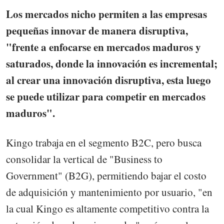
Los mercados nicho permiten a las empresas
pequeñas innovar de manera disruptiva,
"frente a enfocarse en mercados maduros y
saturados, donde la innovación es incremental;
al crear una innovación disruptiva, esta luego
se puede utilizar para competir en mercados
maduros".
Kingo trabaja en el segmento B2C, pero busca
consolidar la vertical de "Business to
Government" (B2G), permitiendo bajar el costo
de adquisición y mantenimiento por usuario, "en
la cual Kingo es altamente competitivo contra la