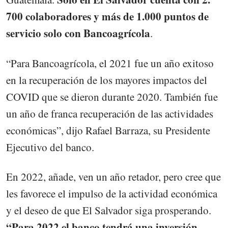
700 colaboradores y más de 1.000 puntos de
servicio solo con Bancoagrícola
.
“Para Bancoagrícola, el 2021 fue un año exitoso
en la recuperación de los mayores impactos del
COVID que se dieron durante 2020. También fue
un año de franca recuperación de las actividades
económicas”, dijo Rafael Barraza, su Presidente
Ejecutivo del banco.
En 2022, añade, ven un año retador, pero cree que
les favorece el impulso de la actividad económica
y el deseo de que El Salvador siga prosperando.
“Para 2022 el banco tendrá una inversión