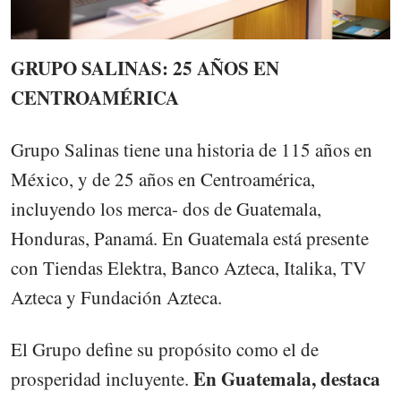
GRUPO SALINAS: 25 AÑOS EN
CENTROAMÉRICA
Grupo Salinas tiene una historia de 115 años en
México, y de 25 años en Centroamérica,
incluyendo los merca- dos de Guatemala,
Honduras, Panamá. En Guatemala está presente
con Tiendas Elektra, Banco Azteca, Italika, TV
Azteca y Fundación Azteca.
El Grupo define su propósito como el de
En Guatemala, destaca
prosperidad incluyente.