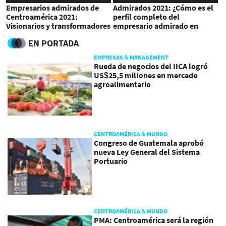
Empresarios admirados de
Admirados 2021: ¿Cómo es el
Centroamérica 2021:
perfil completo del
Visionarios y transformadores
empresario admirado en
Centroamérica?
EN PORTADA
EMPRESAS & MANAGEMENT
Rueda de negocios del IICA logró
US$25,5 millones en mercado
agroalimentario
CENTROAMÉRICA & MUNDO
Congreso de Guatemala aprobó
nueva Ley General del Sistema
Portuario
CENTROAMÉRICA & MUNDO
PMA: Centroamérica será la región