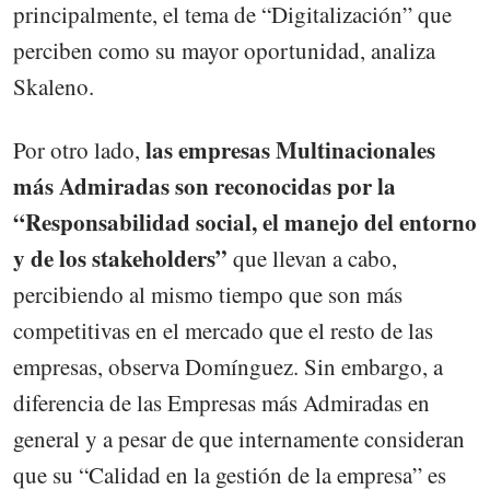
principalmente, el tema de “Digitalización” que
perciben como su mayor oportunidad, analiza
Skaleno.
las empresas Multinacionales
Por otro lado,
más Admiradas son reconocidas por la
“Responsabilidad social, el manejo del entorno
y de los stakeholders”
que llevan a cabo,
percibiendo al mismo tiempo que son más
competitivas en el mercado que el resto de las
empresas, observa Domínguez. Sin embargo, a
diferencia de las Empresas más Admiradas en
general y a pesar de que internamente consideran
que su “Calidad en la gestión de la empresa” es