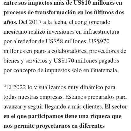
entre sus impactos más de US$10 millones en
procesos de transformación en los últimos dos
años.
Del 2017 a la fecha, el conglomerado
mexicano realizó inversiones en infraestructura
por alrededor de US$58 millones, US$970
millones en pago a colaboradores, proveedores de
bienes y servicios y US$170 millones pagados
por concepto de impuestos solo en Guatemala.
“El 2022 lo visualizamos muy dinámico para
todas nuestras empresas. Estamos preparados para
El sector
avanzar y seguir llegando a más clientes.
en el que participamos tiene una riqueza que
nos permite proyectarnos en diferentes