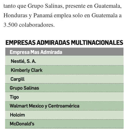
tanto que Grupo Salinas, presente en Guatemala,
Honduras y Panamá emplea solo en Guatemala a
3.500 colaboradores.