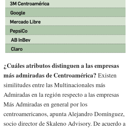
¿Cuáles atributos distinguen a las empresas
más admiradas de Centroamérica?
Existen
similitudes entre las Multinacionales más
Admiradas en la región respecto a las empresas
Más Admiradas en general por los
centroamericanos, apunta Alejandro Domínguez,
socio director de Skaleno Advisory. De acuerdo a