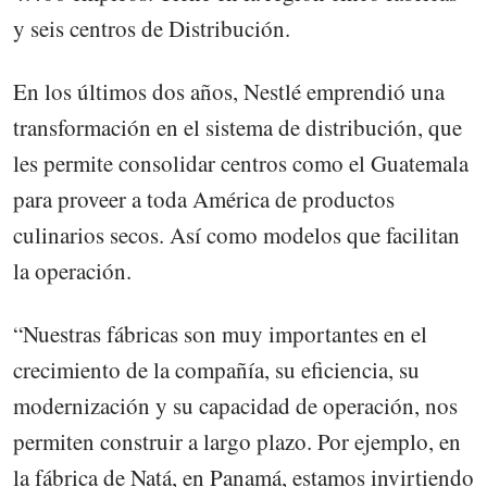
y seis centros de Distribución.
En los últimos dos años, Nestlé emprendió una
transformación en el sistema de distribución, que
les permite consolidar centros como el Guatemala
para proveer a toda América de productos
culinarios secos. Así como modelos que facilitan
la operación.
“Nuestras fábricas son muy importantes en el
crecimiento de la compañía, su eficiencia, su
modernización y su capacidad de operación, nos
permiten construir a largo plazo. Por ejemplo, en
la fábrica de Natá, en Panamá, estamos invirtiendo