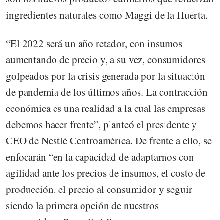
ingredientes naturales como Maggi de la Huerta.
“El 2022 será un año retador, con insumos
aumentando de precio y, a su vez, consumidores
golpeados por la crisis generada por la situación
de pandemia de los últimos años. La contracción
económica es una realidad a la cual las empresas
debemos hacer frente”, planteó el presidente y
CEO de Nestlé Centroamérica. De frente a ello, se
enfocarán “en la capacidad de adaptarnos con
agilidad ante los precios de insumos, el costo de
producción, el precio al consumidor y seguir
siendo la primera opción de nuestros