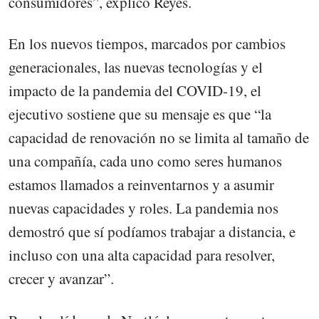
consumidores”, explicó Reyes.
En los nuevos tiempos, marcados por cambios
generacionales, las nuevas tecnologías y el
impacto de la pandemia del COVID-19, el
ejecutivo sostiene que su mensaje es que “la
capacidad de renovación no se limita al tamaño de
una compañía, cada uno como seres humanos
estamos llamados a reinventarnos y a asumir
nuevas capacidades y roles. La pandemia nos
demostró que sí podíamos trabajar a distancia, e
incluso con una alta capacidad para resolver,
crecer y avanzar”.