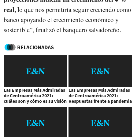
real, l
o que nos permitiría seguir creciendo como
banco apoyando el crecimiento económico y
sostenible”, finalizó el banquero salvadoreño.
RELACIONADAS
Las Empresas Más Admiradas
Las Empresas Más Admiradas
de Centroamérica 2021:
de Centroamérica 2021:
cuáles son y cómo es su visión
Respuestas frente a pandemia
por Covid-19