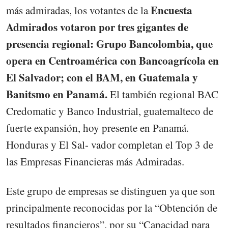
Encuesta
más admiradas, los votantes de la
Admirados votaron por tres gigantes de
presencia regional: Grupo Bancolombia, que
opera en Centroamérica con Bancoagrícola en
El Salvador; con el BAM, en Guatemala y
Banitsmo en Panamá.
El también regional BAC
Credomatic y Banco Industrial, guatemalteco de
fuerte expansión, hoy presente en Panamá.
Honduras y El Sal- vador completan el Top 3 de
las Empresas Financieras más Admiradas.
Este grupo de empresas se distinguen ya que son
principalmente reconocidas por la “Obtención de
resultados financieros”, por su “Capacidad para