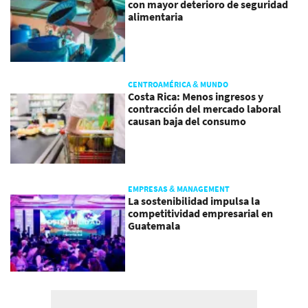
con mayor deterioro de seguridad
alimentaria
CENTROAMÉRICA & MUNDO
Costa Rica: Menos ingresos y
contracción del mercado laboral
causan baja del consumo
EMPRESAS & MANAGEMENT
La sostenibilidad impulsa la
competitividad empresarial en
Guatemala