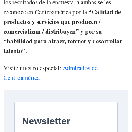
los resultados de la encuesta, a ambas se les
“Calidad de
reconoce en Centroamérica por la
productos y servicios que producen /
comercializan / distribuyen” y por su
“habilidad para atraer, retener y desarrollar
talento”
.
Visite nuestro especial:
Admirados de
Centroamérica