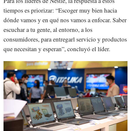
Para los líderes de Nestlé, la respuesta a estos
tiempos es priorizar: “Escoger muy bien hacia
dónde vamos y en qué nos vamos a enfocar. Saber
escuchar a tu gente, al entorno, a los
consumidores, para entregarl servicio y productos
que necesitan y esperan”, concluyó el líder.