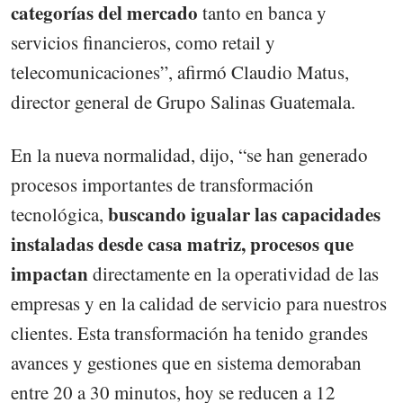
categorías del mercado
tanto en banca y
servicios financieros, como retail y
telecomunicaciones”, afirmó Claudio Matus,
director general de Grupo Salinas Guatemala.
En la nueva normalidad, dijo, “se han generado
procesos importantes de transformación
buscando igualar las capacidades
tecnológica,
instaladas desde casa matriz, procesos que
impactan
directamente en la operatividad de las
empresas y en la calidad de servicio para nuestros
clientes. Esta transformación ha tenido grandes
avances y gestiones que en sistema demoraban
entre 20 a 30 minutos, hoy se reducen a 12