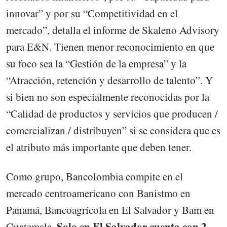
innovar” y por su “Competitividad en el
mercado”, detalla el informe de Skaleno Advisory
para E&N. Tienen menor reconocimiento en que
su foco sea la “Gestión de la empresa” y la
“Atracción, retención y desarrollo de talento”. Y
si bien no son especialmente reconocidas por la
“Calidad de productos y servicios que producen /
comercializan / distribuyen” si se considera que es
el atributo más importante que deben tener.
Como grupo, Bancolombia compite en el
mercado centroamericano con Banistmo en
Panamá, Bancoagrícola en El Salvador y Bam en
Solo en El Salvador cuenta con 2.
Guatemala.