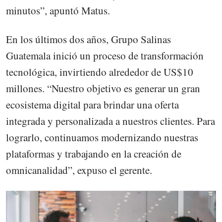
minutos”, apuntó Matus.
En los últimos dos años, Grupo Salinas
Guatemala inició un proceso de transformación
tecnológica, invirtiendo alrededor de US$10
millones. “Nuestro objetivo es generar un gran
ecosistema digital para brindar una oferta
integrada y personalizada a nuestros clientes. Para
lograrlo, continuamos modernizando nuestras
plataformas y trabajando en la creación de
omnicanalidad”, expuso el gerente.