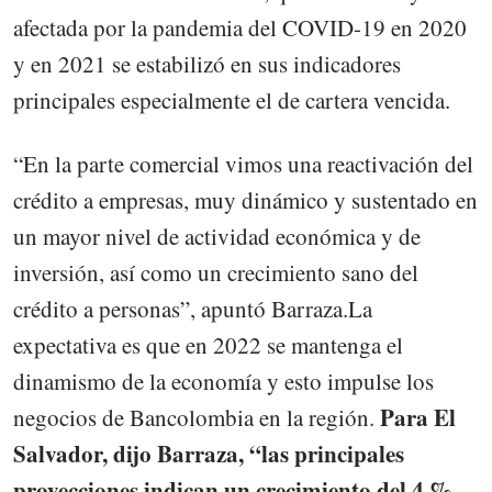
afectada por la pandemia del COVID-19 en 2020
y en 2021 se estabilizó en sus indicadores
principales especialmente el de cartera vencida.
“En la parte comercial vimos una reactivación del
crédito a empresas, muy dinámico y sustentado en
un mayor nivel de actividad económica y de
inversión, así como un crecimiento sano del
crédito a personas”, apuntó Barraza.La
expectativa es que en 2022 se mantenga el
dinamismo de la economía y esto impulse los
Para El
negocios de Bancolombia en la región.
Salvador, dijo Barraza, “las principales
proyecciones indican un crecimiento del 4 %