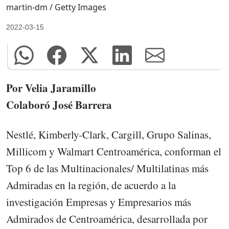
martin-dm / Getty Images
2022-03-15
Por Velia Jaramillo
Colaboró José Barrera
Nestlé, Kimberly-Clark, Cargill, Grupo Salinas,
Millicom y Walmart Centroamérica, conforman el
Top 6 de las Multinacionales/ Multilatinas más
Admiradas en la región, de acuerdo a la
investigación Empresas y Empresarios más
Admirados de Centroamérica, desarrollada por