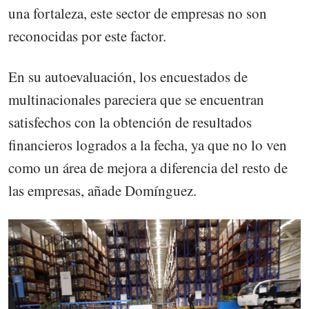
una fortaleza, este sector de empresas no son
reconocidas por este factor.
En su autoevaluación, los encuestados de
multinacionales pareciera que se encuentran
satisfechos con la obtención de resultados
financieros logrados a la fecha, ya que no lo ven
como un área de mejora a diferencia del resto de
las empresas, añade Domínguez.