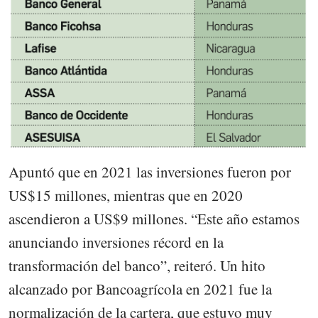
Apuntó que en 2021 las inversiones fueron por
US$15 millones, mientras que en 2020
ascendieron a US$9 millones. “Este año estamos
anunciando inversiones récord en la
transformación del banco”, reiteró. Un hito
alcanzado por Bancoagrícola en 2021 fue la
normalización de la cartera, que estuvo muy