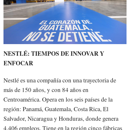
NESTLÉ: TIEMPOS DE INNOVAR Y
ENFOCAR
Nestlé es una compañía con una trayectoria de
más de 150 años, y con 84 años en
Centroamérica. Opera en los seis países de la
región: Panamá, Guatemala, Costa Rica, El
Salvador, Nicaragua y Honduras, donde genera
4.406 empleos. Tiene en la región cinco fábricas