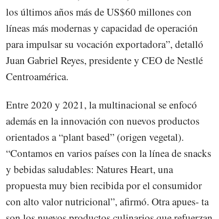
los últimos años más de US$60 millones con
líneas más modernas y capacidad de operación
para impulsar su vocación exportadora”, detalló
Juan Gabriel Reyes, presidente y CEO de Nestlé
Centroamérica.
Entre 2020 y 2021, la multinacional se enfocó
además en la innovación con nuevos productos
orientados a “plant based” (origen vegetal).
“Contamos en varios países con la línea de snacks
y bebidas saludables: Natures Heart, una
propuesta muy bien recibida por el consumidor
con alto valor nutricional”, afirmó. Otra apues- ta
son los nuevos productos culinarios que refuerzan