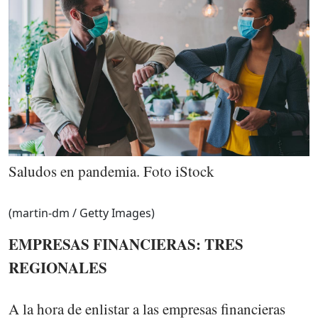
Saludos en pandemia. Foto iStock
(martin-dm / Getty Images)
EMPRESAS FINANCIERAS: TRES
REGIONALES
A la hora de enlistar a las empresas financieras