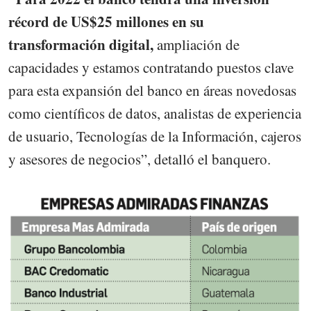
récord de US$25 millones en su
transformación digital,
ampliación de
capacidades y estamos contratando puestos clave
para esta expansión del banco en áreas novedosas
como científicos de datos, analistas de experiencia
de usuario, Tecnologías de la Información, cajeros
y asesores de negocios”, detalló el banquero.