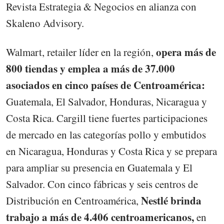
Revista Estrategia & Negocios en alianza con
Skaleno Advisory.
opera más de
Walmart, retailer líder en la región,
800 tiendas y emplea a más de 37.000
asociados en cinco países de Centroamérica:
Guatemala, El Salvador, Honduras, Nicaragua y
Costa Rica. Cargill tiene fuertes participaciones
de mercado en las categorías pollo y embutidos
en Nicaragua, Honduras y Costa Rica y se prepara
para ampliar su presencia en Guatemala y El
Salvador. Con cinco fábricas y seis centros de
Nestlé brinda
Distribución en Centroamérica,
trabajo a más de 4.406 centroamericanos,
en