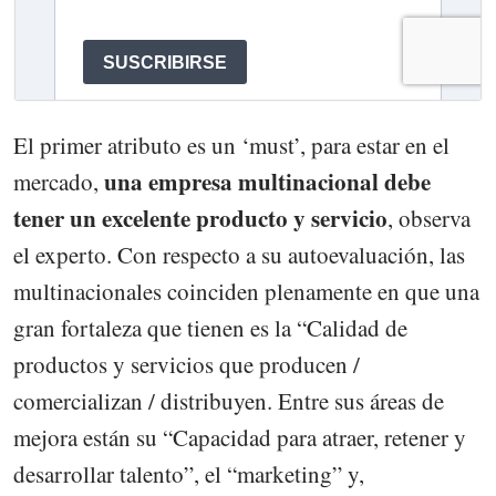
El primer atributo es un ‘must’, para estar en el
una empresa multinacional debe
mercado,
tener un excelente producto y servicio
, observa
el experto. Con respecto a su autoevaluación, las
multinacionales coinciden plenamente en que una
gran fortaleza que tienen es la “Calidad de
productos y servicios que producen /
comercializan / distribuyen. Entre sus áreas de
mejora están su “Capacidad para atraer, retener y
desarrollar talento”, el “marketing” y,