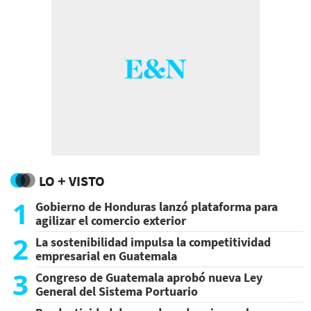
LO + VISTO
1
Gobierno de Honduras lanzó plataforma para
agilizar el comercio exterior
2
La sostenibilidad impulsa la competitividad
empresarial en Guatemala
3
Congreso de Guatemala aprobó nueva Ley
General del Sistema Portuario