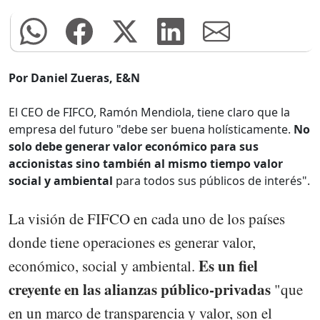
Por Daniel Zueras, E&N
El CEO de FIFCO, Ramón Mendiola, tiene claro que la
empresa del futuro "debe ser buena holísticamente.
No
solo debe generar valor económico para sus
accionistas sino también al mismo tiempo valor
social y ambiental
para todos sus públicos de interés".
La visión de FIFCO en cada uno de los países
donde tiene operaciones es generar valor,
Es un fiel
económico, social y ambiental.
creyente en las alianzas público-privadas
"que
en un marco de transparencia y valor, son el