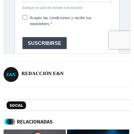
REDACCIÓN E&N
SOCIAL
RELACIONADAS