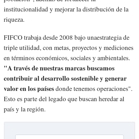
institucionalidad y mejorar la distribución de la
riqueza.
FIFCO trabaja desde 2008 bajo unaestrategia de
triple utilidad, con metas, proyectos y mediciones
en términos económicos, sociales y ambientales.
"A través de nuestras marcas buscamos
contribuir al desarrollo sostenible y generar
valor en los países
donde tenemos operaciones".
Esto es parte del legado que buscan heredar al
país y la región.