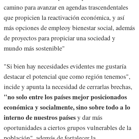
camino para avanzar en agendas trascendentales
que propicien la reactivación económica, y así
más opciones de empleoy bienestar social, además
de proyectos para propiciar una sociedad y
mundo más sostenible"
"Si bien hay necesidades evidentes me gustaría
destacar el potencial que como región tenemos",
incide y apunta la necesidad de cerrarlas brechas,
"no solo entre los países mejor posicionados
económica y socialmente, sino sobre todo a lo
interno de nuestros países
y dar más
oportunidades a ciertos grupos vulnerables de la
población", además de fortalecer la