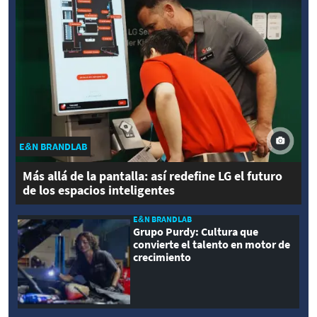
E&N BRANDLAB
Más allá de la pantalla: así redefine LG el futuro
de los espacios inteligentes
E&N BRANDLAB
Grupo Purdy: Cultura que
convierte el talento en motor de
crecimiento