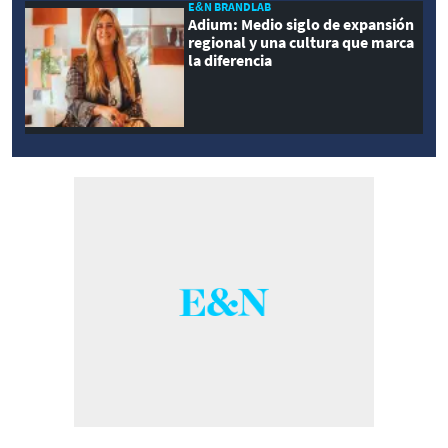
E&N BRANDLAB
Adium: Medio siglo de expansión
regional y una cultura que marca
la diferencia