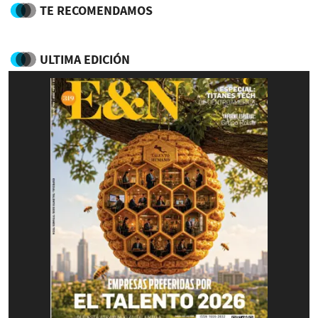
TE RECOMENDAMOS
ULTIMA EDICIÓN