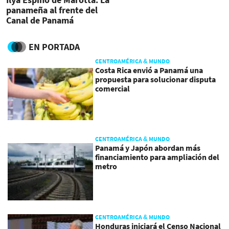
panameña al frente del
Canal de Panamá
EN PORTADA
CENTROAMÉRICA & MUNDO
Costa Rica envió a Panamá una
propuesta para solucionar disputa
comercial
CENTROAMÉRICA & MUNDO
Panamá y Japón abordan más
financiamiento para ampliación del
metro
CENTROAMÉRICA & MUNDO
Honduras iniciará el Censo Nacional