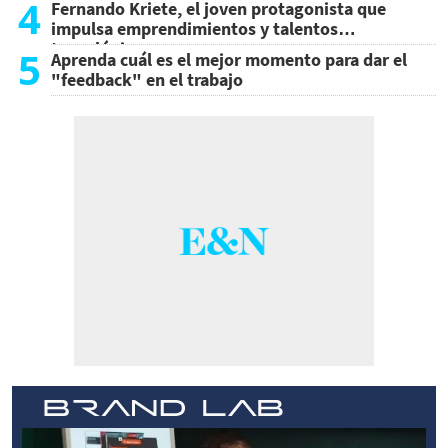
4
Fernando Kriete, el joven protagonista que
impulsa emprendimientos y talentos
tecnológicos
5
Aprenda cuál es el mejor momento para dar el
"feedback" en el trabajo