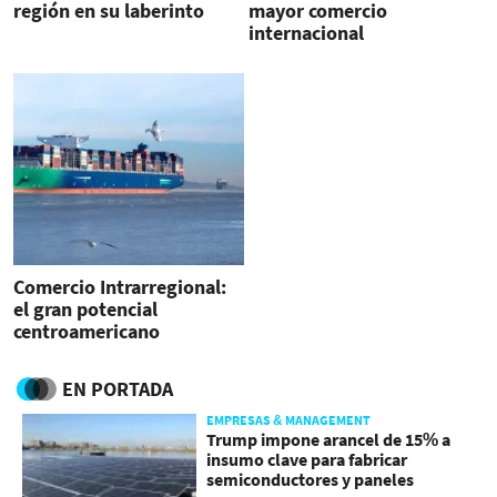
región en su laberinto
mayor comercio
internacional
Comercio Intrarregional:
el gran potencial
centroamericano
EN PORTADA
EMPRESAS & MANAGEMENT
Trump impone arancel de 15% a
insumo clave para fabricar
semiconductores y paneles