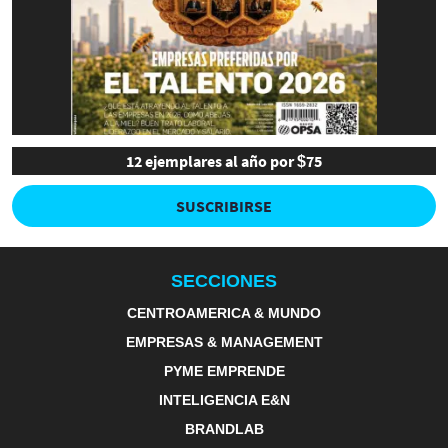
12 ejemplares al año por $75
SUSCRIBIRSE
SECCIONES
CENTROAMERICA & MUNDO
EMPRESAS & MANAGEMENT
PYME EMPRENDE
INTELIGENCIA E&N
BRANDLAB