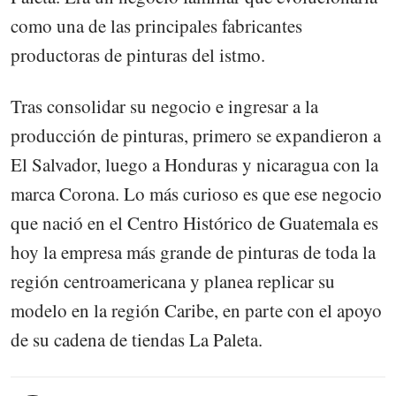
como una de las principales fabricantes
productoras de pinturas del istmo.
Tras consolidar su negocio e ingresar a la
producción de pinturas, primero se expandieron a
El Salvador, luego a Honduras y nicaragua con la
marca Corona. Lo más curioso es que ese negocio
que nació en el Centro Histórico de Guatemala es
hoy la empresa más grande de pinturas de toda la
región centroamericana y planea replicar su
modelo en la región Caribe, en parte con el apoyo
de su cadena de tiendas La Paleta.