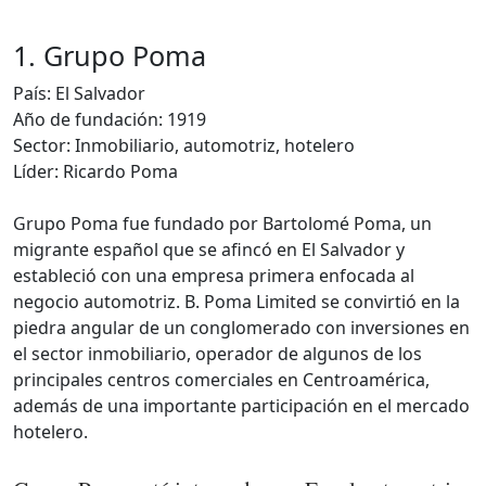
1. Grupo Poma
País: El Salvador
Año de fundación: 1919
Sector: Inmobiliario, automotriz, hotelero
Líder: Ricardo Poma
Grupo Poma fue fundado por Bartolomé Poma, un
migrante español que se afincó en El Salvador y
estableció con una empresa primera enfocada al
negocio automotriz. B. Poma Limited se convirtió en la
piedra angular de un conglomerado con inversiones en
el sector inmobiliario, operador de algunos de los
principales centros comerciales en Centroamérica,
además de una importante participación en el mercado
hotelero.