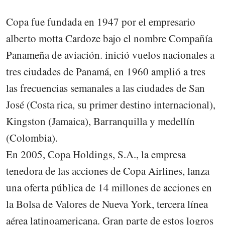
Copa fue fundada en 1947 por el empresario
alberto motta Cardoze bajo el nombre Compañía
Panameña de aviación. inició vuelos nacionales a
tres ciudades de Panamá, en 1960 amplió a tres
las frecuencias semanales a las ciudades de San
José (Costa rica, su primer destino internacional),
Kingston (Jamaica), Barranquilla y medellín
(Colombia).
En 2005, Copa Holdings, S.A., la empresa
tenedora de las acciones de Copa Airlines, lanza
una oferta pública de 14 millones de acciones en
la Bolsa de Valores de Nueva York, tercera línea
aérea latinoamericana. Gran parte de estos logros