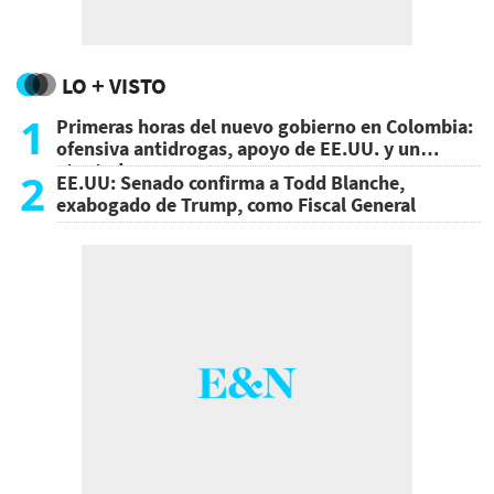
LO + VISTO
1
Primeras horas del nuevo gobierno en Colombia:
ofensiva antidrogas, apoyo de EE.UU. y un
atentado
2
EE.UU: Senado confirma a Todd Blanche,
exabogado de Trump, como Fiscal General