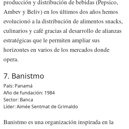
producción y distribución de bebidas (Pepsico,
Ambev y Beliv) en los últimos dos años hemos
evolucionó a la distribución de alimentos snacks,
culinarios y café gracias al desarrollo de alianzas
estratégicas que le permiten ampliar sus
horizontes en varios de los mercados donde
opera.
7. Banistmo
País: Panamá
Año de fundación: 1984
Sector: Banca
Líder: Aimée Sentmat de Grimaldo
Banistmo es una organización inspirada en la