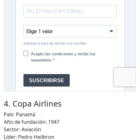
4. Copa Airlines
País: Panamá
Año de fundación: 1947
Sector: Aviación
Líder: Pedro Heilbron