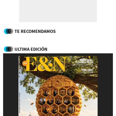
TE RECOMENDAMOS
ULTIMA EDICIÓN