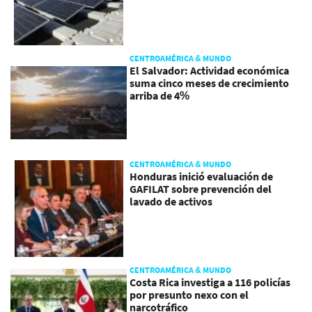
CENTROAMÉRICA & MUNDO
El Salvador: Actividad económica
suma cinco meses de crecimiento
arriba de 4%
CENTROAMÉRICA & MUNDO
Honduras inició evaluación de
GAFILAT sobre prevención del
lavado de activos
CENTROAMÉRICA & MUNDO
Costa Rica investiga a 116 policías
por presunto nexo con el
narcotráfico