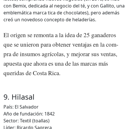
con Bemix, dedicada al negocio del té, y con Gallito, una
emblemática marca tica de chocolates), pero además
creó un novedoso concepto de heladerías.
El origen se remonta a la idea de 25 ganaderos
que se unieron para obtener ventajas en la com-
pra de insumos agrícolas, y mejorar sus ventas,
apuesta que ahora es una de las marcas más
queridas de Costa Rica.
9. Hilasal
País: El Salvador
Año de fundación: 1842
Sector: Textil (toallas)
Líder: Ricardo Sagrera