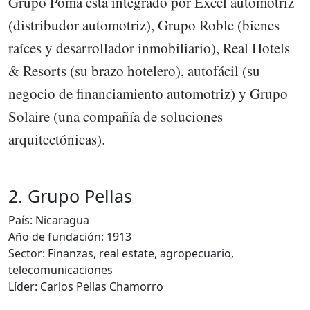
Grupo Poma está integrado por Excel automotriz
(distribudor automotriz), Grupo Roble (bienes
raíces y desarrollador inmobiliario), Real Hotels
& Resorts (su brazo hotelero), autofácil (su
negocio de financiamiento automotriz) y Grupo
Solaire (una compañía de soluciones
arquitectónicas).
2. Grupo Pellas
País: Nicaragua
Año de fundación: 1913
Sector: Finanzas, real estate, agropecuario,
telecomunicaciones
Líder: Carlos Pellas Chamorro