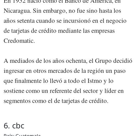
En 1952 nació como el Banco de América, en
Nicaragua. Sin embargo, no fue sino hasta los
años setenta cuando se incursionó en el negocio
de tarjetas de crédito mediante las empresas
Credomatic.
A mediados de los años ochenta, el Grupo decidió
ingresar en otros mercados de la región un paso
que finalmente lo llevó a todo el Istmo y lo
sostiene como un referente del sector y líder en
segmentos como el de tarjetas de crédito.
6. cbc