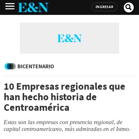
INGRESAR
BICENTENARIO
10 Empresas regionales que
han hecho historia de
Centroamérica
Estas son las empresas con presencia regional, de
capital centroamericano, más admiradas en el Istmo.