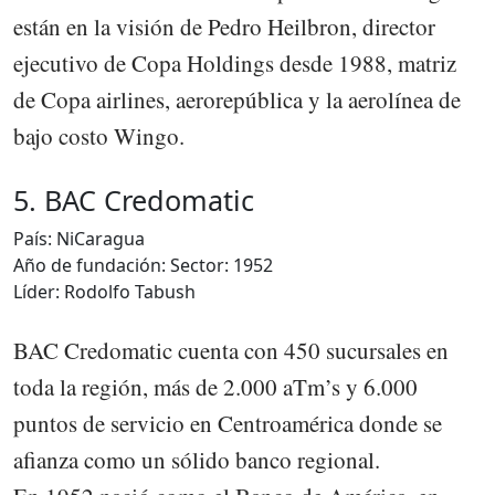
están en la visión de Pedro Heilbron, director
ejecutivo de Copa Holdings desde 1988, matriz
de Copa airlines, aerorepública y la aerolínea de
bajo costo Wingo.
5. BAC Credomatic
País: NiCaragua
Año de fundación: Sector: 1952
Líder: Rodolfo Tabush
BAC Credomatic cuenta con 450 sucursales en
toda la región, más de 2.000 aTm’s y 6.000
puntos de servicio en Centroamérica donde se
afianza como un sólido banco regional.