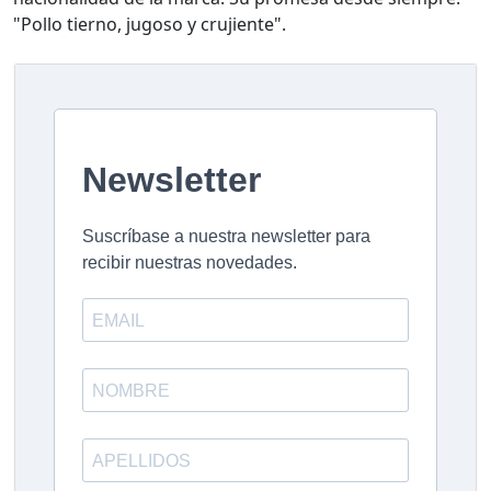
"Pollo tierno, jugoso y crujiente".