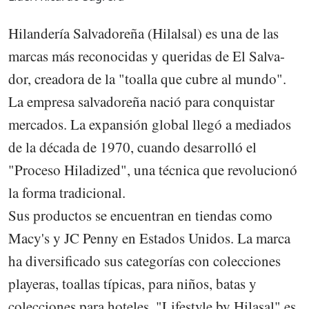
Hilandería Salvadoreña (Hilalsal) es una de las
marcas más reconocidas y queridas de El Salva-
dor, creadora de la "toalla que cubre al mundo".
La empresa salvadoreña nació para conquistar
mercados. La expansión global llegó a mediados
de la década de 1970, cuando desarrolló el
"Proceso Hiladized", una técnica que revolucionó
la forma tradicional.
Sus productos se encuentran en tiendas como
Macy's y JC Penny en Estados Unidos. La marca
ha diversificado sus categorías con colecciones
playeras, toallas típicas, para niños, batas y
colecciones para hoteles. "Lifestyle by Hilasal" es