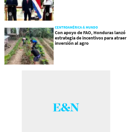
CENTROAMÉRICA & MUNDO
Con apoyo de FAO, Honduras lanzó
estrategia de incentivos para atraer
inversión al agro