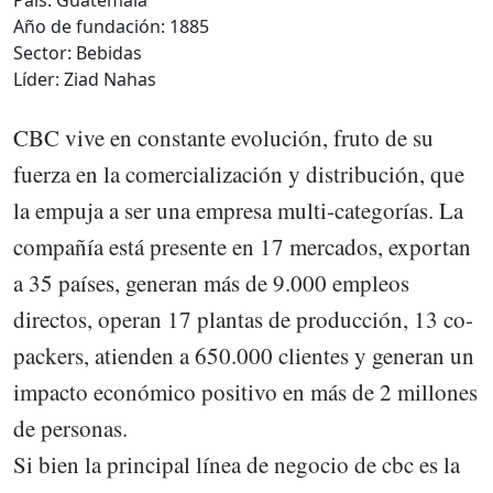
País: Guatemala
Año de fundación: 1885
Sector: Bebidas
Líder: Ziad Nahas
CBC vive en constante evolución, fruto de su
fuerza en la comercialización y distribución, que
la empuja a ser una empresa multi-categorías. La
compañía está presente en 17 mercados, exportan
a 35 países, generan más de 9.000 empleos
directos, operan 17 plantas de producción, 13 co-
packers, atienden a 650.000 clientes y generan un
impacto económico positivo en más de 2 millones
de personas.
Si bien la principal línea de negocio de cbc es la