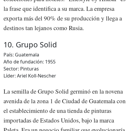
la frase que identifica a su marca. La empresa
exporta más del 90% de su producción y llega a
destinos tan lejanos como Rusia.
10. Grupo Solid
País: Guatemala
Año de fundación: 1955
Sector: Pinturas
Líder: Ariel Koll-Nescher
La semilla de Grupo Solid germinó en la novena
avenida de la zona 1 de Ciudad de Guatemala con
el establecimiento de una tienda de pinturas
importadas de Estados Unidos, bajo la marca
Paleta. Era un negocio familiar que evolucionaría