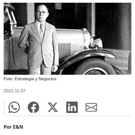
Foto: Estrategia y Negocios
2021-11-07
Por E&N