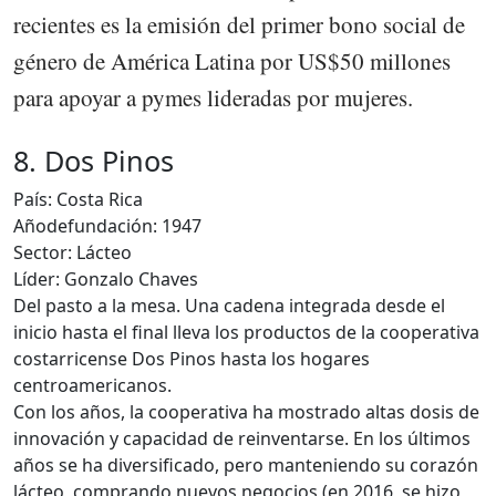
recientes es la emisión del primer bono social de
género de América Latina por US$50 millones
para apoyar a pymes lideradas por mujeres.
8. Dos Pinos
País: Costa Rica
Añodefundación: 1947
Sector: Lácteo
Líder: Gonzalo Chaves
Del pasto a la mesa. Una cadena integrada desde el
inicio hasta el final lleva los productos de la cooperativa
costarricense Dos Pinos hasta los hogares
centroamericanos.
Con los años, la cooperativa ha mostrado altas dosis de
innovación y capacidad de reinventarse. En los últimos
años se ha diversificado, pero manteniendo su corazón
lácteo, comprando nuevos negocios (en 2016, se hizo