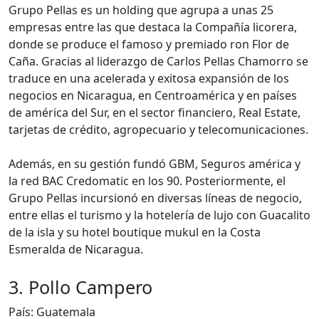
Grupo Pellas es un holding que agrupa a unas 25
empresas entre las que destaca la Compañía licorera,
donde se produce el famoso y premiado ron Flor de
Caña. Gracias al liderazgo de Carlos Pellas Chamorro se
traduce en una acelerada y exitosa expansión de los
negocios en Nicaragua, en Centroamérica y en países
de américa del Sur, en el sector financiero, Real Estate,
tarjetas de crédito, agropecuario y telecomunicaciones.
Además, en su gestión fundó GBM, Seguros américa y
la red BAC Credomatic en los 90. Posteriormente, el
Grupo Pellas incursionó en diversas líneas de negocio,
entre ellas el turismo y la hotelería de lujo con Guacalito
de la isla y su hotel boutique mukul en la Costa
Esmeralda de Nicaragua.
3. Pollo Campero
País: Guatemala