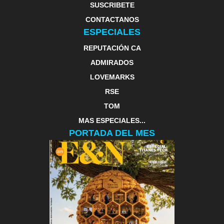
SUSCRIBETE
CONTACTANOS
ESPECIALES
REPUTACIÓN CA
ADMIRADOS
LOVEMARKS
RSE
TOM
MAS ESPECIALES...
PORTADA DEL MES