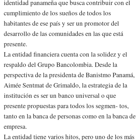
identidad panameña que busca contribuir con el
cumplimiento de los sueños de todos los
habitantes de ese país y ser un promotor del
desarrollo de las comunidades en las que está
presente.
La entidad financiera cuenta con la solidez y el
respaldo del Grupo Bancolombia. Desde la
perspectiva de la presidenta de Banistmo Panamá,
Aimée Sentmat de Grimaldo, la estrategia de la
institución es ser un banco universal o que
presente propuestas para todos los segmen- tos,
tanto en la banca de personas como en la banca de
empresa.
La entidad tiene varios hitos, pero uno de los más